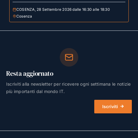
COSENZA, 28 Settembre 2026 dalle 16:30 alle 18:30
Cosenza
Resta aggiornato
Iscriviti alla newsletter per ricevere ogni settimana le notizie
più importanti dal mondo IT.
Iscriviti