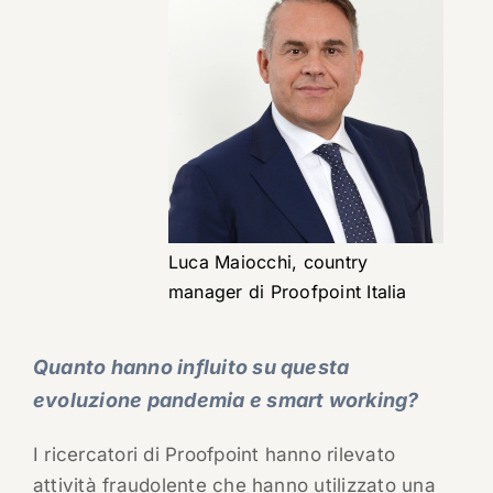
Luca Maiocchi, country
manager di Proofpoint Italia
Quanto hanno influito su questa
evoluzione pandemia e smart working?
I ricercatori di Proofpoint hanno rilevato
attività fraudolente che hanno utilizzato una