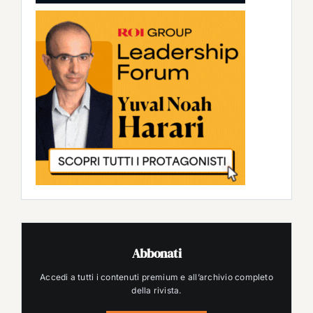
Abbonati
Accedi a tutti i contenuti premium e all’archivio completo
della rivista.