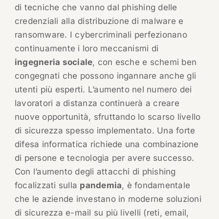
di tecniche che vanno dal phishing delle
credenziali alla distribuzione di malware e
ransomware. I cybercriminali perfezionano
continuamente i loro meccanismi di
ingegneria sociale
, con esche e schemi ben
congegnati che possono ingannare anche gli
utenti più esperti. L’aumento nel numero dei
lavoratori a distanza continuerà a creare
nuove opportunità, sfruttando lo scarso livello
di sicurezza spesso implementato. Una forte
difesa informatica richiede una combinazione
di persone e tecnologia per avere successo.
Con l’aumento degli attacchi di phishing
focalizzati sulla
pandemia
, è fondamentale
che le aziende investano in moderne soluzioni
di sicurezza e-mail su più livelli (reti, email,