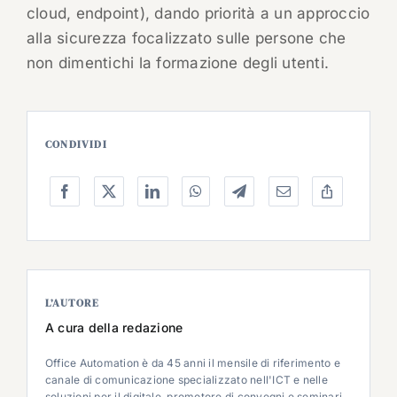
cloud, endpoint), dando priorità a un approccio
alla sicurezza focalizzato sulle persone che
non dimentichi la formazione degli utenti.
CONDIVIDI
L’AUTORE
A cura della redazione
Office Automation è da 45 anni il mensile di riferimento e
canale di comunicazione specializzato nell'ICT e nelle
soluzioni per il digitale, promotore di convegni e seminari