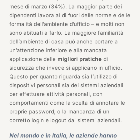
mese di marzo (34%). La maggior parte dei
dipendenti lavora al di fuori delle norme e delle
formalità dell’ambiente d’ufficio – e molti non
sono abituati a farlo. La maggiore familiarità
dell’ambiente di casa può anche portare a
un’attenzione inferiore e alla mancata
applicazione delle
migliori pratiche
di
sicurezza che invece si applicano in ufficio.
Questo per quanto riguarda sia l’utilizzo di
dispositivi personali sia dei sistemi aziendali
per effettuare attività personali, con
comportamenti come la scelta di annotare le
proprie password, o la mancanza di un
corretto login e logout dai sistemi aziendali.
Nel mondo e in Italia, le aziende hanno