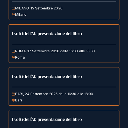
MILANO, 15 Settembre 2026
Milano
I volti dell’AI: presentazione del libro
ROMA, 17 Settembre 2026 dalle 16:30 alle 18:30
Roma
I volti dell’AI: presentazione del libro
BARI, 24 Settembre 2026 dalle 16:30 alle 18:30
Bari
I volti dell’AI: presentazione del libro