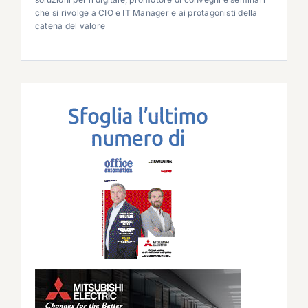
che si rivolge a CIO e IT Manager e ai protagonisti della
catena del valore