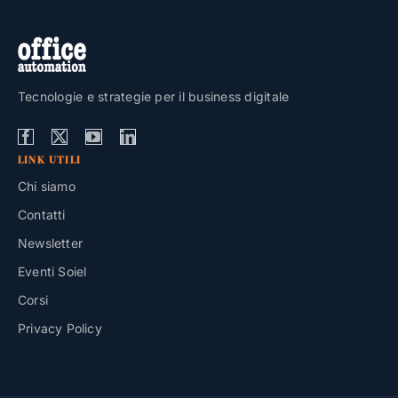
Tecnologie e strategie per il business digitale
LINK UTILI
Chi siamo
Contatti
Newsletter
Eventi Soiel
Corsi
Privacy Policy