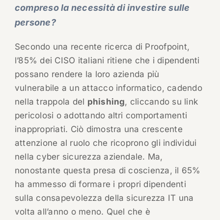
compreso la necessità di investire sulle
persone?
Secondo una recente ricerca di Proofpoint,
l’85% dei CISO italiani ritiene che i dipendenti
possano rendere la loro azienda più
vulnerabile a un attacco informatico, cadendo
nella trappola del
phishing
, cliccando su link
pericolosi o adottando altri comportamenti
inappropriati. Ciò dimostra una crescente
attenzione al ruolo che ricoprono gli individui
nella cyber sicurezza aziendale. Ma,
nonostante questa presa di coscienza, il 65%
ha ammesso di formare i propri dipendenti
sulla consapevolezza della sicurezza IT una
volta all’anno o meno. Quel che è