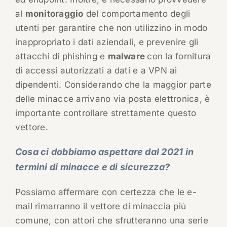
al
monitoraggio
del comportamento degli
utenti per garantire che non utilizzino in modo
inappropriato i dati aziendali, e prevenire gli
attacchi di phishing e
malware
con la fornitura
di accessi autorizzati a dati e a VPN ai
dipendenti. Considerando che la maggior parte
delle minacce arrivano via posta elettronica, è
importante controllare strettamente questo
vettore.
Cosa ci dobbiamo aspettare dal 2021 in
termini di minacce e di sicurezza?
Possiamo affermare con certezza che le e-
mail rimarranno il vettore di minaccia più
comune, con attori che sfrutteranno una serie