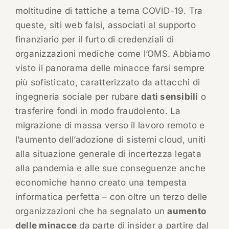
moltitudine di tattiche a tema COVID-19. Tra
queste, siti web falsi, associati al supporto
finanziario per il furto di credenziali di
organizzazioni mediche come l’OMS. Abbiamo
visto il panorama delle minacce farsi sempre
più sofisticato, caratterizzato da attacchi di
ingegneria sociale per rubare
dati sensibili
o
trasferire fondi in modo fraudolento. La
migrazione di massa verso il lavoro remoto e
l’aumento dell’adozione di sistemi cloud, uniti
alla situazione generale di incertezza legata
alla pandemia e alle sue conseguenze anche
economiche hanno creato una tempesta
informatica perfetta – con oltre un terzo delle
organizzazioni che ha segnalato un
aumento
delle minacce
da parte di insider a partire dal