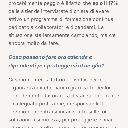
probabilmente peggio è il fatto che
solo il 17%
delle aziende intervistate dichiara di avere
attivo un programma di formazione continua
dedicato a collaboratori e dipendenti. La
situazione sta lentamente cambiando, ma c’è
ancora molto da fare.
Cosa possono fare ora aziende e
dipendenti per proteggersi al meglio?
Ci sono numerosi fattori di rischio per le
organizzazioni che hanno gran parte dei loro
dipendenti che lavorano a distanza. Per fornire
un’adeguata protezione, i responsabili IT
devono concentrarsi innanzitutto sulle loro
soluzioni di sicurezza, per proteggere e-mail
ed endpoint. Inoltre, è necessario provvedere