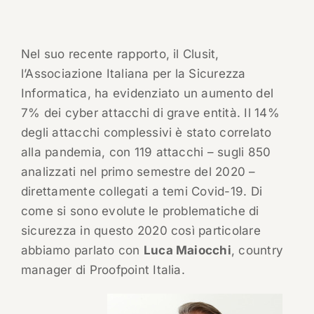
Nel suo recente rapporto, il Clusit,
l’Associazione Italiana per la Sicurezza
Informatica, ha evidenziato un aumento del
7% dei cyber attacchi di grave entità. Il 14%
degli attacchi complessivi è stato correlato
alla pandemia, con 119 attacchi – sugli 850
analizzati nel primo semestre del 2020 –
direttamente collegati a temi Covid-19. Di
come si sono evolute le problematiche di
sicurezza in questo 2020 così particolare
abbiamo parlato con
Luca Maiocchi
, country
manager di Proofpoint Italia.