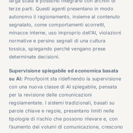
larga scala e possono integrarsi con archivi di
terze parti. Questi agenti presentano in modo
autonomo il ragionamento, insieme al contenuto
segnalato, come comportamenti scorretti,
minacce interne, uso improprio dell’AI, violazioni
normative e persino segnali di una cultura
tossica, spiegando perché vengano prese
determinate decisioni.
Supervisione spiegabile ed economica basata
su AI:
Proofpoint sta ridefinendo la supervisione
con una nuova classe di AI spiegabile, pensata
per la revisione delle comunicazioni
regolamentate. I sistemi tradizionali, basati su
parole chiave e regole, presentano limiti nelle
tipologie di rischio che possono rilevare e, con
l’aumento dei volumi di comunicazione, crescono