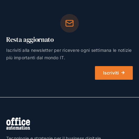
Resta aggiornato
Iscriviti alla newsletter per ricevere ogni settimana le notizie
più importanti dal mondo IT.
Iscriviti
Tecnologie e strategie per il business digitale