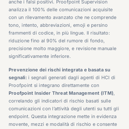
anche i falsi positivi. Proofpoint Supervision
analizza il 100% delle comunicazioni acquisite
con un rilevamento avanzato che ne comprende
tono, intento, abbreviazioni, emoji e persino
frammenti di codice, in più lingue. Il risultato:
riduzione fino al 90% del rumore di fondo,
precisione molto maggiore, e revisione manuale
significativamente inferiore.
Prevenzione dei rischi integrata e basata su
segnali:
i segnali generati dagli agenti di HCI di
Proofpoint si integrano direttamente con
Proofpoint Insider Threat Management (ITM)
,
correlando gli indicatori di rischio basati sulle
comunicazioni con l’attività degli utenti su tutti gli
endpoint. Questa integrazione mette in evidenza
movente, mezzi e modalità di rischio e consente