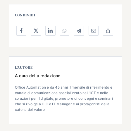
CONDIVIDI
L’AUTORE
A cura della redazione
Office Automation è da 45 anni il mensile di riferimento e
canale di comunicazione specializzato nell'ICT e nelle
soluzioni per il digitale, promotore di convegni e seminari
che si rivolge a CIO e IT Manager e ai protagonisti della
catena del valore