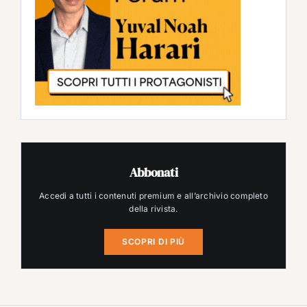
Abbonati
Accedi a tutti i contenuti premium e all’archivio completo
della rivista.
SCOPRI DI PIÙ