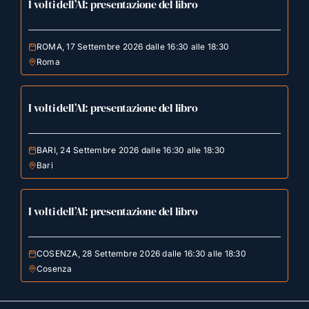
I volti dell’AI: presentazione del libro
ROMA, 17 Settembre 2026 dalle 16:30 alle 18:30
Roma
I volti dell’AI: presentazione del libro
BARI, 24 Settembre 2026 dalle 16:30 alle 18:30
Bari
I volti dell’AI: presentazione del libro
COSENZA, 28 Settembre 2026 dalle 16:30 alle 18:30
Cosenza