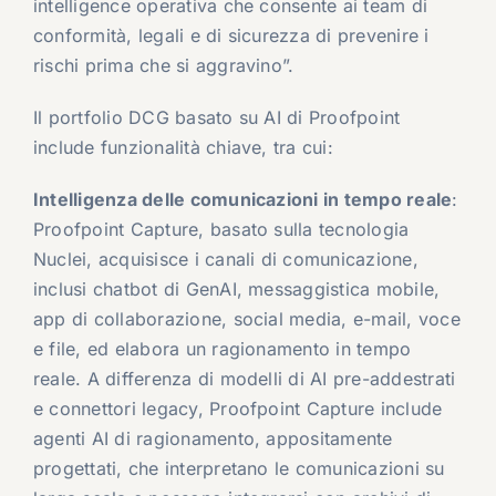
intelligence operativa che consente ai team di
conformità, legali e di sicurezza di prevenire i
rischi prima che si aggravino”.
Il portfolio DCG basato su AI di Proofpoint
include funzionalità chiave, tra cui:
Intelligenza delle comunicazioni in tempo reale
:
Proofpoint Capture, basato sulla tecnologia
Nuclei, acquisisce i canali di comunicazione,
inclusi chatbot di GenAI, messaggistica mobile,
app di collaborazione, social media, e-mail, voce
e file, ed elabora un ragionamento in tempo
reale. A differenza di modelli di AI pre-addestrati
e connettori legacy, Proofpoint Capture include
agenti AI di ragionamento, appositamente
progettati, che interpretano le comunicazioni su