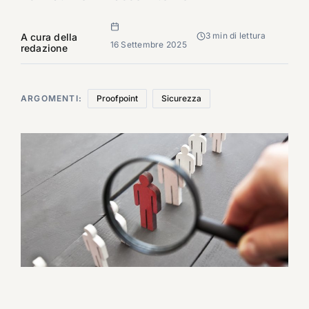
3 min di lettura
A cura della
16 Settembre 2025
redazione
ARGOMENTI:
Proofpoint
Sicurezza