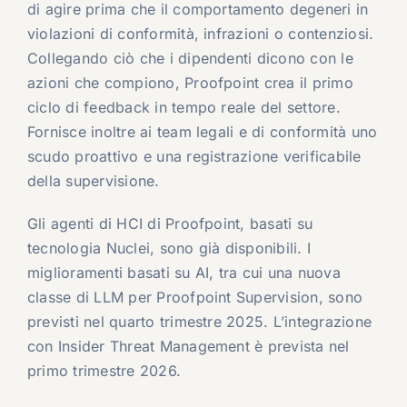
di agire prima che il comportamento degeneri in
violazioni di conformità, infrazioni o contenziosi.
Collegando ciò che i dipendenti dicono con le
azioni che compiono, Proofpoint crea il primo
ciclo di feedback in tempo reale del settore.
Fornisce inoltre ai team legali e di conformità uno
scudo proattivo e una registrazione verificabile
della supervisione.
Gli agenti di HCI di Proofpoint, basati su
tecnologia Nuclei, sono già disponibili. I
miglioramenti basati su AI, tra cui una nuova
classe di LLM per Proofpoint Supervision, sono
previsti nel quarto trimestre 2025. L’integrazione
con Insider Threat Management è prevista nel
primo trimestre 2026.