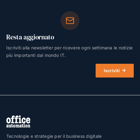
Resta aggiornato
Iscriviti alla newsletter per ricevere ogni settimana le notizie
più importanti dal mondo IT.
Iscriviti
Tecnologie e strategie per il business digitale