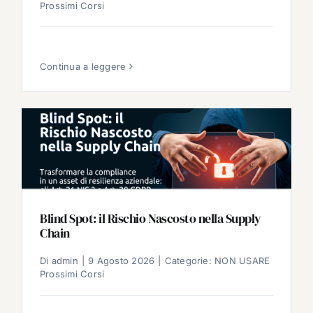
Prossimi Corsi
Continua a leggere
Blind Spot: il Rischio Nascosto nella Supply
Chain
Di
admin
|
9 Agosto 2026
|
Categorie:
NON USARE
Prossimi Corsi