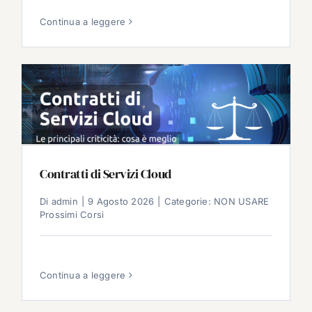
Continua a leggere
Contratti di Servizi Cloud
Di
admin
|
9 Agosto 2026
|
Categorie:
NON USARE
Prossimi Corsi
Continua a leggere