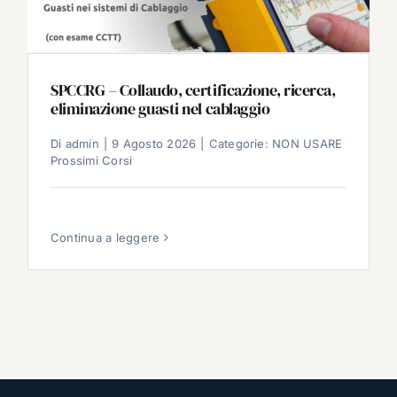
SPCCRG – Collaudo, certificazione, ricerca,
eliminazione guasti nel cablaggio
Di
admin
|
9 Agosto 2026
|
Categorie:
NON USARE
Prossimi Corsi
Continua a leggere