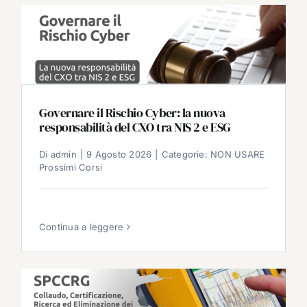
Governare il Rischio Cyber: la nuova
responsabilità del CXO tra NIS 2 e ESG
Di
admin
|
9 Agosto 2026
|
Categorie:
NON USARE
Prossimi Corsi
Continua a leggere