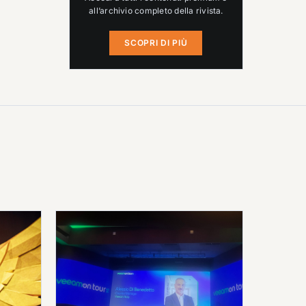
all’archivio completo della rivista.
SCOPRI DI PIÙ