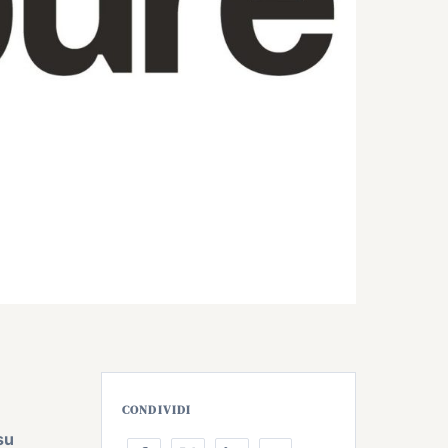
CONDIVIDI
su