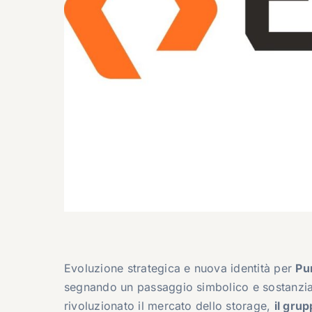
Evoluzione strategica e nuova identità per
Pu
segnando un passaggio simbolico e sostanziale
rivoluzionato il mercato dello storage,
il grup