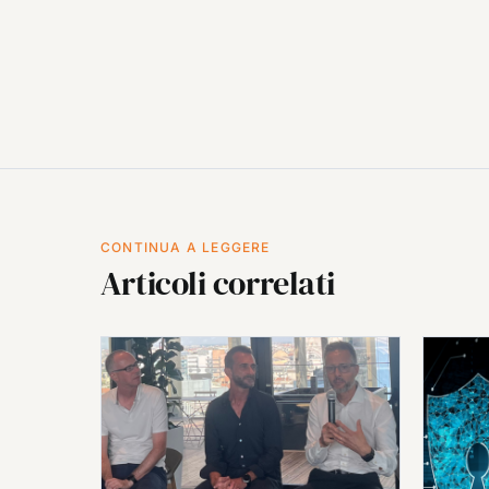
CONTINUA A LEGGERE
Articoli correlati