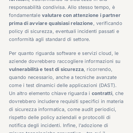
responsabilità condivisa. Allo stesso tempo, è
fondamentale
valutare con attenzione i partner
prima di avviare qualsiasi relazione
, verificando
policy di sicurezza, eventuali incidenti passati e
conformità agli standard di settore.
Per quanto riguarda software e servizi cloud, le
aziende dovrebbero raccogliere informazioni su
vulnerabilità e test di sicurezza
, ricorrendo,
quando necessario, anche a tecniche avanzate
come i test dinamici delle applicazioni (DAST).
Un altro elemento chiave riguarda i
contratti
, che
dovrebbero includere requisiti specifici in materia
di sicurezza informatica, come audit periodici,
rispetto delle policy aziendali e protocolli di
notifica degli incidenti. Infine, l’adozione di