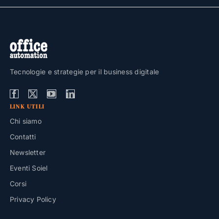
Tecnologie e strategie per il business digitale
LINK UTILI
Chi siamo
Contatti
Newsletter
Eventi Soiel
Corsi
Privacy Policy