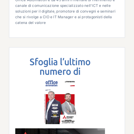
canale di comunicazione specializzato nell'ICT e nelle
soluzioni per il digitale, promotore di convegni e seminari
che si rivolge a CIO e IT Manager e ai protagonisti della
catena del valore