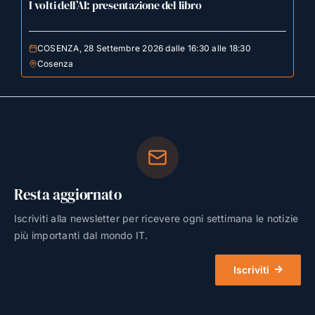
I volti dell’AI: presentazione del libro
COSENZA, 28 Settembre 2026 dalle 16:30 alle 18:30
Cosenza
Resta aggiornato
Iscriviti alla newsletter per ricevere ogni settimana le notizie
più importanti dal mondo IT.
Iscriviti