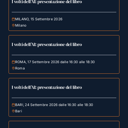
I volti dell’AI: presentazione del libro
MILANO, 15 Settembre 2026
Milano
I volti dell’AI: presentazione del libro
ROMA, 17 Settembre 2026 dalle 16:30 alle 18:30
Roma
I volti dell’AI: presentazione del libro
BARI, 24 Settembre 2026 dalle 16:30 alle 18:30
Bari