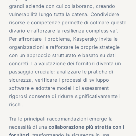
grandi aziende con cui collaborano, creando
vulnerabilità lungo tutta la catena. Condividere
risorse e competenze permette di colmare questo
divario e rafforzare la resilienza complessiva”.
Per affrontare il problema, Kaspersky invita le
organizzazioni a rafforzare le proprie strategie
con un approccio strutturato e basato su dati
concreti. La valutazione dei fornitori diventa un
passaggio cruciale: analizzare le pratiche di
sicurezza, verificare i processi di sviluppo
software e adottare modelli di assessment
rigorosi consente di ridurre significativamente i
rischi.
Tra le principali raccomandazioni emerge la
necessità di una
collaborazione più stretta con i
fornitori
, trasformando la sicurezza in una