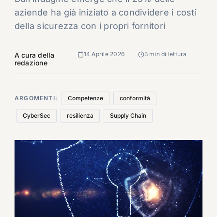
aziende ha già iniziato a condividere i costi
della sicurezza con i propri fornitori
14 Aprile 2026
3 min di lettura
A cura della
redazione
ARGOMENTI:
Competenze
conformità
CyberSec
resilienza
Supply Chain