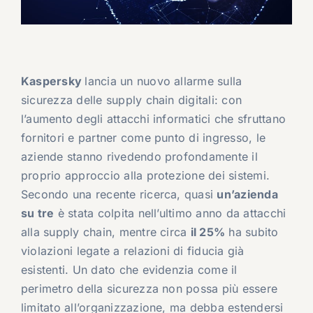
Kaspersky
lancia un nuovo allarme sulla
sicurezza delle supply chain digitali: con
l’aumento degli attacchi informatici che sfruttano
fornitori e partner come punto di ingresso, le
aziende stanno rivedendo profondamente il
proprio approccio alla protezione dei sistemi.
Secondo una recente ricerca, quasi
un’azienda
su tre
è stata colpita nell’ultimo anno da attacchi
alla supply chain, mentre circa
il 25%
ha subito
violazioni legate a relazioni di fiducia già
esistenti. Un dato che evidenzia come il
perimetro della sicurezza non possa più essere
limitato all’organizzazione, ma debba estendersi