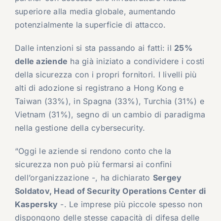
superiore alla media globale, aumentando
potenzialmente la superficie di attacco.
Dalle intenzioni si sta passando ai fatti: il
25%
delle aziende
ha già iniziato a condividere i costi
della sicurezza con i propri fornitori. I livelli più
alti di adozione si registrano a Hong Kong e
Taiwan (33%), in Spagna (33%), Turchia (31%) e
Vietnam (31%), segno di un cambio di paradigma
nella gestione della cybersecurity.
“Oggi le aziende si rendono conto che la
sicurezza non può più fermarsi ai confini
dell’organizzazione -, ha dichiarato
Sergey
Soldatov
, Head of Security Operations Center di
Kaspersky
-. Le imprese più piccole spesso non
dispongono delle stesse capacità di difesa delle