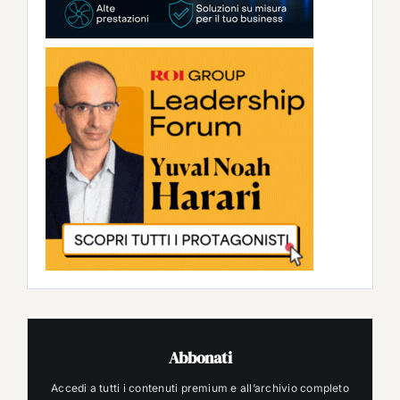
Abbonati
Accedi a tutti i contenuti premium e all’archivio completo