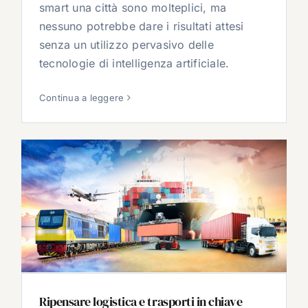
smart una città sono molteplici, ma
nessuno potrebbe dare i risultati attesi
senza un utilizzo pervasivo delle
tecnologie di intelligenza artificiale.
Continua a leggere
Ripensare logistica e trasporti in chiave