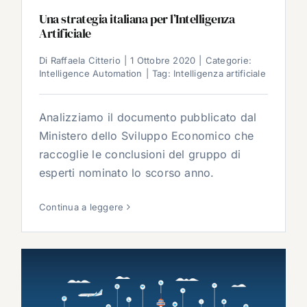
Una strategia italiana per l’Intelligenza
Artificiale
Di
Raffaela Citterio
|
1 Ottobre 2020
|
Categorie:
Intelligence Automation
|
Tag:
Intelligenza artificiale
Analizziamo il documento pubblicato dal
Ministero dello Sviluppo Economico che
raccoglie le conclusioni del gruppo di
esperti nominato lo scorso anno.
Continua a leggere