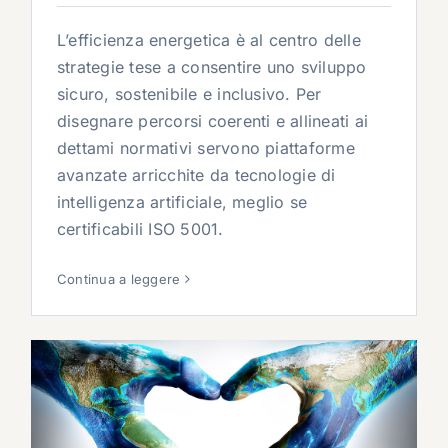
L’efficienza energetica è al centro delle
strategie tese a consentire uno sviluppo
sicuro, sostenibile e inclusivo. Per
disegnare percorsi coerenti e allineati ai
dettami normativi servono piattaforme
avanzate arricchite da tecnologie di
intelligenza artificiale, meglio se
certificabili ISO 5001.
Continua a leggere