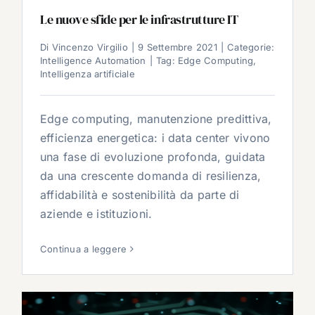
Le nuove sfide per le infrastrutture IT
Di
Vincenzo Virgilio
|
9 Settembre 2021
|
Categorie:
Intelligence Automation
|
Tag:
Edge Computing
,
Intelligenza artificiale
Edge computing, manutenzione predittiva,
efficienza energetica: i data center vivono
una fase di evoluzione profonda, guidata
da una crescente domanda di resilienza,
affidabilità e sostenibilità da parte di
aziende e istituzioni.
Continua a leggere