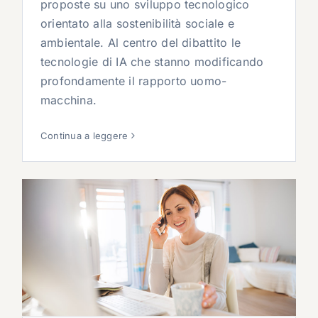
proposte su uno sviluppo tecnologico
orientato alla sostenibilità sociale e
ambientale. Al centro del dibattito le
tecnologie di IA che stanno modificando
profondamente il rapporto uomo-
macchina.
Continua a leggere