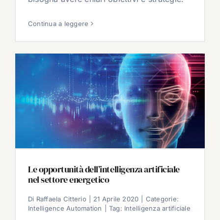
Continua a leggere
Le opportunità dell’intelligenza artificiale
nel settore energetico
Di
Raffaela Citterio
|
21 Aprile 2020
|
Categorie:
Intelligence Automation
|
Tag:
Intelligenza artificiale