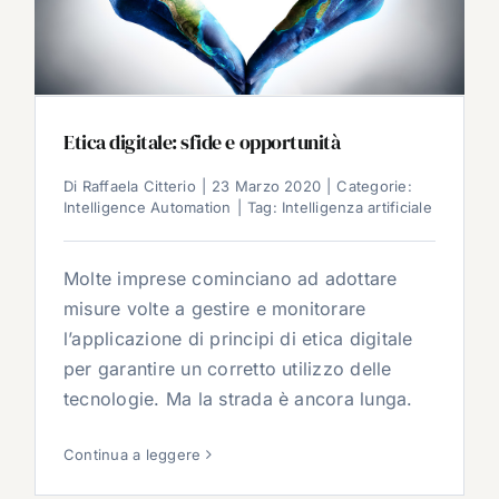
Etica digitale: sfide e opportunità
Di
Raffaela Citterio
|
23 Marzo 2020
|
Categorie:
Intelligence Automation
|
Tag:
Intelligenza artificiale
Molte imprese cominciano ad adottare
misure volte a gestire e monitorare
l’applicazione di principi di etica digitale
per garantire un corretto utilizzo delle
tecnologie. Ma la strada è ancora lunga.
Continua a leggere