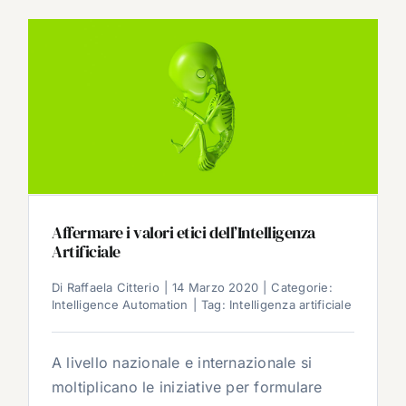
Affermare i valori etici dell’Intelligenza
Artificiale
Di
Raffaela Citterio
|
14 Marzo 2020
|
Categorie:
Intelligence Automation
|
Tag:
Intelligenza artificiale
A livello nazionale e internazionale si
moltiplicano le iniziative per formulare