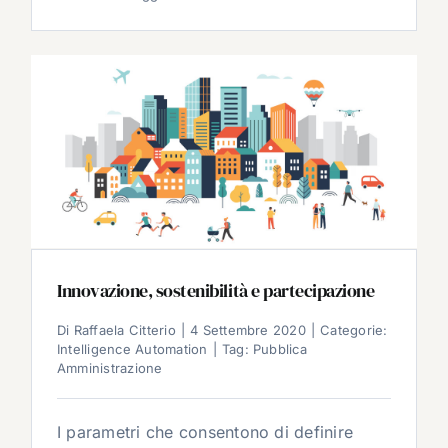
Innovazione, sostenibilità e partecipazione
Di
Raffaela Citterio
|
4 Settembre 2020
|
Categorie:
Intelligence Automation
|
Tag:
Pubblica
Amministrazione
I parametri che consentono di definire