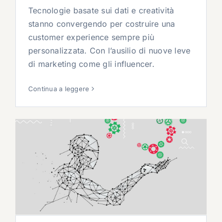
Tecnologie basate sui dati e creatività
stanno convergendo per costruire una
customer experience sempre più
personalizzata. Con l’ausilio di nuove leve
di marketing come gli influencer.
Continua a leggere