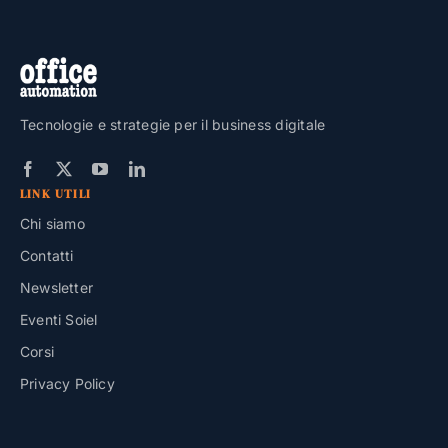
Tecnologie e strategie per il business digitale
LINK UTILI
Chi siamo
Contatti
Newsletter
Eventi Soiel
Corsi
Privacy Policy