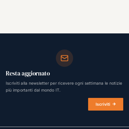
Resta aggiornato
Iscriviti alla newsletter per ricevere ogni settimana le notizie
più importanti dal mondo IT.
Iscriviti