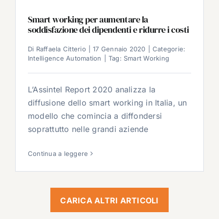
Smart working per aumentare la
soddisfazione dei dipendenti e ridurre i costi
Di
Raffaela Citterio
|
17 Gennaio 2020
|
Categorie:
Intelligence Automation
|
Tag:
Smart Working
L’Assintel Report 2020 analizza la
diffusione dello smart working in Italia, un
modello che comincia a diffondersi
soprattutto nelle grandi aziende
Continua a leggere
CARICA ALTRI ARTICOLI