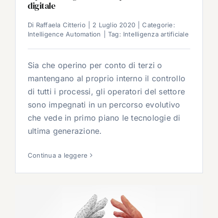
digitale
Di
Raffaela Citterio
|
2 Luglio 2020
|
Categorie:
Intelligence Automation
|
Tag:
Intelligenza artificiale
Sia che operino per conto di terzi o
mantengano al proprio interno il controllo
di tutti i processi, gli operatori del settore
sono impegnati in un percorso evolutivo
che vede in primo piano le tecnologie di
ultima generazione.
Continua a leggere