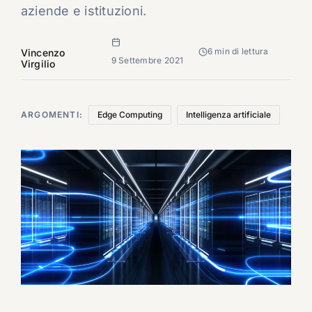
aziende e istituzioni.
6 min di lettura
Vincenzo
9 Settembre 2021
Virgilio
ARGOMENTI:
Edge Computing
Intelligenza artificiale