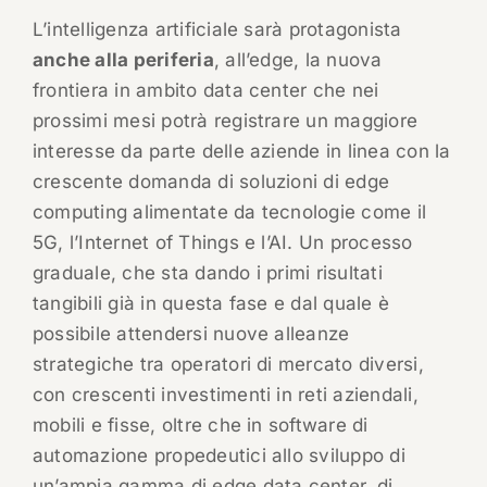
L’intelligenza artificiale sarà protagonista
anche alla periferia
, all’edge, la nuova
frontiera in ambito data center che nei
prossimi mesi potrà registrare un maggiore
interesse da parte delle aziende in linea con la
crescente domanda di soluzioni di edge
computing alimentate da tecnologie come il
5G, l’Internet of Things e l’AI. Un processo
graduale, che sta dando i primi risultati
tangibili già in questa fase e dal quale è
possibile attendersi nuove alleanze
strategiche tra operatori di mercato diversi,
con crescenti investimenti in reti aziendali,
mobili e fisse, oltre che in software di
automazione propedeutici allo sviluppo di
un’ampia gamma di edge data center, di