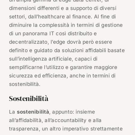
dimensioni differenti e a supporto di diversi
settori, dall’healthcare al finance. Al fine di
diminuire la complessità in termini di gestione
di un panorama IT così distribuito e
decentralizzato, l’edge dovrà però essere
definito e guidato da soluzioni affidabili basate
sull’intelligenza artificiale, capaci di
semplificarne l’utilizzo e garantire maggiore
sicurezza ed efficienza, anche in termini di
sostenibilità.
Sostenibilità
La
sostenibilità
, appunto: insieme
all’affidabilità, all’accountability e alla
trasparenza, un altro imperativo strettamente