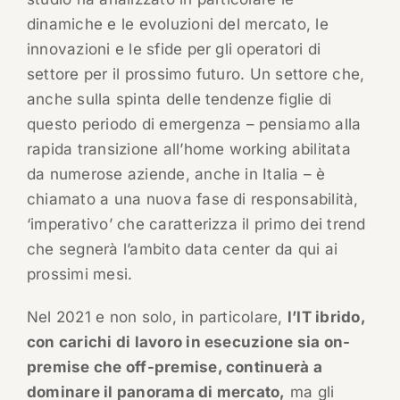
dinamiche e le evoluzioni del mercato, le
innovazioni e le sfide per gli operatori di
settore per il prossimo futuro. Un settore che,
anche sulla spinta delle tendenze figlie di
questo periodo di emergenza – pensiamo alla
rapida transizione all’home working abilitata
da numerose aziende, anche in Italia – è
chiamato a una nuova fase di responsabilità,
‘imperativo’ che caratterizza il primo dei trend
che segnerà l’ambito data center da qui ai
prossimi mesi.
Nel 2021 e non solo, in particolare,
l’IT ibrido,
con carichi di lavoro in esecuzione sia on-
premise che off-premise, continuerà a
dominare il panorama di mercato,
ma gli