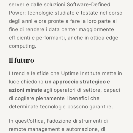
server e dalle soluzioni Software-Defined
Power: tecnologie studiate e testate nel corso
degli anni e ora pronte a fare la loro parte al
fine di rendere i data center maggiormente
efficienti e performanti, anche in ottica edge
computing.
Il futuro
I trend e le sfide che Uptime Institute mette in
luce chiedono
un approccio strategico e
azioni mirate
agli operatori di settore, capaci
di cogliere pienamente i benefici che
determinate tecnologie possono garantire.
In quest’ottica, l’adozione di strumenti di
remote management e automazione, di