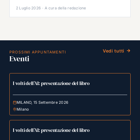
2 Luglio 2026
·
A cura della redazione
Vedi tutti
PROSSIMI APPUNTAMENTI
Eventi
I volti dell’AI: presentazione del libro
MILANO, 15 Settembre 2026
Milano
I volti dell’AI: presentazione del libro