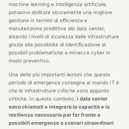
machine learning e intelligenza artificiale,
potranno abilitare sicuramente una migliore
gestione in termini di efficienza e
manutenzione predittiva dei data center,
alzando i livelli di sicurezza delle infrastrutture
grazie alla possibilità di identificazione di
possibili problematiche e minacce cyber in
modo preventivo.
Una delle più importanti lezioni che questo
periodo di emergenza consegna al mondo IT è
che le infrastrutture critiche sono appunto
critiche. In questo contesto,
i data center
sono chiamati a integrare la capacità e la
resilienza necessaria per far fronte a
possibili emergenze o scenari straordinari