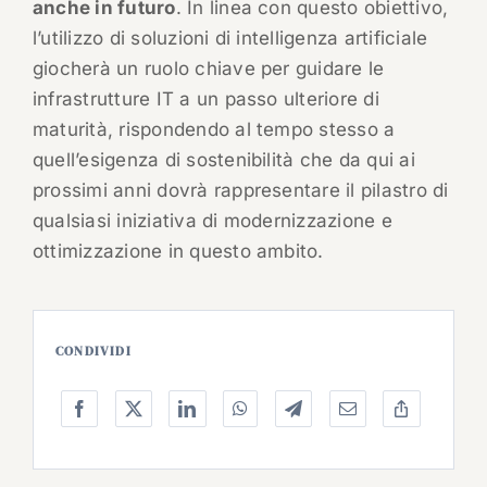
anche in futuro
. In linea con questo obiettivo,
l’utilizzo di soluzioni di intelligenza artificiale
giocherà un ruolo chiave per guidare le
infrastrutture IT a un passo ulteriore di
maturità, rispondendo al tempo stesso a
quell’esigenza di sostenibilità che da qui ai
prossimi anni dovrà rappresentare il pilastro di
qualsiasi iniziativa di modernizzazione e
ottimizzazione in questo ambito.
CONDIVIDI