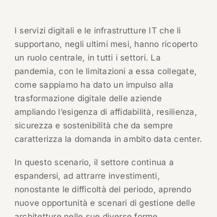
I servizi digitali e le infrastrutture IT che li
supportano, negli ultimi mesi, hanno ricoperto
un ruolo centrale, in tutti i settori. La
pandemia, con le limitazioni a essa collegate,
come sappiamo ha dato un impulso alla
trasformazione digitale delle aziende
ampliando l’esigenza di affidabilità, resilienza,
sicurezza e sostenibilità che da sempre
caratterizza la domanda in ambito data center.
In questo scenario, il settore continua a
espandersi, ad attrarre investimenti,
nonostante le difficoltà del periodo, aprendo
nuove opportunità e scenari di gestione delle
architetture nelle sue diverse forme.