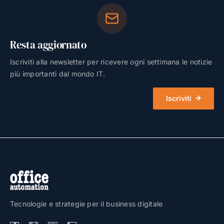
Resta aggiornato
Iscriviti alla newsletter per ricevere ogni settimana le notizie
più importanti dal mondo IT.
Iscriviti
Tecnologie e strategie per il business digitale