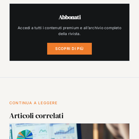
Abbonati
Accedi a tutti i contenuti premium e all’archivio completo
della rivista.
SCOPRI DI PIÙ
CONTINUA A LEGGERE
Articoli correlati