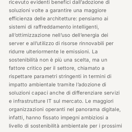
ricevuto evidenti benefici dall’adozione di
soluzioni volte a garantire una maggiore
efficienza delle architetture: pensiamo ai
sistemi di raffreddamento intelligenti,
all’ottimizzazione nell’uso dell’energia dei
server e all’utilizzo di risorse rinnovabili per
ridurre ulteriormente le emissioni. La
sostenibilità non è più una scelta, ma un
fattore critico per il settore, chiamato a
rispettare parametri stringenti in termini di
impatto ambientale tramite l’adozione di
soluzioni capaci anche di differenziare servizi
e infrastrutture IT sul mercato. Le maggiori
organizzazioni operanti nel panorama digitale,
infatti, hanno fissato impegni ambiziosi a
livello di sostenibilità ambientale per i prossimi