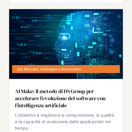
Dal Mercato
,
Intelligence Automation
AI Make: il metodo di DS Group per
accelerare l’evoluzione del software con
l’intelligenza artificiale
L'obiettivo è migliorare la comprensione, la qualità
e la capacità di evoluzione delle applicazioni nel
tempo.