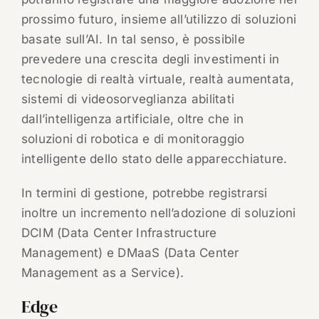
prossimo futuro, insieme all’utilizzo di soluzioni
basate sull’AI. In tal senso, è possibile
prevedere una crescita degli investimenti in
tecnologie di realtà virtuale, realtà aumentata,
sistemi di videosorveglianza abilitati
dall’intelligenza artificiale, oltre che in
soluzioni di robotica e di monitoraggio
intelligente dello stato delle apparecchiature.
In termini di gestione, potrebbe registrarsi
inoltre un incremento nell’adozione di soluzioni
DCIM (Data Center Infrastructure
Management) e DMaaS (Data Center
Management as a Service).
Edge