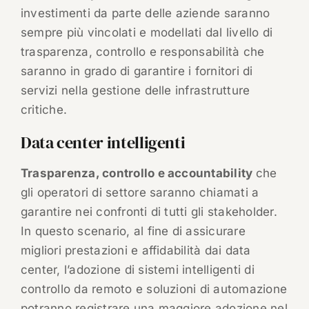
investimenti da parte delle aziende saranno
sempre più vincolati e modellati dal livello di
trasparenza, controllo e responsabilità che
saranno in grado di garantire i fornitori di
servizi nella gestione delle infrastrutture
critiche.
Data center intelligenti
Trasparenza, controllo e accountability
che
gli operatori di settore saranno chiamati a
garantire nei confronti di tutti gli stakeholder.
In questo scenario, al fine di assicurare
migliori prestazioni e affidabilità dai data
center, l’adozione di sistemi intelligenti di
controllo da remoto e soluzioni di automazione
potranno registrare una maggiore adozione nel