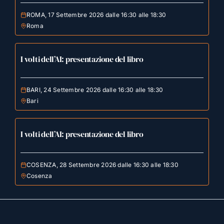
ROMA, 17 Settembre 2026 dalle 16:30 alle 18:30
Roma
I volti dell’AI: presentazione del libro
BARI, 24 Settembre 2026 dalle 16:30 alle 18:30
Bari
I volti dell’AI: presentazione del libro
COSENZA, 28 Settembre 2026 dalle 16:30 alle 18:30
Cosenza