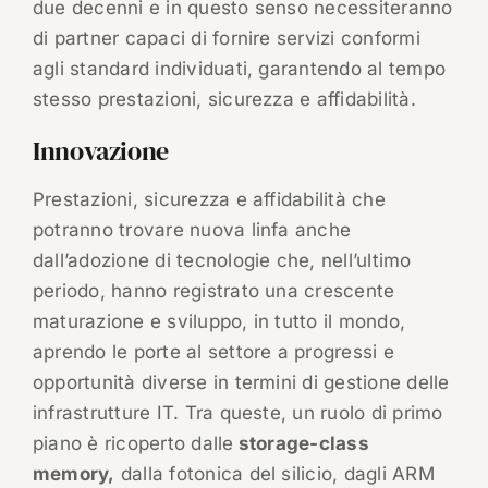
due decenni e in questo senso necessiteranno
di partner capaci di fornire servizi conformi
agli standard individuati, garantendo al tempo
stesso prestazioni, sicurezza e affidabilità.
Innovazione
Prestazioni, sicurezza e affidabilità che
potranno trovare nuova linfa anche
dall’adozione di tecnologie che, nell’ultimo
periodo, hanno registrato una crescente
maturazione e sviluppo, in tutto il mondo,
aprendo le porte al settore a progressi e
opportunità diverse in termini di gestione delle
infrastrutture IT. Tra queste, un ruolo di primo
piano è ricoperto dalle
storage-class
memory,
dalla fotonica del silicio, dagli ARM