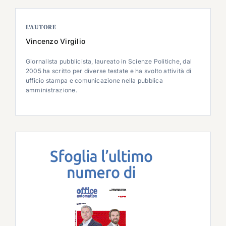
L’AUTORE
Vincenzo Virgilio
Giornalista pubblicista, laureato in Scienze Politiche, dal
2005 ha scritto per diverse testate e ha svolto attività di
ufficio stampa e comunicazione nella pubblica
amministrazione.