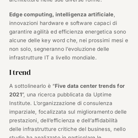
Edge computing, intelligenza artificiale
,
innovazioni hardware e software capaci di
garantire agilità ed efficienza energetica sono
alcune delle key word che, nei prossimi mesi e
non solo, segneranno l’evoluzione delle
infrastrutture IT a livello mondiale.
I trend
A sottolinearlo è “
Five data center trends for
2021
”, una ricerca pubblicata da Uptime
Institute. L’organizzazione di consulenza
imparziale, focalizzata sul miglioramento delle
prestazioni, dell’efficienza e dell’affidabilità
delle infrastrutture critiche del business, nello
studio ha analizzato in particolare le