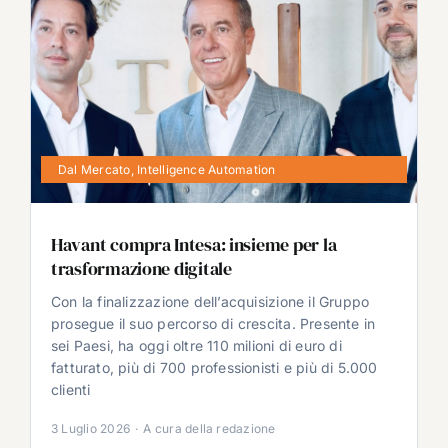
Dal Mercato
,
Intelligence Automation
Havant compra Intesa: insieme per la
trasformazione digitale
Con la finalizzazione dell’acquisizione il Gruppo
prosegue il suo percorso di crescita. Presente in
sei Paesi, ha oggi oltre 110 milioni di euro di
fatturato, più di 700 professionisti e più di 5.000
clienti
3 Luglio 2026
·
A cura della redazione