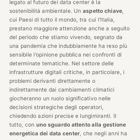
legato al futuro dei data center è la
sostenibilità ambientale. Un
aspetto chiave
,
cui Paesi di tutto il mondo, tra cui l’Italia,
prestano maggiore attenzione anche a seguito
del periodo che stiamo vivendo, segnato da
una pandemia che indubbiamente ha reso più
sensibile l’opinione pubblica nei confronti di
determinate tematiche. Nel settore delle
infrastrutture digitali critiche, in particolare, i
problemi derivanti direttamente o
indirettamente dai cambiamenti climatici
giocheranno un ruolo significativo nelle
decisioni strategiche degli operatori,
chiedendo azioni precise e lungimiranti. Il
tutto, con
uno sguardo attento alla gestione
energetica dei data center
, che negli anni ha