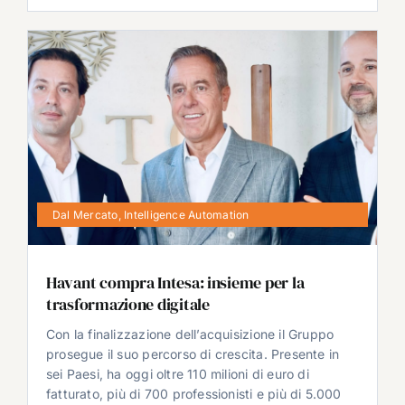
Dal Mercato
,
Intelligence Automation
Havant compra Intesa: insieme per la
trasformazione digitale
Con la finalizzazione dell’acquisizione il Gruppo
prosegue il suo percorso di crescita. Presente in
sei Paesi, ha oggi oltre 110 milioni di euro di
fatturato, più di 700 professionisti e più di 5.000