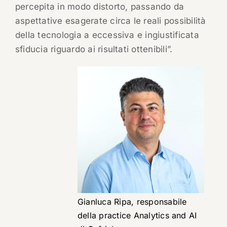
percepita in modo distorto, passando da
aspettative esagerate circa le reali possibilità
della tecnologia a eccessiva e ingiustificata
sfiducia riguardo ai risultati ottenibili”.
Gianluca Ripa, responsabile
della practice Analytics and AI