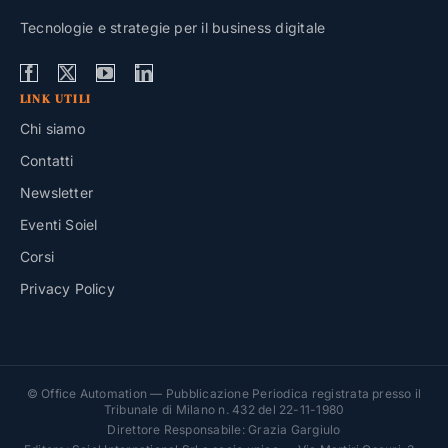
Tecnologie e strategie per il business digitale
LINK UTILI
Chi siamo
Contatti
Newsletter
Eventi Soiel
Corsi
Privacy Policy
© Office Automation — Pubblicazione Periodica registrata presso il
Tribunale di Milano n. 432 del 22-11-1980
Direttore Responsabile: Grazia Gargiulo