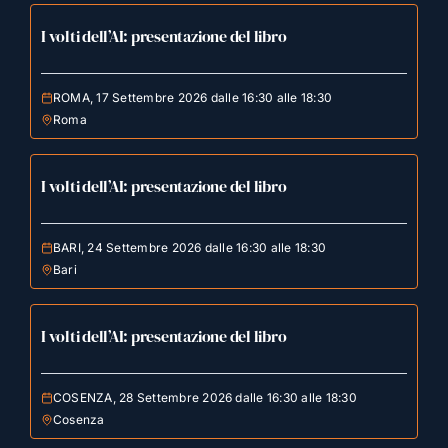
I volti dell’AI: presentazione del libro
ROMA, 17 Settembre 2026 dalle 16:30 alle 18:30
Roma
I volti dell’AI: presentazione del libro
BARI, 24 Settembre 2026 dalle 16:30 alle 18:30
Bari
I volti dell’AI: presentazione del libro
COSENZA, 28 Settembre 2026 dalle 16:30 alle 18:30
Cosenza