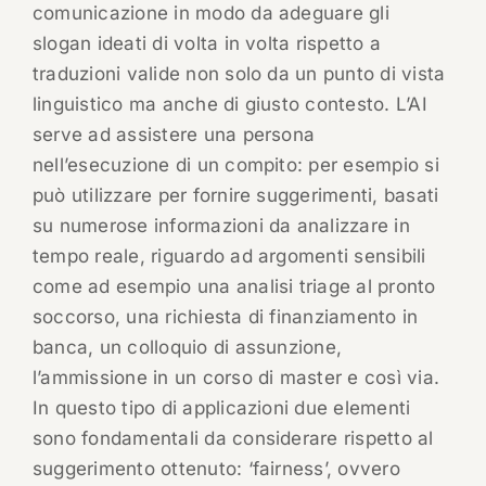
comunicazione in modo da adeguare gli
slogan ideati di volta in volta rispetto a
traduzioni valide non solo da un punto di vista
linguistico ma anche di giusto contesto. L’AI
serve ad assistere una persona
nell’esecuzione di un compito: per esempio si
può utilizzare per fornire suggerimenti, basati
su numerose informazioni da analizzare in
tempo reale, riguardo ad argomenti sensibili
come ad esempio una analisi triage al pronto
soccorso, una richiesta di finanziamento in
banca, un colloquio di assunzione,
l’ammissione in un corso di master e così via.
In questo tipo di applicazioni due elementi
sono fondamentali da considerare rispetto al
suggerimento ottenuto: ‘fairness’, ovvero