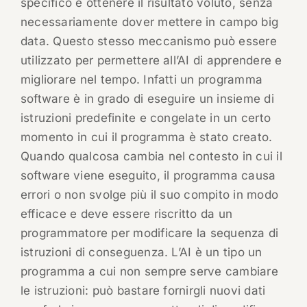
specifico e ottenere il risultato voluto, senza
necessariamente dover mettere in campo big
data. Questo stesso meccanismo può essere
utilizzato per permettere all’AI di apprendere e
migliorare nel tempo. Infatti un programma
software è in grado di eseguire un insieme di
istruzioni predefinite e congelate in un certo
momento in cui il programma è stato creato.
Quando qualcosa cambia nel contesto in cui il
software viene eseguito, il programma causa
errori o non svolge più il suo compito in modo
efficace e deve essere riscritto da un
programmatore per modificare la sequenza di
istruzioni di conseguenza. L’AI è un tipo un
programma a cui non sempre serve cambiare
le istruzioni: può bastare fornirgli nuovi dati