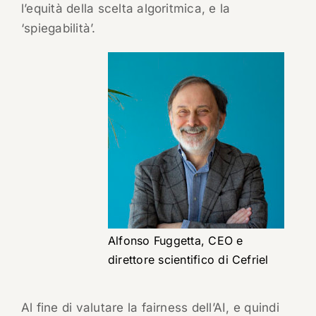
l’equità della scelta algoritmica, e la
‘spiegabilità’.
Alfonso Fuggetta, CEO e
direttore scientifico di Cefriel
Al fine di valutare la fairness dell’AI, e quindi