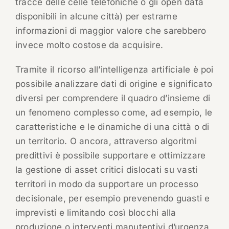
tracce delle celle telefoniche o gli open data
disponibili in alcune città) per estrarne
informazioni di maggior valore che sarebbero
invece molto costose da acquisire.
Tramite il ricorso all’intelligenza artificiale è poi
possibile analizzare dati di origine e significato
diversi per comprendere il quadro d’insieme di
un fenomeno complesso come, ad esempio, le
caratteristiche e le dinamiche di una città o di
un territorio. O ancora, attraverso algoritmi
predittivi è possibile supportare e ottimizzare
la gestione di asset critici dislocati su vasti
territori in modo da supportare un processo
decisionale, per esempio prevenendo guasti e
imprevisti e limitando così blocchi alla
produzione o interventi manutentivi d’urgenza