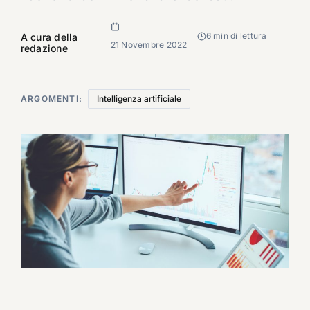
6 min di lettura
A cura della
21 Novembre 2022
redazione
ARGOMENTI:
Intelligenza artificiale