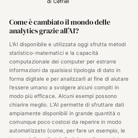
di Cefriel
Come è cambiato il mondo delle
analytics grazie all’AI?
L’AI disponibile e utilizzata oggi sfrutta metodi
statistico-matematici e la capacità
computazionale dei computer per estrarre
informazioni da qualsiasi tipologia di dato in
forma digitale e per analizzarli al fine di aiutare
l’essere umano a svolgere alcuni compiti in
modo più efficace. Alcuni esempi possono
chiarire meglio. L’AI permette di sfruttare dati
ampiamente disponibili in grande quantità o
comunque poco costosi da reperire in modo
automatizzato (come, per fare un esempio, le