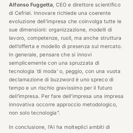
Alfonso Fuggetta
, CEO e direttore scientifico
di Cefriel. Innovare richiede una coerente
evoluzione dell’impresa che coinvolga tutte le
sue dimensioni: organizzazione, modelli di
lavoro, competenze, ruoli, ma anche struttura
dell’offerta e modello di presenza sul mercato.
In generale, pensare che si innovi
semplicemente con una spruzzata di
tecnologia ‘di moda’ o, peggio, con una vuota
declamazione di buzzword è uno spreco di
tempo e un rischio gravissimo per il futuro
dell’impresa. Per fare dell’impresa una impresa
innovativa occorre approccio metodologico,
non solo tecnologia”.
In conclusione, l’AI ha molteplici ambiti di