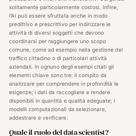
solitamente particolarmente costosi. Infine,
l’AI può essere sfruttata anche in modo
predittivo e prescrittivo per indirizzare le
attività di diversi soggetti che devono
coordinarsi per raggiungere uno scopo
comune, come ad esempio nella gestione del
traffico cittadino o di particolari attività
aziendali. In ognuno degli esempi citati gli
elementi chiave sono tre: il compito da
analizzare per comprendere in profondità le
esigenze; i dati da raccogliere e rendere
disponibili in quantità e qualità adeguate; i
modelli computazionali da selezionare,
addestrare e verificare.
Quale il ruolo del data scientist?