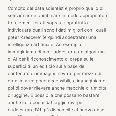
Compito del data scientist è proprio quello di
selezionare e combinare in modo appropriato i
tre elementi citati sopra e soprattutto
individuare quali sono i dati migliori con i quali
poter ‘crescere’ (e quindi addestrare) una
intelligenza artificiale. Ad esempio,
immaginiamo di aver addestrato un algoritmo
di AI per il riconoscimento di crepe sulle
superfici di un edificio sulla base del
contenuto di immagini rilevate per mezzo di
droni in aree poco accessibili, e immaginiamo
poi di dover rilevare anche macchie di umidità
o ruggine. È possibile che possano bastare
anche solo pochi dati aggiuntivi per
riaddestrare l’AI già disponibile al nuovo caso