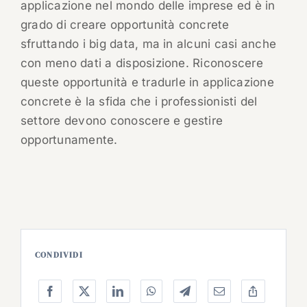
applicazione nel mondo delle imprese ed è in
grado di creare opportunità concrete
sfruttando i big data, ma in alcuni casi anche
con meno dati a disposizione. Riconoscere
queste opportunità e tradurle in applicazione
concrete è la sfida che i professionisti del
settore devono conoscere e gestire
opportunamente.
CONDIVIDI