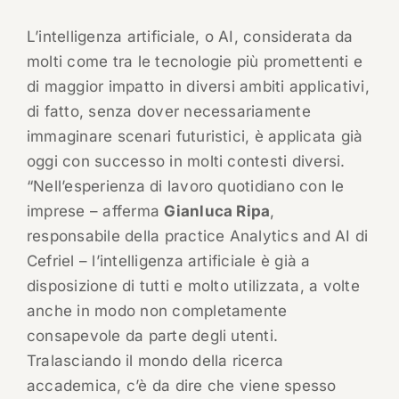
L’intelligenza artificiale, o AI, considerata da
molti come tra le tecnologie più promettenti e
di maggior impatto in diversi ambiti applicativi,
di fatto, senza dover necessariamente
immaginare scenari futuristici, è applicata già
oggi con successo in molti contesti diversi.
“Nell’esperienza di lavoro quotidiano con le
imprese – afferma
Gianluca Ripa
,
responsabile della practice Analytics and AI di
Cefriel – l’intelligenza artificiale è già a
disposizione di tutti e molto utilizzata, a volte
anche in modo non completamente
consapevole da parte degli utenti.
Tralasciando il mondo della ricerca
accademica, c’è da dire che viene spesso