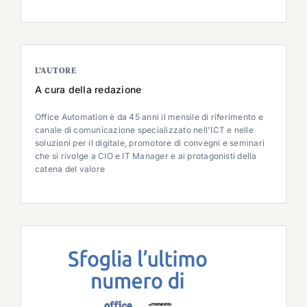
L’AUTORE
A cura della redazione
Office Automation è da 45 anni il mensile di riferimento e
canale di comunicazione specializzato nell'ICT e nelle
soluzioni per il digitale, promotore di convegni e seminari
che si rivolge a CIO e IT Manager e ai protagonisti della
catena del valore