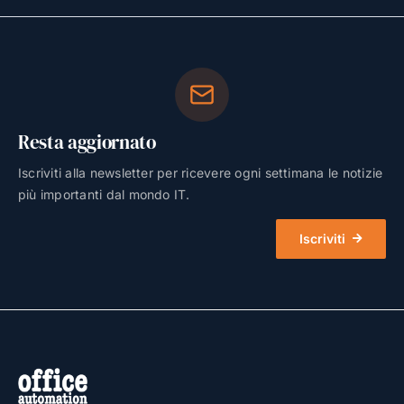
Resta aggiornato
Iscriviti alla newsletter per ricevere ogni settimana le notizie
più importanti dal mondo IT.
Iscriviti