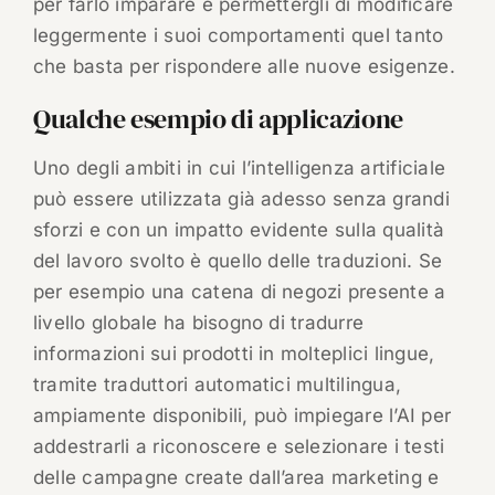
per farlo imparare e permettergli di modificare
leggermente i suoi comportamenti quel tanto
che basta per rispondere alle nuove esigenze.
Qualche esempio di applicazione
Uno degli ambiti in cui l’intelligenza artificiale
può essere utilizzata già adesso senza grandi
sforzi e con un impatto evidente sulla qualità
del lavoro svolto è quello delle traduzioni. Se
per esempio una catena di negozi presente a
livello globale ha bisogno di tradurre
informazioni sui prodotti in molteplici lingue,
tramite traduttori automatici multilingua,
ampiamente disponibili, può impiegare l’AI per
addestrarli a riconoscere e selezionare i testi
delle campagne create dall’area marketing e