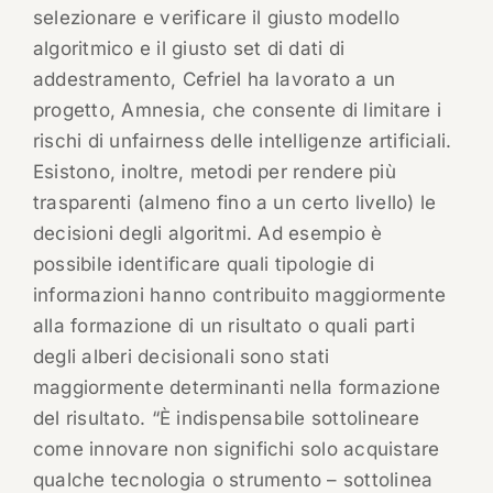
selezionare e verificare il giusto modello
algoritmico e il giusto set di dati di
addestramento, Cefriel ha lavorato a un
progetto, Amnesia, che consente di limitare i
rischi di unfairness delle intelligenze artificiali.
Esistono, inoltre, metodi per rendere più
trasparenti (almeno fino a un certo livello) le
decisioni degli algoritmi. Ad esempio è
possibile identificare quali tipologie di
informazioni hanno contribuito maggiormente
alla formazione di un risultato o quali parti
degli alberi decisionali sono stati
maggiormente determinanti nella formazione
del risultato. “È indispensabile sottolineare
come innovare non significhi solo acquistare
qualche tecnologia o strumento – sottolinea