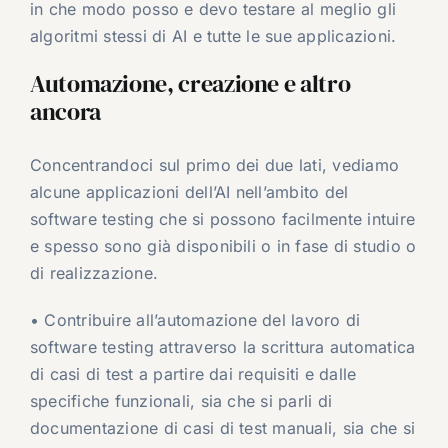
in che modo posso e devo testare al meglio gli
algoritmi stessi di AI e tutte le sue applicazioni.
Automazione, creazione e altro
ancora
Concentrandoci sul primo dei due lati, vediamo
alcune applicazioni dell’AI nell’ambito del
software testing che si possono facilmente intuire
e spesso sono già disponibili o in fase di studio o
di realizzazione.
• Contribuire all’automazione del lavoro di
software testing attraverso la scrittura automatica
di casi di test a partire dai requisiti e dalle
specifiche funzionali, sia che si parli di
documentazione di casi di test manuali, sia che si