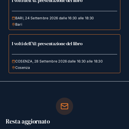
I volti dell’AI: presentazione del libro
BARI, 24 Settembre 2026 dalle 16:30 alle 18:30
Bari
I volti dell’AI: presentazione del libro
COSENZA, 28 Settembre 2026 dalle 16:30 alle 18:30
Cosenza
Resta aggiornato