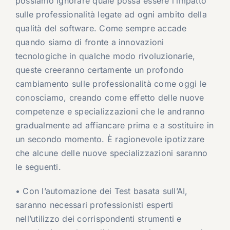
possiamo ignorare quale possa essere l’impatto
sulle professionalità legate ad ogni ambito della
qualità del software. Come sempre accade
quando siamo di fronte a innovazioni
tecnologiche in qualche modo rivoluzionarie,
queste creeranno certamente un profondo
cambiamento sulle professionalità come oggi le
conosciamo, creando come effetto delle nuove
competenze e specializzazioni che le andranno
gradualmente ad affiancare prima e a sostituire in
un secondo momento. È ragionevole ipotizzare
che alcune delle nuove specializzazioni saranno
le seguenti.
• Con l’automazione dei Test basata sull’AI,
saranno necessari professionisti esperti
nell’utilizzo dei corrispondenti strumenti e