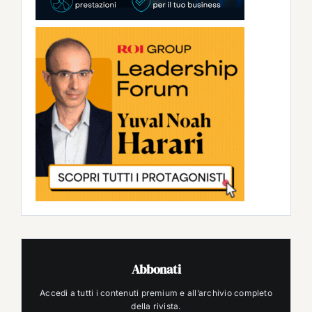
Abbonati
Accedi a tutti i contenuti premium e all’archivio completo
della rivista.