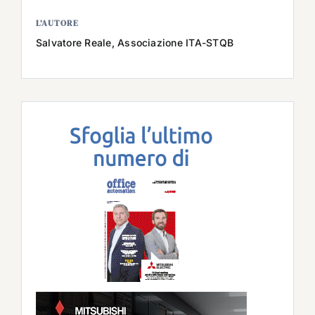
L’AUTORE
Salvatore Reale, Associazione ITA-STQB