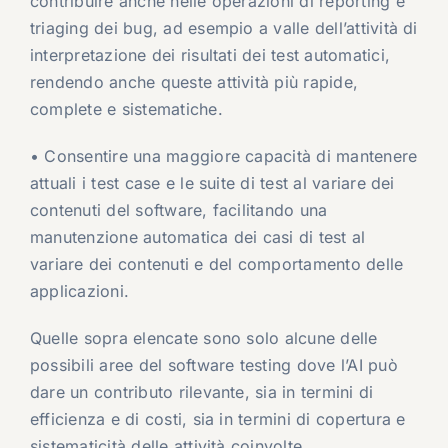
contribuire anche nelle operazioni di reporting e
triaging dei bug, ad esempio a valle dell’attività di
interpretazione dei risultati dei test automatici,
rendendo anche queste attività più rapide,
complete e sistematiche.
• Consentire una maggiore capacità di mantenere
attuali i test case e le suite di test al variare dei
contenuti del software, facilitando una
manutenzione automatica dei casi di test al
variare dei contenuti e del comportamento delle
applicazioni.
Quelle sopra elencate sono solo alcune delle
possibili aree del software testing dove l’AI può
dare un contributo rilevante, sia in termini di
efficienza e di costi, sia in termini di copertura e
sistematicità delle attività coinvolte.