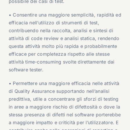
possibile dei casi di test.
• Consentire una maggiore semplicità, rapidità ed
efficacia nell’utilizzo di strumenti di test,
contribuendo nella raccolta, analisi e sintesi di
attività di code review e analisi statica, rendendo
questa attività molto più rapida e probabilmente
efficace per completezza rispetto alle stesse
attività time-consuming svolte direttamente dai
software tester.
• Permettere una maggiore efficacia nelle attività
di Quality Assurance supportando nell’analisi
predittiva, utile a concentrare gli sforzi di testing
in aree a maggiore rischio di difettosità o dove la
stessa presenza di difetti nel software porterebbe
a maggiore impatto e criticità per l’utilizzatore. E