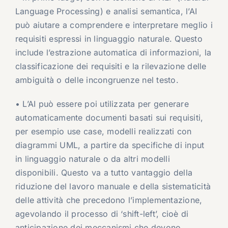
Language Processing) e analisi semantica, l’AI
può aiutare a comprendere e interpretare meglio i
requisiti espressi in linguaggio naturale. Questo
include l’estrazione automatica di informazioni, la
classificazione dei requisiti e la rilevazione delle
ambiguità o delle incongruenze nel testo.
• L’AI può essere poi utilizzata per generare
automaticamente documenti basati sui requisiti,
per esempio use case, modelli realizzati con
diagrammi UML, a partire da specifiche di input
in linguaggio naturale o da altri modelli
disponibili. Questo va a tutto vantaggio della
riduzione del lavoro manuale e della sistematicità
delle attività che precedono l’implementazione,
agevolando il processo di ‘shift-left’, cioè di
anticipazione dei meccanismi che devono