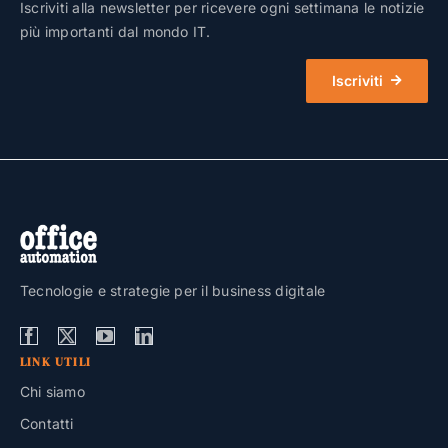
Iscriviti alla newsletter per ricevere ogni settimana le notizie
più importanti dal mondo IT.
Iscriviti
Tecnologie e strategie per il business digitale
LINK UTILI
Chi siamo
Contatti