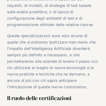
requisiti, di modelli, di strategie di test basate
sulle analisi predittive, o di layout di
configurazione degli ambienti di test e di
programmazione ottimale delle relative risorse.
Queste specializzazioni sono solo alcune di
quelle che si potranno ipotizzare man mano che
l’impatto dell’Intelligenza Artificiale diventerà
sempre più definito e necessario, e che
permetteranno alle aziende di tenere il passo con
chi utilizzerà al meglio le nuove tecnologie e le
nuove pratiche e tecniche che ne derivano, e
ancora di più con chi saprà anticipare
l’introduzione di queste nuove conoscenze.
Il ruolo delle certificazioni