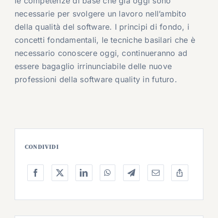
le competenze di base che già oggi sono
necessarie per svolgere un lavoro nell’ambito
della qualità del software. I principi di fondo, i
concetti fondamentali, le tecniche basilari che è
necessario conoscere oggi, continueranno ad
essere bagaglio irrinunciabile delle nuove
professioni della software quality in futuro.
CONDIVIDI