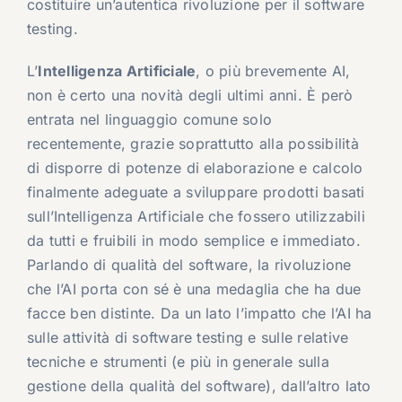
costituire un’autentica rivoluzione per il software
testing.
L’
Intelligenza Artificiale
, o più brevemente AI,
non è certo una novità degli ultimi anni. È però
entrata nel linguaggio comune solo
recentemente, grazie soprattutto alla possibilità
di disporre di potenze di elaborazione e calcolo
finalmente adeguate a sviluppare prodotti basati
sull’Intelligenza Artificiale che fossero utilizzabili
da tutti e fruibili in modo semplice e immediato.
Parlando di qualità del software, la rivoluzione
che l’AI porta con sé è una medaglia che ha due
facce ben distinte. Da un lato l’impatto che l’AI ha
sulle attività di software testing e sulle relative
tecniche e strumenti (e più in generale sulla
gestione della qualità del software), dall’altro lato