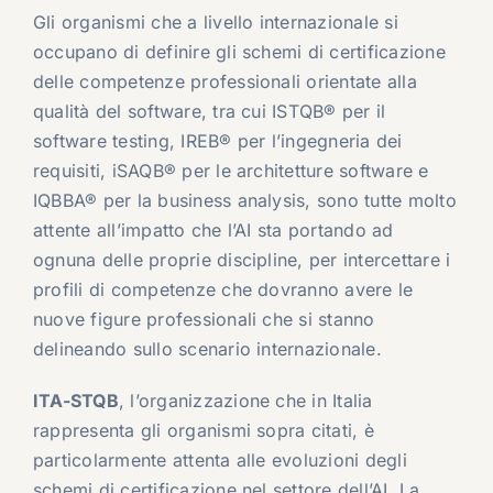
Gli organismi che a livello internazionale si
occupano di definire gli schemi di certificazione
delle competenze professionali orientate alla
qualità del software, tra cui ISTQB® per il
software testing, IREB® per l’ingegneria dei
requisiti, iSAQB® per le architetture software e
IQBBA® per la business analysis, sono tutte molto
attente all’impatto che l’AI sta portando ad
ognuna delle proprie discipline, per intercettare i
profili di competenze che dovranno avere le
nuove figure professionali che si stanno
delineando sullo scenario internazionale.
ITA-STQB
, l’organizzazione che in Italia
rappresenta gli organismi sopra citati, è
particolarmente attenta alle evoluzioni degli
schemi di certificazione nel settore dell’AI. La