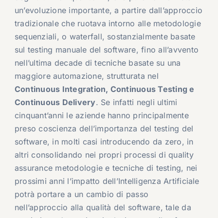
un’evoluzione importante, a partire dall’approccio
tradizionale che ruotava intorno alle metodologie
sequenziali, o waterfall, sostanzialmente basate
sul testing manuale del software, fino all’avvento
nell’ultima decade di tecniche basate su una
maggiore automazione, strutturata nel
Continuous Integration, Continuous Testing e
Continuous Delivery
. Se infatti negli ultimi
cinquant’anni le aziende hanno principalmente
preso coscienza dell’importanza del testing del
software, in molti casi introducendo da zero, in
altri consolidando nei propri processi di quality
assurance metodologie e tecniche di testing, nei
prossimi anni l’impatto dell’Intelligenza Artificiale
potrà portare a un cambio di passo
nell’approccio alla qualità del software, tale da