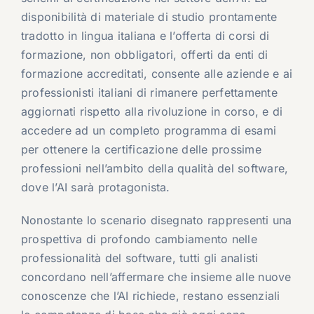
disponibilità di materiale di studio prontamente
tradotto in lingua italiana e l’offerta di corsi di
formazione, non obbligatori, offerti da enti di
formazione accreditati, consente alle aziende e ai
professionisti italiani di rimanere perfettamente
aggiornati rispetto alla rivoluzione in corso, e di
accedere ad un completo programma di esami
per ottenere la certificazione delle prossime
professioni nell’ambito della qualità del software,
dove l’AI sarà protagonista.
Nonostante lo scenario disegnato rappresenti una
prospettiva di profondo cambiamento nelle
professionalità del software, tutti gli analisti
concordano nell’affermare che insieme alle nuove
conoscenze che l’AI richiede, restano essenziali