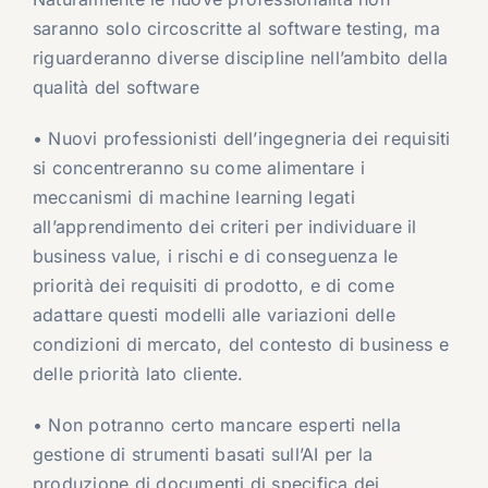
saranno solo circoscritte al software testing, ma
riguarderanno diverse discipline nell’ambito della
qualità del software
• Nuovi professionisti dell’ingegneria dei requisiti
si concentreranno su come alimentare i
meccanismi di machine learning legati
all’apprendimento dei criteri per individuare il
business value, i rischi e di conseguenza le
priorità dei requisiti di prodotto, e di come
adattare questi modelli alle variazioni delle
condizioni di mercato, del contesto di business e
delle priorità lato cliente.
• Non potranno certo mancare esperti nella
gestione di strumenti basati sull’AI per la
produzione di documenti di specifica dei