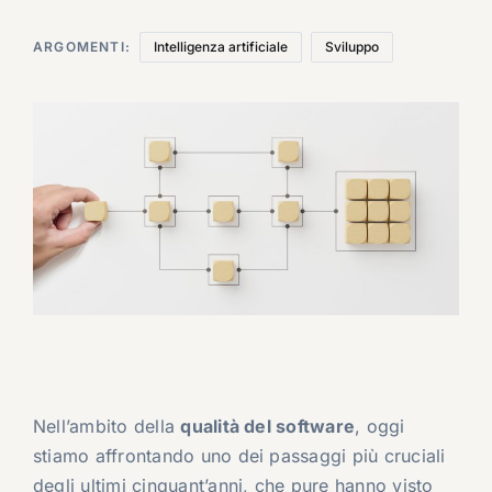
ARGOMENTI:
Intelligenza artificiale
Sviluppo
Nell’ambito della
qualità del software
, oggi
stiamo affrontando uno dei passaggi più cruciali
degli ultimi cinquant’anni, che pure hanno visto