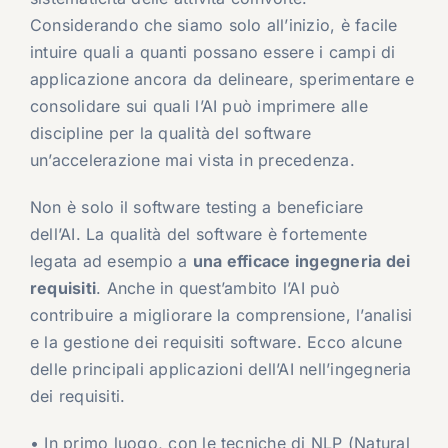
Considerando che siamo solo all’inizio, è facile
intuire quali a quanti possano essere i campi di
applicazione ancora da delineare, sperimentare e
consolidare sui quali l’AI può imprimere alle
discipline per la qualità del software
un’accelerazione mai vista in precedenza.
Non è solo il software testing a beneficiare
dell’AI. La qualità del software è fortemente
legata ad esempio a
una efficace ingegneria dei
requisiti
. Anche in quest’ambito l’AI può
contribuire a migliorare la comprensione, l’analisi
e la gestione dei requisiti software. Ecco alcune
delle principali applicazioni dell’AI nell’ingegneria
dei requisiti.
• In primo luogo, con le tecniche di NLP (Natural