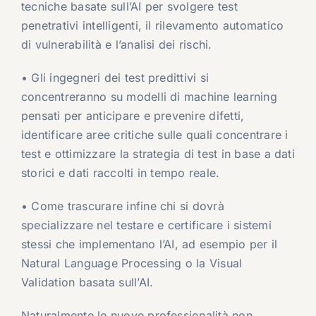
tecniche basate sull’AI per svolgere test
penetrativi intelligenti, il rilevamento automatico
di vulnerabilità e l’analisi dei rischi.
• Gli ingegneri dei test predittivi si
concentreranno su modelli di machine learning
pensati per anticipare e prevenire difetti,
identificare aree critiche sulle quali concentrare i
test e ottimizzare la strategia di test in base a dati
storici e dati raccolti in tempo reale.
• Come trascurare infine chi si dovrà
specializzare nel testare e certificare i sistemi
stessi che implementano l’AI, ad esempio per il
Natural Language Processing o la Visual
Validation basata sull’AI.
Naturalmente le nuove professionalità non