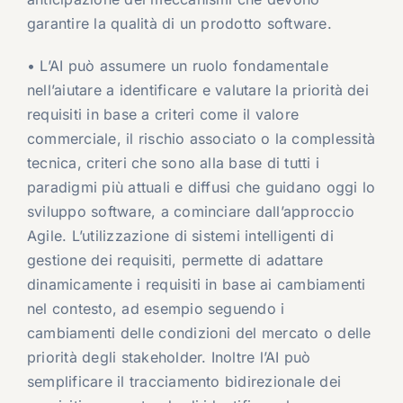
garantire la qualità di un prodotto software.
• L’AI può assumere un ruolo fondamentale
nell’aiutare a identificare e valutare la priorità dei
requisiti in base a criteri come il valore
commerciale, il rischio associato o la complessità
tecnica, criteri che sono alla base di tutti i
paradigmi più attuali e diffusi che guidano oggi lo
sviluppo software, a cominciare dall’approccio
Agile. L’utilizzazione di sistemi intelligenti di
gestione dei requisiti, permette di adattare
dinamicamente i requisiti in base ai cambiamenti
nel contesto, ad esempio seguendo i
cambiamenti delle condizioni del mercato o delle
priorità degli stakeholder. Inoltre l’AI può
semplificare il tracciamento bidirezionale dei