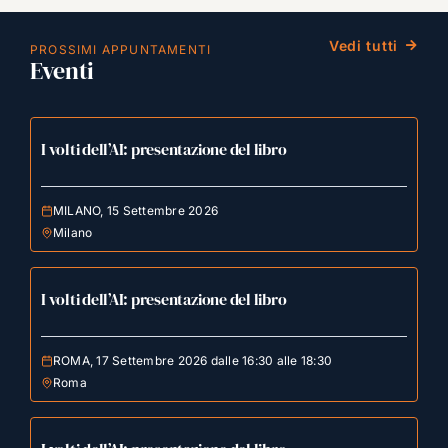
Vedi tutti
PROSSIMI APPUNTAMENTI
Eventi
I volti dell’AI: presentazione del libro
MILANO, 15 Settembre 2026
Milano
I volti dell’AI: presentazione del libro
ROMA, 17 Settembre 2026 dalle 16:30 alle 18:30
Roma