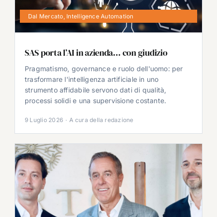
Dal Mercato
,
Intelligence Automation
SAS porta l’AI in azienda… con giudizio
Pragmatismo, governance e ruolo dell'uomo: per
trasformare l'intelligenza artificiale in uno
strumento affidabile servono dati di qualità,
processi solidi e una supervisione costante.
9 Luglio 2026
·
A cura della redazione