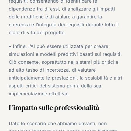
requisiti, consentendo di identificare le
dipendenze tra di essi, di analizzare gli impatti
delle modifiche e di aiutare a garantire la
coerenza e l’integrità dei requisiti durante tutto il
ciclo di vita del progetto.
• Infine, l’AI può essere utilizzata per creare
simulazioni e modelli predittivi basati sui requisiti.
Ciò consente, soprattutto nei sistemi più critici e
ad alto tasso di incertezza, di valutare
anticipatamente le prestazioni, la scalabilità e altri
aspetti critici del sistema prima della sua
implementazione effettiva.
L’impatto sulle professionalità
Dato lo scenario che abbiamo davanti, non