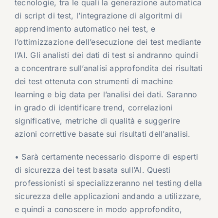
tecnologie, tra le quali la generazione automatica
di script di test, l’integrazione di algoritmi di
apprendimento automatico nei test, e
l’ottimizzazione dell’esecuzione dei test mediante
l’AI. Gli analisti dei dati di test si andranno quindi
a concentrare sull’analisi approfondita dei risultati
dei test ottenuta con strumenti di machine
learning e big data per l’analisi dei dati. Saranno
in grado di identificare trend, correlazioni
significative, metriche di qualità e suggerire
azioni correttive basate sui risultati dell’analisi.
• Sarà certamente necessario disporre di esperti
di sicurezza dei test basata sull’AI. Questi
professionisti si specializzeranno nel testing della
sicurezza delle applicazioni andando a utilizzare,
e quindi a conoscere in modo approfondito,