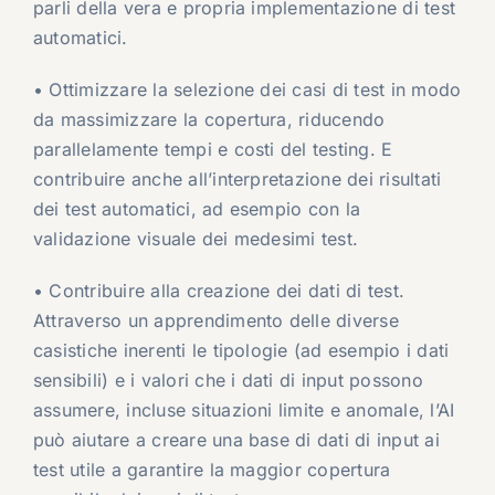
parli della vera e propria implementazione di test
automatici.
• Ottimizzare la selezione dei casi di test in modo
da massimizzare la copertura, riducendo
parallelamente tempi e costi del testing. E
contribuire anche all’interpretazione dei risultati
dei test automatici, ad esempio con la
validazione visuale dei medesimi test.
• Contribuire alla creazione dei dati di test.
Attraverso un apprendimento delle diverse
casistiche inerenti le tipologie (ad esempio i dati
sensibili) e i valori che i dati di input possono
assumere, incluse situazioni limite e anomale, l’AI
può aiutare a creare una base di dati di input ai
test utile a garantire la maggior copertura