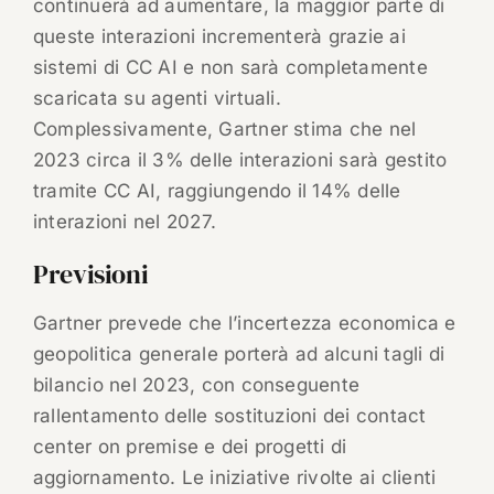
continuerà ad aumentare, la maggior parte di
queste interazioni incrementerà grazie ai
sistemi di CC AI e non sarà completamente
scaricata su agenti virtuali.
Complessivamente, Gartner stima che nel
2023 circa il 3% delle interazioni sarà gestito
tramite CC AI, raggiungendo il 14% delle
interazioni nel 2027.
Previsioni
Gartner prevede che l’incertezza economica e
geopolitica generale porterà ad alcuni tagli di
bilancio nel 2023, con conseguente
rallentamento delle sostituzioni dei contact
center on premise e dei progetti di
aggiornamento. Le iniziative rivolte ai clienti