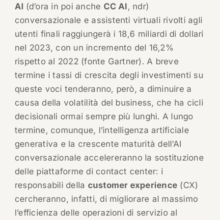
AI
(d’ora in poi anche
CC AI
, ndr)
conversazionale e assistenti virtuali rivolti agli
utenti finali raggiungerà i 18,6 miliardi di dollari
nel 2023, con un incremento del 16,2%
rispetto al 2022 (fonte Gartner). A breve
termine i tassi di crescita degli investimenti su
queste voci tenderanno, però, a diminuire a
causa della volatilità del business, che ha cicli
decisionali ormai sempre più lunghi. A lungo
termine, comunque, l’intelligenza artificiale
generativa e la crescente maturità dell’AI
conversazionale accelereranno la sostituzione
delle piattaforme di contact center: i
responsabili della
customer experience
(CX)
cercheranno, infatti, di migliorare al massimo
l’efficienza delle operazioni di servizio al