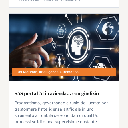
Dal Mercato
,
Intelligence Automation
SAS porta l’AI in azienda… con giudizio
Pragmatismo, governance e ruolo dell'uomo: per
trasformare l'intelligenza artificiale in uno
strumento affidabile servono dati di qualità,
processi solidi e una supervisione costante.