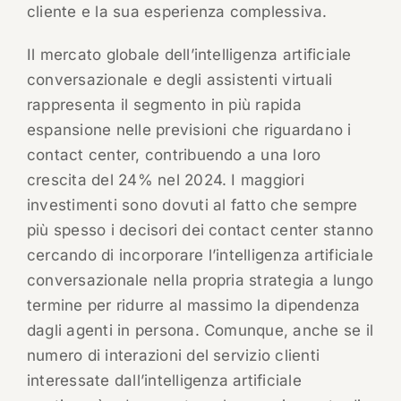
cliente e la sua esperienza complessiva.
Il mercato globale dell’intelligenza artificiale
conversazionale e degli assistenti virtuali
rappresenta il segmento in più rapida
espansione nelle previsioni che riguardano i
contact center, contribuendo a una loro
crescita del 24% nel 2024. I maggiori
investimenti sono dovuti al fatto che sempre
più spesso i decisori dei contact center stanno
cercando di incorporare l’intelligenza artificiale
conversazionale nella propria strategia a lungo
termine per ridurre al massimo la dipendenza
dagli agenti in persona. Comunque, anche se il
numero di interazioni del servizio clienti
interessate dall’intelligenza artificiale