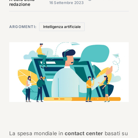
16 Settembre 2023
redazione
ARGOMENTI:
Intelligenza artificiale
La spesa mondiale in
contact center
basati su