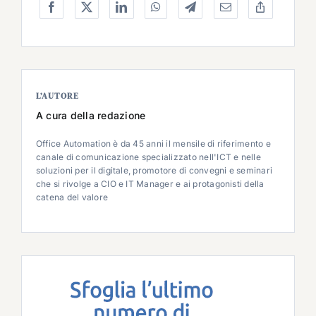
L’AUTORE
A cura della redazione
Office Automation è da 45 anni il mensile di riferimento e
canale di comunicazione specializzato nell'ICT e nelle
soluzioni per il digitale, promotore di convegni e seminari
che si rivolge a CIO e IT Manager e ai protagonisti della
catena del valore