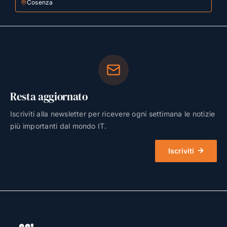
Cosenza
Resta aggiornato
Iscriviti alla newsletter per ricevere ogni settimana le notizie
più importanti dal mondo IT.
Iscriviti