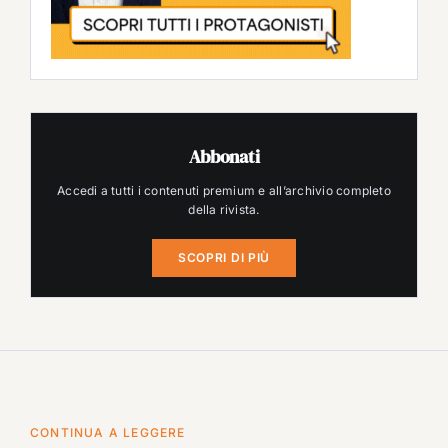
Abbonati
Accedi a tutti i contenuti premium e all’archivio completo
della rivista.
SCOPRI DI PIÙ
CONTINUA A LEGGERE