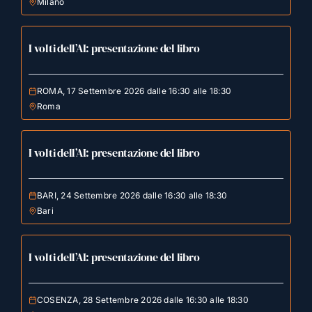
Milano
I volti dell’AI: presentazione del libro
ROMA, 17 Settembre 2026 dalle 16:30 alle 18:30
Roma
I volti dell’AI: presentazione del libro
BARI, 24 Settembre 2026 dalle 16:30 alle 18:30
Bari
I volti dell’AI: presentazione del libro
COSENZA, 28 Settembre 2026 dalle 16:30 alle 18:30