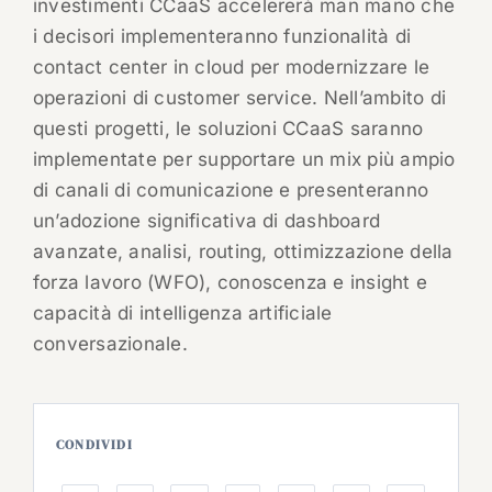
investimenti CCaaS accelererà man mano che
i decisori implementeranno funzionalità di
contact center in cloud per modernizzare le
operazioni di customer service. Nell’ambito di
questi progetti, le soluzioni CCaaS saranno
implementate per supportare un mix più ampio
di canali di comunicazione e presenteranno
un’adozione significativa di dashboard
avanzate, analisi, routing, ottimizzazione della
forza lavoro (WFO), conoscenza e insight e
capacità di intelligenza artificiale
conversazionale.
CONDIVIDI