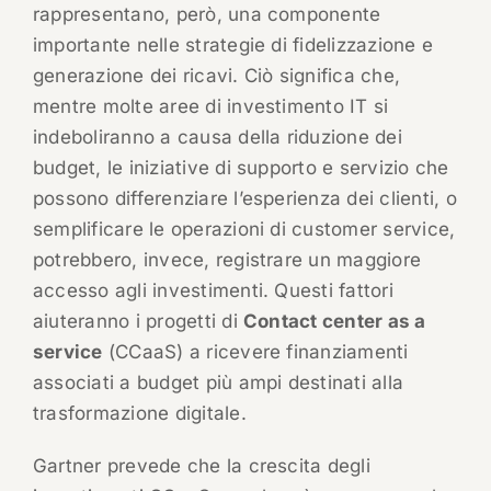
rappresentano, però, una componente
importante nelle strategie di fidelizzazione e
generazione dei ricavi. Ciò significa che,
mentre molte aree di investimento IT si
indeboliranno a causa della riduzione dei
budget, le iniziative di supporto e servizio che
possono differenziare l’esperienza dei clienti, o
semplificare le operazioni di customer service,
potrebbero, invece, registrare un maggiore
accesso agli investimenti. Questi fattori
aiuteranno i progetti di
Contact center as a
service
(CCaaS) a ricevere finanziamenti
associati a budget più ampi destinati alla
trasformazione digitale.
Gartner prevede che la crescita degli