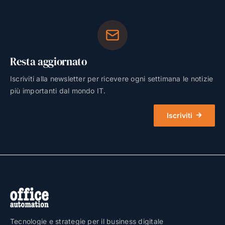
Resta aggiornato
Iscriviti alla newsletter per ricevere ogni settimana le notizie
più importanti dal mondo IT.
Iscriviti
Tecnologie e strategie per il business digitale