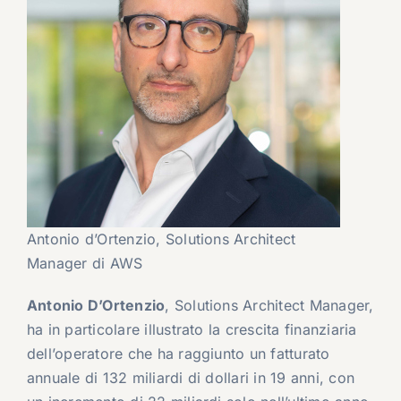
Antonio d’Ortenzio, Solutions Architect
Manager di AWS
Antonio D’Ortenzio
, Solutions Architect Manager,
ha in particolare illustrato la crescita finanziaria
dell’operatore che ha raggiunto un fatturato
annuale di 132 miliardi di dollari in 19 anni, con