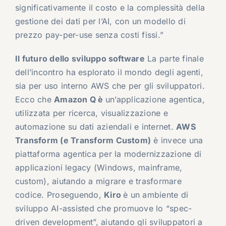
significativamente il costo e la complessità della
gestione dei dati per l’AI, con un modello di
prezzo pay-per-use senza costi fissi.”
Il futuro dello sviluppo software
La parte finale
dell’incontro ha esplorato il mondo degli agenti,
sia per uso interno AWS che per gli sviluppatori.
Ecco che
Amazon Q
è
un’applicazione agentica,
utilizzata per ricerca, visualizzazione e
automazione su dati aziendali e internet.
AWS
Transform (e Transform Custom)
è invece una
piattaforma agentica per la modernizzazione di
applicazioni legacy (Windows, mainframe,
custom), aiutando a migrare e trasformare
codice. Proseguendo,
Kiro
è un ambiente di
sviluppo AI-assisted che promuove lo “spec-
driven development”, aiutando gli sviluppatori a