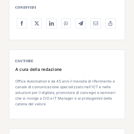
CONDIVIDI
L’AUTORE
A cura della redazione
Office Automation è da 45 anni il mensile di riferimento e
canale di comunicazione specializzato nell'ICT e nelle
soluzioni per il digitale, promotore di convegni e seminari
che si rivolge a CIO e IT Manager e ai protagonisti della
catena del valore