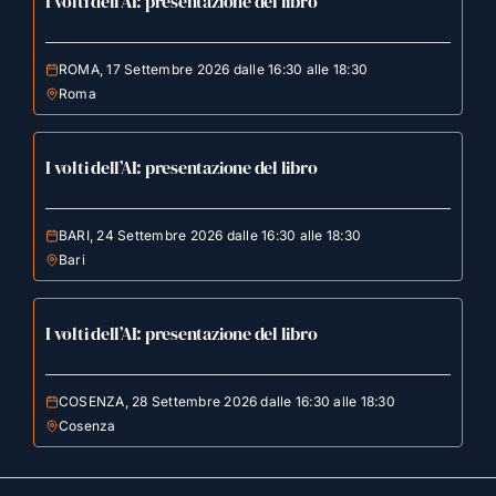
I volti dell’AI: presentazione del libro
ROMA, 17 Settembre 2026 dalle 16:30 alle 18:30
Roma
I volti dell’AI: presentazione del libro
BARI, 24 Settembre 2026 dalle 16:30 alle 18:30
Bari
I volti dell’AI: presentazione del libro
COSENZA, 28 Settembre 2026 dalle 16:30 alle 18:30
Cosenza