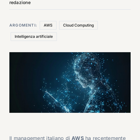
redazione
ARGOMENTI:
AWS
Cloud Computing
Intelligenza artificiale
Il management italiano di
AWS
ha recentemente