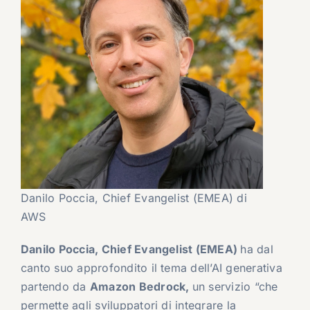
Danilo Poccia, Chief Evangelist (EMEA) di
AWS
Danilo Poccia, Chief Evangelist (EMEA)
ha dal
canto suo approfondito il tema dell’AI generativa
partendo da
Amazon Bedrock,
un servizio “che
permette agli sviluppatori di integrare la