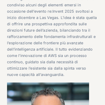
condiviso alcuni degli elementi emersi in
occasione dell’evento re:Invent 2025 svoltosi a
inizio dicembre a Las Vegas. L’idea è stata quella
di offrire una prospettiva approfondita sulle
direzioni future dell’azienda, bilanciando tra il
rafforzamento delle fondamenta infrastrutturali e
l’esplorazione delle frontiere più avanzate
dell’intelligenza artificiale. Il tutto evidenziando
come l’innovazione di AWS sia un processo
continuo, guidato sia dalla necessità di
ottimizzare l’esistente sia dalla spinta verso
nuove capacità all’avanguardia.