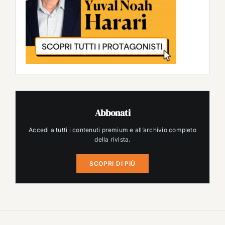
Abbonati
Accedi a tutti i contenuti premium e all’archivio completo
della rivista.
SCOPRI DI PIÙ