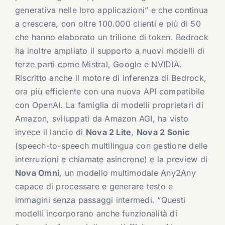
generativa nelle loro applicazioni” e che continua
a crescere, con oltre 100.000 clienti e più di 50
che hanno elaborato un trilione di token. Bedrock
ha inoltre ampliato il supporto a nuovi modelli di
terze parti come Mistral, Google e NVIDIA.
Riscritto anche il motore di inferenza di Bedrock,
ora più efficiente con una nuova API compatibile
con OpenAI. La famiglia di modelli proprietari di
Amazon, sviluppati da Amazon AGI, ha visto
invece il lancio di
Nova 2 Lite
,
Nova 2 Sonic
(speech-to-speech multilingua con gestione delle
interruzioni e chiamate asincrone) e la preview di
Nova Omni
, un modello multimodale Any2Any
capace di processare e generare testo e
immagini senza passaggi intermedi. “Questi
modelli incorporano anche funzionalità di