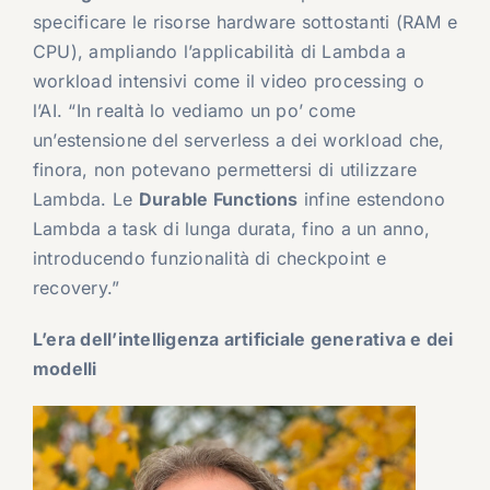
specificare le risorse hardware sottostanti (RAM e
CPU), ampliando l’applicabilità di Lambda a
workload intensivi come il video processing o
l’AI. “In realtà lo vediamo un po’ come
un’estensione del serverless a dei workload che,
finora, non potevano permettersi di utilizzare
Lambda. Le
Durable Functions
infine estendono
Lambda a task di lunga durata, fino a un anno,
introducendo funzionalità di checkpoint e
recovery.”
L’era dell’intelligenza artificiale generativa e dei
modelli