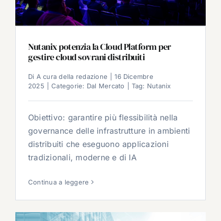
Nutanix potenzia la Cloud Platform per
gestire cloud sovrani distribuiti
Di
A cura della redazione
|
16 Dicembre
2025
|
Categorie:
Dal Mercato
|
Tag:
Nutanix
Obiettivo: garantire più flessibilità nella
governance delle infrastrutture in ambienti
distribuiti che eseguono applicazioni
tradizionali, moderne e di IA
Continua a leggere