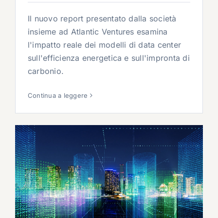
Il nuovo report presentato dalla società
insieme ad Atlantic Ventures esamina
l'impatto reale dei modelli di data center
sull'efficienza energetica e sull'impronta di
carbonio.
Continua a leggere