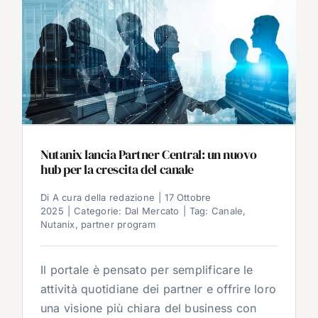
Nutanix lancia Partner Central: un nuovo
hub per la crescita del canale
Di
A cura della redazione
|
17 Ottobre
2025
|
Categorie:
Dal Mercato
|
Tag:
Canale
,
Nutanix
,
partner program
Il portale è pensato per semplificare le
attività quotidiane dei partner e offrire loro
una visione più chiara del business con