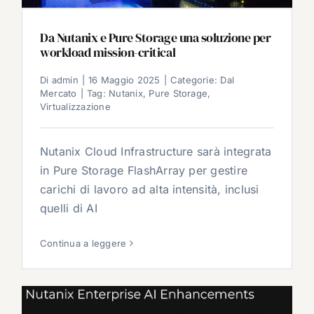
Da Nutanix e Pure Storage una soluzione per
workload mission-critical
Di
admin
|
16 Maggio 2025
|
Categorie:
Dal
Mercato
|
Tag:
Nutanix
,
Pure Storage
,
Virtualizzazione
Nutanix Cloud Infrastructure sarà integrata
in Pure Storage FlashArray per gestire
carichi di lavoro ad alta intensità, inclusi
quelli di AI
Continua a leggere