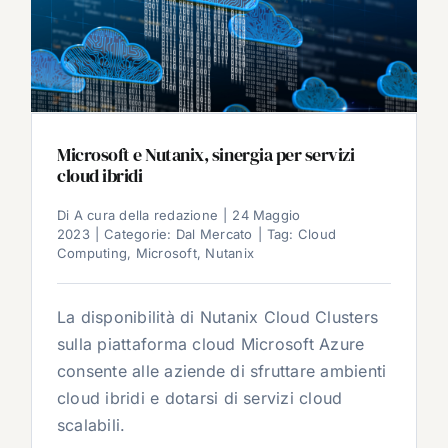
Microsoft e Nutanix, sinergia per servizi
cloud ibridi
Di
A cura della redazione
|
24 Maggio
2023
|
Categorie:
Dal Mercato
|
Tag:
Cloud
Computing
,
Microsoft
,
Nutanix
La disponibilità di Nutanix Cloud Clusters
sulla piattaforma cloud Microsoft Azure
consente alle aziende di sfruttare ambienti
cloud ibridi e dotarsi di servizi cloud
scalabili.