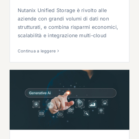
Nutanix Unified Storage è rivolto alle
aziende con grandi volumi di dati non
strutturati, e combina risparmi economici,
scalabilità e integrazione multi-cloud
Continua a leggere