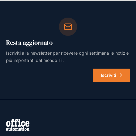
Resta aggiornato
Iscriviti alla newsletter per ricevere ogni settimana le notizie
più importanti dal mondo IT.
Iscriviti