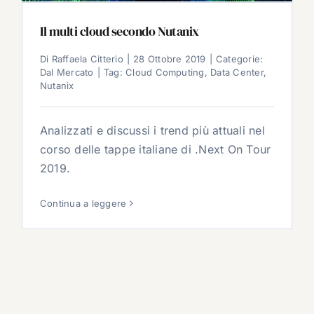
Il multi cloud secondo Nutanix
Di
Raffaela Citterio
|
28 Ottobre 2019
|
Categorie:
Dal Mercato
|
Tag:
Cloud Computing
,
Data Center
,
Nutanix
Analizzati e discussi i trend più attuali nel
corso delle tappe italiane di .Next On Tour
2019.
Continua a leggere