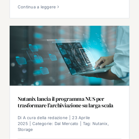
Continua a leggere
Nutanix lancia il programma NUS per
trasformare l’archiviazione su larga scala
Di
A cura della redazione
|
23 Aprile
2025
|
Categorie:
Dal Mercato
|
Tag:
Nutanix
,
Storage