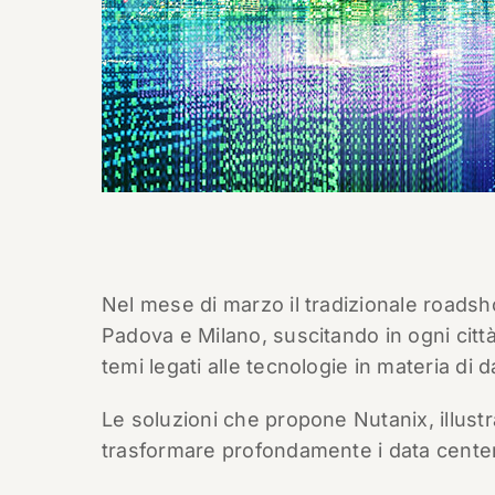
Nel mese di marzo il tradizionale roads
Padova e Milano, suscitando in ogni città
temi legati alle tecnologie in materia di 
Le soluzioni che propone Nutanix, illustr
trasformare profondamente i data center