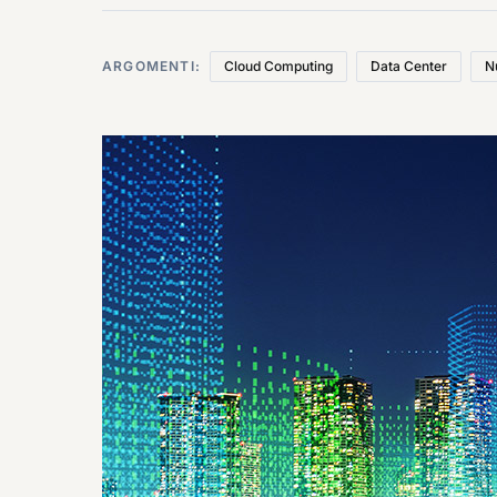
ARGOMENTI:
Cloud Computing
Data Center
N