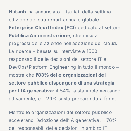
Nutanix
ha annunciato i risultati della settima
edizione del suo report annuale globale
Enterprise Cloud Index (ECI)
dedicato al settore
Pubblica Amministrazione
, che misura i
progressi delle aziende nell’adozione del cloud.
La ricerca – basata su interviste a 1500
responsabili delle decisioni del settore IT e
DevOps/Platform Engineering in tutto il mondo –
mostra che
l’83% delle organizzazioni del
settore pubblico dispongono di una strategia
per l’IA generativa
: il 54% la sta implementando
attivamente, e il 29% si sta preparando a farlo.
Mentre le organizzazioni del settore pubblico
accelerano l’adozione dell’IA generativa, il 76%
dei responsabili delle decisioni in ambito IT