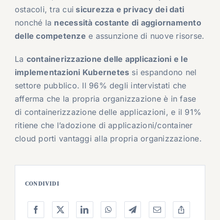
ostacoli, tra cui
sicurezza e privacy dei dati
nonché la
necessità costante di aggiornamento
delle competenze
e assunzione di nuove risorse.
La
containerizzazione delle applicazioni e le
implementazioni Kubernetes
si espandono nel
settore pubblico. Il 96% degli intervistati che
afferma che la propria organizzazione è in fase
di containerizzazione delle applicazioni, e il 91%
ritiene che l’adozione di applicazioni/container
cloud porti vantaggi alla propria organizzazione.
CONDIVIDI