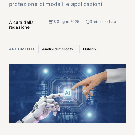
protezione di modelli e applicazioni
18 Giugno 2025
3 min di lettura
A cura della
redazione
ARGOMENTI:
Analisi di mercato
Nutanix