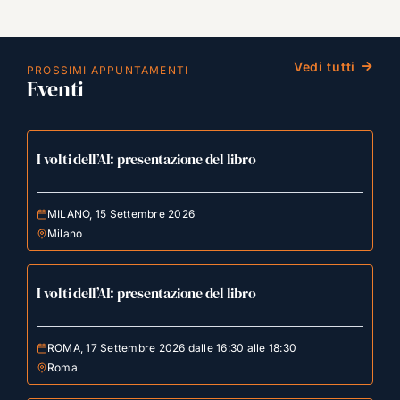
Vedi tutti
PROSSIMI APPUNTAMENTI
Eventi
I volti dell’AI: presentazione del libro
MILANO, 15 Settembre 2026
Milano
I volti dell’AI: presentazione del libro
ROMA, 17 Settembre 2026 dalle 16:30 alle 18:30
Roma