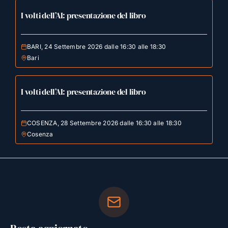
I volti dell’AI: presentazione del libro
BARI, 24 Settembre 2026 dalle 16:30 alle 18:30
Bari
I volti dell’AI: presentazione del libro
COSENZA, 28 Settembre 2026 dalle 16:30 alle 18:30
Cosenza