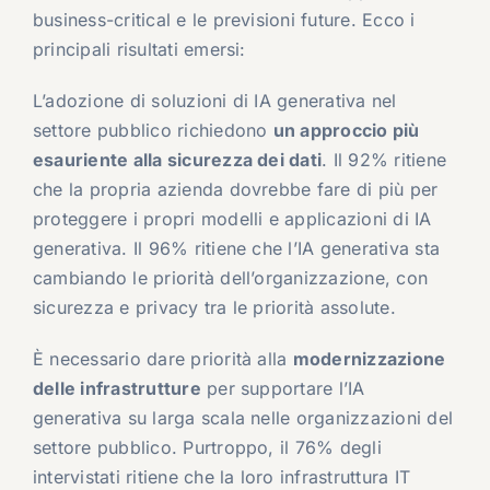
business-critical e le previsioni future. Ecco i
principali risultati emersi:
L’adozione di soluzioni di IA generativa nel
settore pubblico richiedono
un approccio più
esauriente alla sicurezza dei dati
. Il 92% ritiene
che la propria azienda dovrebbe fare di più per
proteggere i propri modelli e applicazioni di IA
generativa. Il 96% ritiene che l’IA generativa sta
cambiando le priorità dell’organizzazione, con
sicurezza e privacy tra le priorità assolute.
È necessario dare priorità alla
modernizzazione
delle infrastrutture
per supportare l’IA
generativa su larga scala nelle organizzazioni del
settore pubblico. Purtroppo, il 76% degli
intervistati ritiene che la loro infrastruttura IT