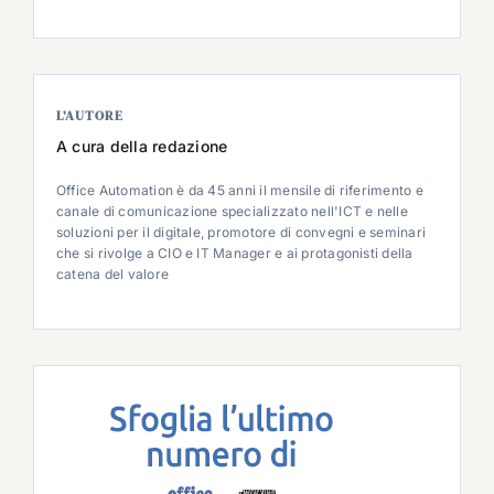
L’AUTORE
A cura della redazione
Office Automation è da 45 anni il mensile di riferimento e
canale di comunicazione specializzato nell'ICT e nelle
soluzioni per il digitale, promotore di convegni e seminari
che si rivolge a CIO e IT Manager e ai protagonisti della
catena del valore