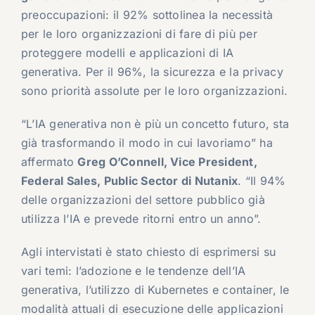
preoccupazioni: il 92% sottolinea la necessità
per le loro organizzazioni di fare di più per
proteggere modelli e applicazioni di IA
generativa. Per il 96%, la sicurezza e la privacy
sono priorità assolute per le loro organizzazioni.
“L’IA generativa non è più un concetto futuro, sta
già trasformando il modo in cui lavoriamo” ha
affermato
Greg O’Connell, Vice President,
Federal Sales, Public Sector di Nutanix
. “Il 94%
delle organizzazioni del settore pubblico già
utilizza l’IA e prevede ritorni entro un anno”.
Agli intervistati è stato chiesto di esprimersi su
vari temi: l’adozione e le tendenze dell’IA
generativa, l’utilizzo di Kubernetes e container, le
modalità attuali di esecuzione delle applicazioni