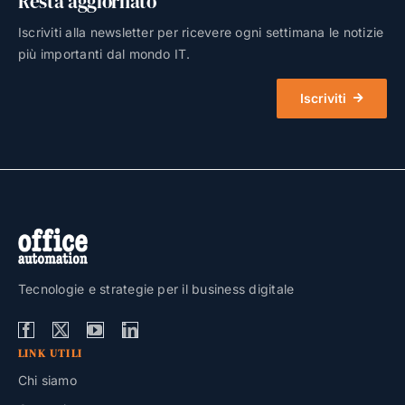
Resta aggiornato
Iscriviti alla newsletter per ricevere ogni settimana le notizie
più importanti dal mondo IT.
Iscriviti
Tecnologie e strategie per il business digitale
LINK UTILI
Chi siamo