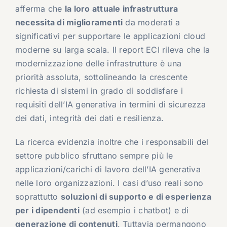
afferma che
la loro attuale infrastruttura
necessita di miglioramenti
da moderati a
significativi per supportare le applicazioni cloud
moderne su larga scala. Il report ECI rileva che la
modernizzazione delle infrastrutture è una
priorità assoluta, sottolineando la crescente
richiesta di sistemi in grado di soddisfare i
requisiti dell’IA generativa in termini di sicurezza
dei dati, integrità dei dati e resilienza.
La ricerca evidenzia inoltre che i responsabili del
settore pubblico sfruttano sempre più le
applicazioni/carichi di lavoro dell’IA generativa
nelle loro organizzazioni. I casi d’uso reali sono
soprattutto
soluzioni di supporto e di esperienza
per i dipendenti
(ad esempio i chatbot) e di
generazione di contenuti
. Tuttavia permangono