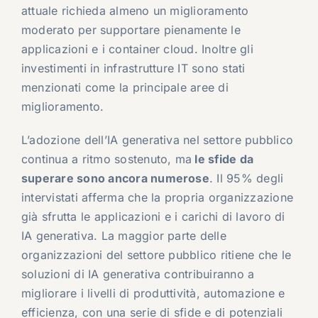
attuale richieda almeno un miglioramento
moderato per supportare pienamente le
applicazioni e i container cloud. Inoltre gli
investimenti in infrastrutture IT sono stati
menzionati come la principale aree di
miglioramento.
L’adozione dell’IA generativa nel settore pubblico
continua a ritmo sostenuto, ma
le sfide da
superare sono ancora numerose
. Il 95% degli
intervistati afferma che la propria organizzazione
già sfrutta le applicazioni e i carichi di lavoro di
IA generativa. La maggior parte delle
organizzazioni del settore pubblico ritiene che le
soluzioni di IA generativa contribuiranno a
migliorare i livelli di produttività, automazione e
efficienza, con una serie di sfide e di potenziali