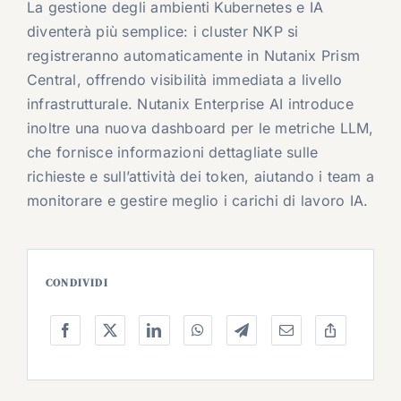
La gestione degli ambienti Kubernetes e IA
diventerà più semplice: i cluster NKP si
registreranno automaticamente in Nutanix Prism
Central, offrendo visibilità immediata a livello
infrastrutturale. Nutanix Enterprise AI introduce
inoltre una nuova dashboard per le metriche LLM,
che fornisce informazioni dettagliate sulle
richieste e sull’attività dei token, aiutando i team a
monitorare e gestire meglio i carichi di lavoro IA.
CONDIVIDI