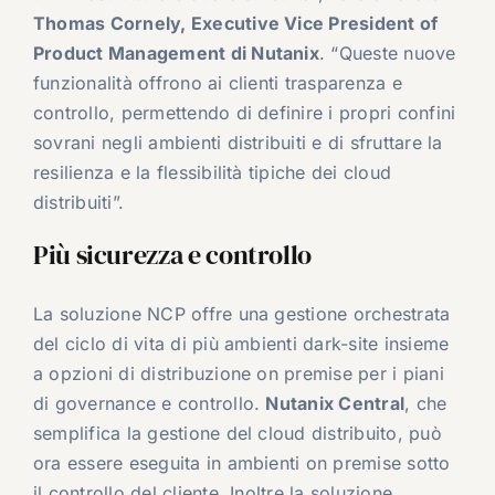
Thomas Cornely, Executive Vice President of
Product Management di Nutanix
. “Queste nuove
funzionalità offrono ai clienti trasparenza e
controllo, permettendo di definire i propri confini
sovrani negli ambienti distribuiti e di sfruttare la
resilienza e la flessibilità tipiche dei cloud
distribuiti”.
Più sicurezza e controllo
La soluzione NCP offre una gestione orchestrata
del ciclo di vita di più ambienti dark-site insieme
a opzioni di distribuzione on premise per i piani
di governance e controllo.
Nutanix Central
, che
semplifica la gestione del cloud distribuito, può
ora essere eseguita in ambienti on premise sotto
il controllo del cliente. Inoltre la soluzione