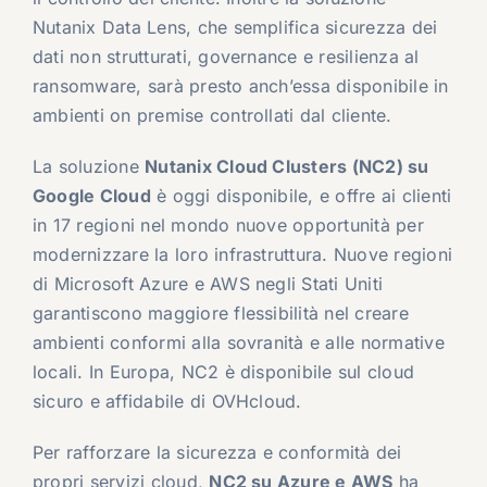
Nutanix Data Lens, che semplifica sicurezza dei
dati non strutturati, governance e resilienza al
ransomware, sarà presto anch’essa disponibile in
ambienti on premise controllati dal cliente.
La soluzione
Nutanix Cloud Clusters (NC2) su
Google Cloud
è oggi disponibile, e offre ai clienti
in 17 regioni nel mondo nuove opportunità per
modernizzare la loro infrastruttura. Nuove regioni
di Microsoft Azure e AWS negli Stati Uniti
garantiscono maggiore flessibilità nel creare
ambienti conformi alla sovranità e alle normative
locali. In Europa, NC2 è disponibile sul cloud
sicuro e affidabile di OVHcloud.
Per rafforzare la sicurezza e conformità dei
propri servizi cloud,
NC2 su Azure e AWS
ha