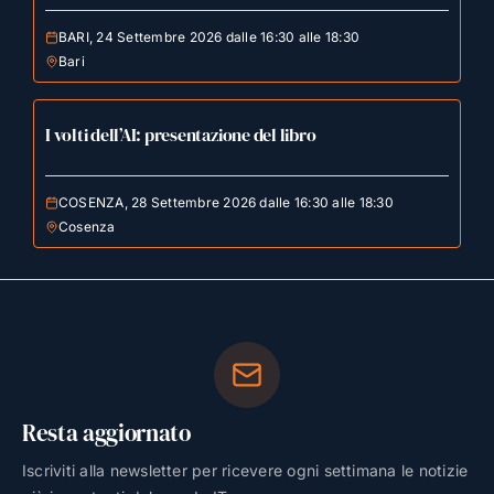
BARI, 24 Settembre 2026 dalle 16:30 alle 18:30
Bari
I volti dell’AI: presentazione del libro
COSENZA, 28 Settembre 2026 dalle 16:30 alle 18:30
Cosenza
Resta aggiornato
Iscriviti alla newsletter per ricevere ogni settimana le notizie