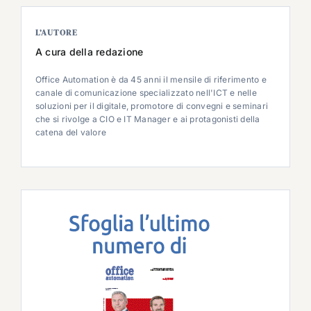
L’AUTORE
A cura della redazione
Office Automation è da 45 anni il mensile di riferimento e
canale di comunicazione specializzato nell'ICT e nelle
soluzioni per il digitale, promotore di convegni e seminari
che si rivolge a CIO e IT Manager e ai protagonisti della
catena del valore