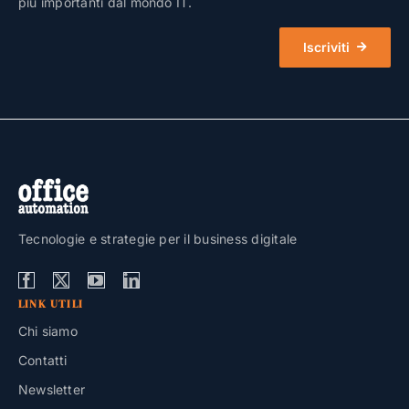
più importanti dal mondo IT.
Iscriviti
Tecnologie e strategie per il business digitale
LINK UTILI
Chi siamo
Contatti
Newsletter