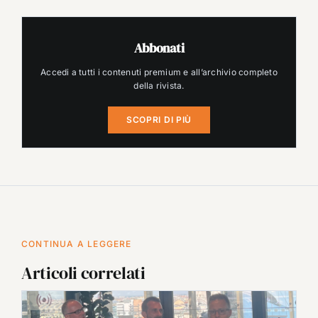
Abbonati
Accedi a tutti i contenuti premium e all’archivio completo
della rivista.
SCOPRI DI PIÙ
CONTINUA A LEGGERE
Articoli correlati