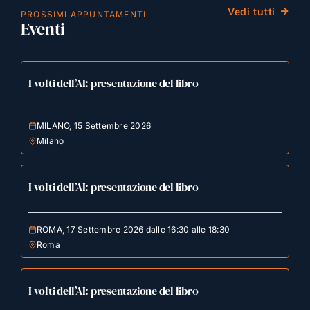
Vedi tutti
PROSSIMI APPUNTAMENTI
Eventi
I volti dell’AI: presentazione del libro
MILANO, 15 Settembre 2026
Milano
I volti dell’AI: presentazione del libro
ROMA, 17 Settembre 2026 dalle 16:30 alle 18:30
Roma
I volti dell’AI: presentazione del libro