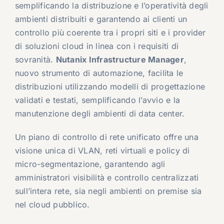
semplificando la distribuzione e l’operatività degli
ambienti distribuiti e garantendo ai clienti un
controllo più coerente tra i propri siti e i provider
di soluzioni cloud in linea con i requisiti di
sovranità.
Nutanix Infrastructure Manager
,
nuovo strumento di automazione, facilita le
distribuzioni utilizzando modelli di progettazione
validati e testati, semplificando l’avvio e la
manutenzione degli ambienti di data center.
Un piano di controllo di rete unificato offre una
visione unica di VLAN, reti virtuali e policy di
micro-segmentazione, garantendo agli
amministratori visibilità e controllo centralizzati
sull’intera rete, sia negli ambienti on premise sia
nel cloud pubblico.