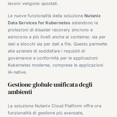
lavoro vengono spostati.
Le nuove funzionalità della soluzione
Nutanix
Data Services for Kubernetes
estendono le
protezioni di disaster recovery sincrono e
asincrono a più livelli anche ai container, sia per
dati a blocchi sia per dati a file. Questo permette
alle aziende di soddisfare i requisiti di
governance e conformità per le applicazioni
Kubernetes moderne, comprese le applicazioni
IA-native.
Gestione globale unificata degli
ambienti
La soluzione Nutanix Cloud Platform offre ora
funzionalità di gestione più avanzate,