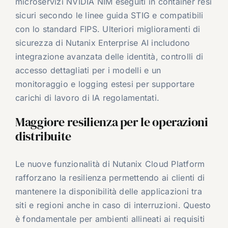
microservizi NVIDIA NIM eseguiti in container resi
sicuri secondo le linee guida STIG e compatibili
con lo standard FIPS. Ulteriori miglioramenti di
sicurezza di Nutanix Enterprise AI includono
integrazione avanzata delle identità, controlli di
accesso dettagliati per i modelli e un
monitoraggio e logging estesi per supportare
carichi di lavoro di IA regolamentati.
Maggiore resilienza per le operazioni
distribuite
Le nuove funzionalità di Nutanix Cloud Platform
rafforzano la resilienza permettendo ai clienti di
mantenere la disponibilità delle applicazioni tra
siti e regioni anche in caso di interruzioni. Questo
è fondamentale per ambienti allineati ai requisiti