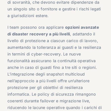
di sovranità, che devono evitare dipendenze da
un singolo sito o fornitore e gestire i rischi legati
a giurisdizioni estere.
I team possono ora applicare
opzioni avanzate
di disaster recovery a più livelli
, adattando il
livello di protezione a ciascun carico di lavoro,
aumentando la tolleranza ai guasti e la resilienza
in termini di cyber-recovery. Le nuove
funzionalità assicurano la continuità operativa
anche in caso di guasti fino a tre siti o regioni.
L’integrazione degli snapshot multicloud
nell’approccio a più livelli offre un’ulteriore
protezione per gli obiettivi di resilienza
informatica. Le policy di sicurezza rimangono
coerenti durante failover e migrazione live,
riducendo le lacune operative quando i carichi di