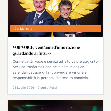
Dal Mercato
VOIPVOICE, vent’anni d’innovazione
guardando al futuro
Connettività, voce e servizi ad alto valore aggiunto
per una trasformazione delle comunicazioni
aziendali capace di far convergere visione e
responsabilità in percorsi di crescita condivisi
23 Luglio 2026
·
Claudia Rossi