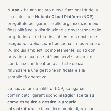
Nutanix
ha annunciato nuove funzionalità della
sua soluzione
Nutanix Cloud Platform (NCP)
,
progettate per garantire alle organizzazioni più
flessibilità nella distribuzione e governance delle
proprie infrastrutture in ambienti distribuiti che
eseguono applicazioni tradizionali, moderne e di
IA, inclusi ambienti completamente isolati con
provider cloud che offrono servizi sovrani o
combinazioni di entrambi. Il tutto senza
rinunciare a una gestione unificata e alla
semplicità operativa.
Le nuove funzionalità di NCP, spiega un
comunicato, garantiscono
maggior scelta su
come eseguire e gestire la propria
infrastruttura
– sia nei loro ambienti, sia con