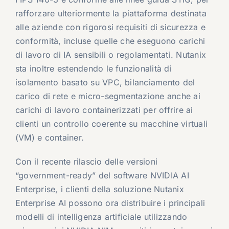
rafforzare ulteriormente la piattaforma destinata
alle aziende con rigorosi requisiti di sicurezza e
conformità, incluse quelle che eseguono carichi
di lavoro di IA sensibili o regolamentati. Nutanix
sta inoltre estendendo le funzionalità di
isolamento basato su VPC, bilanciamento del
carico di rete e micro-segmentazione anche ai
carichi di lavoro containerizzati per offrire ai
clienti un controllo coerente su macchine virtuali
(VM) e container.
Con il recente rilascio delle versioni
“government-ready” del software NVIDIA AI
Enterprise, i clienti della soluzione Nutanix
Enterprise AI possono ora distribuire i principali
modelli di intelligenza artificiale utilizzando