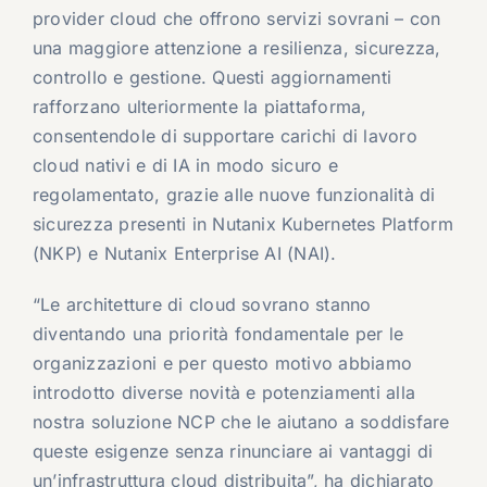
provider cloud che offrono servizi sovrani – con
una maggiore attenzione a resilienza, sicurezza,
controllo e gestione. Questi aggiornamenti
rafforzano ulteriormente la piattaforma,
consentendole di supportare carichi di lavoro
cloud nativi e di IA in modo sicuro e
regolamentato, grazie alle nuove funzionalità di
sicurezza presenti in Nutanix Kubernetes Platform
(NKP) e Nutanix Enterprise AI (NAI).
“Le architetture di cloud sovrano stanno
diventando una priorità fondamentale per le
organizzazioni e per questo motivo abbiamo
introdotto diverse novità e potenziamenti alla
nostra soluzione NCP che le aiutano a soddisfare
queste esigenze senza rinunciare ai vantaggi di
un’infrastruttura cloud distribuita”, ha dichiarato