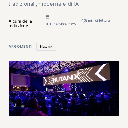
tradizionali, moderne e di IA
5 min di lettura
A cura della
16 Dicembre 2025
redazione
ARGOMENTI:
Nutanix