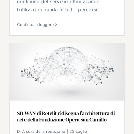
continuità del servizio ottimizzando
l’utilizzo di banda in tutti i percorsi.
Continua a leggere
SD-WAN di Retelit ridisegna l’architettura di
rete della Fondazione Opera San Camillo
Di
A cura della redazione
|
22 Luglio