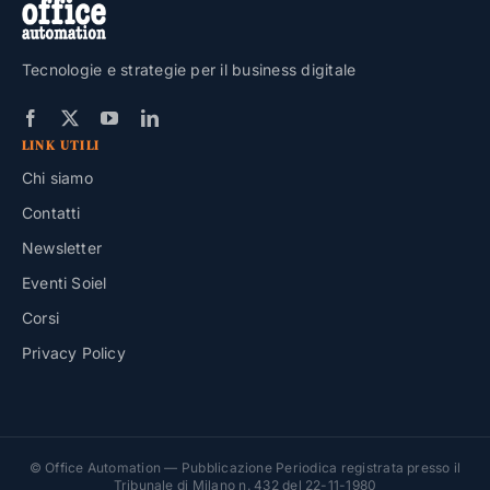
Tecnologie e strategie per il business digitale
LINK UTILI
Chi siamo
Contatti
Newsletter
Eventi Soiel
Corsi
Privacy Policy
© Office Automation — Pubblicazione Periodica registrata presso il
Tribunale di Milano n. 432 del 22-11-1980