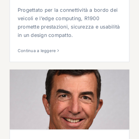
Progettato per la connettività a bordo dei
veicoli e l’edge computing, R1900
promette prestazioni, sicurezza e usabilità
in un design compatto.
Continua a leggere