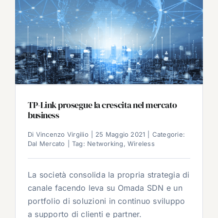
TP-Link prosegue la crescita nel mercato
business
Di
Vincenzo Virgilio
|
25 Maggio 2021
|
Categorie:
Dal Mercato
|
Tag:
Networking
,
Wireless
La società consolida la propria strategia di
canale facendo leva su Omada SDN e un
portfolio di soluzioni in continuo sviluppo
a supporto di clienti e partner.