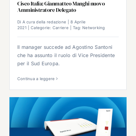
Cisco Italia: Gianmatteo Manghi nuovo
Amministratore Delegato
Di
A cura della redazione
|
8 Aprile
2021
|
Categorie:
Carriere
|
Tag:
Networking
Il manager succede ad Agostino Santoni
che ha assunto il ruolo di Vice Presidente
per il Sud Europa.
Continua a leggere