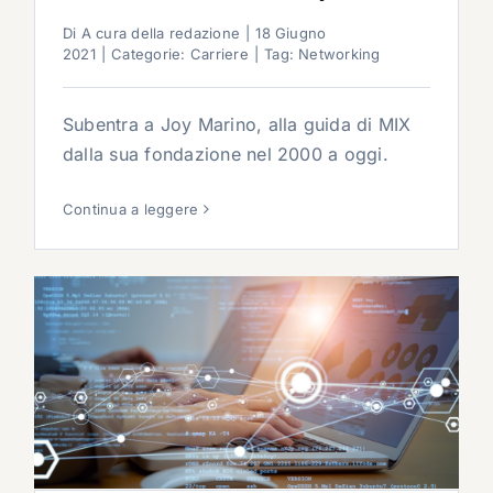
Di
A cura della redazione
|
18 Giugno
2021
|
Categorie:
Carriere
|
Tag:
Networking
Subentra a Joy Marino, alla guida di MIX
dalla sua fondazione nel 2000 a oggi.
Continua a leggere