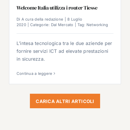
Welcome Italia utilizza i router Tiesse
Di
A cura della redazione
|
8 Luglio
2020
|
Categorie:
Dal Mercato
|
Tag:
Networking
L’intesa tecnologica tra le due aziende per
fornire servizi ICT ad elevate prestazioni
in sicurezza.
Continua a leggere
CARICA ALTRI ARTICOLI