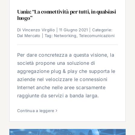
Uania: “La connettività per tutti, in qualsiasi
luogo”
Di
Vincenzo Virgilio
|
11 Giugno 2021
|
Categorie:
Dal Mercato
|
Tag:
Networking
,
Telecomunicazioni
Per dare concretezza a questa visione, la
società propone una soluzione di
aggregazione plug & play che supporta le
aziende nel velocizzare le connessioni
Internet anche nelle aree scarsamente
raggiunte da servizi a banda larga.
Continua a leggere