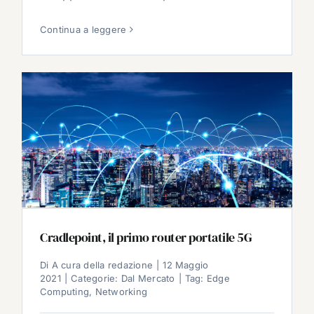
Continua a leggere
Cradlepoint, il primo router portatile 5G
Di
A cura della redazione
|
12 Maggio
2021
|
Categorie:
Dal Mercato
|
Tag:
Edge
Computing
,
Networking