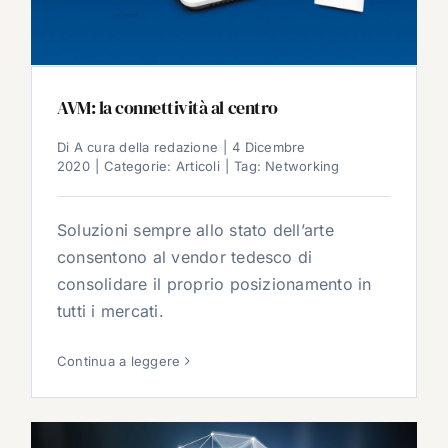
AVM: la connettività al centro
Di
A cura della redazione
|
4 Dicembre
2020
|
Categorie:
Articoli
|
Tag:
Networking
Soluzioni sempre allo stato dell’arte
consentono al vendor tedesco di
consolidare il proprio posizionamento in
tutti i mercati.
Continua a leggere