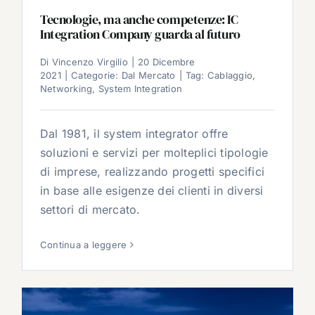
Tecnologie, ma anche competenze: IC
Integration Company guarda al futuro
Di
Vincenzo Virgilio
|
20 Dicembre
2021
|
Categorie:
Dal Mercato
|
Tag:
Cablaggio
,
Networking
,
System Integration
Dal 1981, il system integrator offre
soluzioni e servizi per molteplici tipologie
di imprese, realizzando progetti specifici
in base alle esigenze dei clienti in diversi
settori di mercato.
Continua a leggere