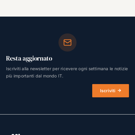
Resta aggiornato
Iscriviti alla newsletter per ricevere ogni settimana le notizie
più importanti dal mondo IT.
Iscriviti