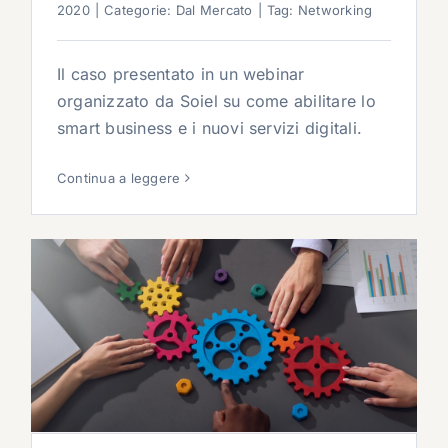
2020
|
Categorie:
Dal Mercato
|
Tag:
Networking
Il caso presentato in un webinar
organizzato da Soiel su come abilitare lo
smart business e i nuovi servizi digitali.
Continua a leggere