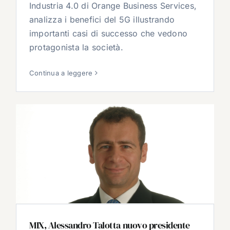
Industria 4.0 di Orange Business Services,
analizza i benefici del 5G illustrando
importanti casi di successo che vedono
protagonista la società.
Continua a leggere
MIX, Alessandro Talotta nuovo presidente