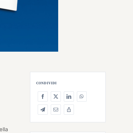
CONDIVIDI
,
ella