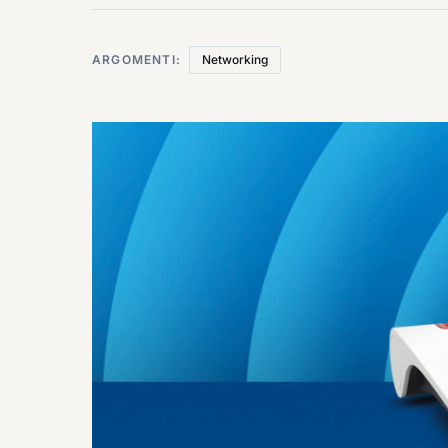
ARGOMENTI:
Networking