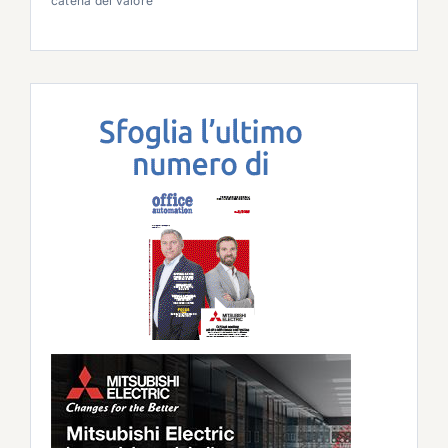
catena del valore