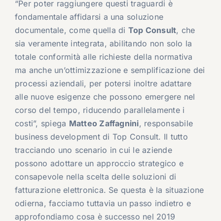
“Per poter raggiungere questi traguardi è
fondamentale affidarsi a una soluzione
documentale, come quella di
Top Consult
, che
sia veramente integrata, abilitando non solo la
totale conformità alle richieste della normativa
ma anche un’ottimizzazione e semplificazione dei
processi aziendali, per potersi inoltre adattare
alle nuove esigenze che possono emergere nel
corso del tempo, riducendo parallelamente i
costi”, spiega
Matteo Zaffagnini
, responsabile
business development di Top Consult. Il tutto
tracciando uno scenario in cui le aziende
possono adottare un approccio strategico e
consapevole nella scelta delle soluzioni di
fatturazione elettronica
. Se questa è la situazione
odierna, facciamo tuttavia un passo indietro e
approfondiamo cosa è successo nel 2019