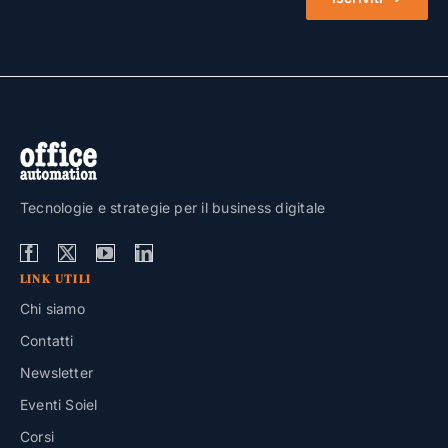
Tecnologie e strategie per il business digitale
LINK UTILI
Chi siamo
Contatti
Newsletter
Eventi Soiel
Corsi