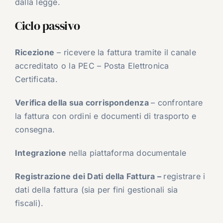
dalla legge.
Ciclo passivo
Ricezione
– ricevere la fattura tramite il canale
accreditato o la PEC – Posta Elettronica
Certificata.
Verifica della sua corrispondenza
– confrontare
la fattura con ordini e documenti di trasporto e
consegna.
Integrazione
nella piattaforma documentale
Registrazione dei Dati della Fattura –
registrare i
dati della fattura (sia per fini gestionali sia
fiscali).