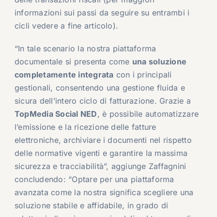
informazioni sui passi da seguire su entrambi i
cicli vedere a fine articolo).
“In tale scenario la nostra piattaforma
documentale si presenta come
una soluzione
completamente integrata
con i principali
gestionali, consentendo una gestione fluida e
sicura dell’intero ciclo di fatturazione. Grazie a
TopMedia Social NED
, è possibile automatizzare
l’emissione e la ricezione delle fatture
elettroniche, archiviare i documenti nel rispetto
delle normative vigenti e garantire la massima
sicurezza e tracciabilità”, aggiunge Zaffagnini
concludendo: “Optare per una piattaforma
avanzata come la nostra significa scegliere una
soluzione stabile e affidabile, in grado di