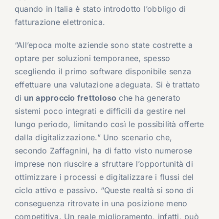
quando in Italia è stato introdotto l’obbligo di
fatturazione elettronica.
“All’epoca molte aziende sono state costrette a
optare per soluzioni temporanee, spesso
scegliendo il primo software disponibile senza
effettuare una valutazione adeguata. Si è trattato
di
un approccio frettoloso
che ha generato
sistemi poco integrati e difficili da gestire nel
lungo periodo, limitando così le possibilità offerte
dalla digitalizzazione.” Uno scenario che,
secondo Zaffagnini, ha di fatto visto numerose
imprese non riuscire a sfruttare l’opportunità di
ottimizzare i processi e digitalizzare i flussi del
ciclo attivo e passivo. “Queste realtà si sono di
conseguenza ritrovate in una posizione meno
competitiva. Un reale miglioramento, infatti, può