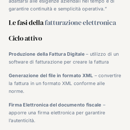
adattarsi alle esigenze aziendali nel tempo e di
garantire continuità e semplicità operativa.”
Le fasi della
fatturazione elettronica
Ciclo attivo
Produzione della Fattura Digitale
– utilizzo di un
software di fatturazione per creare la fattura
Generazione del file in formato XML
– convertire
la fattura in un formato XML conforme alle
norme.
Firma Elettronica del documento fiscale
–
apporre una firma elettronica per garantire
l’autenticità.