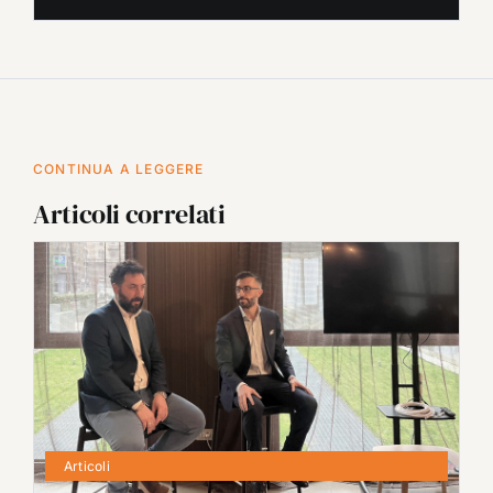
CONTINUA A LEGGERE
Articoli correlati
Articoli