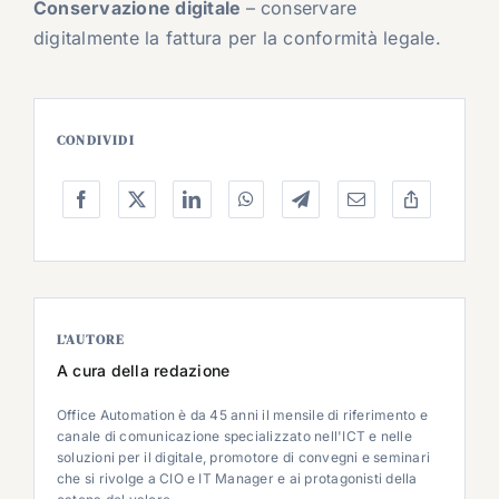
Conservazione digitale
– conservare
digitalmente la fattura per la conformità legale.
CONDIVIDI
L’AUTORE
A cura della redazione
Office Automation è da 45 anni il mensile di riferimento e
canale di comunicazione specializzato nell'ICT e nelle
soluzioni per il digitale, promotore di convegni e seminari
che si rivolge a CIO e IT Manager e ai protagonisti della