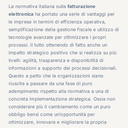
La normativa italiana sulla
fatturazione
elettronica
ha portato una serie di vantaggi per
le imprese in termini di efficienza operativa,
semplificazione della gestione fiscale e utilizzo di
tecnologie avanzate per ottimizzare i propri
processi. Il tutto ottenendo di fatto anche un
impatto strategico positivo che si realizza su più
livelli: agilità, trasparenza e disponibilità di
informazioni a supporto dei processi decisionali.
Questo a patto che le organizzazioni siano
riuscite a passare da una fase di puro
adempimento rispetto alla normativa a una di
concreta implementazione strategica. Ossia non
considerare più il cambiamento come un puro
obbligo bensì come un’opportunità per
ottimizzare, innovare e migliorare la propria