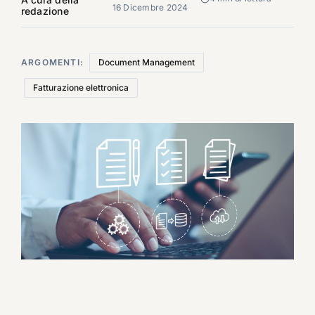
16 Dicembre 2024
redazione
ARGOMENTI:
Document Management
Fatturazione elettronica