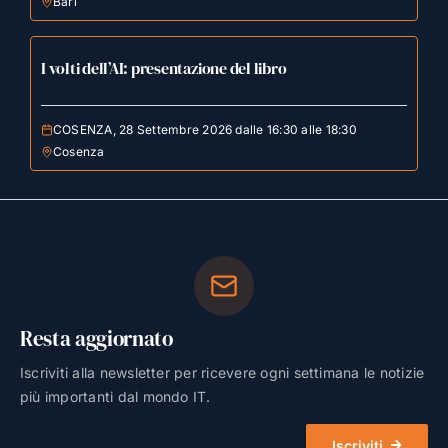
Bari
I volti dell’AI: presentazione del libro
COSENZA, 28 Settembre 2026 dalle 16:30 alle 18:30
Cosenza
Resta aggiornato
Iscriviti alla newsletter per ricevere ogni settimana le notizie
più importanti dal mondo IT.
Iscriviti