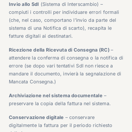
Invio allo SdI
(Sistema di Interscambio) –
compiuti i controlli per individuare errori formali
(che, nel caso, comportano l’invio da parte del
sistema di una Notifica di scarto), recapita le
fatture digitali ai destinatari.
Ricezione della Ricevuta di Consegna (RC)
–
attendere la conferma di consegna o la notifica di
errore (se dopo vari tentativi SdI non riesce a
mandare il documento, invierà la segnalazione di
Mancata Consegna.)
Archiviazione nel sistema documentale
–
preservare la copia della fattura nel sistema.
Conservazione digitale
– conservare
digitalmente la fattura per il periodo richiesto