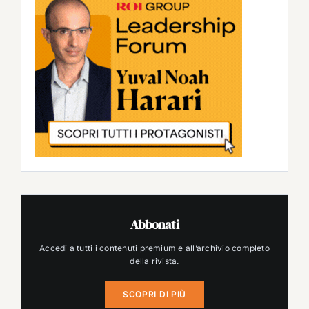
Abbonati
Accedi a tutti i contenuti premium e all’archivio completo
della rivista.
SCOPRI DI PIÙ