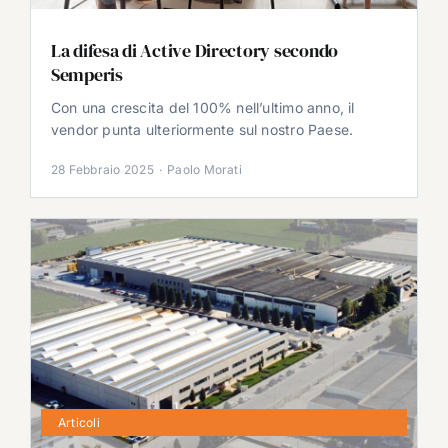
La difesa di Active Directory secondo
Semperis
Con una crescita del 100% nell’ultimo anno, il
vendor punta ulteriormente sul nostro Paese.
28 Febbraio 2025
·
Paolo Morati
Articoli