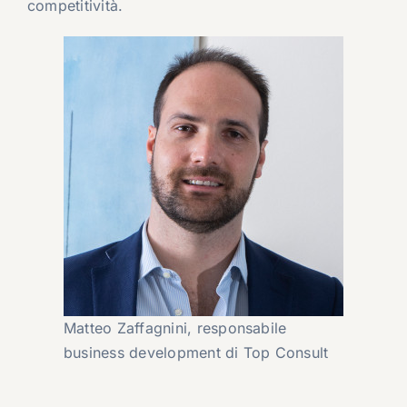
competitività.
Matteo Zaffagnini, responsabile
business development di Top Consult