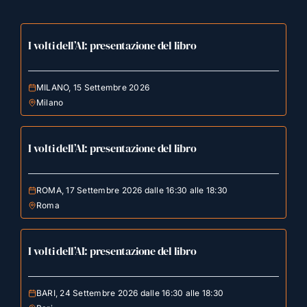
I volti dell’AI: presentazione del libro
MILANO, 15 Settembre 2026
Milano
I volti dell’AI: presentazione del libro
ROMA, 17 Settembre 2026 dalle 16:30 alle 18:30
Roma
I volti dell’AI: presentazione del libro
BARI, 24 Settembre 2026 dalle 16:30 alle 18:30