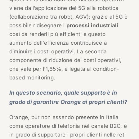
viene dall’applicazione del 5G alla robotica
(collaborazione tra robot, AGV): grazie al 5G è
possibile ridisegnare i
processi industriali
così da renderli più efficienti e questo
aumento dell'efficienza contribuisce a
diminuire i costi operativi. La seconda
componente di riduzione dei costi operativi,
che vale per l’1,65%, è legata al condition-
based monitoring.
In questo scenario, quale supporto è in
grado di garantire Orange ai propri clienti?
Orange, pur non essendo presente in Italia
come operatore di telefonia nel canale B2C, è
in grado di supportare i propri clienti nelle reti