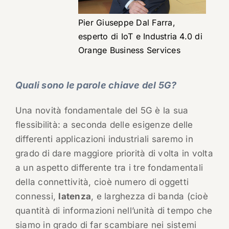
Pier Giuseppe Dal Farra,
esperto di IoT e Industria 4.0 di
Orange Business Services
Quali sono le parole chiave del 5G?
Una novità fondamentale del 5G è la sua
flessibilità: a seconda delle esigenze delle
differenti applicazioni industriali saremo in
grado di dare maggiore priorità di volta in volta
a un aspetto differente tra i tre fondamentali
della connettività, cioè numero di oggetti
connessi,
latenza
, e larghezza di banda (cioè
quantità di informazioni nell’unità di tempo che
siamo in grado di far scambiare nei sistemi