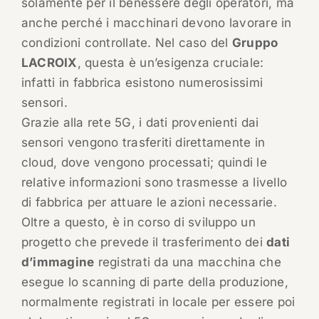
solamente per il benessere degli operatori, ma
anche perché i macchinari devono lavorare in
condizioni controllate. Nel caso del
Gruppo
LACROIX
, questa è un’esigenza cruciale:
infatti in fabbrica esistono numerosissimi
sensori.
Grazie alla rete 5G, i dati provenienti dai
sensori vengono trasferiti direttamente in
cloud, dove vengono processati; quindi le
relative informazioni sono trasmesse a livello
di fabbrica per attuare le azioni necessarie.
Oltre a questo, è in corso di sviluppo un
progetto che prevede il trasferimento dei
dati
d’immagine
registrati da una macchina che
esegue lo scanning di parte della produzione,
normalmente registrati in locale per essere poi