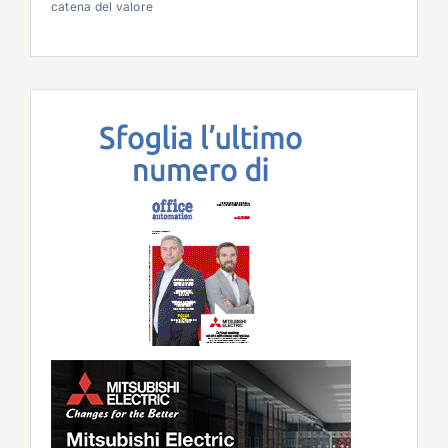
catena del valore