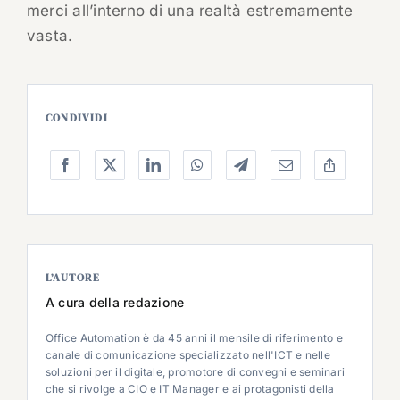
merci all’interno di una realtà estremamente
vasta.
CONDIVIDI
L’AUTORE
A cura della redazione
Office Automation è da 45 anni il mensile di riferimento e
canale di comunicazione specializzato nell'ICT e nelle
soluzioni per il digitale, promotore di convegni e seminari
che si rivolge a CIO e IT Manager e ai protagonisti della