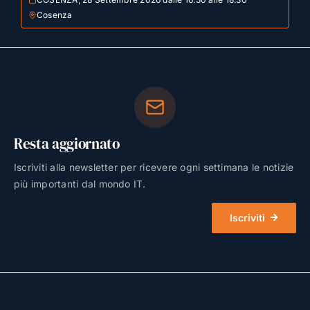
Cosenza
Resta aggiornato
Iscriviti alla newsletter per ricevere ogni settimana le notizie
più importanti dal mondo IT.
Iscriviti