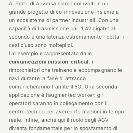
Al Porto di Anversa siamo coinvolti in un
grande progetto di co-innovazione insieme a
un ecosistema di partner industriali. Con una
capacità di trasmissione pari 1,42 gigabit al
secondo e una latenza estremamente ridotta, i
casi d’uso sono molteplici.
Un esempio è rappresentato dalle
comunicazioni mission-critical
: i
rimorchiatori che trainano e accompagnano le
navi durante la fase di attracco
comunicheranno tramite il 5G. Una seconda
applicazione è l’augmented worker: gli
operatori saranno in collegamento con il
centro tecnico per avere informazioni in tempo
reale. Infine, anche qui il ruolo degli AGV
diventa fondamentale per lo spostamento di