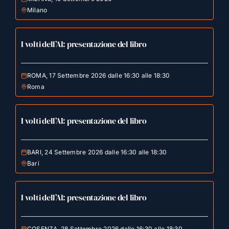
Milano
I volti dell’AI: presentazione del libro
ROMA, 17 Settembre 2026 dalle 16:30 alle 18:30
Roma
I volti dell’AI: presentazione del libro
BARI, 24 Settembre 2026 dalle 16:30 alle 18:30
Bari
I volti dell’AI: presentazione del libro
COSENZA, 28 Settembre 2026 dalle 16:30 alle 18:30