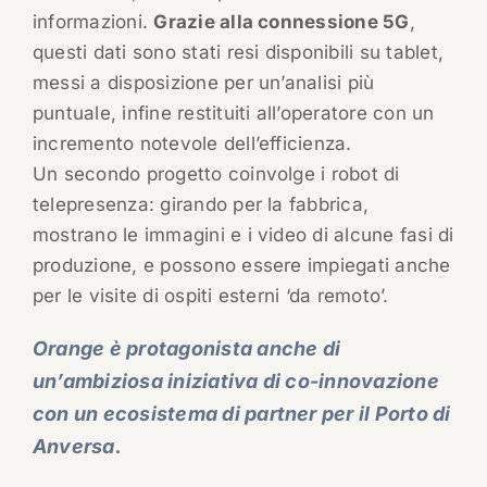
informazioni.
Grazie alla connessione 5G
,
questi dati sono stati resi disponibili su tablet,
messi a disposizione per un’analisi più
puntuale, infine restituiti all’operatore con un
incremento notevole dell’efficienza.
Un secondo progetto coinvolge i robot di
telepresenza: girando per la fabbrica,
mostrano le immagini e i video di alcune fasi di
produzione, e possono essere impiegati anche
per le visite di ospiti esterni ‘da remoto’.
Orange è protagonista anche di
un’ambiziosa iniziativa di co-innovazione
con un ecosistema di partner per il Porto di
Anversa.