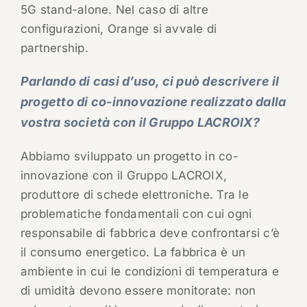
5G stand-alone. Nel caso di altre
configurazioni, Orange si avvale di
partnership.
Parlando di casi d’uso, ci può descrivere il
progetto di co-innovazione realizzato dalla
vostra società con il Gruppo LACROIX?
Abbiamo sviluppato un progetto in co-
innovazione con il Gruppo LACROIX,
produttore di schede elettroniche. Tra le
problematiche fondamentali con cui ogni
responsabile di fabbrica deve confrontarsi c’è
il consumo energetico. La fabbrica è un
ambiente in cui le condizioni di temperatura e
di umidità devono essere monitorate: non