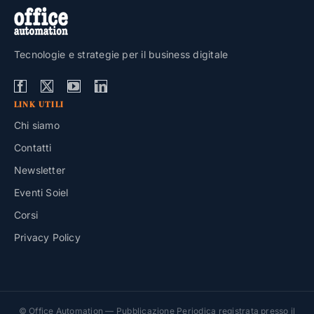
Tecnologie e strategie per il business digitale
LINK UTILI
Chi siamo
Contatti
Newsletter
Eventi Soiel
Corsi
Privacy Policy
© Office Automation — Pubblicazione Periodica registrata presso il