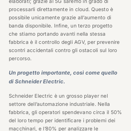
elaborati; grazie al 5G saremo in grado di
processarli direttamente in cloud. Questo è
possibile unicamente grazie all’aumento di
banda disponibile. Infine, un terzo progetto
che stiamo portando avanti nella stessa
fabbrica è il controllo degli AGV, per prevenire
scontri accidentali contro gli ostacoli sul loro
percorso.
Un progetto importante, così come quello
di Schneider Electric.
Schneider Electric è un grosso player nel
settore dell’automazione industriale. Nella
fabbrica, gli operatori spendevano circa il 50%
del loro tempo per identificare i problemi dei
macchinari, e l’80% per analizzare le