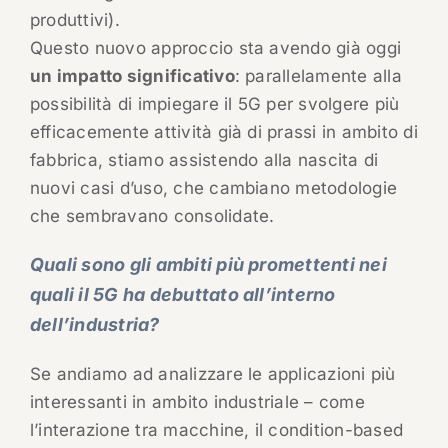
produttivi).
Questo nuovo approccio sta avendo già oggi
un impatto significativo
: parallelamente alla
possibilità di impiegare il 5G per svolgere più
efficacemente attività già di prassi in ambito di
fabbrica, stiamo assistendo alla nascita di
nuovi casi d’uso, che cambiano metodologie
che sembravano consolidate.
Quali sono gli ambiti più promettenti nei
quali il 5G ha debuttato all’interno
dell’industria?
Se andiamo ad analizzare le applicazioni più
interessanti in ambito industriale – come
l’interazione tra macchine, il condition-based