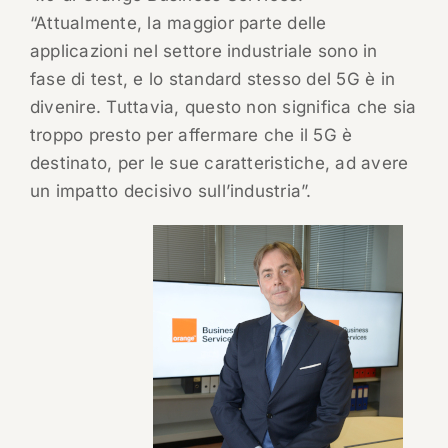
“Attualmente, la maggior parte delle
applicazioni nel settore industriale sono in
fase di test, e lo standard stesso del 5G è in
divenire. Tuttavia, questo non significa che sia
troppo presto per affermare che il 5G è
destinato, per le sue caratteristiche, ad avere
un impatto decisivo sull’industria”.