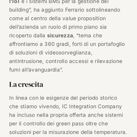
l’IoT
e i sistemi BMS per la gestione del
building”, ha aggiunto Ferrario sottolineando
come al centro della value proposition
dell’azienda un ruolo di primo piano sia
ricoperto dalla
sicurezza
, “tema che
affrontiamo a 360 gradi, forti di un portafoglio
di soluzioni di videosorveglianza,
antintrusione, controllo accessi e rilevazione
fumi all’avanguardia”.
La crescita
In linea con le esigenze del periodo storico
che stiamo vivendo, IC Integration Company
ha incluso nella propria offerta anche sistemi
per il controllo dei green pass oltre che
soluzioni per la misurazione della temperatura.