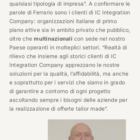
qualsiasi tipologia di impresa”. A confermare le
parole di Ferrario sono i clienti di IC Integration
Company: organizzazioni italiane di primo
piano attive sia in ambito privato che pubblico,
oltre che
multinazionali
con sede nel nostro
Paese operanti in molteplici settori. “Realtà di
rilievo che insieme agli storici clienti di IC
Integration Company apprezzano le nostre
soluzioni per la qualità, l’affidabilità, ma anche
e soprattutto per i servizi che siamo in grado
di garantire a contorno di ogni progetto
ascoltando sempre i bisogni delle aziende per
la realizzazione di offerte tailor made”.