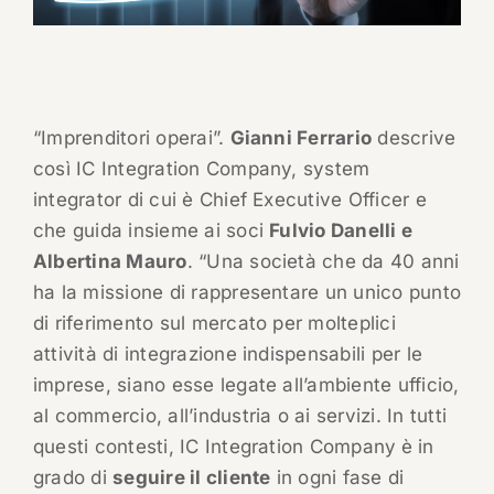
“Imprenditori operai”.
Gianni Ferrario
descrive
così IC Integration Company, system
integrator di cui è Chief Executive Officer e
che guida insieme ai soci
Fulvio Danelli e
Albertina Mauro
. “Una società che da 40 anni
ha la missione di rappresentare un unico punto
di riferimento sul mercato per molteplici
attività di integrazione indispensabili per le
imprese, siano esse legate all’ambiente ufficio,
al commercio, all’industria o ai servizi. In tutti
questi contesti, IC Integration Company
è in
grado di
seguire il cliente
in ogni fase di