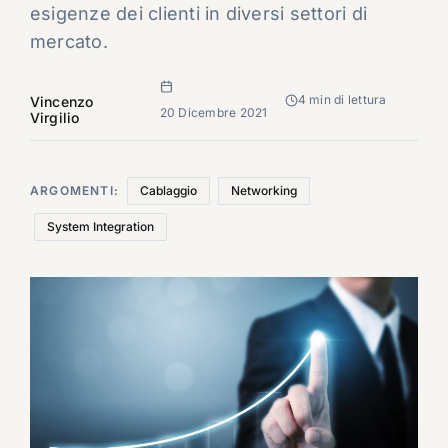
esigenze dei clienti in diversi settori di
mercato.
4 min di lettura
Vincenzo
20 Dicembre 2021
Virgilio
ARGOMENTI:
Cablaggio
Networking
System Integration