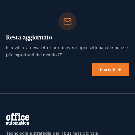
Resta aggiornato
Iscriviti alla newsletter per ricevere ogni settimana le notizie
più importanti dal mondo IT.
Iscriviti
Tecnologie e strategie per il business digitale