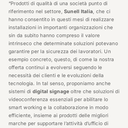
“Prodotti di qualità di una società punto di
riferimento nel settore,
Sunell Italia
, che ci
hanno consentito in questi mesi di realizzare
installazioni in importanti organizzazioni che
sin da subito hanno compreso il valore
intrinseco che determinate soluzioni potevano
garantire per la sicurezza dei lavoratori. Un
esempio concreto, questo, di come la nostra
offerta continui a evolversi seguendo le
necessità dei clienti e le evoluzioni della
tecnologia. In tal senso, proponiamo anche
sistemi di
digital signage
oltre che soluzioni di
videoconferenza essenziali per abilitare lo
smart working e la collaborazione in modo
efficiente, insieme ai prodotti delle migliori
marche per supportare l’attività d’ufficio di