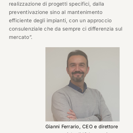
realizzazione di progetti specifici, dalla
preventivazione sino al mantenimento
efficiente degli impianti, con un approccio
consulenziale che da sempre ci differenzia sul
mercato”.
Gianni Ferrario, CEO e direttore