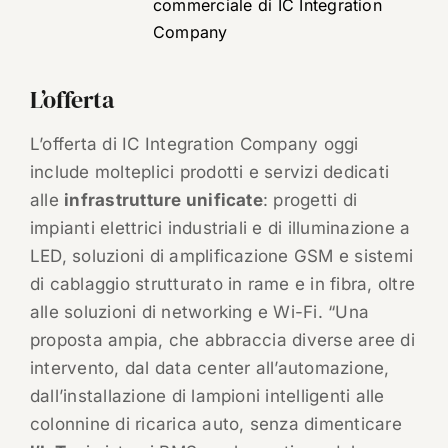
commerciale di IC Integration
Company
L’offerta
L’offerta di IC Integration Company oggi
include molteplici prodotti e servizi dedicati
alle
infrastrutture unificate
: progetti di
impianti elettrici industriali e di illuminazione a
LED, soluzioni di amplificazione GSM e sistemi
di cablaggio strutturato in rame e in fibra, oltre
alle soluzioni di networking e Wi-Fi. “Una
proposta ampia, che abbraccia diverse aree di
intervento, dal data center all’automazione,
dall’installazione di lampioni intelligenti alle
colonnine di ricarica auto, senza dimenticare