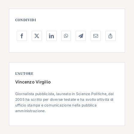
CONDIVIDI
L’AUTORE
Vincenzo Virgilio
Giornalista pubblicista, laureato in Scienze Politiche, dal
2005 ha scritto per diverse testate e ha svolto attività di
ufficio stampa e comunicazione nella pubblica
amministrazione.