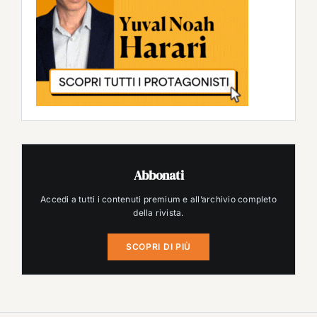
Abbonati
Accedi a tutti i contenuti premium e all’archivio completo
della rivista.
SCOPRI DI PIÙ