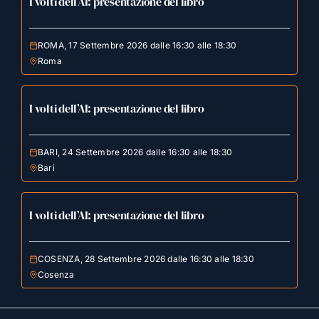
I volti dell’AI: presentazione del libro
ROMA, 17 Settembre 2026 dalle 16:30 alle 18:30
Roma
I volti dell’AI: presentazione del libro
BARI, 24 Settembre 2026 dalle 16:30 alle 18:30
Bari
I volti dell’AI: presentazione del libro
COSENZA, 28 Settembre 2026 dalle 16:30 alle 18:30
Cosenza