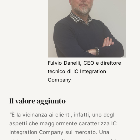
Fulvio Danelli, CEO e direttore
tecnico di IC Integration
Company
Il valore aggiunto
“È la vicinanza ai clienti, infatti, uno degli
aspetti che maggiormente caratterizza IC
Integration Company sul mercato. Una