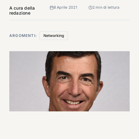
8 Aprile 2021
2 min di lettura
A cura della
redazione
ARGOMENTI:
Networking