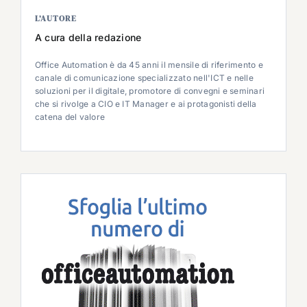
L’AUTORE
A cura della redazione
Office Automation è da 45 anni il mensile di riferimento e
canale di comunicazione specializzato nell'ICT e nelle
soluzioni per il digitale, promotore di convegni e seminari
che si rivolge a CIO e IT Manager e ai protagonisti della
catena del valore