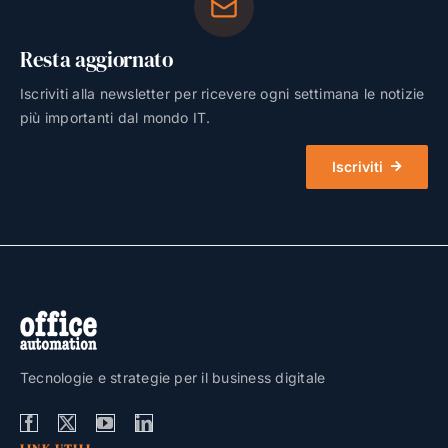
Resta aggiornato
Iscriviti alla newsletter per ricevere ogni settimana le notizie
più importanti dal mondo IT.
Iscriviti
Tecnologie e strategie per il business digitale