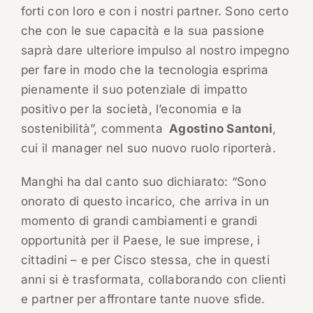
forti con loro e con i nostri partner. Sono certo
che con le sue capacità e la sua passione
saprà dare ulteriore impulso al nostro impegno
per fare in modo che la tecnologia esprima
pienamente il suo potenziale di impatto
positivo per la società, l’economia e la
sostenibilità”, commenta
Agostino Santoni
,
cui il manager nel suo nuovo ruolo riporterà.
Manghi ha dal canto suo dichiarato: “Sono
onorato di questo incarico, che arriva in un
momento di grandi cambiamenti e grandi
opportunità per il Paese, le sue imprese, i
cittadini – e per Cisco stessa, che in questi
anni si è trasformata, collaborando con clienti
e partner per affrontare tante nuove sfide.