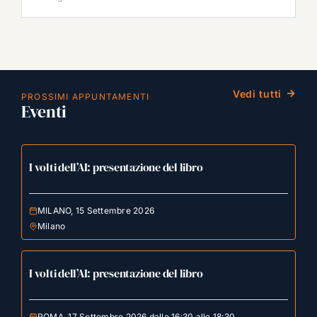
Vedi tutti
PROSSIMI APPUNTAMENTI
Eventi
I volti dell’AI: presentazione del libro
MILANO, 15 Settembre 2026
Milano
I volti dell’AI: presentazione del libro
ROMA, 17 Settembre 2026 dalle 16:30 alle 18:30