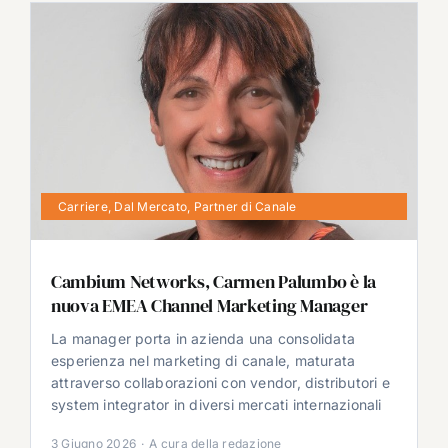
Carriere
,
Dal Mercato
,
Partner di Canale
Cambium Networks, Carmen Palumbo è la
nuova EMEA Channel Marketing Manager
La manager porta in azienda una consolidata
esperienza nel marketing di canale, maturata
attraverso collaborazioni con vendor, distributori e
system integrator in diversi mercati internazionali
3 Giugno 2026
·
A cura della redazione