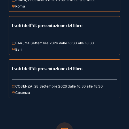
Roma
I volti dell’AI: presentazione del libro
BARI, 24 Settembre 2026 dalle 16:30 alle 18:30
Bari
I volti dell’AI: presentazione del libro
COSENZA, 28 Settembre 2026 dalle 16:30 alle 18:30
Cosenza