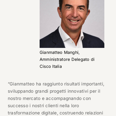
Gianmatteo Manghi,
Amministratore Delegato di
Cisco Italia
“Gianmatteo ha raggiunto risultati importanti,
sviluppando grandi progetti innovativi per il
nostro mercato e accompagnando con
successo i nostri clienti nella loro
trasformazione digitale, costruendo relazioni