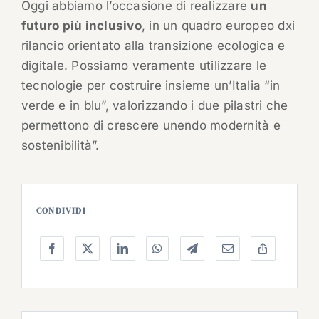
Oggi abbiamo l’occasione di realizzare
un
futuro più inclusivo
, in un quadro europeo dxi
rilancio orientato alla transizione ecologica e
digitale. Possiamo veramente utilizzare le
tecnologie per costruire insieme un’Italia “in
verde e in blu”, valorizzando i due pilastri che
permettono di crescere unendo modernità e
sostenibilità”.
CONDIVIDI