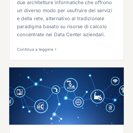
due architetture informatiche che offrono
un diverso modo per usufruire dei servizi
e della rete, alternativo al tradizionale
paradigma basato su risorse di calcolo
concentrate nei Data Center aziendali.
Continua a leggere