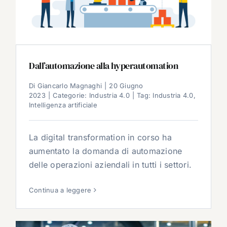
Dall’automazione alla hyperautomation
Di
Giancarlo Magnaghi
|
20 Giugno
2023
|
Categorie:
Industria 4.0
|
Tag:
Industria 4.0
,
Intelligenza artificiale
La digital transformation in corso ha
aumentato la domanda di automazione
delle operazioni aziendali in tutti i settori.
Continua a leggere