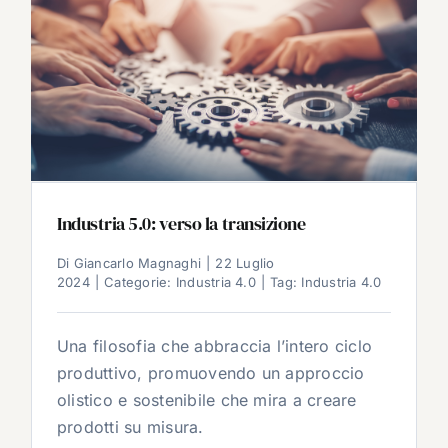
Industria 5.0: verso la transizione
Di
Giancarlo Magnaghi
|
22 Luglio
2024
|
Categorie:
Industria 4.0
|
Tag:
Industria 4.0
Una filosofia che abbraccia l’intero ciclo
produttivo, promuovendo un approccio
olistico e sostenibile che mira a creare
prodotti su misura.