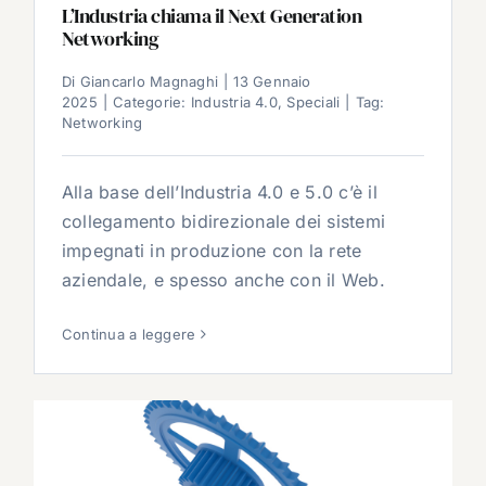
L’Industria chiama il Next Generation
Networking
Di
Giancarlo Magnaghi
|
13 Gennaio
2025
|
Categorie:
Industria 4.0
,
Speciali
|
Tag:
Networking
Alla base dell’Industria 4.0 e 5.0 c’è il
collegamento bidirezionale dei sistemi
impegnati in produzione con la rete
aziendale, e spesso anche con il Web.
Continua a leggere