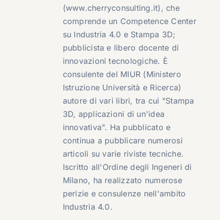
(www.cherryconsulting.it), che
comprende un Competence Center
su Industria 4.0 e Stampa 3D;
pubblicista e libero docente di
innovazioni tecnologiche. È
consulente del MIUR (Ministero
Istruzione Università e Ricerca)
autore di vari libri, tra cui "Stampa
3D, applicazioni di un'idea
innovativa". Ha pubblicato e
continua a pubblicare numerosi
articoli su varie riviste tecniche.
Iscritto all'Ordine degli Ingeneri di
Milano, ha realizzato numerose
perizie e consulenze nell'ambito
Industria 4.0.