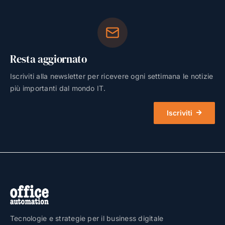
Resta aggiornato
Iscriviti alla newsletter per ricevere ogni settimana le notizie
più importanti dal mondo IT.
Iscriviti
Tecnologie e strategie per il business digitale