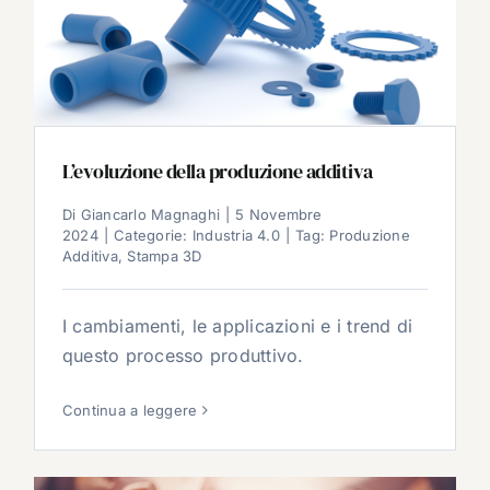
L’evoluzione della produzione additiva
Di
Giancarlo Magnaghi
|
5 Novembre
2024
|
Categorie:
Industria 4.0
|
Tag:
Produzione
Additiva
,
Stampa 3D
I cambiamenti, le applicazioni e i trend di
questo processo produttivo.
Continua a leggere