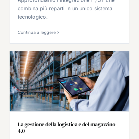
combina più reparti in un unico sistema
tecnologico.
Continua a leggere
La gestione della logistica e del magazzino
4.0