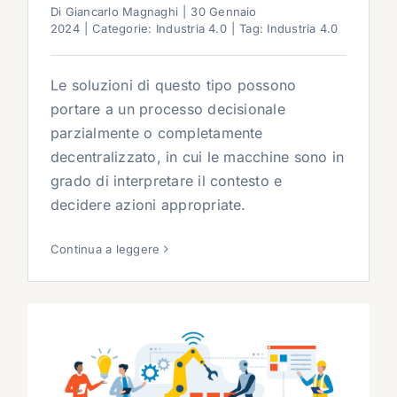
Di
Giancarlo Magnaghi
|
30 Gennaio
2024
|
Categorie:
Industria 4.0
|
Tag:
Industria 4.0
Le soluzioni di questo tipo possono
portare a un processo decisionale
parzialmente o completamente
decentralizzato, in cui le macchine sono in
grado di interpretare il contesto e
decidere azioni appropriate.
Continua a leggere