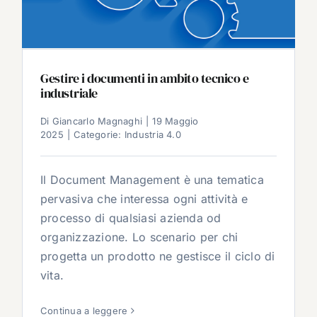
Gestire i documenti in ambito tecnico e
industriale
Di
Giancarlo Magnaghi
|
19 Maggio
2025
|
Categorie:
Industria 4.0
Il Document Management è una tematica
pervasiva che interessa ogni attività e
processo di qualsiasi azienda od
organizzazione. Lo scenario per chi
progetta un prodotto ne gestisce il ciclo di
vita.
Continua a leggere