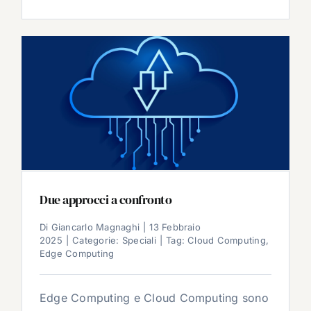
Due approcci a confronto
Di
Giancarlo Magnaghi
|
13 Febbraio
2025
|
Categorie:
Speciali
|
Tag:
Cloud Computing
,
Edge Computing
Edge Computing e Cloud Computing sono