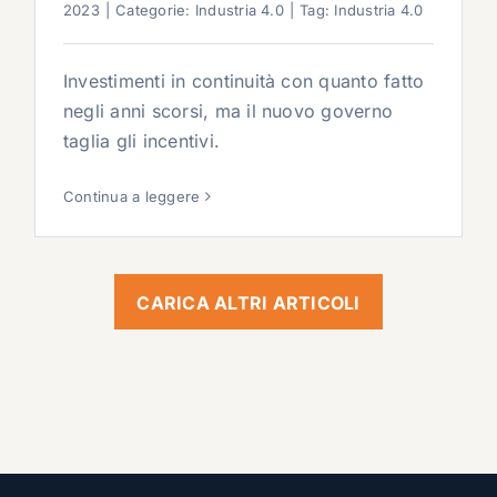
2023
|
Categorie:
Industria 4.0
|
Tag:
Industria 4.0
Investimenti in continuità con quanto fatto
negli anni scorsi, ma il nuovo governo
taglia gli incentivi.
Continua a leggere
CARICA ALTRI ARTICOLI