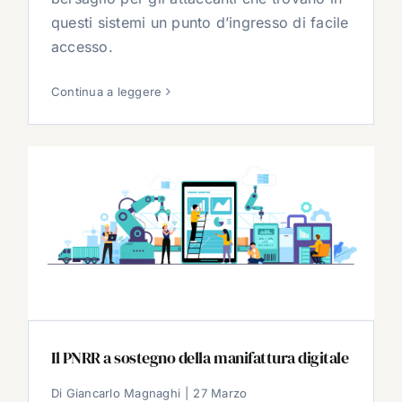
questi sistemi un punto d’ingresso di facile
accesso.
Continua a leggere
Il PNRR a sostegno della manifattura digitale
Di
Giancarlo Magnaghi
|
27 Marzo