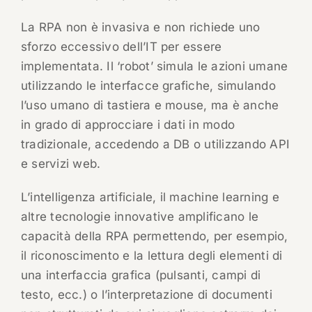
La RPA non è invasiva e non richiede uno
sforzo eccessivo dell’IT per essere
implementata. Il ‘robot’ simula le azioni umane
utilizzando le interfacce grafiche, simulando
l’uso umano di tastiera e mouse, ma è anche
in grado di approcciare i dati in modo
tradizionale, accedendo a DB o utilizzando API
e servizi web.
L’intelligenza artificiale, il machine learning e
altre tecnologie innovative amplificano le
capacità della RPA permettendo, per esempio,
il riconoscimento e la lettura degli elementi di
una interfaccia grafica (pulsanti, campi di
testo, ecc.) o l’interpretazione di documenti