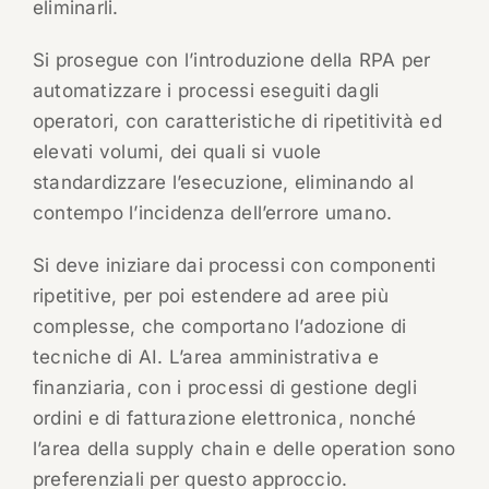
eliminarli.
Si prosegue con l’introduzione della RPA per
automatizzare i processi eseguiti dagli
operatori, con caratteristiche di ripetitività ed
elevati volumi, dei quali si vuole
standardizzare l’esecuzione, eliminando al
contempo l’incidenza dell’errore umano.
Si deve iniziare dai processi con componenti
ripetitive, per poi estendere ad aree più
complesse, che comportano l’adozione di
tecniche di AI. L’area amministrativa e
finanziaria, con i processi di gestione degli
ordini e di fatturazione elettronica, nonché
l’area della supply chain e delle operation sono
preferenziali per questo approccio.