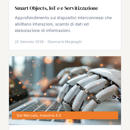
Smart Objects, IoT e e Servitizzazione
Approfondimento sui dispositivi interconnessi che
abilitano interazioni, scambi di dati ed
elaborazione di informazioni.
22 Gennaio 2026
·
Giancarlo Magnaghi
Dal Mercato
,
Industria 4.0