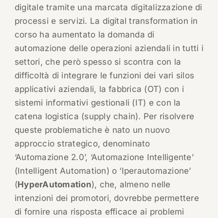
digitale tramite una marcata digitalizzazione di
processi e servizi. La digital transformation in
corso ha aumentato la domanda di
automazione delle operazioni aziendali in tutti i
settori, che però spesso si scontra con la
difficoltà di integrare le funzioni dei vari silos
applicativi aziendali, la fabbrica (OT) con i
sistemi informativi gestionali (IT) e con la
catena logistica (supply chain). Per risolvere
queste problematiche è nato un nuovo
approccio strategico, denominato
‘Automazione 2.0’, ‘Automazione Intelligente’
(Intelligent Automation) o ‘Iperautomazione’
(
HyperAutomation
), che, almeno nelle
intenzioni dei promotori, dovrebbe permettere
di fornire una risposta efficace ai problemi