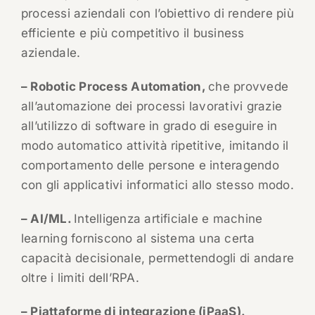
processi aziendali con l’obiettivo di rendere più
efficiente e più competitivo il business
aziendale.
– Robotic Process Automation,
che provvede
all’automazione dei processi lavorativi grazie
all’utilizzo di software in grado di eseguire in
modo automatico attività ripetitive, imitando il
comportamento delle persone e interagendo
con gli applicativi informatici allo stesso modo.
– AI/ML.
Intelligenza artificiale e machine
learning forniscono al sistema una certa
capacità decisionale, permettendogli di andare
oltre i limiti dell’RPA.
– Piattaforme di integrazione (iPaaS).