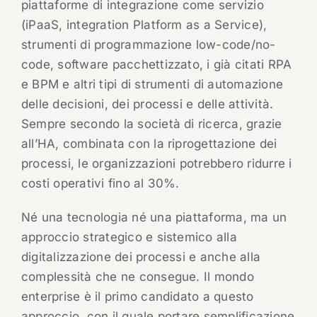
piattaforme di integrazione come servizio
(iPaaS, integration Platform as a Service),
strumenti di programmazione low-code/no-
code, software pacchettizzato, i già citati RPA
e BPM e altri tipi di strumenti di automazione
delle decisioni, dei processi e delle attività.
Sempre secondo la società di ricerca, grazie
all’HA, combinata con la riprogettazione dei
processi, le organizzazioni potrebbero ridurre i
costi operativi fino al 30%.
Né una tecnologia né una piattaforma, ma un
approccio strategico e sistemico alla
digitalizzazione dei processi e anche alla
complessità che ne consegue. Il mondo
enterprise è il primo candidato a questo
approccio, con il quale portare semplificazione