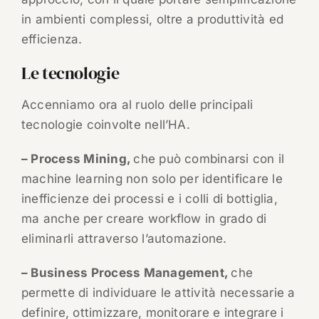
in ambienti complessi, oltre a produttività ed
efficienza.
Le tecnologie
Accenniamo ora al ruolo delle principali
tecnologie coinvolte nell’HA.
– Process Mining,
che può combinarsi con il
machine learning non solo per identificare le
inefficienze dei processi e i colli di bottiglia,
ma anche per creare workflow in grado di
eliminarli attraverso l’automazione.
– Business Process Management,
che
permette di individuare le attività necessarie a
definire, ottimizzare, monitorare e integrare i