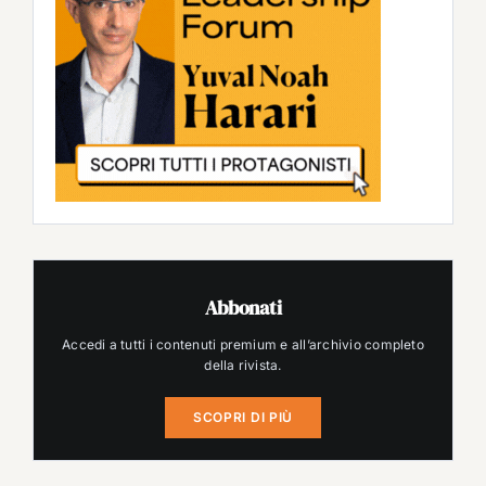
Abbonati
Accedi a tutti i contenuti premium e all’archivio completo
della rivista.
SCOPRI DI PIÙ