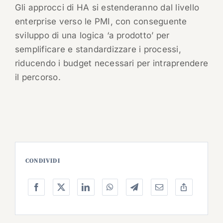
Gli approcci di HA si estenderanno dal livello
enterprise verso le PMI, con conseguente
sviluppo di una logica ‘a prodotto’ per
semplificare e standardizzare i processi,
riducendo i budget necessari per intraprendere
il percorso.
CONDIVIDI