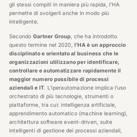
gli stessi compiti in maniera più rapida, l’HA
permette di svolgerli anche in modo più
intelligente.
Secondo
Gartner Group
, che ha introdotto
questo termine nel 2020,
l’HA è un approccio
disciplinato e orientato al business che le
organizzazioni utilizzano per identificare,
controllare e automatizzare rapidamente il
maggior numero possibile di processi
aziendali e IT
. L’iperautomazione implica l’uso
orchestrato di più tecnologie, strumenti o
piattaforme, tra cui: intelligenza artificiale,
apprendimento automatico (machine learning),
architettura software event-driven, suite
intelligenti di gestione dei processi aziendali,