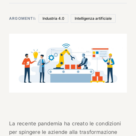
ARGOMENTI:
Industria 4.0
Intelligenza artificiale
La recente pandemia ha creato le condizioni
per spingere le aziende alla trasformazione