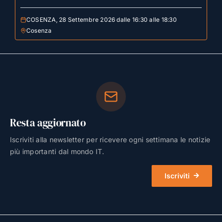
COSENZA, 28 Settembre 2026 dalle 16:30 alle 18:30
Cosenza
Resta aggiornato
Iscriviti alla newsletter per ricevere ogni settimana le notizie
più importanti dal mondo IT.
Iscriviti