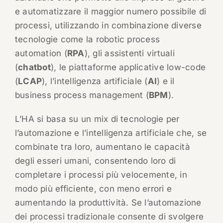
e automatizzare il maggior numero possibile di
processi, utilizzando in combinazione diverse
tecnologie come la robotic process
automation (
RPA
), gli assistenti virtuali
(
chatbot
), le piattaforme applicative low-code
(
LCAP
), l’intelligenza artificiale (
AI
) e il
business process management (
BPM
).
L’HA si basa su un mix di tecnologie per
l’automazione e l’intelligenza artificiale che, se
combinate tra loro, aumentano le capacità
degli esseri umani, consentendo loro di
completare i processi più velocemente, in
modo più efficiente, con meno errori e
aumentando la produttività. Se l’automazione
dei processi tradizionale consente di svolgere