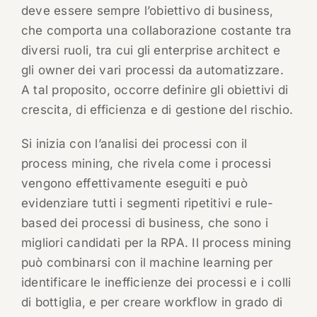
deve essere sempre l’obiettivo di business,
che comporta una collaborazione costante tra
diversi ruoli, tra cui gli enterprise architect e
gli owner dei vari processi da automatizzare.
A tal proposito, occorre definire gli obiettivi di
crescita, di efficienza e di gestione del rischio.
Si inizia con l’analisi dei processi con il
process mining, che rivela come i processi
vengono effettivamente eseguiti e può
evidenziare tutti i segmenti ripetitivi e rule-
based dei processi di business, che sono i
migliori candidati per la RPA. Il process mining
può combinarsi con il machine learning per
identificare le inefficienze dei processi e i colli
di bottiglia, e per creare workflow in grado di