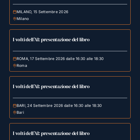
MILANO, 15 Settembre 2026
Milano
I volti dell’AI: presentazione del libro
ROMA, 17 Settembre 2026 dalle 16:30 alle 18:30
Roma
I volti dell’AI: presentazione del libro
BARI, 24 Settembre 2026 dalle 16:30 alle 18:30
Bari
I volti dell’AI: presentazione del libro