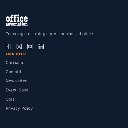
Tecnologie e strategie per il business digitale
LINK UTILI
Chi siamo
Contatti
Newsletter
Eventi Soiel
Corsi
Privacy Policy