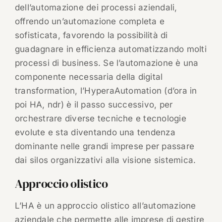
dell’automazione dei processi aziendali,
offrendo un’automazione completa e
sofisticata, favorendo la possibilità di
guadagnare in efficienza automatizzando molti
processi di business. Se l’automazione è una
componente necessaria della digital
transformation, l’HyperaAutomation (d’ora in
poi HA, ndr) è il passo successivo, per
orchestrare diverse tecniche e tecnologie
evolute e sta diventando una tendenza
dominante nelle grandi imprese per passare
dai silos organizzativi alla visione sistemica.
Approccio olistico
L’HA è un approccio olistico all’automazione
aziendale che permette alle imprese di gestire