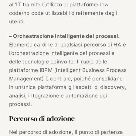
all’IT tramite l’utilizzo di piattaforme low
code/no code utilizzabili direttamente dagli
utenti.
– Orchestrazione intelligente dei processi.
Elemento cardine di qualsiasi percorso di HA è
l’orchestrazione intelligente dei processi e
delle tecnologie coinvolte. Il ruolo delle
piattaforme iBPM (Intelligent Business Process
Management) è centrale, poiché consolidano
in un’unica piattaforma gli aspetti di discovery,
analisi, integrazione e automazione dei
processi.
Percorso di adozione
Nel percorso di adozione, il punto di partenza