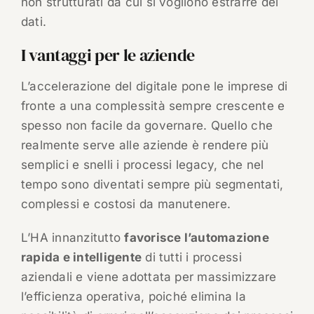
non strutturati da cui si vogliono estrarre dei
dati.
I vantaggi per le aziende
L’accelerazione del digitale pone le imprese di
fronte a una complessità sempre crescente e
spesso non facile da governare. Quello che
realmente serve alle aziende è rendere più
semplici e snelli i processi legacy, che nel
tempo sono diventati sempre più segmentati,
complessi e costosi da manutenere.
L’HA innanzitutto
favorisce l’automazione
rapida e intelligente
di tutti i processi
aziendali e viene adottata per massimizzare
l’efficienza operativa, poiché elimina la