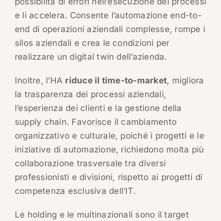
possibilità di errori nell’esecuzione dei processi
e li accelera. Consente l’automazione end-to-
end di operazioni aziendali complesse, rompe i
silos aziendali e crea le condizioni per
realizzare un digital twin dell’azienda.
Inoltre, l’HA
riduce il time-to-market
, migliora
la trasparenza dei processi aziendali,
l’esperienza dei clienti e la gestione della
supply chain. Favorisce il cambiamento
organizzativo e culturale, poiché i progetti e le
iniziative di automazione, richiedono molta più
collaborazione trasversale tra diversi
professionisti e divisioni, rispetto ai progetti di
competenza esclusiva dell’IT.
Le holding e le multinazionali sono il target