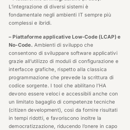
L’integrazione di diversi sistemi è
fondamentale negli ambienti IT sempre più
complessi e ibridi.
– Piattaforme applicative Low-Code (LCAP) e
No-Code.
Ambienti di sviluppo che
consentono di sviluppare software applicativi
grazie all’utilizzo di moduli di configurazione e
interfacce grafiche, rispetto alla classica
programmazione che prevede la scrittura di
codice sorgente. I tool che abilitano l’HA
devono essere veloci e accessibili anche con
un limitato bagaglio di competenze tecniche
(citizen development), così da fornire risultati
in tempi ridotti, e favoriscono inoltre la
democratizzazione, riducendo l’onere in capo