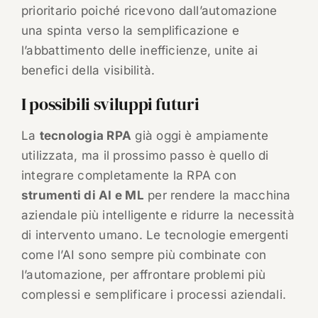
prioritario poiché ricevono dall’automazione
una spinta verso la semplificazione e
l’abbattimento delle inefficienze, unite ai
benefici della visibilità.
I possibili sviluppi futuri
La
tecnologia RPA
già oggi è ampiamente
utilizzata, ma il prossimo passo è quello di
integrare completamente la RPA con
strumenti di AI e ML
per rendere la macchina
aziendale più intelligente e ridurre la necessità
di intervento umano. Le tecnologie emergenti
come l’AI sono sempre più combinate con
l’automazione, per affrontare problemi più
complessi e semplificare i processi aziendali.