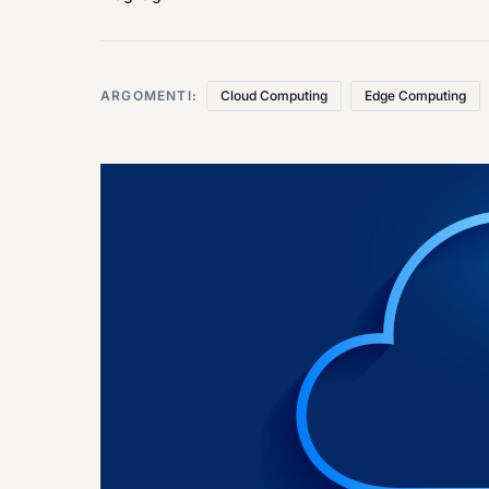
ARGOMENTI:
Cloud Computing
Edge Computing