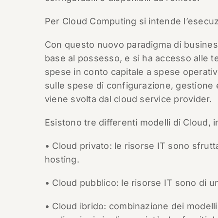
Per Cloud Computing si intende l’esecuzio
Con questo nuovo paradigma di business
base al possesso, e si ha accesso alle t
spese in conto capitale a spese operativ
sulle spese di configurazione, gestione 
viene svolta dal cloud service provider.
Esistono tre differenti modelli di Cloud, 
• Cloud privato: le risorse IT sono sfrut
hosting.
• Cloud pubblico: le risorse IT sono di u
• Cloud ibrido: combinazione dei modelli 