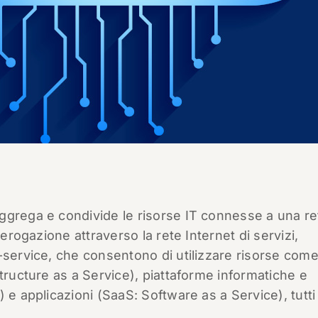
ggrega e condivide le risorse IT connesse a una re
’erogazione attraverso la rete Internet di servizi,
-service, che consentono di utilizzare risorse com
tructure as a Service), piattaforme informatiche e
 e applicazioni (SaaS: Software as a Service), tutti