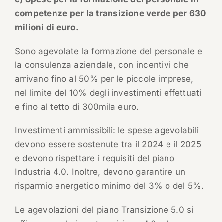
competenze per la transizione verde per 630
milioni di euro.
Sono agevolate la formazione del personale e
la consulenza aziendale, con incentivi che
arrivano fino al 50% per le piccole imprese,
nel limite del 10% degli investimenti effettuati
e fino al tetto di 300mila euro.
Investimenti ammissibili: le spese agevolabili
devono essere sostenute tra il 2024 e il 2025
e devono rispettare i requisiti del piano
Industria 4.0. Inoltre, devono garantire un
risparmio energetico minimo del 3% o del 5%.
Le agevolazioni del piano Transizione 5.0 si