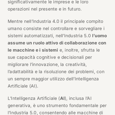
significativamente le imprese e le loro
operazioni nel presente e in futuro.
Mentre nell’Industria 4.0 il principale compito
umano consiste nel controllare e sorvegliare i
sistemi automatizzati, nell’Industria 5.0
l’uomo
assume un ruolo attivo di collaborazione con
le macchine e i sistemi
e, inoltre, sfrutta le
sue capacità cognitive e decisionali per
migliorare l’innovazione, la creatività,
l’adattabilità e la risoluzione dei problemi, con
un sempre maggior utilizzo dell’Intelligenza
Artificiale (AI).
L’Intelligenza Artificiale (
AI
), inclusa l’AI
generativa, è uno strumento fondamentale per
l’Industria 5.0, consentendo alle macchine di