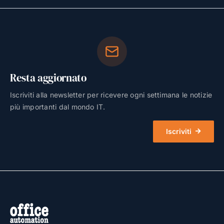
Resta aggiornato
Iscriviti alla newsletter per ricevere ogni settimana le notizie
più importanti dal mondo IT.
Iscriviti