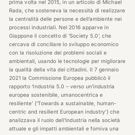
prima volta nel 2015, in un articolo di Michael
Rada, che sosteneva la necessità di realizzare
la centralità delle persone e dell’ambiente nei
processi industriali. Nel 2016 apparve in
Giappone il concetto di ‘Society 5.0’, che
cercava di conciliare lo sviluppo economico
con la risoluzione dei problemi sociali e
ambientali, usando le tecnologie per migliorare
la qualità della vita dei cittadini. Il 7 gennaio
2021 la Commissione Europea pubblicò il
rapporto ‘Industria 5.0 – verso un’industria
europea sostenibile, umanocentrica e
resiliente’ (‘Towards a sustainable, human-
centric and resilient European industry’) che
analizzava il ruolo dell’industria nella società
attuale e gli impatti ambientali e forniva una