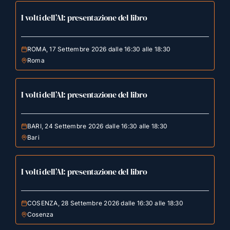
I volti dell’AI: presentazione del libro
ROMA, 17 Settembre 2026 dalle 16:30 alle 18:30
Roma
I volti dell’AI: presentazione del libro
BARI, 24 Settembre 2026 dalle 16:30 alle 18:30
Bari
I volti dell’AI: presentazione del libro
COSENZA, 28 Settembre 2026 dalle 16:30 alle 18:30
Cosenza