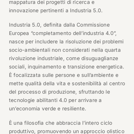
mappatura dei progetti di ricerca e
innovazione pertinenti a Industria 5.0.
Industria 5.0, definita dalla Commissione
Europea “completamento dell’industria 4.0”,
nasce per includere la risoluzione dei problemi
socio-ambientali non considerati nella quarta
rivoluzione industriale, come disuguaglianze
sociali, inquinamento e transizione energetica.
È focalizzata sulle persone e sull’ambiente e
mette qualità della vita e sostenibilità al centro
del processo di produzione, sfruttando le
tecnologie abilitanti 4.0 per arrivare a
un’economia verde e resiliente.
È una filosofia che abbraccia l’intero ciclo
produttivo, promuovendo un approccio olistico