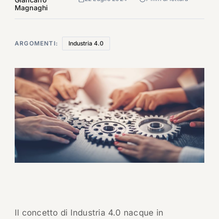
Magnaghi
ARGOMENTI:
Industria 4.0
Il concetto di Industria 4.0 nacque in