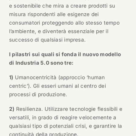
e sostenibile che mira a creare prodotti su
misura rispondenti alle esigenze dei
consumatori proteggendo allo stesso tempo
l’ambiente, e diventerà essenziale per il
successo di qualsiasi impresa.
I pilastri sui quali si fonda il nuovo modello
di Industria 5.0 sono tre:
1)
Umanocentricità (approccio ‘human
centric’). Gli esseri umani al centro dei
processi di produzione.
2)
Resilienza. Utilizzare tecnologie flessibili e
versatili, in grado di reagire velocemente a
qualsiasi tipo di potenziali crisi, e garantire la
continuità della produzione.