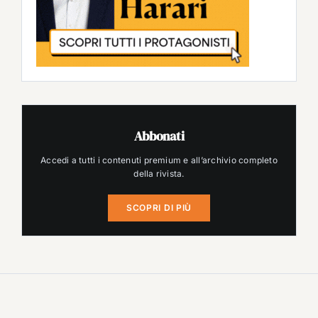
Abbonati
Accedi a tutti i contenuti premium e all’archivio completo
della rivista.
SCOPRI DI PIÙ