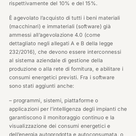
rispettivamente del 10% e del 15%.
È agevolato l’acquisto di tutti i beni materiali
(macchinari) e immateriali (software) già
ammessi all’agevolazione 4.0 (come
dettagliato negli allegati A e B della legge
232/2016), che devono essere interconnessi
al sistema aziendale di gestione della
produzione o alla rete di fornitura, e abilitare i
consumi energetici previsti. Fra i software
sono stati aggiunti anche:
– programmi, sistemi, piattaforme o
applicazioni per l’intelligenza degli impianti che
garantiscono il monitoraggio continuo e la
visualizzazione dei consumi energetici e
dell’energia autoprodotta e autoconsumata, o