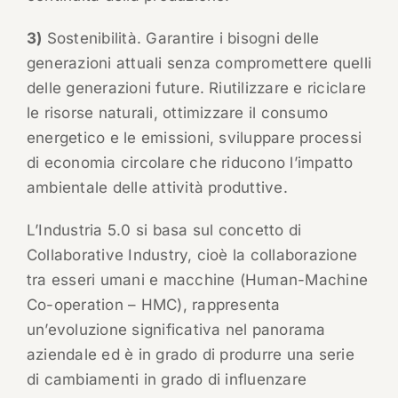
3)
Sostenibilità. Garantire i bisogni delle
generazioni attuali senza compromettere quelli
delle generazioni future. Riutilizzare e riciclare
le risorse naturali, ottimizzare il consumo
energetico e le emissioni, sviluppare processi
di economia circolare che riducono l’impatto
ambientale delle attività produttive.
L’Industria 5.0 si basa sul concetto di
Collaborative Industry, cioè la collaborazione
tra esseri umani e macchine (Human-Machine
Co-operation – HMC), rappresenta
un’evoluzione significativa nel panorama
aziendale ed è in grado di produrre una serie
di cambiamenti in grado di influenzare