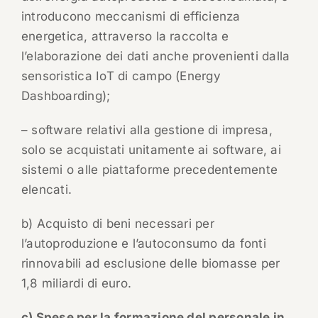
introducono meccanismi di efficienza
energetica, attraverso la raccolta e
l’elaborazione dei dati anche provenienti dalla
sensoristica IoT di campo (Energy
Dashboarding);
– software relativi alla gestione di impresa,
solo se acquistati unitamente ai software, ai
sistemi o alle piattaforme precedentemente
elencati.
b) Acquisto di beni necessari per
l’autoproduzione e l’autoconsumo da fonti
rinnovabili ad esclusione delle biomasse per
1,8 miliardi di euro.
c) Spese per la formazione del personale in