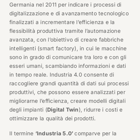
Germania nel 2011 per indicare i processi di
digitalizzazione e di avanzamento tecnologico
finalizzati a incrementare l’efficienza e la
flessibilità produttiva tramite l’automazione
avanzata, con l’obiettivo di creare fabbriche
intelligenti (smart factory), in cui le macchine
sono in grado di comunicare tra loro e con gli
esseri umani, scambiando informazioni e dati
in tempo reale. Industria 4.0 consente di
raccogliere grandi quantità di dati sui processi
produttivi, che possono essere analizzati per
migliorarne l’efficienza, creare modelli digitali
degli impianti (
Digital Twin
), ridurre i costi e
ottimizzare la qualità dei prodotti.
Il termine
‘Industria 5.0’
comparve per la