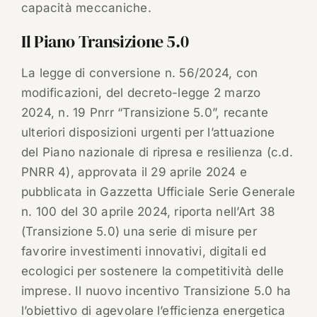
capacità meccaniche.
Il Piano Transizione 5.0
La legge di conversione n. 56/2024, con
modificazioni, del decreto-legge 2 marzo
2024, n. 19 Pnrr “Transizione 5.0”, recante
ulteriori disposizioni urgenti per l’attuazione
del Piano nazionale di ripresa e resilienza (c.d.
PNRR 4), approvata il 29 aprile 2024 e
pubblicata in Gazzetta Ufficiale Serie Generale
n. 100 del 30 aprile 2024, riporta nell’Art 38
(Transizione 5.0) una serie di misure per
favorire investimenti innovativi, digitali ed
ecologici per sostenere la competitività delle
imprese. Il nuovo incentivo Transizione 5.0 ha
l’obiettivo di agevolare l’efficienza energetica