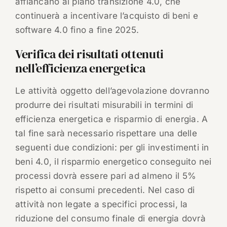
affiancano al piano transizione 4.0, che
continuerà a incentivare l’acquisto di beni e
software 4.0 fino a fine 2025.
Verifica dei risultati ottenuti
nell’efficienza energetica
Le attività oggetto dell’agevolazione dovranno
produrre dei risultati misurabili in termini di
efficienza energetica e risparmio di energia. A
tal fine sarà necessario rispettare una delle
seguenti due condizioni: per gli investimenti in
beni 4.0, il risparmio energetico conseguito nei
processi dovrà essere pari ad almeno il 5%
rispetto ai consumi precedenti. Nel caso di
attività non legate a specifici processi, la
riduzione del consumo finale di energia dovrà