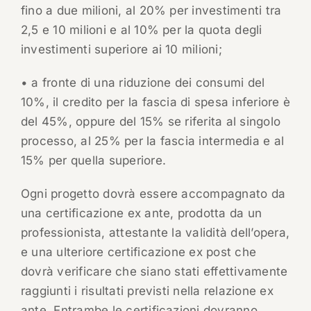
fino a due milioni, al 20% per investimenti tra
2,5 e 10 milioni e al 10% per la quota degli
investimenti superiore ai 10 milioni;
• a fronte di una riduzione dei consumi del
10%, il credito per la fascia di spesa inferiore è
del 45%, oppure del 15% se riferita al singolo
processo, al 25% per la fascia intermedia e al
15% per quella superiore.
Ogni progetto dovrà essere accompagnato da
una certificazione ex ante, prodotta da un
professionista, attestante la validità dell’opera,
e una ulteriore certificazione ex post che
dovrà verificare che siano stati effettivamente
raggiunti i risultati previsti nella relazione ex
ante. Entrambe le certificazioni dovranno