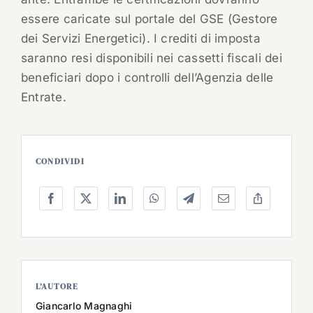
essere caricate sul portale del GSE (Gestore
dei Servizi Energetici). I crediti di imposta
saranno resi disponibili nei cassetti fiscali dei
beneficiari dopo i controlli dell’Agenzia delle
Entrate.
CONDIVIDI
L’AUTORE
Giancarlo Magnaghi