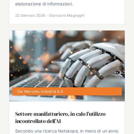
elaborazione di informazioni.
22 Gennaio 2026
·
Giancarlo Magnaghi
Dal Mercato
,
Industria 4.0
Settore manifatturiero, in calo l’utilizzo
incontrollato dell’AI
Secondo una ricerca Netskope, in meno di un anno