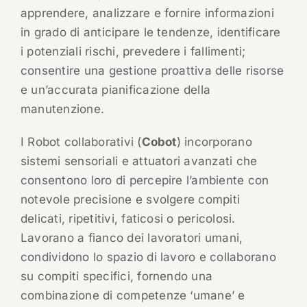
apprendere, analizzare e fornire informazioni
in grado di anticipare le tendenze, identificare
i potenziali rischi, prevedere i fallimenti;
consentire una gestione proattiva delle risorse
e un’accurata pianificazione della
manutenzione.
I Robot collaborativi (
Cobot
) incorporano
sistemi sensoriali e attuatori avanzati che
consentono loro di percepire l’ambiente con
notevole precisione e svolgere compiti
delicati, ripetitivi, faticosi o pericolosi.
Lavorano a fianco dei lavoratori umani,
condividono lo spazio di lavoro e collaborano
su compiti specifici, fornendo una
combinazione di competenze ‘umane’ e