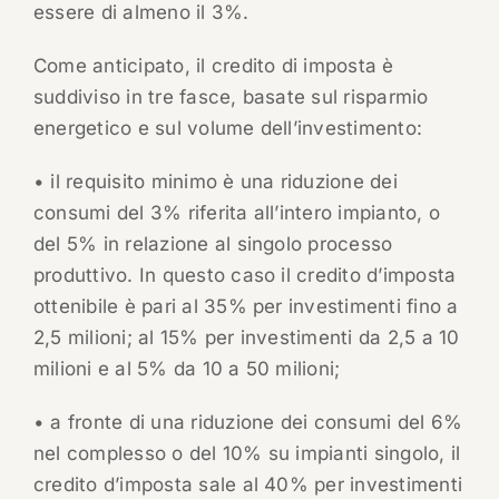
essere di almeno il 3%.
Come anticipato, il credito di imposta è
suddiviso in tre fasce, basate sul risparmio
energetico e sul volume dell’investimento:
• il requisito minimo è una riduzione dei
consumi del 3% riferita all’intero impianto, o
del 5% in relazione al singolo processo
produttivo. In questo caso il credito d’imposta
ottenibile è pari al 35% per investimenti fino a
2,5 milioni; al 15% per investimenti da 2,5 a 10
milioni e al 5% da 10 a 50 milioni;
• a fronte di una riduzione dei consumi del 6%
nel complesso o del 10% su impianti singolo, il
credito d’imposta sale al 40% per investimenti