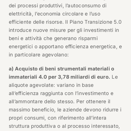
dei processi produttivi, l’autoconsumo di
elettricità, l’economia circolare e l’uso
efficiente delle risorse. Il Piano Transizione 5.0
introduce nuove misure per gli investimenti in
beni e attività che generano risparmi
energetici o apportano efficienza energetica, e
in particolare agevolano:
a) Acquisto di beni strumentali materiali o
immateriali 4.0 per 3,78 miliardi di euro.
Le
aliquote agevolate: variano in base
all’efficienza raggiunta con l’investimento e
all’ammontare dello stesso. Per ottenere il
massimo beneficio, le aziende devono ridurre i
propri consumi, con riferimento all’intera
struttura produttiva o al processo interessato,