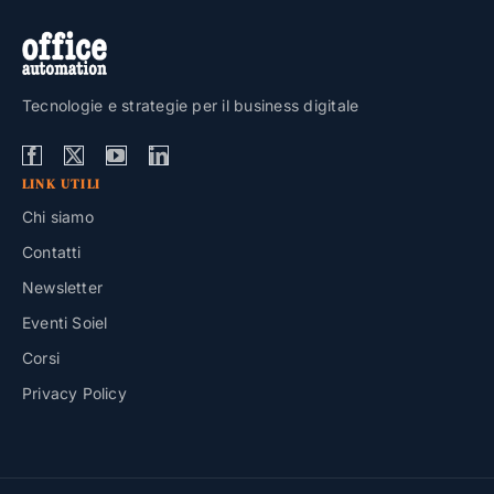
Tecnologie e strategie per il business digitale
LINK UTILI
Chi siamo
Contatti
Newsletter
Eventi Soiel
Corsi
Privacy Policy