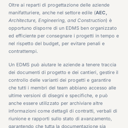
Oltre ai reparti di progettazione delle aziende
manifatturiere, anche nel settore edile (
AEC,
Architecture, Engineering, and Construction
) è
opportuno disporre di un EDMS ben organizzato
ed efficiente per consegnare i progetti in tempo e
nel rispetto del budget, per evitare penali e
contrattempi.
Un EDMS può aiutare le aziende a tenere traccia
dei documenti di progetto e dei cantieri, gestire il
controllo delle varianti dei progetti e garantire
che tutti i membri del team abbiano accesso alle
ultime versioni di disegni e specifiche, e può
anche essere utilizzato per archiviare altre
informazioni come dettagli di contratti, verbali di
riunione e rapporti sullo stato di avanzamento,
garantendo che tutta la documentazione sia