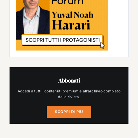
Abbonati
Accedi a tutti i contenuti premium e all’archivio completo
della rivista.
SCOPRI DI PIÙ