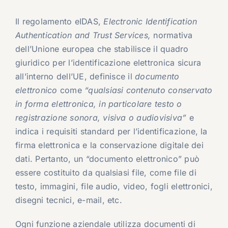
I
l regolamento eIDAS,
Electronic Identification
Authentication and Trust Services,
normativa
dell’Unione europea che stabilisce il quadro
giuridico per l’identificazione elettronica sicura
all’interno dell’UE, definisce il
documento
elettronico
come
“qualsiasi contenuto conservato
in forma elettronica, in particolare testo o
registrazione sonora, visiva o audiovisiva”
e
indica i requisiti standard per l’identificazione, la
firma elettronica e la conservazione digitale dei
dati. Pertanto, un “documento elettronico” può
essere costituito da qualsiasi file, come file di
testo, immagini, file audio, video, fogli elettronici,
disegni tecnici, e-mail, etc.
Ogni funzione aziendale utilizza documenti di