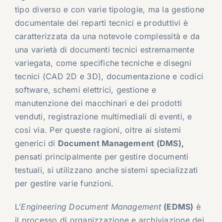
tipo diverso e con varie tipologie, ma la gestione
documentale dei reparti tecnici e produttivi è
caratterizzata da una notevole complessità e da
una varietà di documenti tecnici estremamente
variegata, come specifiche tecniche e disegni
tecnici (CAD 2D e 3D), documentazione e codici
software, schemi elettrici, gestione e
manutenzione dei macchinari e dei prodotti
venduti, registrazione multimediali di eventi, e
così via. Per queste ragioni, oltre ai sistemi
generici di
Document Management (DMS),
pensati principalmente per gestire documenti
testuali, si utilizzano anche sistemi specializzati
per gestire varie funzioni.
L’
Engineering Document Management
(EDMS)
è
il processo di organizzazione e archiviazione dei