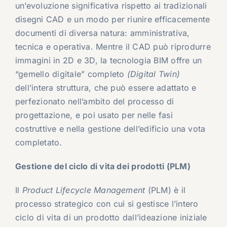
un’evoluzione significativa rispetto ai tradizionali
disegni CAD e un modo per riunire efficacemente
documenti di diversa natura: amministrativa,
tecnica e operativa. Mentre il CAD può riprodurre
immagini in 2D e 3D, la tecnologia BIM offre un
“gemello digitale” completo
(Digital Twin)
dell’intera struttura, che può essere adattato e
perfezionato nell’ambito del processo di
progettazione, e poi usato per nelle fasi
costruttive e nella gestione dell’edificio una vota
completato.
Gestione del ciclo di vita dei prodotti (PLM)
Il
Product Lifecycle Management
(PLM) è il
processo strategico con cui si gestisce l’intero
ciclo di vita di un prodotto dall’ideazione iniziale