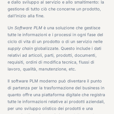
e dallo sviluppo al servizio e allo smaltimento: la
gestione di tutto ciò che concerne un prodotto,
dall’inizio alla fine.
Un
Software PLM
è una soluzione che gestisce
tutte le informazioni e i processi in ogni fase del
ciclo di vita di un prodotto o di un servizio nelle
supply chain
globalizzate. Questo include i dati
relativi ad articoli, parti, prodotti, documenti,
requisiti, ordini di modifica tecnica, flussi di
lavoro, qualità, manutenzione, etc.
Il software PLM moderno può diventare il punto
di partenza per la trasformazione del business in
quanto offre una piattaforma digitale che registra
tutte le informazioni relative ai prodotti aziendali,
per uno sviluppo olistico dei prodotti e una