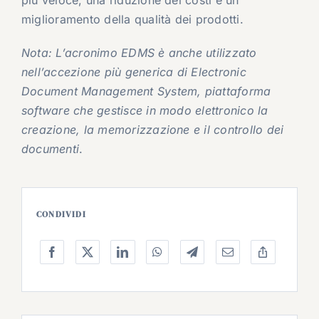
più veloce, una riduzione dei costi e un
miglioramento della qualità dei prodotti.
Nota: L’acronimo EDMS è anche utilizzato
nell’accezione più generica di Electronic
Document Management System, piattaforma
software che gestisce in modo elettronico la
creazione, la memorizzazione e il controllo dei
documenti
.
CONDIVIDI