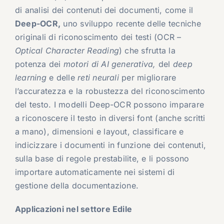
di analisi dei contenuti dei documenti, come il
Deep-OCR,
uno sviluppo recente delle tecniche
originali di riconoscimento dei testi (OCR –
Optical Character Reading
) che sfrutta la
potenza dei
motori di AI generativa,
del
deep
learning
e delle
reti neurali
per migliorare
l’accuratezza e la robustezza del riconoscimento
del testo. I modelli Deep-OCR possono imparare
a riconoscere il testo in diversi font (anche scritti
a mano), dimensioni e layout, classificare e
indicizzare i documenti in funzione dei contenuti,
sulla base di regole prestabilite, e li possono
importare automaticamente nei sistemi di
gestione della documentazione.
Applicazioni nel settore Edile