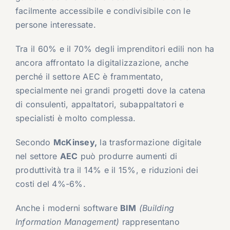
facilmente accessibile e condivisibile con le
persone interessate.
Tra il 60% e il 70% degli imprenditori edili non ha
ancora affrontato la digitalizzazione, anche
perché il settore AEC è frammentato,
specialmente nei grandi progetti dove la catena
di consulenti, appaltatori, subappaltatori e
specialisti è molto complessa.
Secondo
McKinsey,
la trasformazione digitale
nel settore
AEC
può produrre aumenti di
produttività tra il 14% e il 15%, e riduzioni dei
costi del 4%-6%.
Anche i moderni software
BIM
(Building
Information Management)
rappresentano