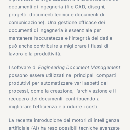
documenti di ingegneria (file CAD, disegni,
progetti, documenti tecnici e documenti di
comunicazione). Una gestione efficace dei
documenti di ingegneria è essenziale per
mantenere l’accuratezza e l’integrità dei dati e
può anche contribuire a migliorare i flussi di
lavoro e la produttività.
I software di
Engineering Document Management
possono essere utilizzati nei principali comparti
produttivi per automatizzare vari aspetti dei
processi, come la creazione, l’archiviazione e il
recupero dei documenti, contribuendo a
migliorare l’efficienza e a ridurre i costi.
La recente introduzione dei motori di intelligenza
artificiale (AI) ha reso possibili tecniche avanzate