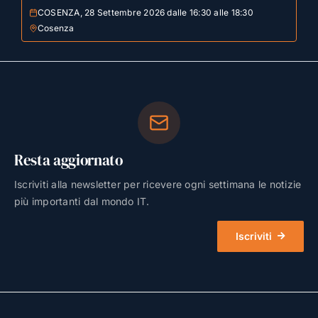
COSENZA, 28 Settembre 2026 dalle 16:30 alle 18:30
Cosenza
Resta aggiornato
Iscriviti alla newsletter per ricevere ogni settimana le notizie
più importanti dal mondo IT.
Iscriviti