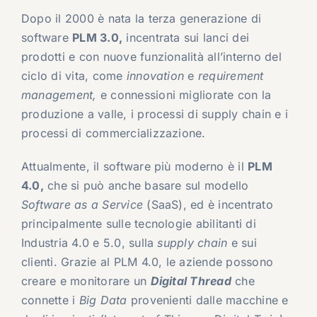
Dopo il 2000 è nata la terza generazione di
software
PLM 3.0,
incentrata sui lanci dei
prodotti e con nuove funzionalità all’interno del
ciclo di vita, come
innovation
e
requirement
management,
e connessioni migliorate con la
produzione a valle, i processi di supply chain e i
processi di commercializzazione.
Attualmente, il software più moderno è il
PLM
4.0,
che si può anche basare sul modello
Software as a Service
(SaaS), ed è incentrato
principalmente sulle tecnologie abilitanti di
Industria 4.0 e 5.0, sulla
supply chain
e sui
clienti. Grazie al PLM 4.0, le aziende possono
creare e monitorare un
Digital Thread
che
connette i
Big Data
provenienti dalle macchine e