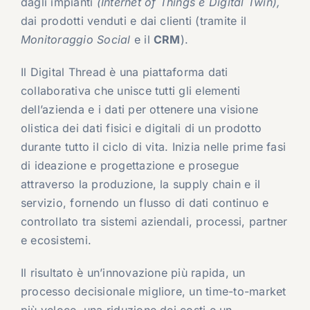
dagli impianti
(Internet of Things e Digital Twin),
dai prodotti venduti e dai clienti (tramite il
Monitoraggio Social
e il
CRM
).
Il Digital Thread è una piattaforma dati
collaborativa che unisce tutti gli elementi
dell’azienda e i dati per ottenere una visione
olistica dei dati fisici e digitali di un prodotto
durante tutto il ciclo di vita. Inizia nelle prime fasi
di ideazione e progettazione e prosegue
attraverso la produzione, la supply chain e il
servizio, fornendo un flusso di dati continuo e
controllato tra sistemi aziendali, processi, partner
e ecosistemi.
Il risultato è un’innovazione più rapida, un
processo decisionale migliore, un time-to-market