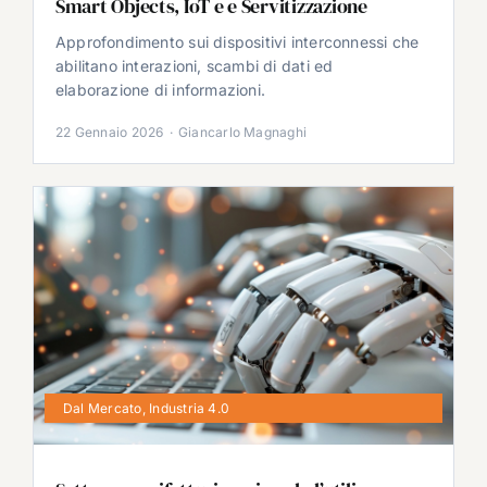
Smart Objects, IoT e e Servitizzazione
Approfondimento sui dispositivi interconnessi che
abilitano interazioni, scambi di dati ed
elaborazione di informazioni.
22 Gennaio 2026
·
Giancarlo Magnaghi
Dal Mercato
,
Industria 4.0