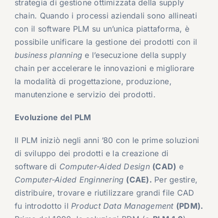
strategia di gestione ottimizzata della supply
chain. Quando i processi aziendali sono allineati
con il software PLM su un’unica piattaforma, è
possibile unificare la gestione dei prodotti con il
business planning
e l’esecuzione della supply
chain per accelerare le innovazioni e migliorare
la modalità di progettazione, produzione,
manutenzione e servizio dei prodotti.
Evoluzione del PLM
Il PLM iniziò negli anni ’80 con le prime soluzioni
di sviluppo dei prodotti e la creazione di
software di
Computer-Aided Design
(CAD)
e
Computer-Aided Enginnering
(CAE).
Per gestire,
distribuire, trovare e riutilizzare grandi file CAD
fu introdotto il
Product Data Management
(PDM).