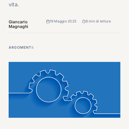
vita.
19 Maggio 2025
6 min di lettura
Giancarlo
Magnaghi
ARGOMENTI: