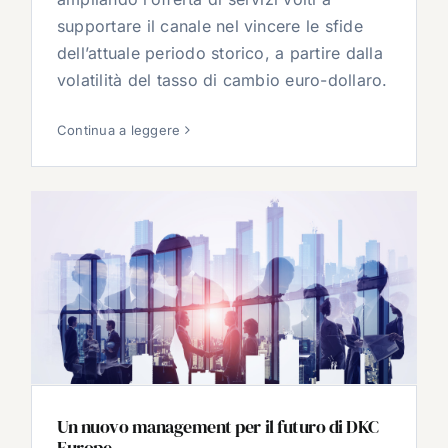
supportare il canale nel vincere le sfide
dell’attuale periodo storico, a partire dalla
volatilità del tasso di cambio euro-dollaro.
Continua a leggere
Un nuovo management per il futuro di DKC
Europe