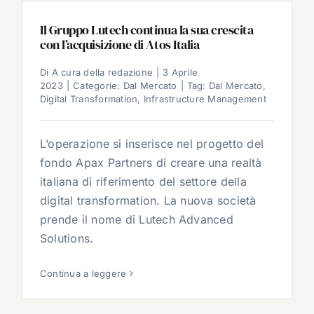
Il Gruppo Lutech continua la sua crescita
con l’acquisizione di Atos Italia
Di
A cura della redazione
|
3 Aprile
2023
|
Categorie:
Dal Mercato
|
Tag:
Dal Mercato
,
Digital Transformation
,
Infrastructure Management
L’operazione si inserisce nel progetto del
fondo Apax Partners di creare una realtà
italiana di riferimento del settore della
digital transformation. La nuova società
prende il nome di Lutech Advanced
Solutions.
Continua a leggere