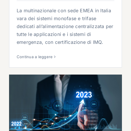
La multinazionale con sede EMEA in Italia
vara dei sistemi monofase e trifase
dedicati all’alimentazione centralizzata per
tutte le applicazioni e i sistemi di
emergenza, con certificazione di IMQ.
Continua a leggere