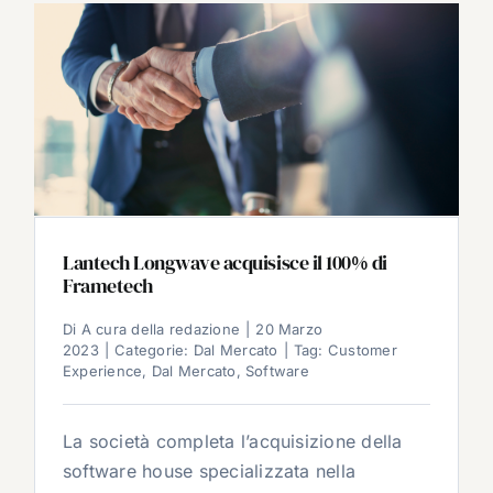
Lantech Longwave acquisisce il 100% di
Frametech
Di
A cura della redazione
|
20 Marzo
2023
|
Categorie:
Dal Mercato
|
Tag:
Customer
Experience
,
Dal Mercato
,
Software
La società completa l’acquisizione della
software house specializzata nella