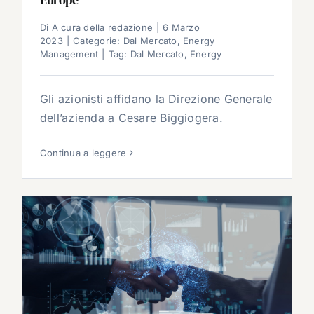
Di
A cura della redazione
|
6 Marzo
2023
|
Categorie:
Dal Mercato
,
Energy
Management
|
Tag:
Dal Mercato
,
Energy
Gli azionisti affidano la Direzione Generale
dell’azienda a Cesare Biggiogera.
Continua a leggere