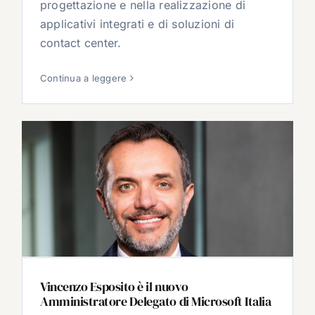
progettazione e nella realizzazione di
applicativi integrati e di soluzioni di
contact center.
Continua a leggere
Vincenzo Esposito è il nuovo
Amministratore Delegato di Microsoft Italia