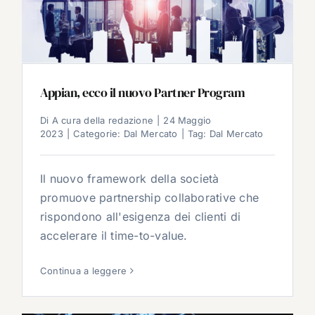
Appian, ecco il nuovo Partner Program
Di
A cura della redazione
|
24 Maggio
2023
|
Categorie:
Dal Mercato
|
Tag:
Dal Mercato
Il nuovo framework della società
promuove partnership collaborative che
rispondono all'esigenza dei clienti di
accelerare il time-to-value.
Continua a leggere