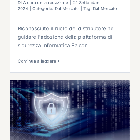
Di
A cura della redazione
|
25 Settembre
2024
|
Categorie:
Dal Mercato
|
Tag:
Dal Mercato
Riconosciuto il ruolo del distributore nel
guidare l'adozione della piattaforma di
sicurezza informatica Falcon.
Continua a leggere