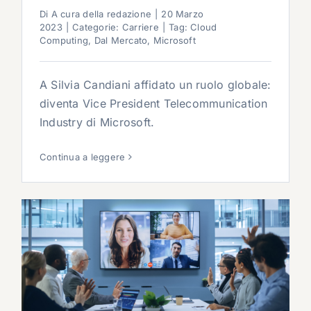
Di
A cura della redazione
|
20 Marzo
2023
|
Categorie:
Carriere
|
Tag:
Cloud
Computing
,
Dal Mercato
,
Microsoft
A Silvia Candiani affidato un ruolo globale:
diventa Vice President Telecommunication
Industry di Microsoft.
Continua a leggere