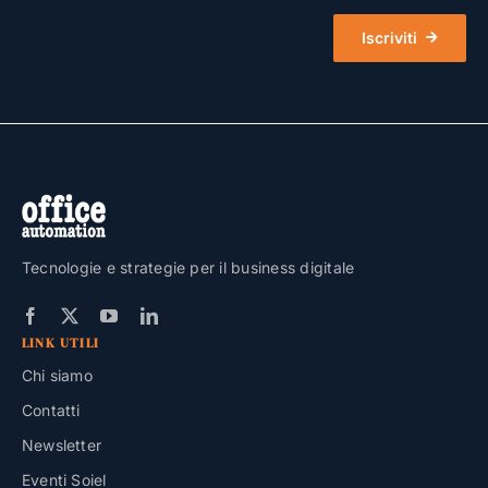
Iscriviti
Tecnologie e strategie per il business digitale
LINK UTILI
Chi siamo
Contatti
Newsletter
Eventi Soiel