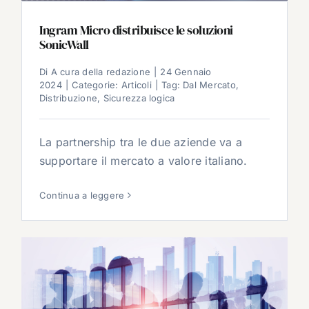
Ingram Micro distribuisce le soluzioni
SonicWall
Di
A cura della redazione
|
24 Gennaio
2024
|
Categorie:
Articoli
|
Tag:
Dal Mercato
,
Distribuzione
,
Sicurezza logica
La partnership tra le due aziende va a
supportare il mercato a valore italiano.
Continua a leggere