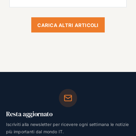
CARICA ALTRI ARTICOLI
Resta aggiornato
Iscriviti alla newsletter per ricevere ogni settimana le notizie
più importanti dal mondo IT.