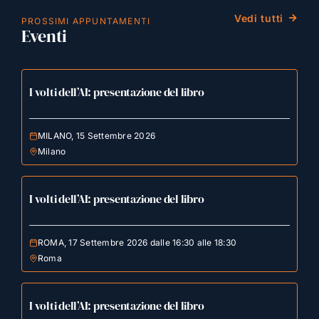
Vedi tutti
PROSSIMI APPUNTAMENTI
Eventi
I volti dell’AI: presentazione del libro
MILANO, 15 Settembre 2026
Milano
I volti dell’AI: presentazione del libro
ROMA, 17 Settembre 2026 dalle 16:30 alle 18:30
Roma
I volti dell’AI: presentazione del libro