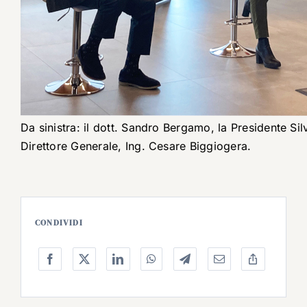
Da sinistra: il dott. Sandro Bergamo, la Presidente Sil
Direttore Generale, Ing. Cesare Biggiogera.
CONDIVIDI