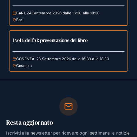
BARI, 24 Settembre 2026 dalle 16:30 alle 18:30
Bari
I volti dell’AI: presentazione del libro
COSENZA, 28 Settembre 2026 dalle 16:30 alle 18:30
Cosenza
Resta aggiornato
Iscriviti alla newsletter per ricevere ogni settimana le notizie