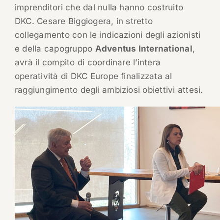
imprenditori che dal nulla hanno costruito
DKC. Cesare Biggiogera, in stretto
collegamento con le indicazioni degli azionisti
e della capogruppo
Adventus International
,
avrà il compito di coordinare l’intera
operatività di DKC Europe finalizzata al
raggiungimento degli ambiziosi obiettivi attesi.