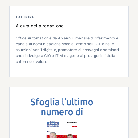
L’AUTORE
A cura della redazione
Office Automation è da 45 anni il mensile di riferimento e
canale di comunicazione specializzato nell'ICT e nelle
soluzioni per il digitale, promotore di convegni e seminari
che si rivolge a CIO e IT Manager e ai protagonisti della
catena del valore