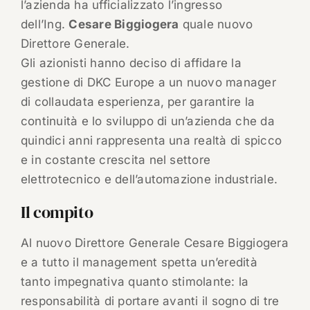
l’azienda ha ufficializzato l’ingresso
dell’Ing.
Cesare Biggiogera
quale nuovo
Direttore Generale.
Gli azionisti hanno deciso di affidare la
gestione di DKC Europe a un nuovo manager
di collaudata esperienza, per garantire la
continuità e lo sviluppo di un’azienda che da
quindici anni rappresenta una realtà di spicco
e in costante crescita nel settore
elettrotecnico e dell’automazione industriale.
Il compito
Al nuovo Direttore Generale Cesare Biggiogera
e a tutto il management spetta un’eredità
tanto impegnativa quanto stimolante: la
responsabilità di portare avanti il sogno di tre