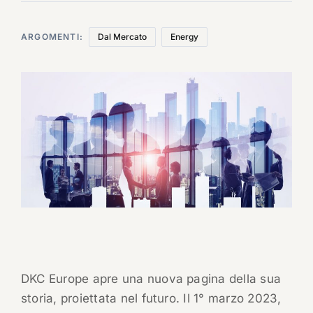
ARGOMENTI:
Dal Mercato
Energy
DKC Europe apre una nuova pagina della sua
storia, proiettata nel futuro. Il 1° marzo 2023,