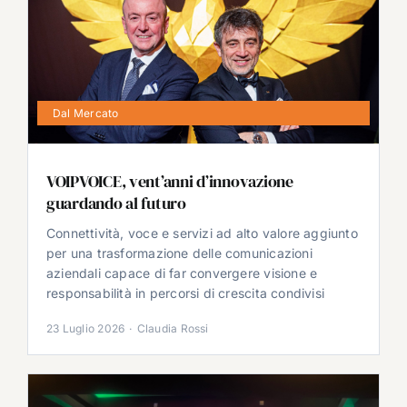
Dal Mercato
VOIPVOICE, vent’anni d’innovazione
guardando al futuro
Connettività, voce e servizi ad alto valore aggiunto
per una trasformazione delle comunicazioni
aziendali capace di far convergere visione e
responsabilità in percorsi di crescita condivisi
23 Luglio 2026
·
Claudia Rossi