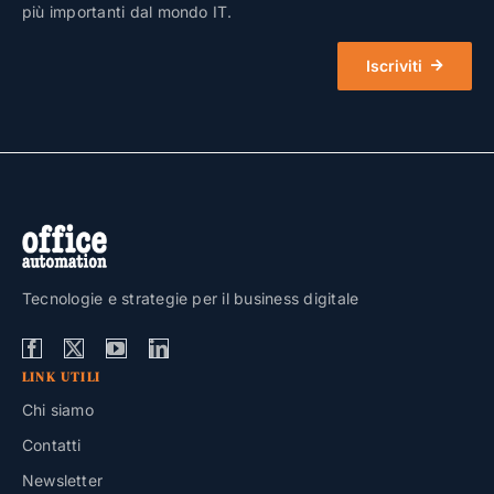
più importanti dal mondo IT.
Iscriviti
Tecnologie e strategie per il business digitale
LINK UTILI
Chi siamo
Contatti
Newsletter