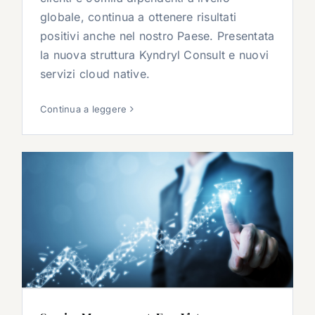
globale, continua a ottenere risultati
positivi anche nel nostro Paese. Presentata
la nuova struttura Kyndryl Consult e nuovi
servizi cloud native.
Continua a leggere