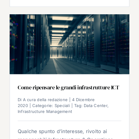
Come ripensare le grandi infrastrutture ICT
Di
A cura della redazione
|
4 Dicembre
2020
|
Categorie:
Speciali
|
Tag:
Data Center
,
Infrastructure Management
Qualche spunto d’interesse, rivolto ai