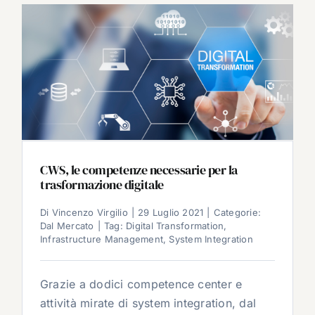
CWS, le competenze necessarie per la
trasformazione digitale
Di
Vincenzo Virgilio
|
29 Luglio 2021
|
Categorie:
Dal Mercato
|
Tag:
Digital Transformation
,
Infrastructure Management
,
System Integration
Grazie a dodici competence center e
attività mirate di system integration, dal