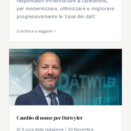
responsabili Infrastructure & Operations,
per modernizzare, ottimizzare e migliorare
progressivamente le ‘case dei dati’.
Continua a leggere
Cambio di nome per Datwyler
Di
A cura della redazione
|
30 Novembre