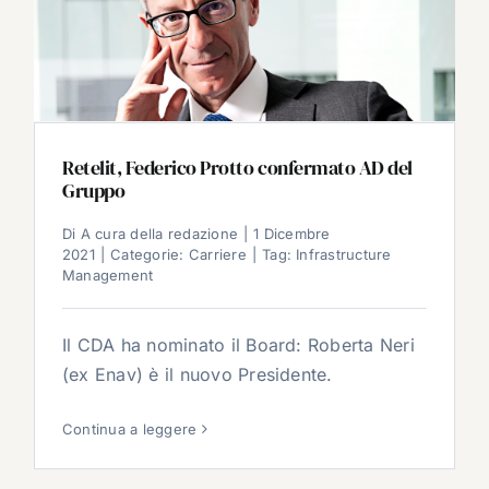
Retelit, Federico Protto confermato AD del
Gruppo
Di
A cura della redazione
|
1 Dicembre
2021
|
Categorie:
Carriere
|
Tag:
Infrastructure
Management
Il CDA ha nominato il Board: Roberta Neri
(ex Enav) è il nuovo Presidente.
Continua a leggere