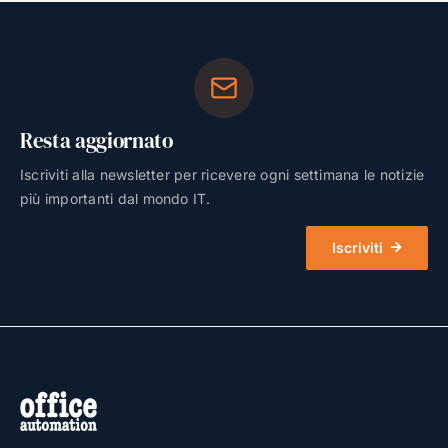
Resta aggiornato
Iscriviti alla newsletter per ricevere ogni settimana le notizie
più importanti dal mondo IT.
Iscriviti