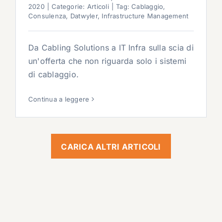
2020
|
Categorie:
Articoli
|
Tag:
Cablaggio
,
Consulenza
,
Datwyler
,
Infrastructure Management
Da Cabling Solutions a IT Infra sulla scia di
un'offerta che non riguarda solo i sistemi
di cablaggio.
Continua a leggere
CARICA ALTRI ARTICOLI