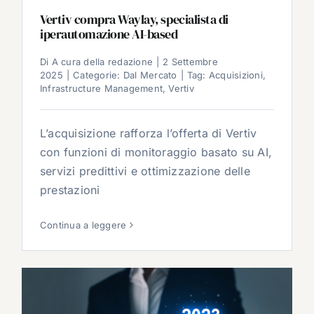
Vertiv compra Waylay, specialista di
iperautomazione AI-based
Di
A cura della redazione
|
2 Settembre
2025
|
Categorie:
Dal Mercato
|
Tag:
Acquisizioni
,
Infrastructure Management
,
Vertiv
L’acquisizione rafforza l’offerta di Vertiv
con funzioni di monitoraggio basato su AI,
servizi predittivi e ottimizzazione delle
prestazioni
Continua a leggere