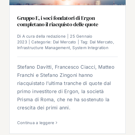
Gruppo E, i soci fondatori di Ergon
completano il riacquisto delle quote
Di
A cura della redazione
|
25 Gennaio
2023
|
Categorie:
Dal Mercato
|
Tag:
Dal Mercato
,
Infrastructure Management
,
System Integration
Stefano Davitti, Francesco Ciacci, Matteo
Franchi e Stefano Zingoni hanno
riacquistato l’ultima tranche di quote dal
primo investitore di Ergon, la società
Prisma di Roma, che ne ha sostenuto la
crescita dei primi anni.
Continua a leggere