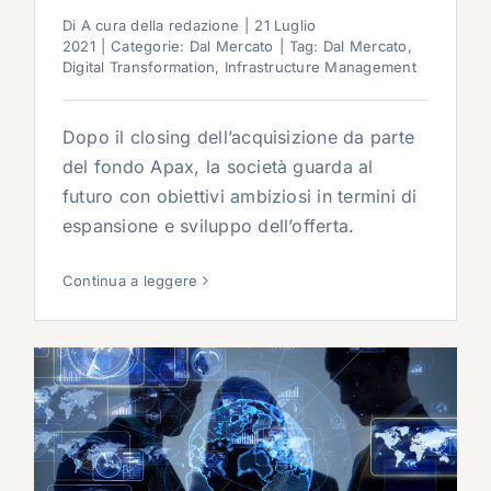
Di
A cura della redazione
|
21 Luglio
2021
|
Categorie:
Dal Mercato
|
Tag:
Dal Mercato
,
Digital Transformation
,
Infrastructure Management
Dopo il closing dell’acquisizione da parte
del fondo Apax, la società guarda al
futuro con obiettivi ambiziosi in termini di
espansione e sviluppo dell’offerta.
Continua a leggere