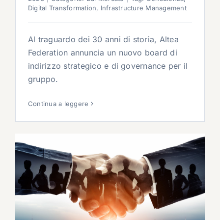
Digital Transformation
,
Infrastructure Management
Al traguardo dei 30 anni di storia, Altea
Federation annuncia un nuovo board di
indirizzo strategico e di governance per il
gruppo.
Continua a leggere