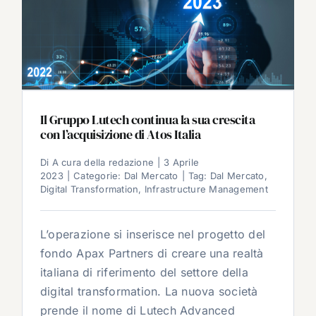
Il Gruppo Lutech continua la sua crescita
con l’acquisizione di Atos Italia
Di
A cura della redazione
|
3 Aprile
2023
|
Categorie:
Dal Mercato
|
Tag:
Dal Mercato
,
Digital Transformation
,
Infrastructure Management
L’operazione si inserisce nel progetto del
fondo Apax Partners di creare una realtà
italiana di riferimento del settore della
digital transformation. La nuova società
prende il nome di Lutech Advanced