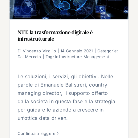
NTT, la trasformazione digitale è
infrastrutturale
Di
Vincenzo Virgilio
|
14 Gennaio 2021
|
Categorie:
Dal Mercato
|
Tag:
Infrastructure Management
Le soluzioni, i servizi, gli obiettivi. Nelle
parole di Emanuele Balistreri, country
managing director, il supporto offerto
dalla società in questa fase e la strategia
per guidare le aziende a crescere in
un’ottica data driven.
Continua a leggere