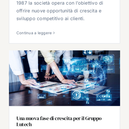
1987 la società opera con l’obiettivo di
offrire nuove opportunità di crescita e
sviluppo competitivo ai clienti.
Continua a leggere
Una nuova fase di crescita per il Gruppo
Lutech