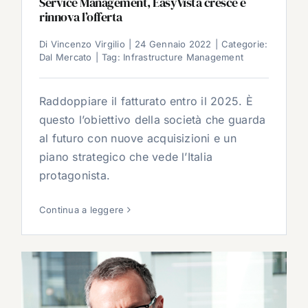
Service Management, EasyVista cresce e
rinnova l’offerta
Di
Vincenzo Virgilio
|
24 Gennaio 2022
|
Categorie:
Dal Mercato
|
Tag:
Infrastructure Management
Raddoppiare il fatturato entro il 2025. È
questo l’obiettivo della società che guarda
al futuro con nuove acquisizioni e un
piano strategico che vede l’Italia
protagonista.
Continua a leggere