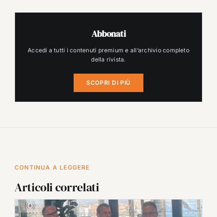
Abbonati
Accedi a tutti i contenuti premium e all’archivio completo
della rivista.
SCOPRI DI PIÙ
CONTINUA A LEGGERE
Articoli correlati