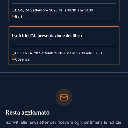
BARI, 24 Settembre 2026 dalle 16:30 alle 18:30
Bari
I volti dell’AI: presentazione del libro
COSENZA, 28 Settembre 2026 dalle 16:30 alle 18:30
Cosenza
Resta aggiornato
Iscriviti alla newsletter per ricevere ogni settimana le notizie