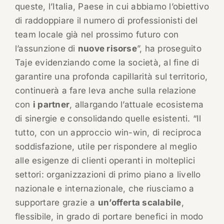
queste, l’Italia, Paese in cui abbiamo l’obiettivo
di raddoppiare il numero di professionisti del
team locale già nel prossimo futuro con
l’assunzione di
nuove risorse
”, ha proseguito
Taje evidenziando come la società, al fine di
garantire una profonda capillarità sul territorio,
continuerà a fare leva anche sulla relazione
con
i partner
, allargando l’attuale ecosistema
di sinergie e consolidando quelle esistenti. “Il
tutto, con un approccio win-win, di reciproca
soddisfazione, utile per rispondere al meglio
alle esigenze di clienti operanti in molteplici
settori: organizzazioni di primo piano a livello
nazionale e internazionale, che riusciamo a
supportare grazie a
un’offerta scalabile
,
flessibile, in grado di portare benefici in modo