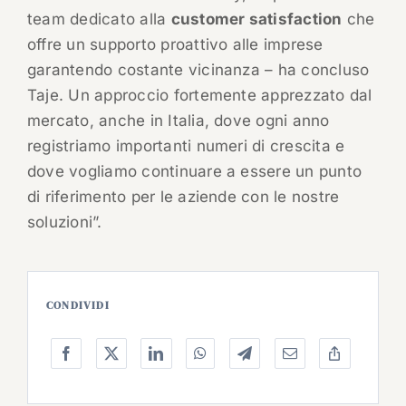
team dedicato alla
customer satisfaction
che
offre un supporto proattivo alle imprese
garantendo costante vicinanza – ha concluso
Taje. Un approccio fortemente apprezzato dal
mercato, anche in Italia, dove ogni anno
registriamo importanti numeri di crescita e
dove vogliamo continuare a essere un punto
di riferimento per le aziende con le nostre
soluzioni”.
CONDIVIDI