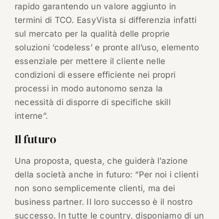
rapido garantendo un valore aggiunto in
termini di TCO. EasyVista si differenzia infatti
sul mercato per la qualità delle proprie
soluzioni ‘codeless’ e pronte all’uso, elemento
essenziale per mettere il cliente nelle
condizioni di essere efficiente nei propri
processi in modo autonomo senza la
necessità di disporre di specifiche skill
interne”.
Il futuro
Una proposta, questa, che guiderà l’azione
della società anche in futuro: “Per noi i clienti
non sono semplicemente clienti, ma dei
business partner. Il loro successo è il nostro
successo. In tutte le country, disponiamo di un