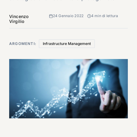
24 Gennaio 2022
4 min di lettura
Vincenzo
Virgilio
ARGOMENTI:
Infrastructure Management