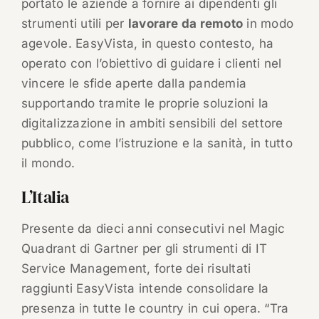
portato le aziende a fornire ai dipendenti gli
strumenti utili per
lavorare da remoto
in modo
agevole. EasyVista, in questo contesto, ha
operato con l’obiettivo di guidare i clienti nel
vincere le sfide aperte dalla pandemia
supportando tramite le proprie soluzioni la
digitalizzazione in ambiti sensibili del settore
pubblico, come l’istruzione e la sanità, in tutto
il mondo.
L’Italia
Presente da dieci anni consecutivi nel Magic
Quadrant di Gartner per gli strumenti di IT
Service Management, forte dei risultati
raggiunti EasyVista intende consolidare la
presenza in tutte le country in cui opera. “Tra