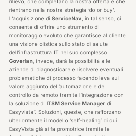
rilievo, che completano la nostra offerta e che
rientrano nella nostra strategia ‘do or buy’.
L’acquisizione di
ServiceNav
, in tal senso, ci
consente di offrire uno strumento di
monitoraggio evoluto che garantisce al cliente
una visione olistica sullo stato di salute
dell’infrastruttura IT nel suo complesso.
Goverlan
, invece, darà la possibilità alle
aziende di diagnosticare e risolvere eventuali
problematiche di processo facendo leva sul
valore aggiunto dell’automazione e del
controllo da remoto tramite l’integrazione con
la soluzione di
ITSM Service Manager
di
Easyvista”. Soluzioni, queste, che rafforzano
ulteriormente il modello ‘self-healing’ di cui
EasyVista già si fa promotrice tramite le