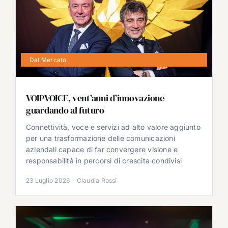
Dal Mercato
VOIPVOICE, vent’anni d’innovazione
guardando al futuro
Connettività, voce e servizi ad alto valore aggiunto
per una trasformazione delle comunicazioni
aziendali capace di far convergere visione e
responsabilità in percorsi di crescita condivisi
23 Luglio 2026
·
Claudia Rossi