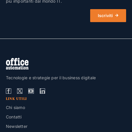
più importanti dal mondo IT.
Iscriviti
Tecnologie e strategie per il business digitale
LINK UTILI
Chi siamo
Contatti
Newsletter