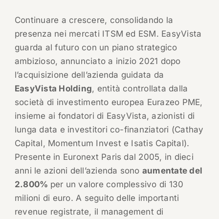
Continuare a crescere, consolidando la
presenza nei mercati ITSM ed ESM. EasyVista
guarda al futuro con un piano strategico
ambizioso, annunciato a inizio 2021 dopo
l’acquisizione dell’azienda guidata da
EasyVista Holding
, entità controllata dalla
società di investimento europea Eurazeo PME,
insieme ai fondatori di EasyVista, azionisti di
lunga data e investitori co-finanziatori (Cathay
Capital, Momentum Invest e Isatis Capital).
Presente in Euronext Paris dal 2005, in dieci
anni le azioni dell’azienda sono
aumentate del
2.800%
per un valore complessivo di 130
milioni di euro. A seguito delle importanti
revenue registrate, il management di