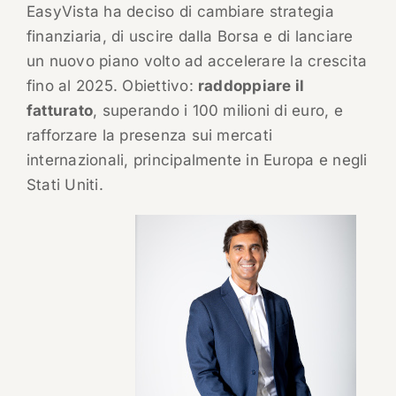
EasyVista ha deciso di cambiare strategia
finanziaria, di uscire dalla Borsa e di lanciare
un nuovo piano volto ad accelerare la crescita
fino al 2025. Obiettivo:
raddoppiare il
fatturato
, superando i 100 milioni di euro, e
rafforzare la presenza sui mercati
internazionali, principalmente in Europa e negli
Stati Uniti.