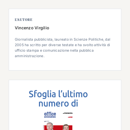
L’AUTORE
Vincenzo Virgilio
Giornalista pubblicista, laureato in Scienze Politiche, dal
2005 ha scritto per diverse testate e ha svolto attività di
ufficio stampa e comunicazione nella pubblica
amministrazione.