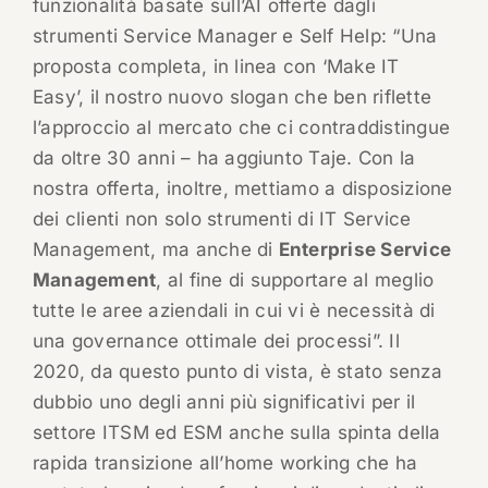
funzionalità basate sull’AI offerte dagli
strumenti Service Manager e Self Help: “Una
proposta completa, in linea con ‘Make IT
Easy’, il nostro nuovo slogan che ben riflette
l’approccio al mercato che ci contraddistingue
da oltre 30 anni – ha aggiunto Taje. Con la
nostra offerta, inoltre, mettiamo a disposizione
dei clienti non solo strumenti di IT Service
Management, ma anche di
Enterprise Service
Management
, al fine di supportare al meglio
tutte le aree aziendali in cui vi è necessità di
una governance ottimale dei processi”. Il
2020, da questo punto di vista, è stato senza
dubbio uno degli anni più significativi per il
settore ITSM ed ESM anche sulla spinta della
rapida transizione all’home working che ha