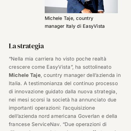
Michele Taje, country
manager Italy di EasyVista
La strategia
“Nella mia carriera ho visto poche realtà
crescere come EasyVista”, ha sottolineato
Michele Taje
, country manager dell’azienda in
Italia. A testimonianza del continuo processo
di innovazione guidato dalla nuova strategia,
nei mesi scorsi la società ha annunciato due
importanti operazioni: l’acquisizione
dell’azienda nord americana Goverlan e della
francese ServiceNav. “Due operazioni di