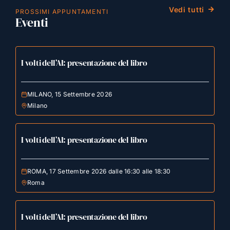
Vedi tutti
PROSSIMI APPUNTAMENTI
Eventi
I volti dell’AI: presentazione del libro
MILANO, 15 Settembre 2026
Milano
I volti dell’AI: presentazione del libro
ROMA, 17 Settembre 2026 dalle 16:30 alle 18:30
Roma
I volti dell’AI: presentazione del libro