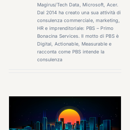
Magirus/Tech Data, Microsoft, Acer.
Dal 2014 ha creato una sua attività di
consulenza commerciale, marketing,
HR e imprenditoriale: PBS – Primo
Bonacina Services. Il motto di PBS è
Digital, Actionable, Measurable e
racconta come PBS intende la
consulenza