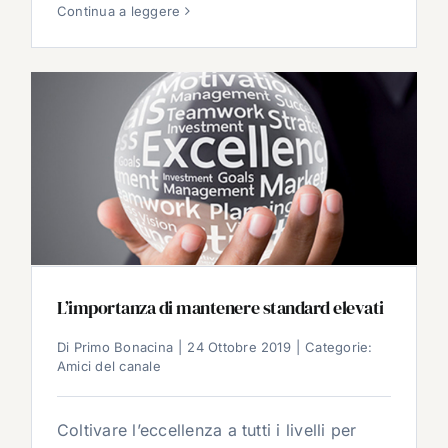
Continua a leggere
L’importanza di mantenere standard elevati
Di
Primo Bonacina
|
24 Ottobre 2019
|
Categorie:
Amici del canale
Coltivare l’eccellenza a tutti i livelli per