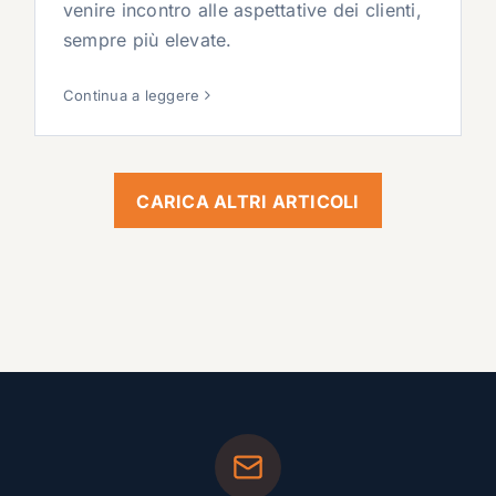
venire incontro alle aspettative dei clienti,
sempre più elevate.
Continua a leggere
CARICA ALTRI ARTICOLI