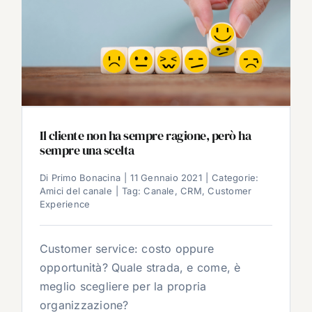
Il cliente non ha sempre ragione, però ha
sempre una scelta
Di
Primo Bonacina
|
11 Gennaio 2021
|
Categorie:
Amici del canale
|
Tag:
Canale
,
CRM
,
Customer
Experience
Customer service: costo oppure
opportunità? Quale strada, e come, è
meglio scegliere per la propria
organizzazione?