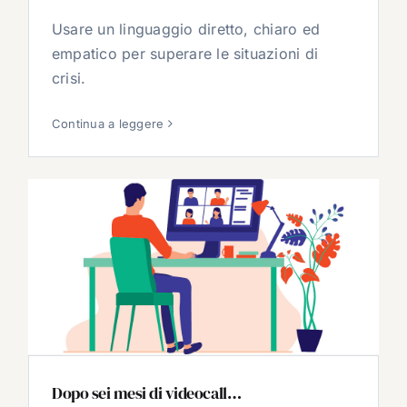
Usare un linguaggio diretto, chiaro ed
empatico per superare le situazioni di
crisi.
Continua a leggere
Dopo sei mesi di videocall…