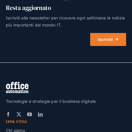
Resta aggiornato
Iscriviti alla newsletter per ricevere ogni settimana le notizie
più importanti dal mondo IT.
Iscriviti
Tecnologie e strategie per il business digitale
LINK UTILI
Chi siamo