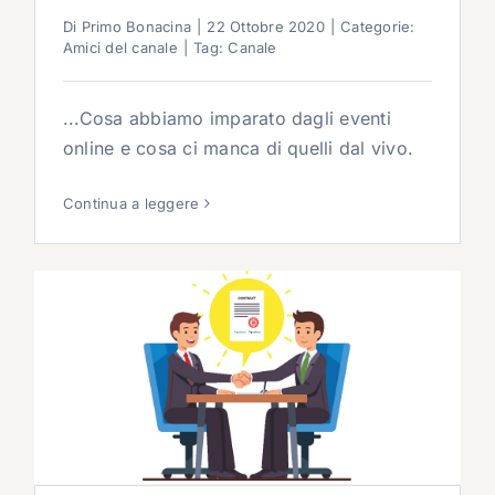
Di
Primo Bonacina
|
22 Ottobre 2020
|
Categorie:
Amici del canale
|
Tag:
Canale
...Cosa abbiamo imparato dagli eventi
online e cosa ci manca di quelli dal vivo.
Continua a leggere