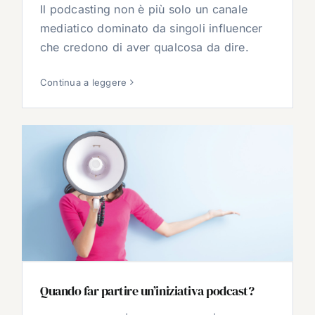
Il podcasting non è più solo un canale
mediatico dominato da singoli influencer
che credono di aver qualcosa da dire.
Continua a leggere
Quando far partire un’iniziativa podcast?