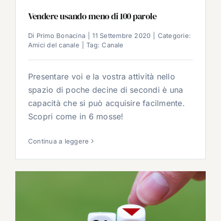
Vendere usando meno di 100 parole
Di
Primo Bonacina
|
11 Settembre 2020
|
Categorie:
Amici del canale
|
Tag:
Canale
Presentare voi e la vostra attività nello
spazio di poche decine di secondi è una
capacità che si può acquisire facilmente.
Scopri come in 6 mosse!
Continua a leggere