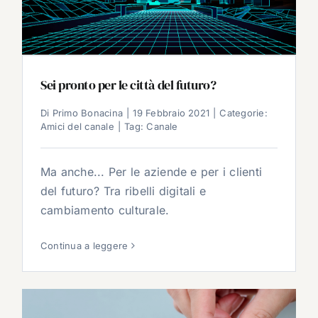
Sei pronto per le città del futuro?
Di
Primo Bonacina
|
19 Febbraio 2021
|
Categorie:
Amici del canale
|
Tag:
Canale
Ma anche... Per le aziende e per i clienti
del futuro? Tra ribelli digitali e
cambiamento culturale.
Continua a leggere