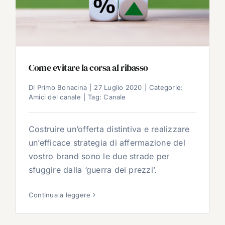
Come evitare la corsa al ribasso
Di
Primo Bonacina
|
27 Luglio 2020
|
Categorie:
Amici del canale
|
Tag:
Canale
Costruire un’offerta distintiva e realizzare
un’efficace strategia di affermazione del
vostro brand sono le due strade per
sfuggire dalla ‘guerra dei prezzi’.
Continua a leggere