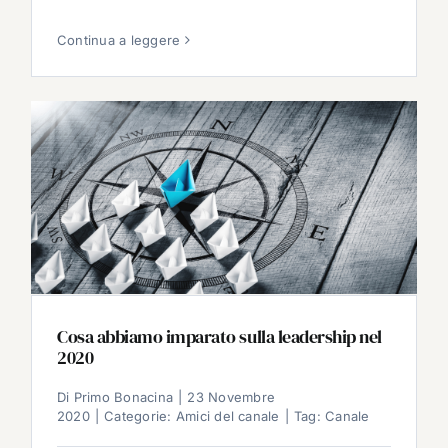
Continua a leggere
Cosa abbiamo imparato sulla leadership nel
2020
Di
Primo Bonacina
|
23 Novembre
2020
|
Categorie:
Amici del canale
|
Tag:
Canale