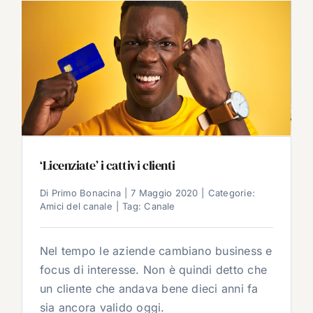
‘Licenziate’ i cattivi clienti
Di
Primo Bonacina
|
7 Maggio 2020
|
Categorie:
Amici del canale
|
Tag:
Canale
Nel tempo le aziende cambiano business e
focus di interesse. Non è quindi detto che
un cliente che andava bene dieci anni fa
sia ancora valido oggi.