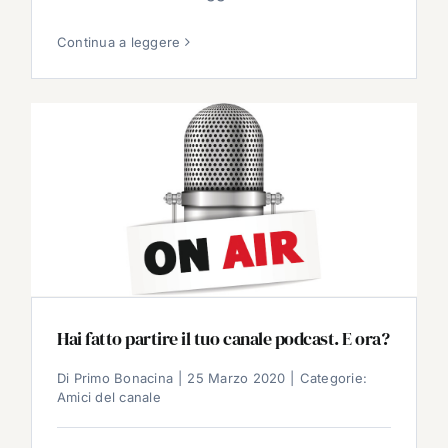
Continua a leggere
Hai fatto partire il tuo canale podcast. E ora?
Di
Primo Bonacina
|
25 Marzo 2020
|
Categorie:
Amici del canale