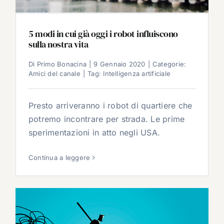
5 modi in cui già oggi i robot influiscono
sulla nostra vita
Di
Primo Bonacina
|
9 Gennaio 2020
|
Categorie:
Amici del canale
|
Tag:
Intelligenza artificiale
Presto arriveranno i robot di quartiere che
potremo incontrare per strada. Le prime
sperimentazioni in atto negli USA.
Continua a leggere