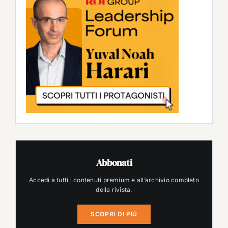
Abbonati
Accedi a tutti i contenuti premium e all’archivio completo
della rivista.
SCOPRI DI PIÙ