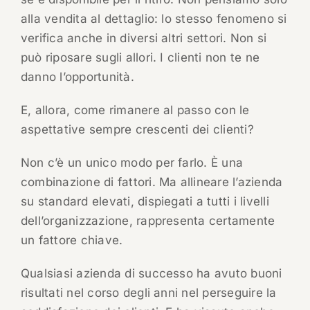
alla vendita al dettaglio: lo stesso fenomeno si
verifica anche in diversi altri settori. Non si
può riposare sugli allori. I clienti non te ne
danno l’opportunità.
E, allora, come rimanere al passo con le
aspettative sempre crescenti dei clienti?
Non c’è un unico modo per farlo. È una
combinazione di fattori. Ma allineare l’azienda
su standard elevati, dispiegati a tutti i livelli
dell’organizzazione, rappresenta certamente
un fattore chiave.
Qualsiasi azienda di successo ha avuto buoni
risultati nel corso degli anni nel perseguire la