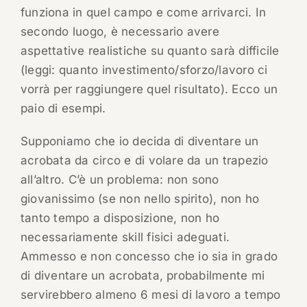
funziona in quel campo e come arrivarci. In
secondo luogo, è necessario avere
aspettative realistiche su quanto sarà difficile
(leggi: quanto investimento/sforzo/lavoro ci
vorrà per raggiungere quel risultato). Ecco un
paio di esempi.
Supponiamo che io decida di diventare un
acrobata da circo e di volare da un trapezio
all’altro. C’è un problema: non sono
giovanissimo (se non nello spirito), non ho
tanto tempo a disposizione, non ho
necessariamente skill fisici adeguati.
Ammesso e non concesso che io sia in grado
di diventare un acrobata, probabilmente mi
servirebbero almeno 6 mesi di lavoro a tempo