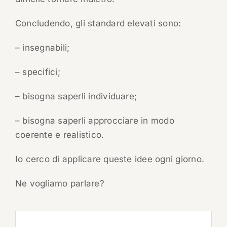
Concludendo, gli standard elevati sono:
– insegnabili;
– specifici;
– bisogna saperli individuare;
– bisogna saperli approcciare in modo
coerente e realistico.
Io cerco di applicare queste idee ogni giorno.
Ne vogliamo parlare?