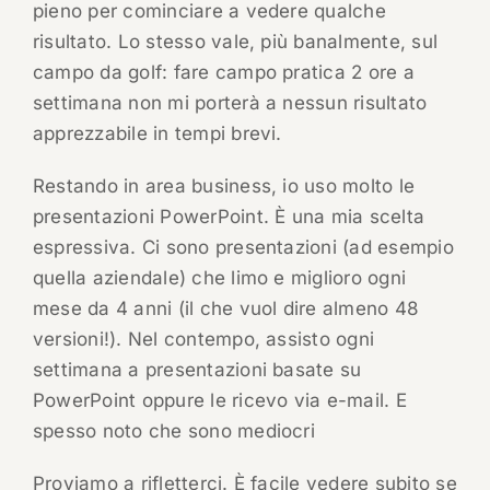
pieno per cominciare a vedere qualche
risultato. Lo stesso vale, più banalmente, sul
campo da golf: fare campo pratica 2 ore a
settimana non mi porterà a nessun risultato
apprezzabile in tempi brevi.
Restando in area business, io uso molto le
presentazioni PowerPoint. È una mia scelta
espressiva. Ci sono presentazioni (ad esempio
quella aziendale) che limo e miglioro ogni
mese da 4 anni (il che vuol dire almeno 48
versioni!). Nel contempo, assisto ogni
settimana a presentazioni basate su
PowerPoint oppure le ricevo via e-mail. E
spesso noto che sono mediocri
Proviamo a rifletterci. È facile vedere subito se