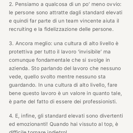
2. Pensiamo a qualcosa di un po’ meno ovvio:
le persone sono attratte dagli standard elevati
e quindi far parte di un team vincente aiuta il
recruiting e la fidelizzazione delle persone.
3. Ancora meglio: una cultura di alto livello è
protettiva per tutto il lavoro ‘invisibile’ ma
comunque fondamentale che si svolge in
azienda. Sto parlando del lavoro che nessuno
vede, quello svolto mentre nessuno sta
guardando. In una cultura di alto livello, fare
bene questo lavoro è un valore in quanto tale,
è parte del fatto di essere dei professionisti.
4. E, infine, gli standard elevati sono divertenti
ed emozionanti! Quando hai vissuto al top, è
difficile tornare indietro!