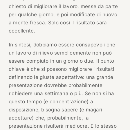
chiesto di migliorare il lavoro, messe da parte
per qualche giorno, e poi modificate di nuovo
a mente fresca. Solo così il risultato sarà
eccellente.
In sintesi, dobbiamo essere consapevoli che
un lavoro di rilievo semplicemente non può
essere compiuto in un giorno o due. Il punto
chiave è che si possono migliorare i risultati
definendo le giuste aspettative: una grande
presentazione dovrebbe probabilmente
richiedere una settimana o più. Se non si ha
questo tempo (e concentrazione) a
disposizione, bisogna sapere (e magari
accettare) che, probabilmente, la
presentazione risulterà mediocre. E lo stesso