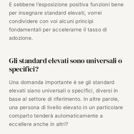
E sebbene l’esposizione positiva funzioni bene
per insegnare standard elevati, vorrei
condividere con voi alcuni principi
fondamentali per accelerarne il tasso di
adozione.
Gli standard elevati sono universali o
specifici?
Una domanda importante è se gli standard
elevati siano universali o specifici, diversi in
base al settore di riferimento. In altre parole,
una persona di livello elevato in un particolare
comparto tenderà automaticamente a
eccellere anche in altri?