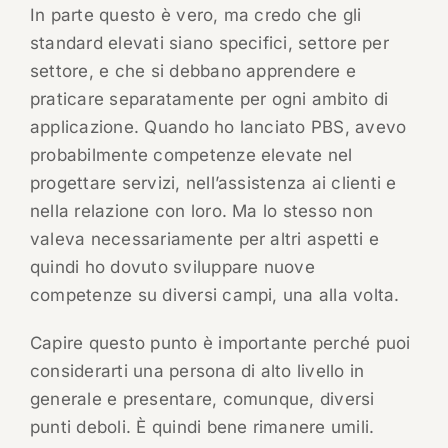
In parte questo è vero, ma credo che gli
standard elevati siano specifici, settore per
settore, e che si debbano apprendere e
praticare separatamente per ogni ambito di
applicazione. Quando ho lanciato PBS, avevo
probabilmente competenze elevate nel
progettare servizi, nell’assistenza ai clienti e
nella relazione con loro. Ma lo stesso non
valeva necessariamente per altri aspetti e
quindi ho dovuto sviluppare nuove
competenze su diversi campi, una alla volta.
Capire questo punto è importante perché puoi
considerarti una persona di alto livello in
generale e presentare, comunque, diversi
punti deboli. È quindi bene rimanere umili.