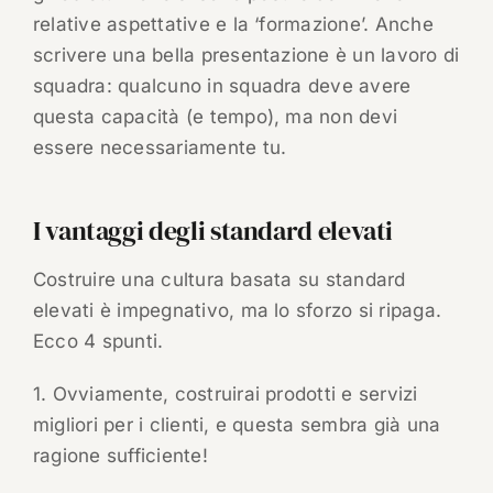
relative aspettative e la ‘formazione’. Anche
scrivere una bella presentazione è un lavoro di
squadra: qualcuno in squadra deve avere
questa capacità (e tempo), ma non devi
essere necessariamente tu.
I vantaggi degli standard elevati
Costruire una cultura basata su standard
elevati è impegnativo, ma lo sforzo si ripaga.
Ecco 4 spunti.
1. Ovviamente, costruirai prodotti e servizi
migliori per i clienti, e questa sembra già una
ragione sufficiente!