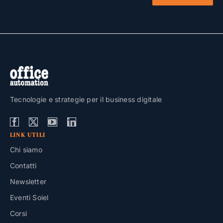
Tecnologie e strategie per il business digitale
LINK UTILI
Chi siamo
Contatti
Newsletter
Eventi Soiel
Corsi