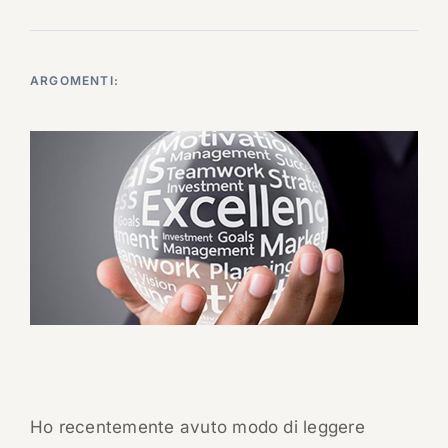
ARGOMENTI:
Ho recentemente avuto modo di leggere