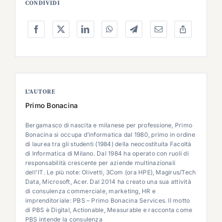
CONDIVIDI
L’AUTORE
Primo Bonacina
Bergamasco di nascita e milanese per professione, Primo
Bonacina si occupa d’informatica dal 1980, primo in ordine
di laurea tra gli studenti (1984) della neocostituita Facoltà
di Informatica di Milano. Dal 1984 ha operato con ruoli di
responsabilità crescente per aziende multinazionali
dell'IT. Le più note: Olivetti, 3Com (ora HPE), Magirus/Tech
Data, Microsoft, Acer. Dal 2014 ha creato una sua attività
di consulenza commerciale, marketing, HR e
imprenditoriale: PBS – Primo Bonacina Services. Il motto
di PBS è Digital, Actionable, Measurable e racconta come
PBS intende la consulenza