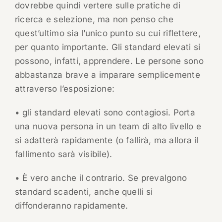
dovrebbe quindi vertere sulle pratiche di
ricerca e selezione, ma non penso che
quest’ultimo sia l’unico punto su cui riflettere,
per quanto importante. Gli standard elevati si
possono, infatti, apprendere. Le persone sono
abbastanza brave a imparare semplicemente
attraverso l’esposizione:
• gli standard elevati sono contagiosi. Porta
una nuova persona in un team di alto livello e
si adatterà rapidamente (o fallirà, ma allora il
fallimento sarà visibile).
• È vero anche il contrario. Se prevalgono
standard scadenti, anche quelli si
diffonderanno rapidamente.