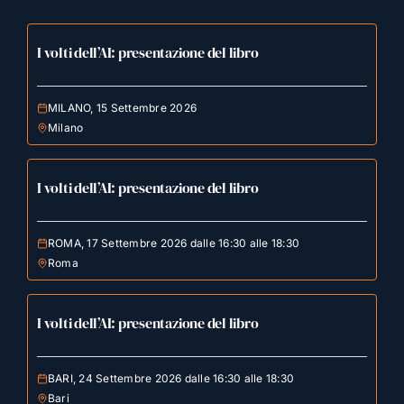
I volti dell’AI: presentazione del libro
MILANO, 15 Settembre 2026
Milano
I volti dell’AI: presentazione del libro
ROMA, 17 Settembre 2026 dalle 16:30 alle 18:30
Roma
I volti dell’AI: presentazione del libro
BARI, 24 Settembre 2026 dalle 16:30 alle 18:30
Bari