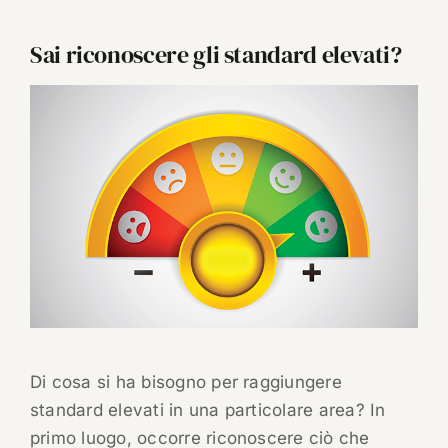
Sai riconoscere gli standard elevati?
Di cosa si ha bisogno per raggiungere
standard elevati in una particolare area? In
primo luogo, occorre riconoscere ciò che