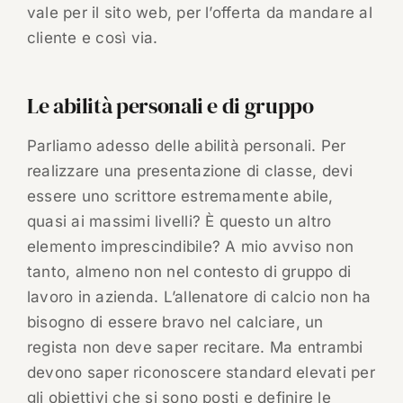
vale per il sito web, per l’offerta da mandare al
cliente e così via.
Le abilità personali e di gruppo
Parliamo adesso delle abilità personali. Per
realizzare una presentazione di classe, devi
essere uno scrittore estremamente abile,
quasi ai massimi livelli? È questo un altro
elemento imprescindibile? A mio avviso non
tanto, almeno non nel contesto di gruppo di
lavoro in azienda. L’allenatore di calcio non ha
bisogno di essere bravo nel calciare, un
regista non deve saper recitare. Ma entrambi
devono saper riconoscere standard elevati per
gli obiettivi che si sono posti e definire le