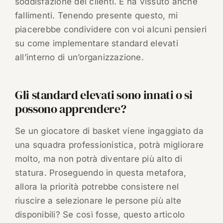
soddisfazione dei clienti. E ha vissuto anche
fallimenti. Tenendo presente questo, mi
piacerebbe condividere con voi alcuni pensieri
su come implementare standard elevati
all’interno di un’organizzazione.
Gli standard elevati sono innati o si
possono apprendere?
Se un giocatore di basket viene ingaggiato da
una squadra professionistica, potrà migliorare
molto, ma non potrà diventare più alto di
statura. Proseguendo in questa metafora,
allora la priorità potrebbe consistere nel
riuscire a selezionare le persone più alte
disponibili? Se così fosse, questo articolo