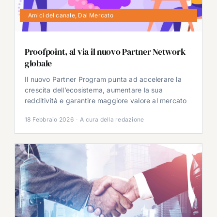
Amici del canale
,
Dal Mercato
Proofpoint, al via il nuovo Partner Network
globale
Il nuovo Partner Program punta ad accelerare la
crescita dell’ecosistema, aumentare la sua
redditività e garantire maggiore valore al mercato
18 Febbraio 2026
·
A cura della redazione