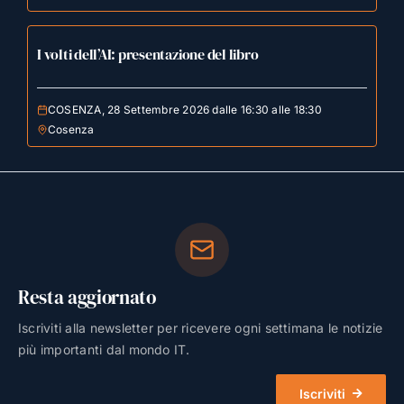
I volti dell’AI: presentazione del libro
COSENZA, 28 Settembre 2026 dalle 16:30 alle 18:30
Cosenza
Resta aggiornato
Iscriviti alla newsletter per ricevere ogni settimana le notizie
più importanti dal mondo IT.
Iscriviti