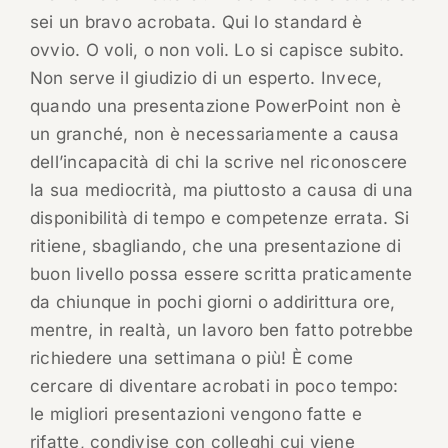
sei un bravo acrobata. Qui lo standard è
ovvio. O voli, o non voli. Lo si capisce subito.
Non serve il giudizio di un esperto. Invece,
quando una presentazione PowerPoint non è
un granché, non è necessariamente a causa
dell’incapacità di chi la scrive nel riconoscere
la sua mediocrità, ma piuttosto a causa di una
disponibilità di tempo e competenze errata. Si
ritiene, sbagliando, che una presentazione di
buon livello possa essere scritta praticamente
da chiunque in pochi giorni o addirittura ore,
mentre, in realtà, un lavoro ben fatto potrebbe
richiedere una settimana o più! È come
cercare di diventare acrobati in poco tempo:
le migliori presentazioni vengono fatte e
rifatte, condivise con colleghi cui viene