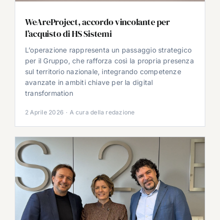
WeAreProject, accordo vincolante per
l’acquisto di HS Sistemi
L’operazione rappresenta un passaggio strategico
per il Gruppo, che rafforza così la propria presenza
sul territorio nazionale, integrando competenze
avanzate in ambiti chiave per la digital
transformation
2 Aprile 2026
·
A cura della redazione