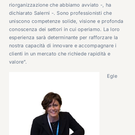
riorganizzazione che abbiamo avviato -, ha
dichiarato Salerni -. Sono professionisti che
uniscono competenze solide, visione e profonda
conoscenza dei settori in cui operiamo. La loro
esperienza sarà determinante per rafforzare la
nostra capacità di innovare e accompagnare i
clienti in un mercato che richiede rapidità e
valore”.
Egle