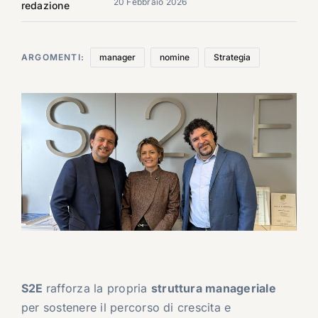
20 Febbraio 2026
redazione
ARGOMENTI:
manager
nomine
Strategia
S2E
rafforza la propria
struttura manageriale
per sostenere il percorso di crescita e