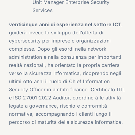
Unit Manager Enterprise Security
Services
venticinque anni di esperienza nel settore ICT
,
guiderà invece lo sviluppo dell’offerta di
cybersecurity per imprese e organizzazioni
complesse. Dopo gli esordi nella network
administration e nella consulenza per importanti
realtà nazionali, ha orientato la propria carriera
verso la sicurezza informatica, ricoprendo negli
ultimi otto anni il ruolo di Chief Information
Security Officer in ambito finance. Certificato ITIL
e ISO 27001:2022 Auditor, coordinerà le attività
legate a governance, rischio e conformità
normativa, accompagnando i clienti lungo il
percorso di maturità della sicurezza informatica.