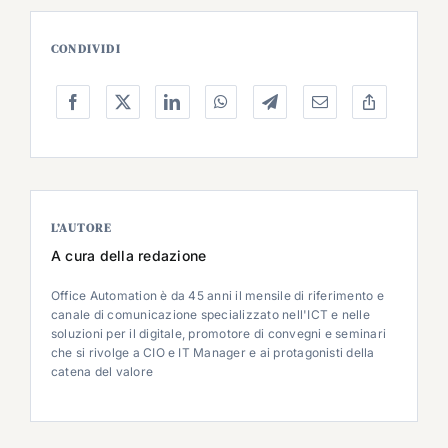
CONDIVIDI
L’AUTORE
A cura della redazione
Office Automation è da 45 anni il mensile di riferimento e
canale di comunicazione specializzato nell'ICT e nelle
soluzioni per il digitale, promotore di convegni e seminari
che si rivolge a CIO e IT Manager e ai protagonisti della
catena del valore