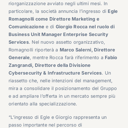
riorganizzazione avviato negli ultimi mesi. In
particolare, la società annuncia l’ingresso di
Egle
Romagnolli come Direttore Marketing e
Comunicazione
e di
Giorgio Rocca nel ruolo di
Business Unit Manager Enterprise Security
Services
. Nel nuovo assetto organizzativo,
Romagnolli riporterà a
Marco Salerni, Direttore
Generale
, mentre Rocca farà riferimento a
Fabio
Zangrandi, Direttore della Divisione
Cybersecurity & Infrastructure Services
. Un
riassetto che, nelle intenzioni del management,
mira a consolidare il posizionamento del Gruppo
e ad ampliare l’offerta in un mercato sempre più
orientato alla specializzazione.
“L’ingresso di Egle e Giorgio rappresenta un
passo importante nel percorso di