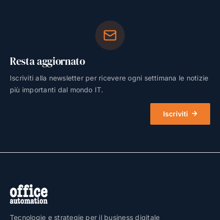
Resta aggiornato
Iscriviti alla newsletter per ricevere ogni settimana le notizie
più importanti dal mondo IT.
Iscriviti
Tecnologie e strategie per il business digitale