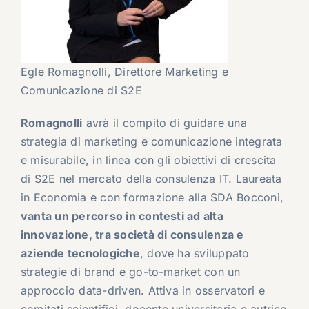
Egle Romagnolli, Direttore Marketing e
Comunicazione di S2E
Romagnolli
avrà il compito di guidare una
strategia di marketing e comunicazione integrata
e misurabile, in linea con gli obiettivi di crescita
di S2E nel mercato della consulenza IT. Laureata
in Economia e con formazione alla SDA Bocconi,
vanta un percorso in contesti ad alta
innovazione, tra società di consulenza e
aziende tecnologiche
, dove ha sviluppato
strategie di brand e go-to-market con un
approccio data-driven. Attiva in osservatori e