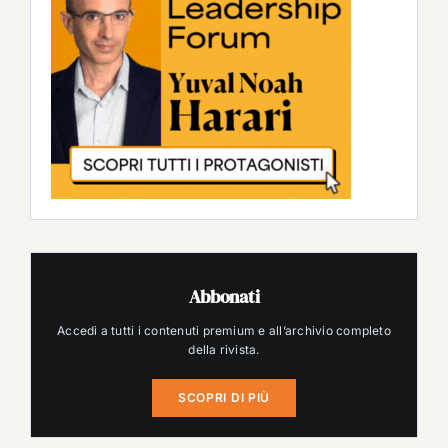
Abbonati
Accedi a tutti i contenuti premium e all’archivio completo
della rivista.
SCOPRI DI PIÙ