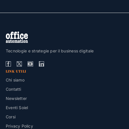
Tecnologie e strategie per il business digitale
LINK UTILI
Chi siamo
Contatti
Newsletter
Eventi Soiel
Corsi
Privacy Policy