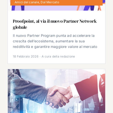
Amici del canale
,
Dal Mercato
Proofpoint, al via il nuovo Partner Network
globale
Il nuovo Partner Program punta ad accelerare la
crescita dell’ecosistema, aumentare la sua
redditività e garantire maggiore valore al mercato
18 Febbraio 2026
·
A cura della redazione