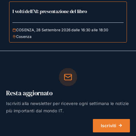
I volti dell’AI: presentazione del libro
COSENZA, 28 Settembre 2026 dalle 16:30 alle 18:30
Cosenza
Resta aggiornato
Iscriviti alla newsletter per ricevere ogni settimana le notizie
più importanti dal mondo IT.
Iscriviti