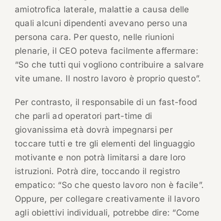
amiotrofica laterale, malattie a causa delle
quali alcuni dipendenti avevano perso una
persona cara. Per questo, nelle riunioni
plenarie, il CEO poteva facilmente affermare:
“So che tutti qui vogliono contribuire a salvare
vite umane. Il nostro lavoro è proprio questo”.
Per contrasto, il responsabile di un fast-food
che parli ad operatori part-time di
giovanissima età dovrà impegnarsi per
toccare tutti e tre gli elementi del linguaggio
motivante e non potrà limitarsi a dare loro
istruzioni. Potrà dire, toccando il registro
empatico: “So che questo lavoro non è facile”.
Oppure, per collegare creativamente il lavoro
agli obiettivi individuali, potrebbe dire: “Come