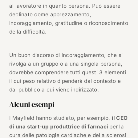
al lavoratore in quanto persona. Può essere
declinato come apprezzamento,
incoraggiamento, gratitudine o riconoscimento
della difficoltà.
Un buon discorso di incoraggiamento, che si
rivolga a un gruppo o a una singola persona,
dovrebbe comprendere tutti questi 3 elementi
il cui peso relativo dipenderà dal contesto e
dal pubblico a cui viene indirizzato.
Alcuni esempi
I Mayfield hanno studiato, per esempio,
il CEO
di una start-up produttrice di farmaci
per la
cura delle patologie cardiache e della sclerosi