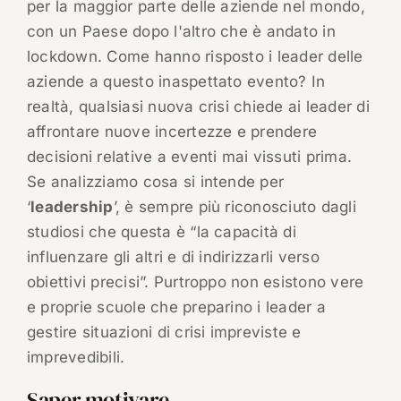
per la maggior parte delle aziende nel mondo,
con un Paese dopo l'altro che è andato in
lockdown. Come hanno risposto i leader delle
aziende a questo inaspettato evento? In
realtà, qualsiasi nuova crisi chiede ai leader di
affrontare nuove incertezze e prendere
decisioni relative a eventi mai vissuti prima.
Se analizziamo cosa si intende per
‘
leadership
’, è sempre più riconosciuto dagli
studiosi che questa è “la capacità di
influenzare gli altri e di indirizzarli verso
obiettivi precisi”. Purtroppo non esistono vere
e proprie scuole che preparino i leader a
gestire situazioni di crisi impreviste e
imprevedibili.
Saper motivare