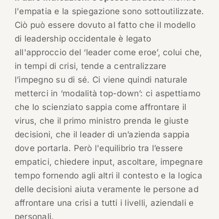
l'empatia e la spiegazione sono sottoutilizzate.
Ciò può essere dovuto al fatto che il modello
di leadership occidentale è legato
all'approccio del ‘leader come eroe’, colui che,
in tempi di crisi, tende a centralizzare
l’impegno su di sé. Ci viene quindi naturale
metterci in ‘modalità top-down’: ci aspettiamo
che lo scienziato sappia come affrontare il
virus, che il primo ministro prenda le giuste
decisioni, che il leader di un’azienda sappia
dove portarla. Però l'equilibrio tra l’essere
empatici, chiedere input, ascoltare, impegnare
tempo fornendo agli altri il contesto e la logica
delle decisioni aiuta veramente le persone ad
affrontare una crisi a tutti i livelli, aziendali e
personali.