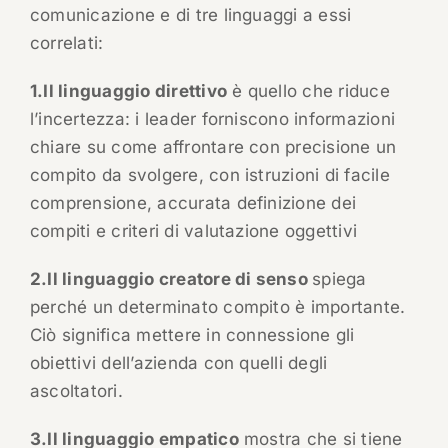
comunicazione e di tre linguaggi a essi
correlati:
1.Il linguaggio direttivo
è quello che riduce
l’incertezza: i leader forniscono informazioni
chiare su come affrontare con precisione un
compito da svolgere, con istruzioni di facile
comprensione, accurata definizione dei
compiti e criteri di valutazione oggettivi
2.Il linguaggio creatore di senso
spiega
perché un determinato compito è importante.
Ciò significa mettere in connessione gli
obiettivi dell’azienda con quelli degli
ascoltatori.
3.Il linguaggio empatico
mostra che si tiene