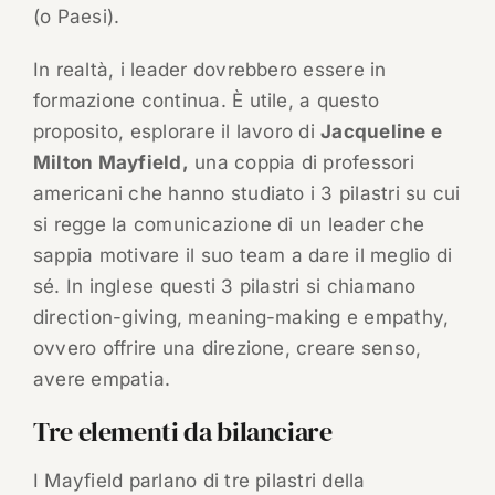
(o Paesi).
In realtà, i leader dovrebbero essere in
formazione continua. È utile, a questo
proposito, esplorare il lavoro di
Jacqueline e
Milton Mayfield,
una coppia di professori
americani che hanno studiato i 3 pilastri su cui
si regge la comunicazione di un leader che
sappia motivare il suo team a dare il meglio di
sé. In inglese questi 3 pilastri si chiamano
direction-giving, meaning-making e empathy,
ovvero offrire una direzione, creare senso,
avere empatia.
Tre elementi da bilanciare
I Mayfield parlano di tre pilastri della