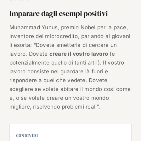
Imparare dagli esempi positivi
Muhammad Yunus, premio Nobel per la pace,
inventore del microcredito, parlando ai giovani
li esorta: “Dovete smetterla di cercare un
lavoro. Dovete
creare il vostro lavoro
(e
potenzialmente quello di tanti altri). Il vostro
lavoro consiste nel guardare là fuori e
rispondere a quel che vedete. Dovete
scegliere se volete abitare il mondo così come
è, o se volete creare un vostro mondo
migliore, risolvendo problemi reali”.
CONDIVIDI