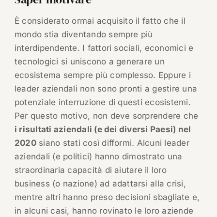
È considerato ormai acquisito il fatto che il
mondo stia diventando sempre più
interdipendente. I fattori sociali, economici e
tecnologici si uniscono a generare un
ecosistema sempre più complesso. Eppure i
leader aziendali non sono pronti a gestire una
potenziale interruzione di questi ecosistemi.
Per questo motivo, non deve sorprendere che
i risultati aziendali (e dei diversi Paesi) nel
2020
siano stati così difformi. Alcuni leader
aziendali (e politici) hanno dimostrato una
straordinaria capacità di aiutare il loro
business (o nazione) ad adattarsi alla crisi,
mentre altri hanno preso decisioni sbagliate e,
in alcuni casi, hanno rovinato le loro aziende