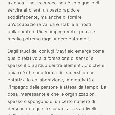
azienda il nostro scopo non è solo quello di
servire ai clienti un pasto rapido e
soddisfacente, ma anche di fornire
un’occupazione valida e stabile ai nostri
collaboratori. Più vi impegnerete, prima e
meglio potremo raggiungere entrambi”.
Dagli studi dei coniugi Mayfield emerge come
quello relativo alla ‘creazione di senso’ è
spesso il più arduo dei tre elementi. Ciò che è
chiaro è che una forma di leadership che
enfatizzi la collaborazione, la creatività e
l'impegno delle persone è attesa da tempo. La
cosa interessante è che le organizzazioni
spesso dispongono di un certo numero di
persone con queste capacità, a vari livelli