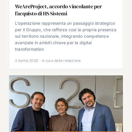
WeAreProject, accordo vincolante per
l’acquisto di HS Sistemi
L’operazione rappresenta un passaggio strategico
per il Gruppo, che rafforza così la propria presenza
sul territorio nazionale, integrando competenze
avanzate in ambiti chiave per la digital
transformation
2 Aprile 2026
·
A cura della redazione