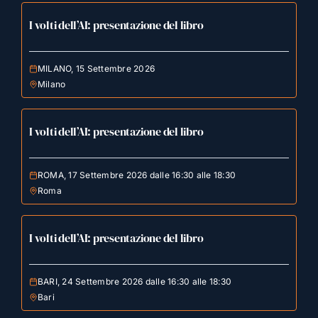
I volti dell’AI: presentazione del libro
MILANO, 15 Settembre 2026
Milano
I volti dell’AI: presentazione del libro
ROMA, 17 Settembre 2026 dalle 16:30 alle 18:30
Roma
I volti dell’AI: presentazione del libro
BARI, 24 Settembre 2026 dalle 16:30 alle 18:30
Bari