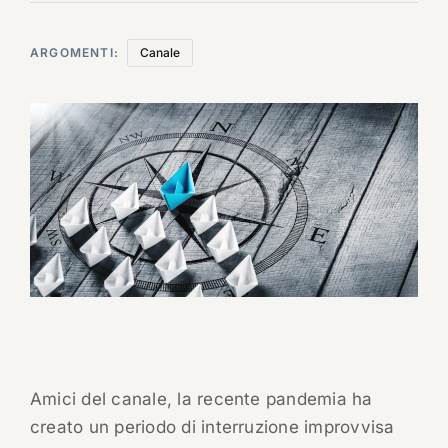
ARGOMENTI:
Canale
Amici del canale, la recente pandemia ha
creato un periodo di interruzione improvvisa