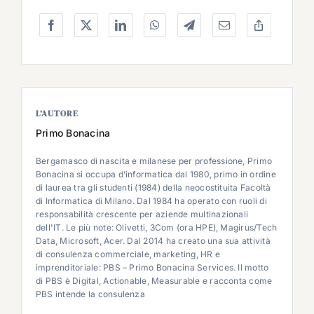
L’AUTORE
Primo Bonacina
Bergamasco di nascita e milanese per professione, Primo
Bonacina si occupa d’informatica dal 1980, primo in ordine
di laurea tra gli studenti (1984) della neocostituita Facoltà
di Informatica di Milano. Dal 1984 ha operato con ruoli di
responsabilità crescente per aziende multinazionali
dell'IT. Le più note: Olivetti, 3Com (ora HPE), Magirus/Tech
Data, Microsoft, Acer. Dal 2014 ha creato una sua attività
di consulenza commerciale, marketing, HR e
imprenditoriale: PBS – Primo Bonacina Services. Il motto
di PBS è Digital, Actionable, Measurable e racconta come
PBS intende la consulenza