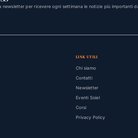
lla newsletter per ricevere ogni settimana le notizie più importanti d
LINK UTILI
Chi siamo
Contatti
Newsletter
Eventi Soiel
Corsi
Privacy Policy