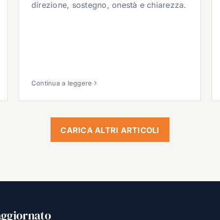
direzione, sostegno, onestà e chiarezza.
Continua a leggere
CARICA ALTRI ARTICOLI
aggiornato