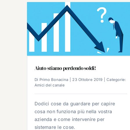
Aiuto stiamo perdendo soldi!
Di
Primo Bonacina
|
23 Ottobre 2019
|
Categorie:
Amici del canale
Dodici cose da guardare per capire
cosa non funziona più nella vostra
azienda e come intervenire per
sistemare le cose.