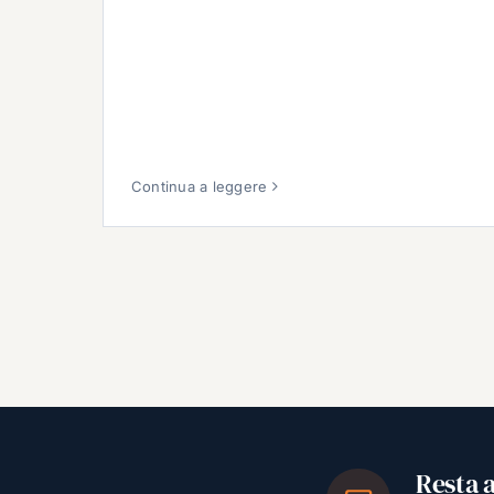
Continua a leggere
Resta 