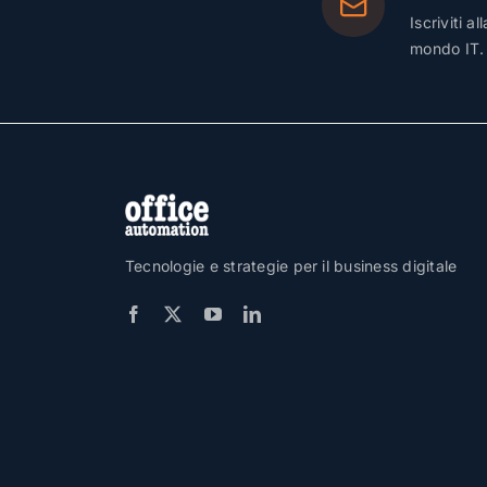
Iscriviti a
mondo IT.
Tecnologie e strategie per il business digitale