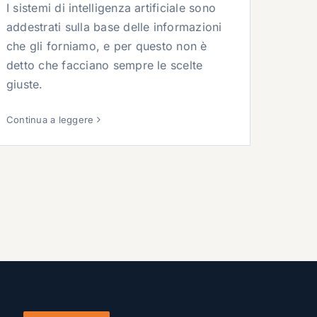
I sistemi di intelligenza artificiale sono
addestrati sulla base delle informazioni
che gli forniamo, e per questo non è
detto che facciano sempre le scelte
giuste.
Continua a leggere