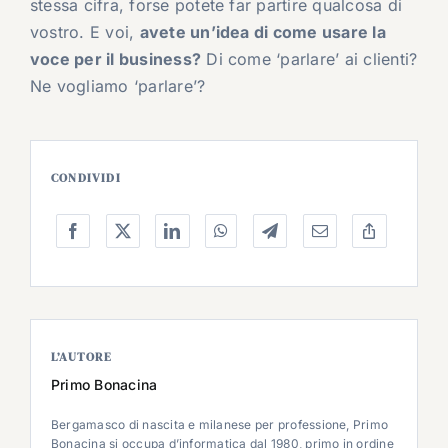
stessa cifra, forse potete far partire qualcosa di
vostro. E voi,
avete un’idea di come usare la
voce per il business?
Di come ‘parlare’ ai clienti?
Ne vogliamo ‘parlare’?
CONDIVIDI
L’AUTORE
Primo Bonacina
Bergamasco di nascita e milanese per professione, Primo
Bonacina si occupa d’informatica dal 1980, primo in ordine