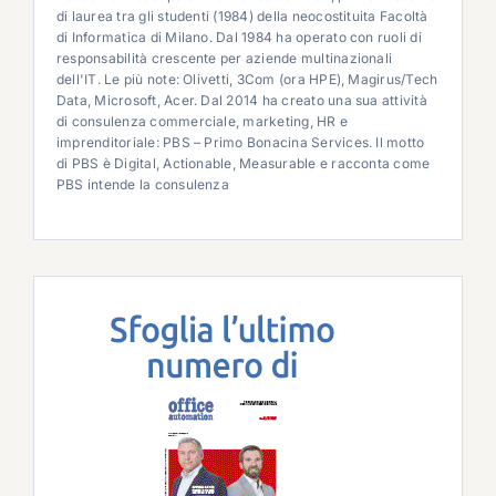
di laurea tra gli studenti (1984) della neocostituita Facoltà
di Informatica di Milano. Dal 1984 ha operato con ruoli di
responsabilità crescente per aziende multinazionali
dell'IT. Le più note: Olivetti, 3Com (ora HPE), Magirus/Tech
Data, Microsoft, Acer. Dal 2014 ha creato una sua attività
di consulenza commerciale, marketing, HR e
imprenditoriale: PBS – Primo Bonacina Services. Il motto
di PBS è Digital, Actionable, Measurable e racconta come
PBS intende la consulenza