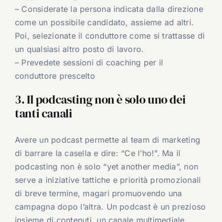
– Considerate la persona indicata dalla direzione
come un possibile candidato, assieme ad altri.
Poi, selezionate il conduttore come si trattasse di
un qualsiasi altro posto di lavoro.
– Prevedete sessioni di coaching per il
conduttore prescelto
3. Il podcasting non è solo uno dei
tanti canali
Avere un podcast permette al team di marketing
di barrare la casella e dire: “Ce l’ho!”. Ma il
podcasting non è solo “yet another media”, non
serve a iniziative tattiche e priorità promozionali
di breve termine, magari promuovendo una
campagna dopo l’altra. Un podcast è un prezioso
insieme di contenuti, un canale multimediale