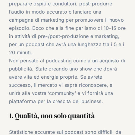
preparare ospiti e conduttori, post-produrre
l’audio in modo accurato e lanciare una
campagna di marketing per promuovere il nuovo
episodio. Ecco che alla fine parliamo di 10-15 ore
in attività di pre-/post-produzione e marketing,
per un podcast che avrà una lunghezza tra i 5 e i
20 minuti.
Non pensate al podcasting come a un acquisto di
pubblicità. State creando uno show che dovrà
avere vita ed energia proprie. Se avrete
successo, il mercato vi saprà riconoscere, si
unirà alla vostra ‘community’ e vi fornirà una
piattaforma per la crescita del business.
1. Qualità, non solo quantità
Statistiche accurate sui podcast sono difficili da