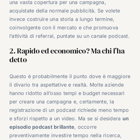
una vasta copertura per una campagna,
acquistate della normale pubblicità. Se volete
invece costruire una storia a lungo termine,
coinvolgente con il mercato e che promuova
l’attività di referral, puntate su un canale podcast.
2. Rapido ed economico? Ma chi l’ha
detto
Questo è probabilmente il punto dove è maggiore
il divario tra aspettative e realtà. Molte aziende
hanno ridotto all’osso tempi e budget necessari
per creare una campagna e, certamente, la
registrazione di un podcast richiede meno tempo
e sforzi rispetto a un video. Ma se si desidera
un
episodio podcast brillante
, occorre
preventivamente investire tempo nella ricerca,