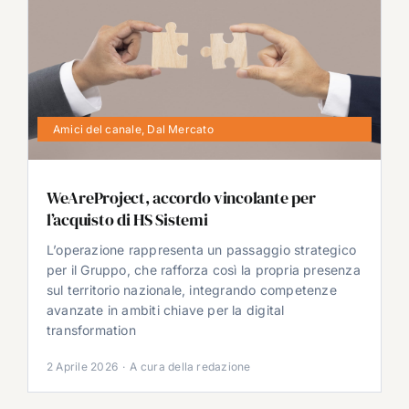
Amici del canale
,
Dal Mercato
WeAreProject, accordo vincolante per
l’acquisto di HS Sistemi
L’operazione rappresenta un passaggio strategico
per il Gruppo, che rafforza così la propria presenza
sul territorio nazionale, integrando competenze
avanzate in ambiti chiave per la digital
transformation
2 Aprile 2026
·
A cura della redazione