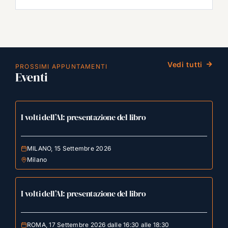
Vedi tutti
PROSSIMI APPUNTAMENTI
Eventi
I volti dell’AI: presentazione del libro
MILANO, 15 Settembre 2026
Milano
I volti dell’AI: presentazione del libro
ROMA, 17 Settembre 2026 dalle 16:30 alle 18:30