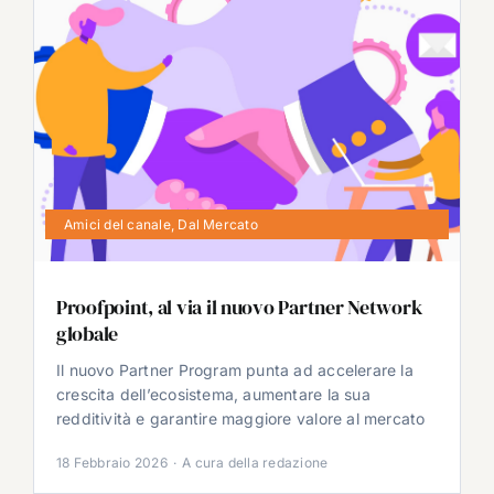
Amici del canale
,
Dal Mercato
Proofpoint, al via il nuovo Partner Network
globale
Il nuovo Partner Program punta ad accelerare la
crescita dell’ecosistema, aumentare la sua
redditività e garantire maggiore valore al mercato
18 Febbraio 2026
·
A cura della redazione