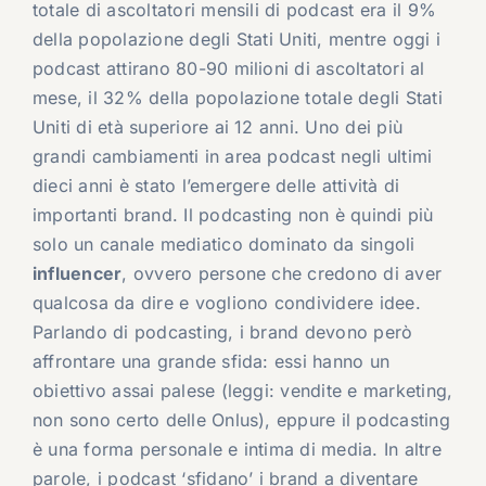
totale di ascoltatori mensili di podcast era il 9%
della popolazione degli Stati Uniti, mentre oggi i
podcast attirano 80-90 milioni di ascoltatori al
mese, il 32% della popolazione totale degli Stati
Uniti di età superiore ai 12 anni. Uno dei più
grandi cambiamenti in area podcast negli ultimi
dieci anni è stato l’emergere delle attività di
importanti brand. Il podcasting non è quindi più
solo un canale mediatico dominato da singoli
influencer
, ovvero persone che credono di aver
qualcosa da dire e vogliono condividere idee.
Parlando di podcasting, i brand devono però
affrontare una grande sfida: essi hanno un
obiettivo assai palese (leggi: vendite e marketing,
non sono certo delle Onlus), eppure il podcasting
è una forma personale e intima di media. In altre
parole, i podcast ‘sfidano’ i brand a diventare