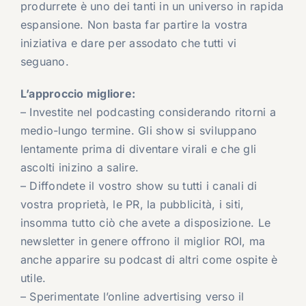
produrrete è uno dei tanti in un universo in rapida
espansione. Non basta far partire la vostra
iniziativa e dare per assodato che tutti vi
seguano.
L’approccio migliore:
– Investite nel podcasting considerando ritorni a
medio-lungo termine. Gli show si sviluppano
lentamente prima di diventare virali e che gli
ascolti inizino a salire.
– Diffondete il vostro show su tutti i canali di
vostra proprietà, le PR, la pubblicità, i siti,
insomma tutto ciò che avete a disposizione. Le
newsletter in genere offrono il miglior ROI, ma
anche apparire su podcast di altri come ospite è
utile.
– Sperimentate l’online advertising verso il