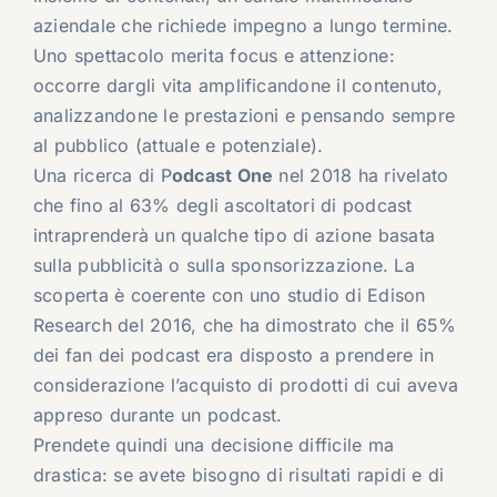
aziendale che richiede impegno a lungo termine.
Uno spettacolo merita focus e attenzione:
occorre dargli vita amplificandone il contenuto,
analizzandone le prestazioni e pensando sempre
al pubblico (attuale e potenziale).
Una ricerca di P
odcast One
nel 2018 ha rivelato
che fino al 63% degli ascoltatori di podcast
intraprenderà un qualche tipo di azione basata
sulla pubblicità o sulla sponsorizzazione. La
scoperta è coerente con uno studio di Edison
Research del 2016, che ha dimostrato che il 65%
dei fan dei podcast era disposto a prendere in
considerazione l’acquisto di prodotti di cui aveva
appreso durante un podcast.
Prendete quindi una decisione difficile ma
drastica: se avete bisogno di risultati rapidi e di