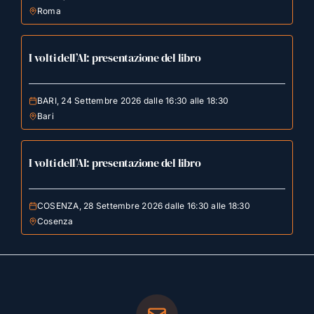
Roma
I volti dell’AI: presentazione del libro
BARI, 24 Settembre 2026 dalle 16:30 alle 18:30
Bari
I volti dell’AI: presentazione del libro
COSENZA, 28 Settembre 2026 dalle 16:30 alle 18:30
Cosenza