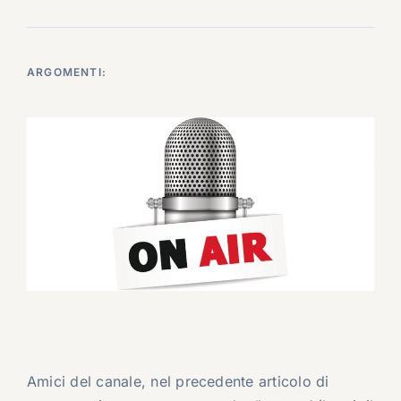
ARGOMENTI:
Amici del canale, nel precedente articolo di