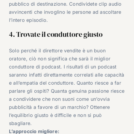
pubblico di destinazione. Condividete clip audio
avvincenti che invoglino le persone ad ascoltare
l’intero episodio.
4. Trovate il conduttore giusto
Solo perché il direttore vendite è un buon
oratore, ciò non significa che sarà il miglior
conduttore di podcast. I risultati di un podcast
saranno infatti direttamente correlati alle capacità
e all’empatia del conduttore. Quanto riesce a far
parlare gli ospiti? Quanta genuina passione riesce
a condividere che non suoni come un’ovvia
pubblicità a favore di un marchio? Ottenere
l’equilibrio giusto è difficile e non si può
sbagliare.
L’approccio migliore: