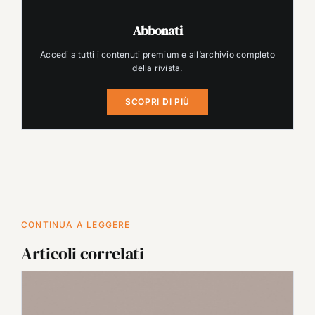
Abbonati
Accedi a tutti i contenuti premium e all’archivio completo
della rivista.
SCOPRI DI PIÙ
CONTINUA A LEGGERE
Articoli correlati