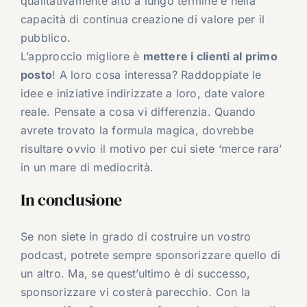
qualitativamente alto a lungo termine e nella
capacità di continua creazione di valore per il
pubblico.
L’approccio migliore è
mettere i clienti al primo
posto
! A loro cosa interessa? Raddoppiate le
idee e iniziative indirizzate a loro, date valore
reale. Pensate a cosa vi differenzia. Quando
avrete trovato la formula magica, dovrebbe
risultare ovvio il motivo per cui siete ‘merce rara’
in un mare di mediocrità.
In conclusione
Se non siete in grado di costruire un vostro
podcast, potrete sempre sponsorizzare quello di
un altro. Ma, se quest’ultimo è di successo,
sponsorizzare vi costerà parecchio. Con la