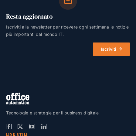
Resta aggiornato
Iscriviti alla newsletter per ricevere ogni settimana le notizie
più importanti dal mondo IT.
Iscriviti
Tecnologie e strategie per il business digitale
LINK UTILI