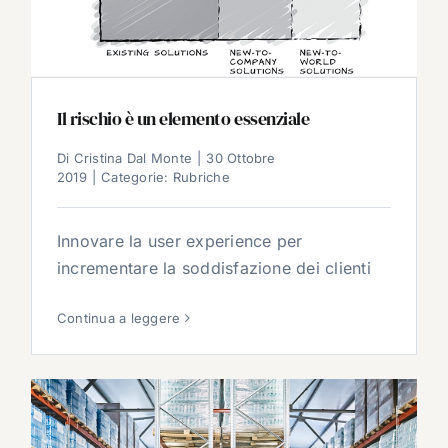
Il rischio è un elemento essenziale
Di
Cristina Dal Monte
|
30 Ottobre
2019
|
Categorie:
Rubriche
Innovare la user experience per
incrementare la soddisfazione dei clienti
Continua a leggere