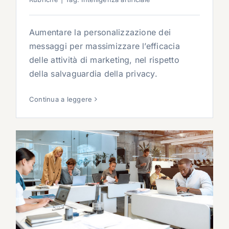
Aumentare la personalizzazione dei
messaggi per massimizzare l’efficacia
delle attività di marketing, nel rispetto
della salvaguardia della privacy.
Continua a leggere