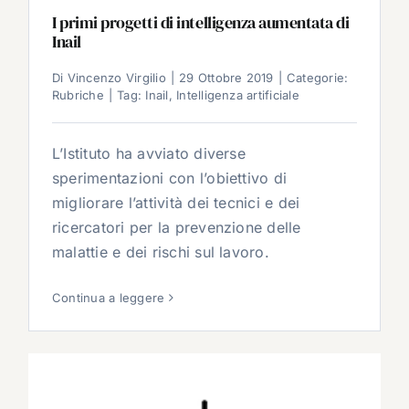
I primi progetti di intelligenza aumentata di
Inail
Di
Vincenzo Virgilio
|
29 Ottobre 2019
|
Categorie:
Rubriche
|
Tag:
Inail
,
Intelligenza artificiale
L’Istituto ha avviato diverse
sperimentazioni con l’obiettivo di
migliorare l’attività dei tecnici e dei
ricercatori per la prevenzione delle
malattie e dei rischi sul lavoro.
Continua a leggere