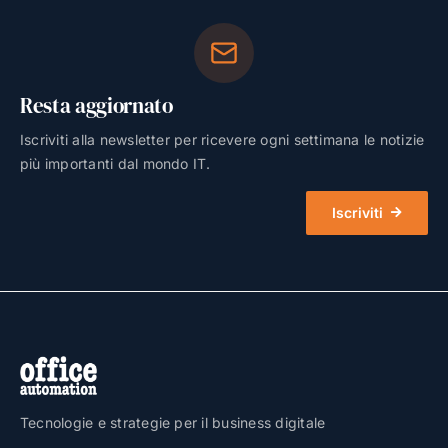
Resta aggiornato
Iscriviti alla newsletter per ricevere ogni settimana le notizie
più importanti dal mondo IT.
Iscriviti
Tecnologie e strategie per il business digitale