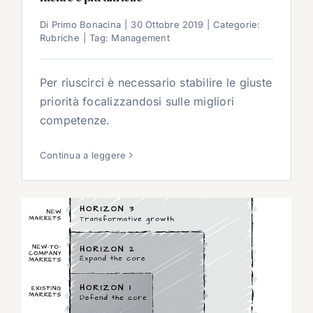
Di
Primo Bonacina
|
30 Ottobre 2019
|
Categorie:
Rubriche
|
Tag:
Management
Per riuscirci è necessario stabilire le giuste
priorità focalizzandosi sulle migliori
competenze.
Continua a leggere