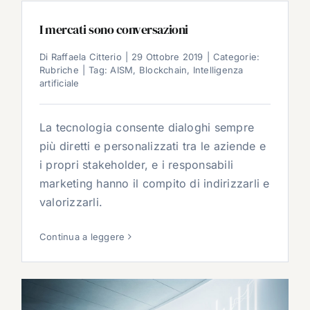
I mercati sono conversazioni
Di
Raffaela Citterio
|
29 Ottobre 2019
|
Categorie:
Rubriche
|
Tag:
AISM
,
Blockchain
,
Intelligenza
artificiale
La tecnologia consente dialoghi sempre
più diretti e personalizzati tra le aziende e
i propri stakeholder, e i responsabili
marketing hanno il compito di indirizzarli e
valorizzarli.
Continua a leggere