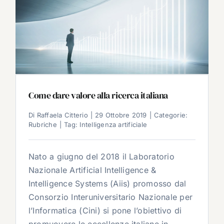
Come dare valore alla ricerca italiana
Di
Raffaela Citterio
|
29 Ottobre 2019
|
Categorie:
Rubriche
|
Tag:
Intelligenza artificiale
Nato a giugno del 2018 il Laboratorio
Nazionale Artificial Intelligence &
Intelligence Systems (Aiis) promosso dal
Consorzio Interuniversitario Nazionale per
l’Informatica (Cini) si pone l’obiettivo di