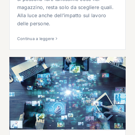
magazzino, resta solo da scegliere quali.
Alla luce anche dell’impatto sul lavoro
delle persone.
Continua a leggere