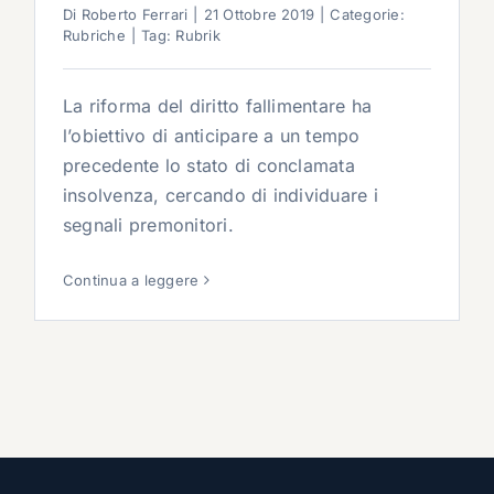
Di
Roberto Ferrari
|
21 Ottobre 2019
|
Categorie:
Rubriche
|
Tag:
Rubrik
La riforma del diritto fallimentare ha
l’obiettivo di anticipare a un tempo
precedente lo stato di conclamata
insolvenza, cercando di individuare i
segnali premonitori.
Continua a leggere