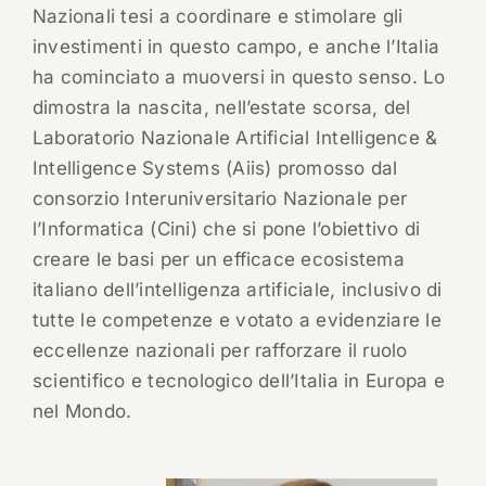
Nazionali tesi a coordinare e stimolare gli
investimenti in questo campo, e anche l’Italia
ha cominciato a muoversi in questo senso. Lo
dimostra la nascita, nell’estate scorsa, del
Laboratorio Nazionale Artificial Intelligence &
Intelligence Systems (Aiis) promosso dal
consorzio Interuniversitario Nazionale per
l’Informatica (Cini) che si pone l’obiettivo di
creare le basi per un efficace ecosistema
italiano dell’intelligenza artificiale, inclusivo di
tutte le competenze e votato a evidenziare le
eccellenze nazionali per rafforzare il ruolo
scientifico e tecnologico dell’Italia in Europa e
nel Mondo.