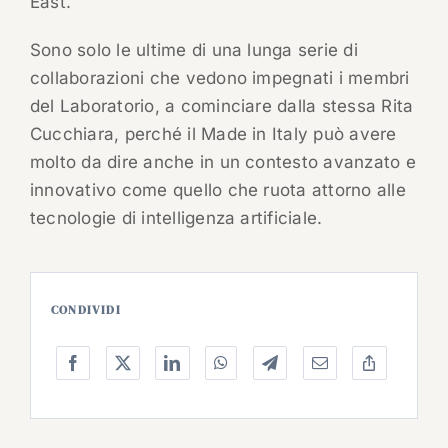
East.
Sono solo le ultime di una lunga serie di
collaborazioni che vedono impegnati i membri
del Laboratorio, a cominciare dalla stessa Rita
Cucchiara, perché il Made in Italy può avere
molto da dire anche in un contesto avanzato e
innovativo come quello che ruota attorno alle
tecnologie di intelligenza artificiale.
CONDIVIDI