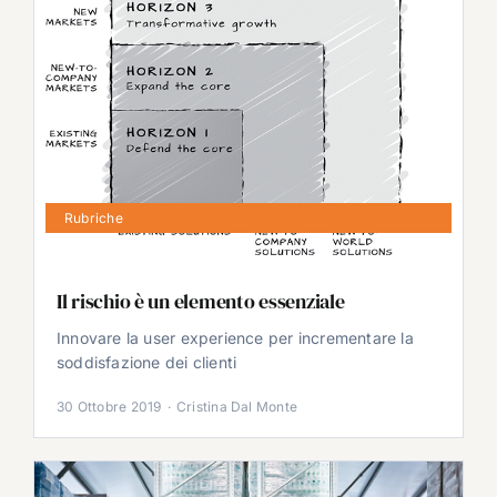
Rubriche
Il rischio è un elemento essenziale
Innovare la user experience per incrementare la
soddisfazione dei clienti
30 Ottobre 2019
·
Cristina Dal Monte