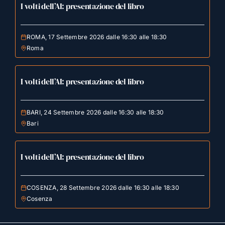
I volti dell’AI: presentazione del libro
ROMA, 17 Settembre 2026 dalle 16:30 alle 18:30
Roma
I volti dell’AI: presentazione del libro
BARI, 24 Settembre 2026 dalle 16:30 alle 18:30
Bari
I volti dell’AI: presentazione del libro
COSENZA, 28 Settembre 2026 dalle 16:30 alle 18:30
Cosenza