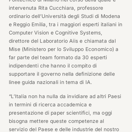
intervenuta Rita Cucchiara, professore
ordinario dell’Università degli Studi di Modena
e Reggio Emilia, tra i maggiori esperti italiani in
Computer Vision e Cognitive Systems,
direttore del Laboratorio Aiis e chiamata dal
Mise (Ministero per lo Sviluppo Economico) a
far parte del team formato da 30 esperti
indipendenti che hanno il compito di
supportare il governo nella definizione delle
linee guida nazionali in tema di IA.
“L’Italia non ha nulla da invidiare ad altri Paesi
in termini di ricerca accademica e
presentazione di paper scientifici, ma oggi
bisogna mettere queste competenze al
servizio del Paese e delle industrie del nostro