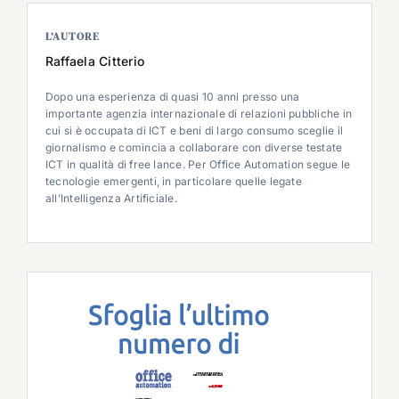
L’AUTORE
Raffaela Citterio
Dopo una esperienza di quasi 10 anni presso una
importante agenzia internazionale di relazioni pubbliche in
cui si è occupata di ICT e beni di largo consumo sceglie il
giornalismo e comincia a collaborare con diverse testate
ICT in qualità di free lance. Per Office Automation segue le
tecnologie emergenti, in particolare quelle legate
all’Intelligenza Artificiale.