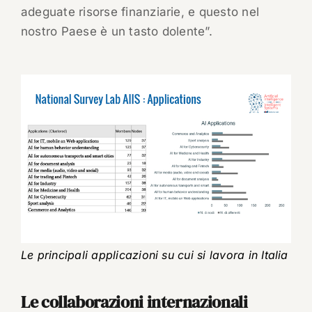
adeguate risorse finanziarie, e questo nel
nostro Paese è un tasto dolente”.
Le principali applicazioni su cui si lavora in Italia
Le collaborazioni internazionali