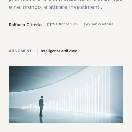
e nel mondo, e attirare investimenti.
29 Ottobre 2019
5 min di lettura
Raffaela Citterio
ARGOMENTI:
Intelligenza artificiale