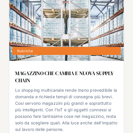
Rubriche
MAGAZZINO CHE CAMBIA E NUOVA SUPPLY
CHAIN
Lo shopping multicanale rende meno prevedibile la
domanda e richiede tempi di consegna più brevi.
Così servono magazzini più grandi e soprattutto
più intelligenti. Con l’IoT e gli oggetti connessi si
possono fare tantissime cose nel magazzino, resta
solo da scegliere quali. Alla luce anche dell’impatto
sul lavoro delle persone.