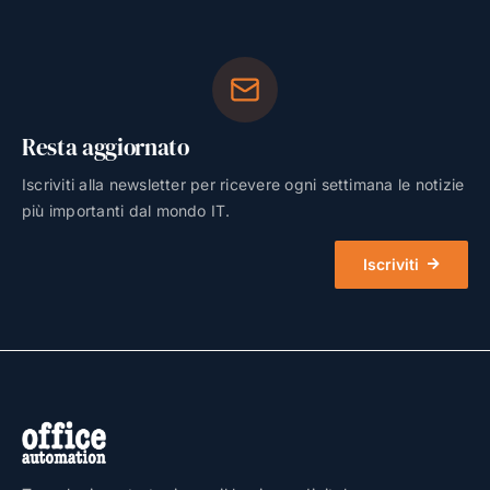
Resta aggiornato
Iscriviti alla newsletter per ricevere ogni settimana le notizie
più importanti dal mondo IT.
Iscriviti