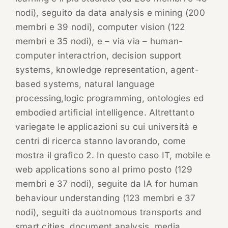
nodi), seguito da data analysis e mining (200
membri e 39 nodi), computer vision (122
membri e 35 nodi), e – via via – human-
computer interactrion, decision support
systems, knowledge representation, agent-
based systems, natural language
processing,logic programming, ontologies ed
embodied artificial intelligence. Altrettanto
variegate le applicazioni su cui università e
centri di ricerca stanno lavorando, come
mostra il grafico 2. In questo caso IT, mobile e
web applications sono al primo posto (129
membri e 37 nodi), seguite da IA for human
behaviour understanding (123 membri e 37
nodi), seguiti da auotnomous transports and
smart cities, document analysis, media,