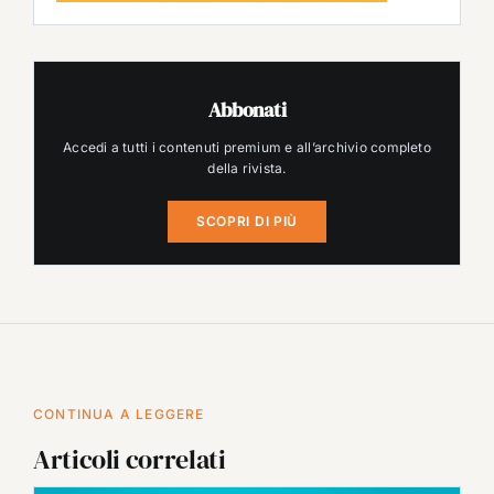
Abbonati
Accedi a tutti i contenuti premium e all’archivio completo
della rivista.
SCOPRI DI PIÙ
CONTINUA A LEGGERE
Articoli correlati