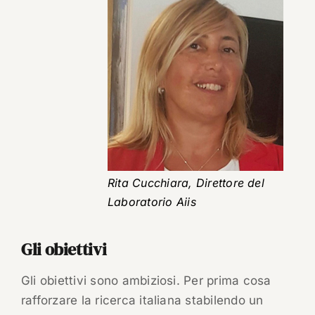
Rita Cucchiara, Direttore del
Laboratorio Aiis
Gli obiettivi
Gli obiettivi sono ambiziosi. Per prima cosa
rafforzare la ricerca italiana stabilendo un