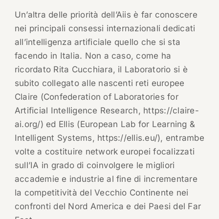
Un’altra delle priorità dell’Aiis è far conoscere
nei principali consessi internazionali dedicati
all’intelligenza artificiale quello che si sta
facendo in Italia. Non a caso, come ha
ricordato Rita Cucchiara, il Laboratorio si è
subito collegato alle nascenti reti europee
Claire (Confederation of Laboratories for
Artificial Intelligence Research, https://claire-
ai.org/) ed Ellis (European Lab for Learning &
Intelligent Systems, https://ellis.eu/), entrambe
volte a costituire network europei focalizzati
sull’IA in grado di coinvolgere le migliori
accademie e industrie al fine di incrementare
la competitività del Vecchio Continente nei
confronti del Nord America e dei Paesi del Far