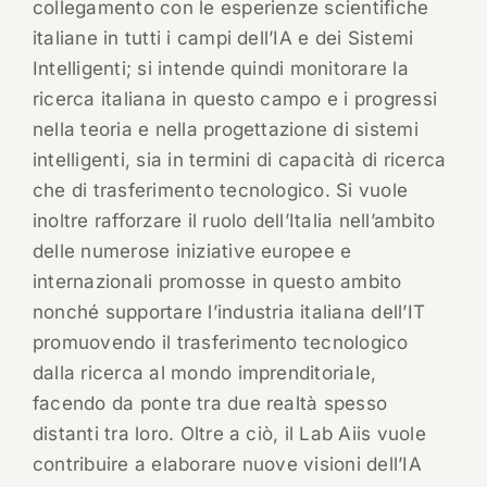
collegamento con le esperienze scientifiche
italiane in tutti i campi dell’IA e dei Sistemi
Intelligenti; si intende quindi monitorare la
ricerca italiana in questo campo e i progressi
nella teoria e nella progettazione di sistemi
intelligenti, sia in termini di capacità di ricerca
che di trasferimento tecnologico. Si vuole
inoltre rafforzare il ruolo dell’Italia nell’ambito
delle numerose iniziative europee e
internazionali promosse in questo ambito
nonché supportare l’industria italiana dell’IT
promuovendo il trasferimento tecnologico
dalla ricerca al mondo imprenditoriale,
facendo da ponte tra due realtà spesso
distanti tra loro. Oltre a ciò, il Lab Aiis vuole
contribuire a elaborare nuove visioni dell’IA