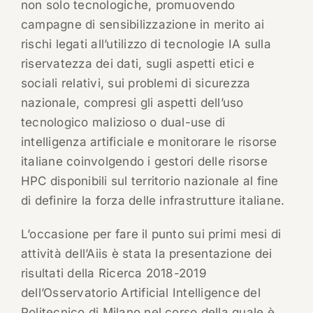
non solo tecnologiche, promuovendo
campagne di sensibilizzazione in merito ai
rischi legati all’utilizzo di tecnologie IA sulla
riservatezza dei dati, sugli aspetti etici e
sociali relativi, sui problemi di sicurezza
nazionale, compresi gli aspetti dell’uso
tecnologico malizioso o dual-use di
intelligenza artificiale e monitorare le risorse
italiane coinvolgendo i gestori delle risorse
HPC disponibili sul territorio nazionale al fine
di definire la forza delle infrastrutture italiane.
L’occasione per fare il punto sui primi mesi di
attività dell’Aiis è stata la presentazione dei
risultati della Ricerca 2018-2019
dell’Osservatorio Artificial Intelligence del
Politecnico di Milano nel corso della quale è