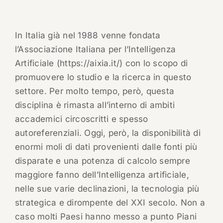
In Italia già nel 1988 venne fondata
l’Associazione Italiana per l’Intelligenza
Artificiale (https://aixia.it/) con lo scopo di
promuovere lo studio e la ricerca in questo
settore. Per molto tempo, però, questa
disciplina è rimasta all’interno di ambiti
accademici circoscritti e spesso
autoreferenziali. Oggi, però, la disponibilità di
enormi moli di dati provenienti dalle fonti più
disparate e una potenza di calcolo sempre
maggiore fanno dell’Intelligenza artificiale,
nelle sue varie declinazioni, la tecnologia più
strategica e dirompente del XXI secolo. Non a
caso molti Paesi hanno messo a punto Piani