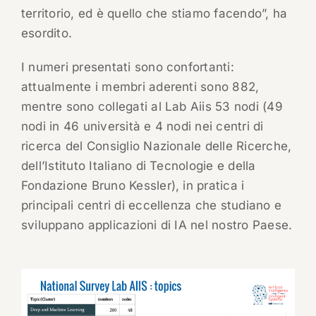
territorio, ed è quello che stiamo facendo”, ha
esordito.
I numeri presentati sono confortanti:
attualmente i membri aderenti sono 882,
mentre sono collegati al Lab Aiis 53 nodi (49
nodi in 46 università e 4 nodi nei centri di
ricerca del Consiglio Nazionale delle Ricerche,
dell’Istituto Italiano di Tecnologie e della
Fondazione Bruno Kessler), in pratica i
principali centri di eccellenza che studiano e
sviluppano applicazioni di IA nel nostro Paese.