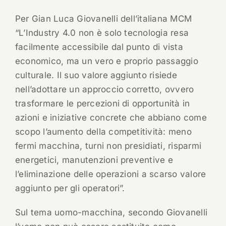
Per Gian Luca Giovanelli dell’italiana MCM
“L’Industry 4.0 non è solo tecnologia resa
facilmente accessibile dal punto di vista
economico, ma un vero e proprio passaggio
culturale. Il suo valore aggiunto risiede
nell’adottare un approccio corretto, ovvero
trasformare le percezioni di opportunità in
azioni e iniziative concrete che abbiano come
scopo l’aumento della competitività: meno
fermi macchina, turni non presidiati, risparmi
energetici, manutenzioni preventive e
l’eliminazione delle operazioni a scarso valore
aggiunto per gli operatori”.
Sul tema uomo-macchina, secondo Giovanelli