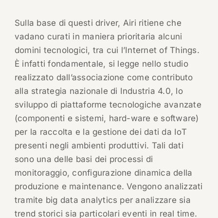
Sulla base di questi driver, Airi ritiene che
vadano curati in maniera prioritaria alcuni
domini tecnologici, tra cui l’Internet of Things.
È infatti fondamentale, si legge nello studio
realizzato dall’associazione come contributo
alla strategia nazionale di Industria 4.0, lo
sviluppo di piattaforme tecnologiche avanzate
(componenti e sistemi, hard-ware e software)
per la raccolta e la gestione dei dati da IoT
presenti negli ambienti produttivi. Tali dati
sono una delle basi dei processi di
monitoraggio, configurazione dinamica della
produzione e maintenance. Vengono analizzati
tramite big data analytics per analizzare sia
trend storici sia particolari eventi in real time.