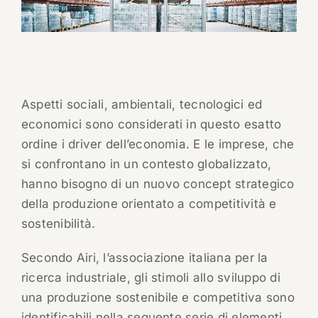
Aspetti sociali, ambientali, tecnologici ed
economici sono considerati in questo esatto
ordine i driver dell’economia. E le imprese, che
si confrontano in un contesto globalizzato,
hanno bisogno di un nuovo concept strategico
della produzione orientato a competitività e
sostenibilità.
Secondo Airi, l’associazione italiana per la
ricerca industriale, gli stimoli allo sviluppo di
una produzione sostenibile e competitiva sono
identificabili nella seguente serie di elementi.