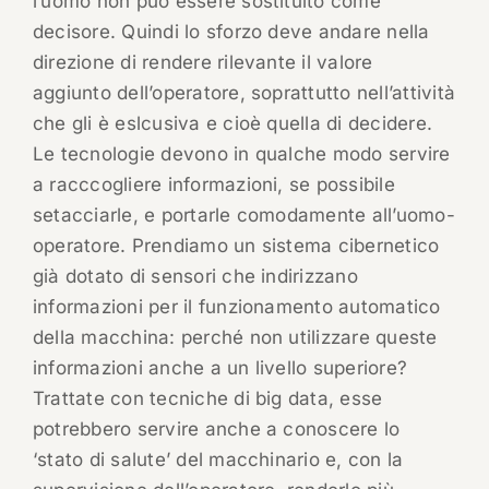
l’uomo non può essere sostituito come
decisore. Quindi lo sforzo deve andare nella
direzione di rendere rilevante il valore
aggiunto dell’operatore, soprattutto nell’attività
che gli è eslcusiva e cioè quella di decidere.
Le tecnologie devono in qualche modo servire
a racccogliere informazioni, se possibile
setacciarle, e portarle comodamente all’uomo-
operatore. Prendiamo un sistema cibernetico
già dotato di sensori che indirizzano
informazioni per il funzionamento automatico
della macchina: perché non utilizzare queste
informazioni anche a un livello superiore?
Trattate con tecniche di big data, esse
potrebbero servire anche a conoscere lo
‘stato di salute’ del macchinario e, con la