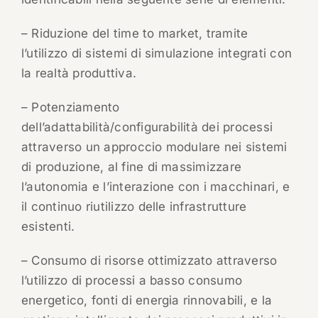
– Riduzione del time to market, tramite
l’utilizzo di sistemi di simulazione integrati con
la realtà produttiva.
– Potenziamento
dell’adattabilità/configurabilità dei processi
attraverso un approccio modulare nei sistemi
di produzione, al fine di massimizzare
l’autonomia e l’interazione con i macchinari, e
il continuo riutilizzo delle infrastrutture
esistenti.
– Consumo di risorse ottimizzato attraverso
l’utilizzo di processi a basso consumo
energetico, fonti di energia rinnovabili, e la