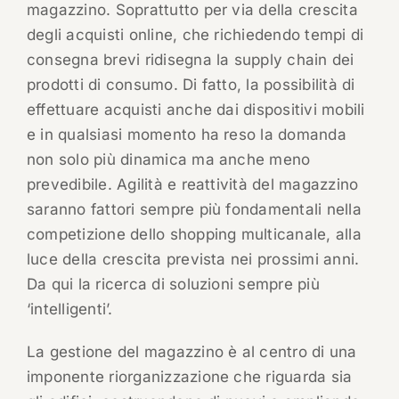
magazzino. Soprattutto per via della crescita
degli acquisti online, che richiedendo tempi di
consegna brevi ridisegna la supply chain dei
prodotti di consumo. Di fatto, la possibilità di
effettuare acquisti anche dai dispositivi mobili
e in qualsiasi momento ha reso la domanda
non solo più dinamica ma anche meno
prevedibile. Agilità e reattività del magazzino
saranno fattori sempre più fondamentali nella
competizione dello shopping multicanale, alla
luce della crescita prevista nei prossimi anni.
Da qui la ricerca di soluzioni sempre più
‘intelligenti’.
La gestione del magazzino è al centro di una
imponente riorganizzazione che riguarda sia