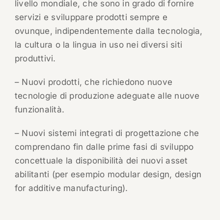
livello mondiale, che sono in grado di fornire
servizi e sviluppare prodotti sempre e
ovunque, indipendentemente dalla tecnologia,
la cultura o la lingua in uso nei diversi siti
produttivi.
– Nuovi prodotti, che richiedono nuove
tecnologie di produzione adeguate alle nuove
funzionalità.
– Nuovi sistemi integrati di progettazione che
comprendano fin dalle prime fasi di sviluppo
concettuale la disponibilità dei nuovi asset
abilitanti (per esempio modular design, design
for additive manufacturing).