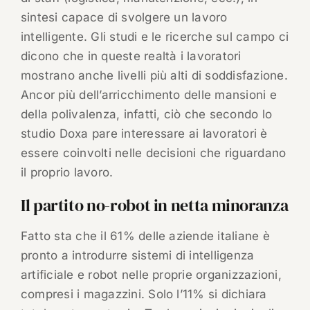
sintesi capace di svolgere un lavoro
intelligente. Gli studi e le ricerche sul campo ci
dicono che in queste realtà i lavoratori
mostrano anche livelli più alti di soddisfazione.
Ancor più dell’arricchimento delle mansioni e
della polivalenza, infatti, ciò che secondo lo
studio Doxa pare interessare ai lavoratori è
essere coinvolti nelle decisioni che riguardano
il proprio lavoro.
Il partito no-robot in netta minoranza
Fatto sta che il 61% delle aziende italiane è
pronto a introdurre sistemi di intelligenza
artificiale e robot nelle proprie organizzazioni,
compresi i magazzini. Solo l’11% si dichiara