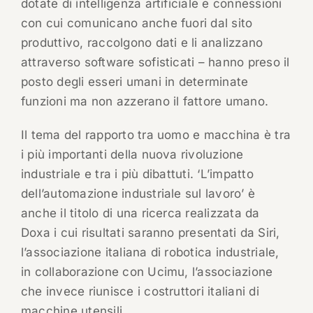
dotate di intelligenza artificiale e connessioni
con cui comunicano anche fuori dal sito
produttivo, raccolgono dati e li analizzano
attraverso software sofisticati – hanno preso il
posto degli esseri umani in determinate
funzioni ma non azzerano il fattore umano.
Il tema del rapporto tra uomo e macchina è tra
i più importanti della nuova rivoluzione
industriale e tra i più dibattuti. ‘L’impatto
dell’automazione industriale sul lavoro’ è
anche il titolo di una ricerca realizzata da
Doxa i cui risultati saranno presentati da Siri,
l’associazione italiana di robotica industriale,
in collaborazione con Ucimu, l’associazione
che invece riunisce i costruttori italiani di
macchine utensili.