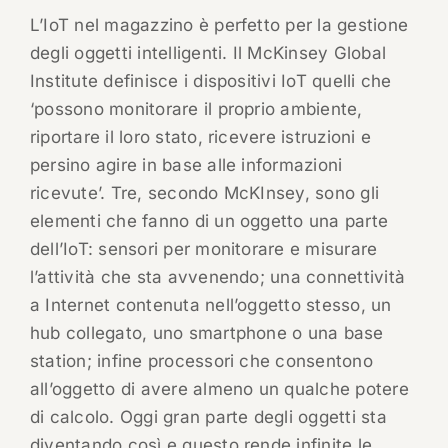
L’IoT nel magazzino è perfetto per la gestione
degli oggetti intelligenti. Il McKinsey Global
Institute definisce i dispositivi IoT quelli che
‘possono monitorare il proprio ambiente,
riportare il loro stato, ricevere istruzioni e
persino agire in base alle informazioni
ricevute’. Tre, secondo McKInsey, sono gli
elementi che fanno di un oggetto una parte
dell’IoT: sensori per monitorare e misurare
l’attività che sta avvenendo; una connettività
a Internet contenuta nell’oggetto stesso, un
hub collegato, uno smartphone o una base
station; infine processori che consentono
all’oggetto di avere almeno un qualche potere
di calcolo. Oggi gran parte degli oggetti sta
diventando così e questo rende infinite le