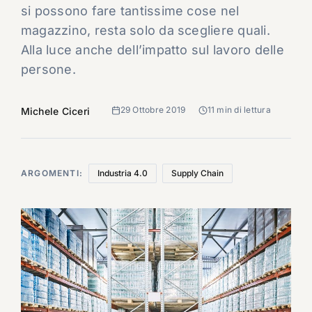
si possono fare tantissime cose nel
magazzino, resta solo da scegliere quali.
Alla luce anche dell’impatto sul lavoro delle
persone.
29 Ottobre 2019
11 min di lettura
Michele Ciceri
ARGOMENTI:
Industria 4.0
Supply Chain