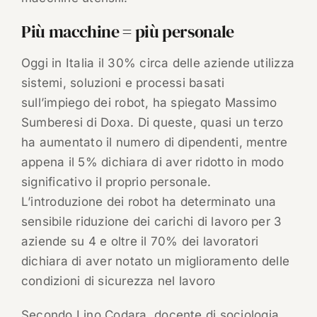
Più macchine = più personale
Oggi in Italia il 30% circa delle aziende utilizza
sistemi, soluzioni e processi basati
sull’impiego dei robot, ha spiegato Massimo
Sumberesi di Doxa. Di queste, quasi un terzo
ha aumentato il numero di dipendenti, mentre
appena il 5% dichiara di aver ridotto in modo
significativo il proprio personale.
L’introduzione dei robot ha determinato una
sensibile riduzione dei carichi di lavoro per 3
aziende su 4 e oltre il 70% dei lavoratori
dichiara di aver notato un miglioramento delle
condizioni di sicurezza nel lavoro
Secondo Lino Codara, docente di sociologia