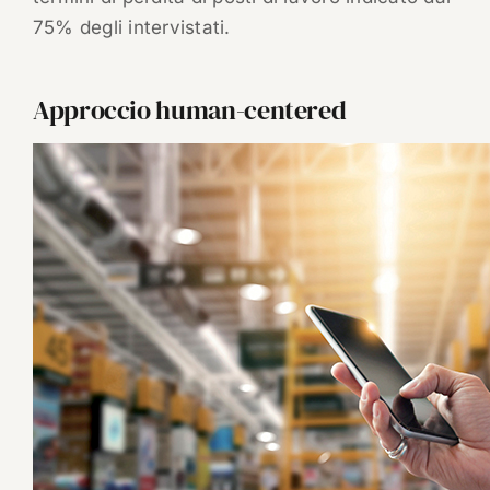
75% degli intervistati.
Approccio human-centered