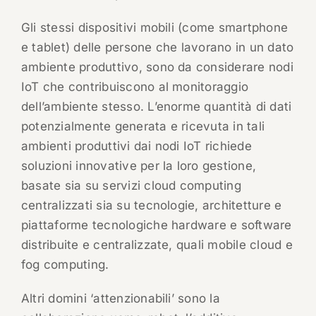
Gli stessi dispositivi mobili (come smartphone
e tablet) delle persone che lavorano in un dato
ambiente produttivo, sono da considerare nodi
IoT che contribuiscono al monitoraggio
dell’ambiente stesso. L’enorme quantità di dati
potenzialmente generata e ricevuta in tali
ambienti produttivi dai nodi IoT richiede
soluzioni innovative per la loro gestione,
basate sia su servizi cloud computing
centralizzati sia su tecnologie, architetture e
piattaforme tecnologiche hardware e software
distribuite e centralizzate, quali mobile cloud e
fog computing.
Altri domini ‘attenzionabili’ sono la