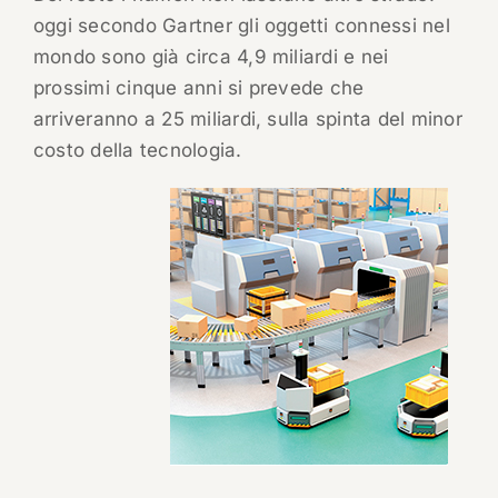
oggi secondo Gartner gli oggetti connessi nel
mondo sono già circa 4,9 miliardi e nei
prossimi cinque anni si prevede che
arriveranno a 25 miliardi, sulla spinta del minor
costo della tecnologia.