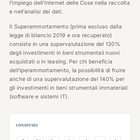
l’impiego dell’Internet delle Cose nella raccolta
e nell’analisi dei dati.
Il Superammortamento (prima escluso dalla
legge di bilancio 2019 e ora recuperato)
consiste in una supervalutazione del 130%
degli investimenti in beni strumentali nuovi
acquistati o in leasing. Per chi beneficia
dell’iperammortamento, la possibilità di fruire
anche di una supervalutazione del 140% per
gli investimenti in beni strumentali immateriali
(software e sistemi IT).
CONDIVIDI