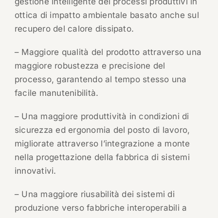
gestione intelligente dei processi produttivi in
ottica di impatto ambientale basato anche sul
recupero del calore dissipato.
– Maggiore qualità del prodotto attraverso una
maggiore robustezza e precisione del
processo, garantendo al tempo stesso una
facile manutenibilità.
– Una maggiore produttività in condizioni di
sicurezza ed ergonomia del posto di lavoro,
migliorate attraverso l’integrazione a monte
nella progettazione della fabbrica di sistemi
innovativi.
– Una maggiore riusabilità dei sistemi di
produzione verso fabbriche interoperabili a