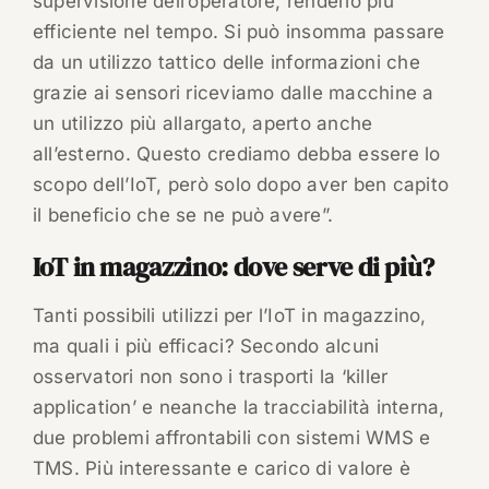
supervisione dell’operatore, renderlo più
efficiente nel tempo. Si può insomma passare
da un utilizzo tattico delle informazioni che
grazie ai sensori riceviamo dalle macchine a
un utilizzo più allargato, aperto anche
all’esterno. Questo crediamo debba essere lo
scopo dell’IoT, però solo dopo aver ben capito
il beneficio che se ne può avere”.
IoT in magazzino: dove serve di più?
Tanti possibili utilizzi per l’IoT in magazzino,
ma quali i più efficaci? Secondo alcuni
osservatori non sono i trasporti la ‘killer
application’ e neanche la tracciabilità interna,
due problemi affrontabili con sistemi WMS e
TMS. Più interessante e carico di valore è