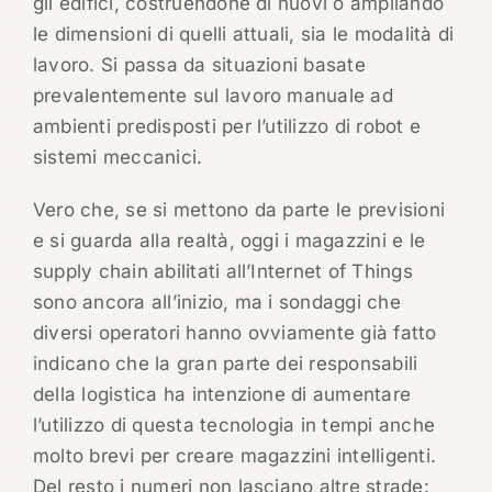
gli edifici, costruendone di nuovi o ampliando
le dimensioni di quelli attuali, sia le modalità di
lavoro. Si passa da situazioni basate
prevalentemente sul lavoro manuale ad
ambienti predisposti per l’utilizzo di robot e
sistemi meccanici.
Vero che, se si mettono da parte le previsioni
e si guarda alla realtà, oggi i magazzini e le
supply chain abilitati all’Internet of Things
sono ancora all’inizio, ma i sondaggi che
diversi operatori hanno ovviamente già fatto
indicano che la gran parte dei responsabili
della logistica ha intenzione di aumentare
l’utilizzo di questa tecnologia in tempi anche
molto brevi per creare magazzini intelligenti.
Del resto i numeri non lasciano altre strade: