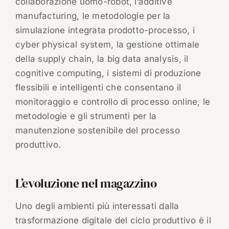
collaborazione uomo-robot, l’additive
manufacturing, le metodologie per la
simulazione integrata prodotto-processo, i
cyber physical system, la gestione ottimale
della supply chain, la big data analysis, il
cognitive computing, i sistemi di produzione
flessibili e intelligenti che consentano il
monitoraggio e controllo di processo online, le
metodologie e gli strumenti per la
manutenzione sostenibile del processo
produttivo.
L’evoluzione nel magazzino
Uno degli ambienti più interessati dalla
trasformazione digitale del ciclo produttivo è il