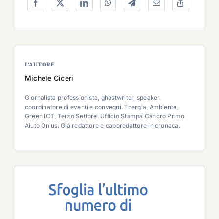
L’AUTORE
Michele Ciceri
Giornalista professionista, ghostwriter, speaker,
coordinatore di eventi e convegni. Energia, Ambiente,
Green ICT, Terzo Settore. Ufficio Stampa Cancro Primo
Aiuto Onlus. Già redattore e caporedattore in cronaca.