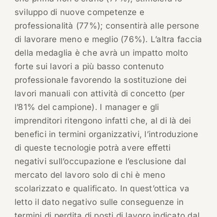
sviluppo di nuove competenze e
professionalità (77%); consentirà alle persone
di lavorare meno e meglio (76%). L’altra faccia
della medaglia è che avrà un impatto molto
forte sui lavori a più basso contenuto
professionale favorendo la sostituzione dei
lavori manuali con attività di concetto (per
l’81% del campione). I manager e gli
imprenditori ritengono infatti che, al di là dei
benefici in termini organizzativi, l’introduzione
di queste tecnologie potrà avere effetti
negativi sull’occupazione e l’esclusione dal
mercato del lavoro solo di chi è meno
scolarizzato e qualificato. In quest’ottica va
letto il dato negativo sulle conseguenze in
termini di perdita di posti di lavoro indicato dal