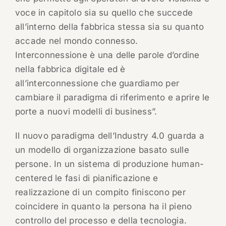
voce in capitolo sia su quello che succede
all’interno della fabbrica stessa sia su quanto
accade nel mondo connesso.
Interconnessione è una delle parole d’ordine
nella fabbrica digitale ed è
all’interconnessione che guardiamo per
cambiare il paradigma di riferimento e aprire le
porte a nuovi modelli di business”.
Il nuovo paradigma dell’Industry 4.0 guarda a
un modello di organizzazione basato sulle
persone. In un sistema di produzione human-
centered le fasi di pianificazione e
realizzazione di un compito finiscono per
coincidere in quanto la persona ha il pieno
controllo del processo e della tecnologia.