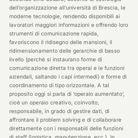
dell’organizzazione all’università di Brescia, le
moderne tecnologie, rendendo disponibili ai
lavoratori maggiori informazioni e offrendo loro
strumenti di comunicazione rapida,
favoriscono il ridisegno delle mansioni, il
ridimensionamento delle gerarchie di basso
livello (perché si instaurano forme di
comunicazione diretta tra operai e le funzioni
aziendali, saltando i capi intermedi) e forme di
coordinamento di tipo orizzontale. A tal
proposito oggi si parla di ‘operaio aumentato’,
cioè un operaio creativo, coinvolto,
responsabile, in grado di gestire dati, di
affrontare il problem solving e di collaborare
direttamente con i responsabili delle funzioni
di staff (logistica, manutenzione, ecc.), in