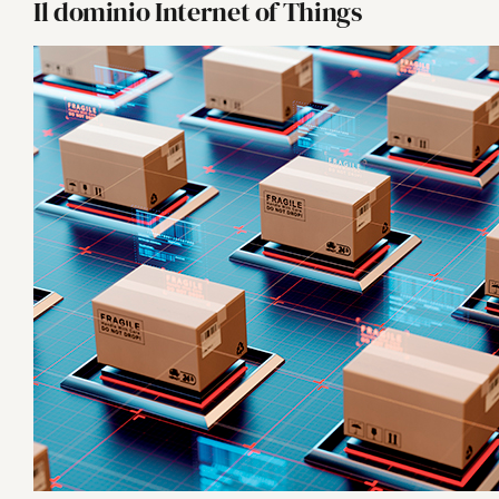
Il dominio Internet of Things