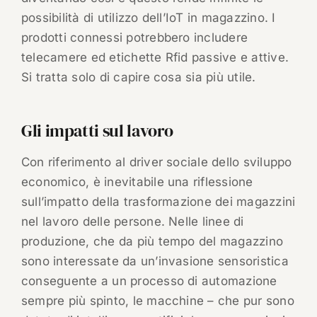
possibilità di utilizzo dell’IoT in magazzino. I
prodotti connessi potrebbero includere
telecamere ed etichette Rfid passive e attive.
Si tratta solo di capire cosa sia più utile.
Gli impatti sul lavoro
Con riferimento al driver sociale dello sviluppo
economico, è inevitabile una riflessione
sull’impatto della trasformazione dei magazzini
nel lavoro delle persone. Nelle linee di
produzione, che da più tempo del magazzino
sono interessate da un’invasione sensoristica
conseguente a un processo di automazione
sempre più spinto, le macchine – che pur sono