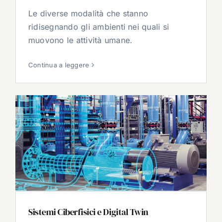
Le diverse modalità che stanno
ridisegnando gli ambienti nei quali si
muovono le attività umane.
Continua a leggere
Sistemi Ciberfisici e Digital Twin