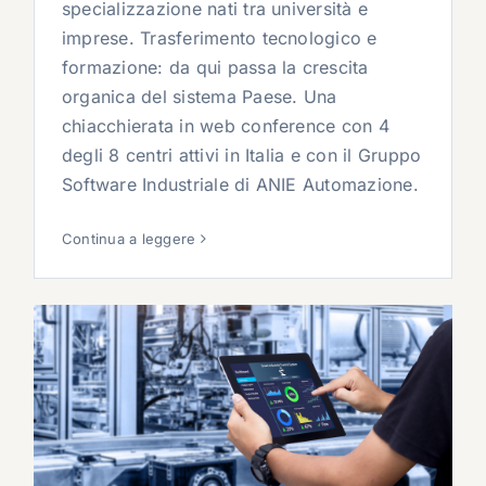
specializzazione nati tra università e
imprese. Trasferimento tecnologico e
formazione: da qui passa la crescita
organica del sistema Paese. Una
chiacchierata in web conference con 4
degli 8 centri attivi in Italia e con il Gruppo
Software Industriale di ANIE Automazione.
Continua a leggere