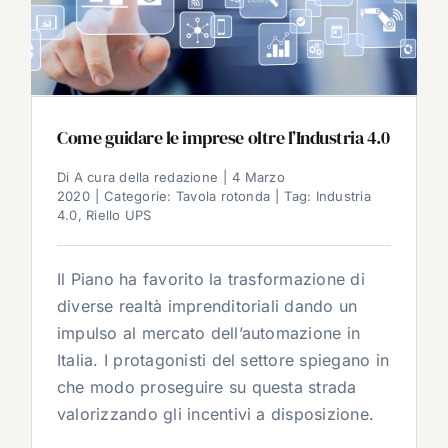
Come guidare le imprese oltre l’Industria 4.0
Di
A cura della redazione
|
4 Marzo
2020
|
Categorie:
Tavola rotonda
|
Tag:
Industria
4.0
,
Riello UPS
Il Piano ha favorito la trasformazione di
diverse realtà imprenditoriali dando un
impulso al mercato dell’automazione in
Italia. I protagonisti del settore spiegano in
che modo proseguire su questa strada
valorizzando gli incentivi a disposizione.