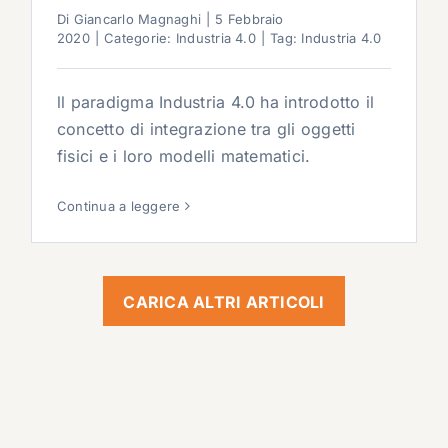
Di
Giancarlo Magnaghi
|
5 Febbraio
2020
|
Categorie:
Industria 4.0
|
Tag:
Industria 4.0
ll paradigma Industria 4.0 ha introdotto il
concetto di integrazione tra gli oggetti
fisici e i loro modelli matematici.
Continua a leggere
CARICA ALTRI ARTICOLI