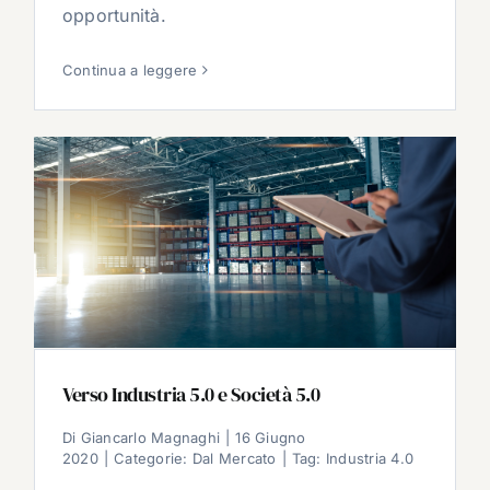
opportunità.
Continua a leggere
Verso Industria 5.0 e Società 5.0
Di
Giancarlo Magnaghi
|
16 Giugno
2020
|
Categorie:
Dal Mercato
|
Tag:
Industria 4.0