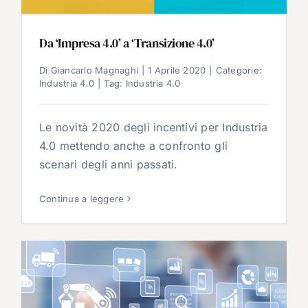
Da ‘Impresa 4.0’ a ‘Transizione 4.0’
Di
Giancarlo Magnaghi
|
1 Aprile 2020
|
Categorie:
Industria 4.0
|
Tag:
Industria 4.0
Le novità 2020 degli incentivi per Industria
4.0 mettendo anche a confronto gli
scenari degli anni passati.
Continua a leggere