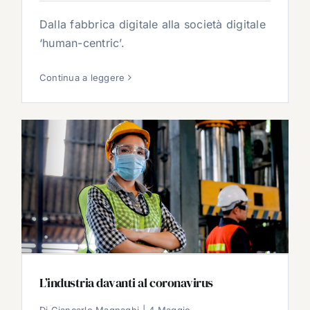
Dalla fabbrica digitale alla società digitale
‘human-centric’.
Continua a leggere
L’industria davanti al coronavirus