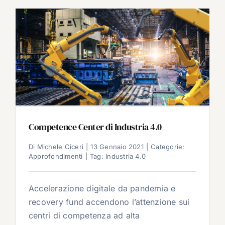
Competence Center di Industria 4.0
Di
Michele Ciceri
|
13 Gennaio 2021
|
Categorie:
Approfondimenti
|
Tag:
Industria 4.0
Accelerazione digitale da pandemia e
recovery fund accendono l’attenzione sui
centri di competenza ad alta