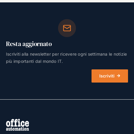
Resta aggiornato
Iscriviti alla newsletter per ricevere ogni settimana le notizie
più importanti dal mondo IT.
Iscriviti