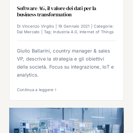
Software AG, il valore dei dati per la
business transformation
Di
Vincenzo Virgilio
|
19 Gennaio 2021
|
Categorie:
Dal Mercato
|
Tag:
Industria 4.0
,
Internet of Things
Giulio Ballarini, country manager & sales
VP, descrive la strategia e gli obiettivi
della società. Focus su integrazione, IoT e
analytics.
Continua a leggere