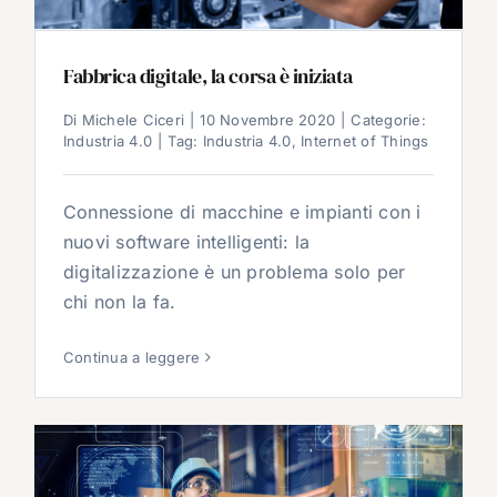
Fabbrica digitale, la corsa è iniziata
Di
Michele Ciceri
|
10 Novembre 2020
|
Categorie:
Industria 4.0
|
Tag:
Industria 4.0
,
Internet of Things
Connessione di macchine e impianti con i
nuovi software intelligenti: la
digitalizzazione è un problema solo per
chi non la fa.
Continua a leggere