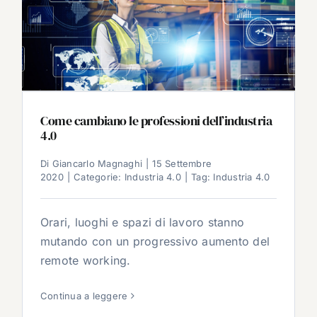
Come cambiano le professioni dell’industria
4.0
Di
Giancarlo Magnaghi
|
15 Settembre
2020
|
Categorie:
Industria 4.0
|
Tag:
Industria 4.0
Orari, luoghi e spazi di lavoro stanno
mutando con un progressivo aumento del
remote working.
Continua a leggere