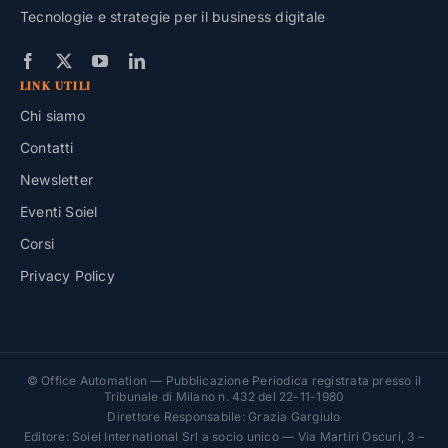
Tecnologie e strategie per il business digitale
LINK UTILI
Chi siamo
Contatti
Newsletter
Eventi Soiel
Corsi
Privacy Policy
© Office Automation — Pubblicazione Periodica registrata presso il
Tribunale di Milano n. 432 del 22-11-1980
Direttore Responsabile: Grazia Gargiulo
Editore: Soiel International Srl a socio unico — Via Martiri Oscuri, 3 –