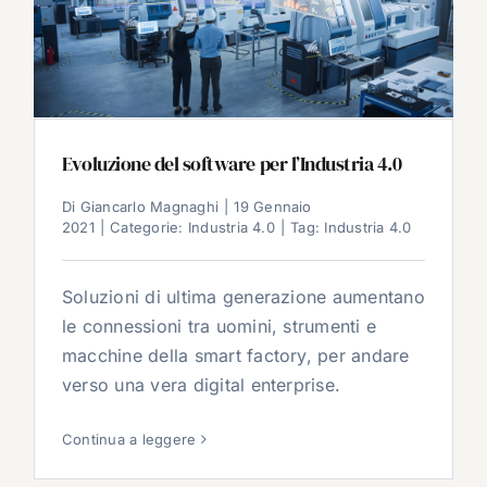
Evoluzione del software per l’Industria 4.0
Di
Giancarlo Magnaghi
|
19 Gennaio
2021
|
Categorie:
Industria 4.0
|
Tag:
Industria 4.0
Soluzioni di ultima generazione aumentano
le connessioni tra uomini, strumenti e
macchine della smart factory, per andare
verso una vera digital enterprise.
Continua a leggere