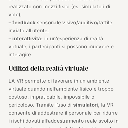
realizzato con mezzi fisici (es. simulatori di
volo);
– feedback
sensoriale visivo/auditivo/tattile
inviato all’utente;
– interattività:
in un’esperienza di realtà
virtuale, i partecipanti si possono muovere e
interagire.
Utilizzi della realtà virtuale
LA VR permette di lavorare in un ambiente
virtuale quando nell’ambiente fisico è troppo
costoso, impraticabile, impossibile o
pericoloso. Tramite l’uso di
simulatori
, la VR
consente di addestrare il personale per ridurre
i rischi dovuti all’addestramento reale svolto in