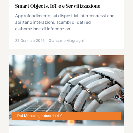
Smart Objects, IoT e e Servitizzazione
Approfondimento sui dispositivi interconnessi che
abilitano interazioni, scambi di dati ed
elaborazione di informazioni.
22 Gennaio 2026
·
Giancarlo Magnaghi
Dal Mercato
,
Industria 4.0