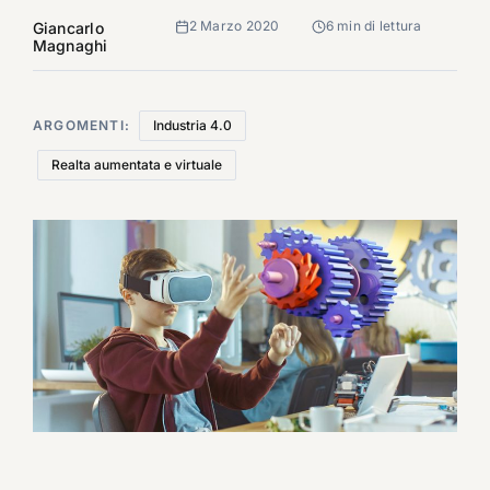
2 Marzo 2020
6 min di lettura
Giancarlo
Magnaghi
ARGOMENTI:
Industria 4.0
Realta aumentata e virtuale