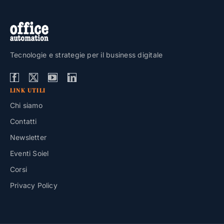
Tecnologie e strategie per il business digitale
LINK UTILI
Chi siamo
Contatti
Newsletter
Eventi Soiel
Corsi
Privacy Policy