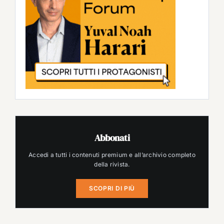
Abbonati
Accedi a tutti i contenuti premium e all’archivio completo
della rivista.
SCOPRI DI PIÙ