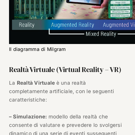
Il diagramma di Milgram
Realtà Virtuale (Virtual Reality – VR)
La
Realtà Virtuale
è una realtà
completamente artificiale, con le seguenti
caratteristiche:
– Simulazione:
modello della realtà che
consente di valutare e prevedere lo svolgersi
dinamico di una serie di eventi susseguenti