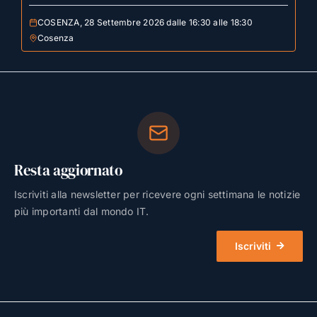
COSENZA, 28 Settembre 2026 dalle 16:30 alle 18:30
Cosenza
Resta aggiornato
Iscriviti alla newsletter per ricevere ogni settimana le notizie
più importanti dal mondo IT.
Iscriviti