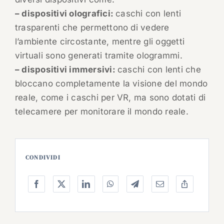
– dispositivi olografici:
caschi con lenti
trasparenti che permettono di vedere
l’ambiente circostante, mentre gli oggetti
virtuali sono generati tramite ologrammi.
– dispositivi immersivi:
caschi con lenti che
bloccano completamente la visione del mondo
reale, come i caschi per VR, ma sono dotati di
telecamere per monitorare il mondo reale.
CONDIVIDI