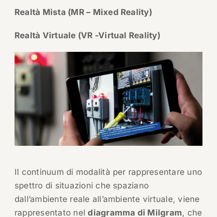
Realtà Mista (MR – Mixed Reality)
Realtà Virtuale (VR -Virtual Reality)
Il continuum di modalità per rappresentare uno
spettro di situazioni che spaziano
dall’ambiente reale all’ambiente virtuale, viene
rappresentato nel
diagramma di Milgram
, che