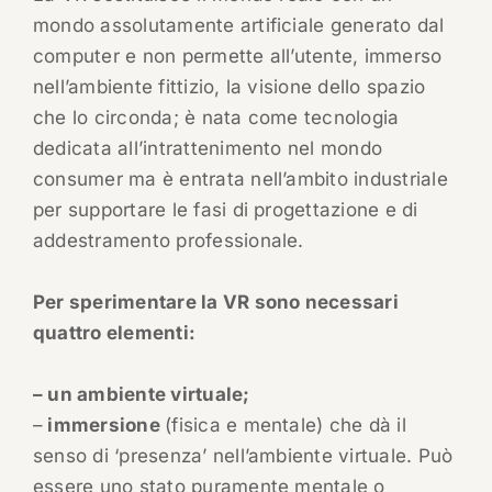
mondo assolutamente artificiale generato dal
computer e non permette all’utente, immerso
nell’ambiente fittizio, la visione dello spazio
che lo circonda; è nata come tecnologia
dedicata all’intrattenimento nel mondo
consumer ma è entrata nell’ambito industriale
per supportare le fasi di progettazione e di
addestramento professionale.
Per sperimentare la VR sono necessari
quattro elementi:
– un ambiente virtuale;
–
immersione
(fisica e mentale) che dà il
senso di ‘presenza’ nell’ambiente virtuale. Può
essere uno stato puramente mentale o