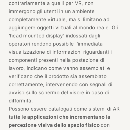
contrariamente a quelli per VR, non
immergono gli utenti in un ambiente
completamente virtuale, ma si limitano ad
aggiungere oggetti virtuali al mondo reale. Gli
‘head mounted display’ indossati dagli
operatori rendono possibile l’immediata
visualizzazione di informazioni riguardanti i
componenti presenti nella postazione di
lavoro, indicano come vanno assemblati e
verificano che il prodotto sia assemblato
correttamente, intervenendo con segnali di
avviso sullo schermo del visore in caso di
difformità.
Possono essere catalogati come sistemi di AR
tutte le applicazioni che incrementano la
percezione visiva dello spazio fisico
con