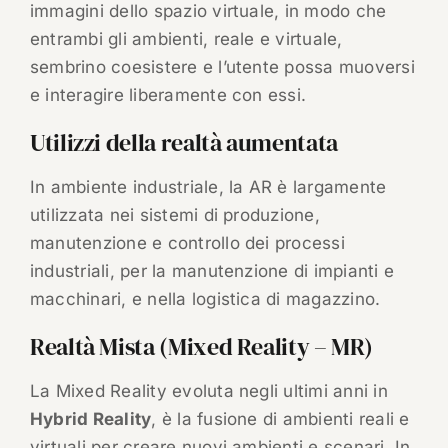
immagini dello spazio virtuale, in modo che
entrambi gli ambienti, reale e virtuale,
sembrino coesistere e l’utente possa muoversi
e interagire liberamente con essi.
Utilizzi della realtà aumentata
In ambiente industriale, la AR è largamente
utilizzata nei sistemi di produzione,
manutenzione e controllo dei processi
industriali, per la manutenzione di impianti e
macchinari, e nella logistica di magazzino.
Realtà Mista (Mixed Reality – MR)
La Mixed Reality evoluta negli ultimi anni in
Hybrid Reality
, è la fusione di ambienti reali e
virtuali per creare nuovi ambienti e scenari. In