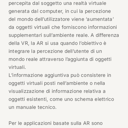
percepita dal soggetto una realtà virtuale
generata dal computer, in cui la percezione
del mondo dell’utilizzatore viene ‘aumentata’
da oggetti virtuali che forniscono informazioni
supplementari sull’ambiente reale. A differenza
della VR, la AR si usa quando l’obiettivo è
integrare la percezione dell’utente di un
mondo reale attraverso l’aggiunta di oggetti
virtuali.
L’informazione aggiuntiva può consistere in
oggetti virtuali posti nell’ambiente o nella
visualizzazione di informazione relativa a
oggetti esistenti, come uno schema elettrico
un manuale tecnico.
Per le applicazioni basate sulla AR sono