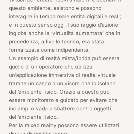
questo ambiente, esistono e possono
interagire in tempo reale entità digitali e reali;
e in questo senso oggi il suo raggio d’azione
ingloba anche la ‘virtualità aumentata’ che in
precedenza, a livello teorico, era stata
formalizzata come indipendente.
Un esempio di realtà mista/ibrida può essere
quello di un operatore che utilizza
un’applicazione immersiva di realtà virtuale
tramite un casco o un visore che lo isolano
dall’ambiente fisico. Grazie a questo può
essere monitorato e guidato per evitare che
inciampi o vada a sbattere contro oggetti
dell’ambiente fisico.
Per la mixed reality possono essere utilizzati
diversi dispositivi come: