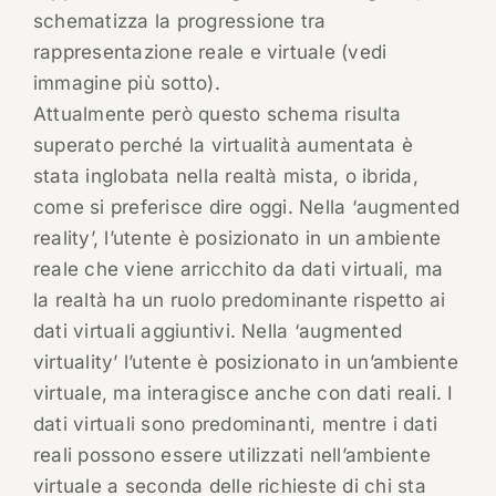
schematizza la progressione tra
rappresentazione reale e virtuale (vedi
immagine più sotto).
Attualmente però questo schema risulta
superato perché la virtualità aumentata è
stata inglobata nella realtà mista, o ibrida,
come si preferisce dire oggi. Nella ‘augmented
reality’, l’utente è posizionato in un ambiente
reale che viene arricchito da dati virtuali, ma
la realtà ha un ruolo predominante rispetto ai
dati virtuali aggiuntivi. Nella ‘augmented
virtuality’ l’utente è posizionato in un’ambiente
virtuale, ma interagisce anche con dati reali. I
dati virtuali sono predominanti, mentre i dati
reali possono essere utilizzati nell’ambiente
virtuale a seconda delle richieste di chi sta