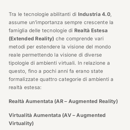
Tra le tecnologie abilitanti di
Industria 4.0
,
assume un’importanza sempre crescente la
famiglia delle tecnologie di
Realtà Estesa
(Extended Reality)
che comprende vari
metodi per estendere la visione del mondo
reale permettendo la visione di diverse
tipologie di ambienti virtuali. In relazione a
questo, fino a pochi anni fa erano state
formalizzate quattro categorie di ambienti a
realtà estesa:
Realtà Aumentata (AR – Augmented Reality)
Virtualità Aumentata (AV – Augmented
Virtuality)