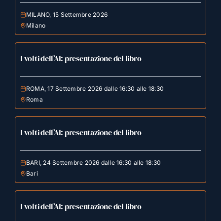
MILANO, 15 Settembre 2026
Milano
I volti dell’AI: presentazione del libro
ROMA, 17 Settembre 2026 dalle 16:30 alle 18:30
Roma
I volti dell’AI: presentazione del libro
BARI, 24 Settembre 2026 dalle 16:30 alle 18:30
Bari
I volti dell’AI: presentazione del libro