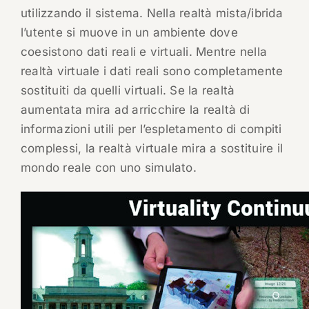
utilizzando il sistema. Nella realtà mista/ibrida
l’utente si muove in un ambiente dove
coesistono dati reali e virtuali. Mentre nella
realtà virtuale i dati reali sono completamente
sostituiti da quelli virtuali. Se la realtà
aumentata mira ad arricchire la realtà di
informazioni utili per l’espletamento di compiti
complessi, la realtà virtuale mira a sostituire il
mondo reale con uno simulato.