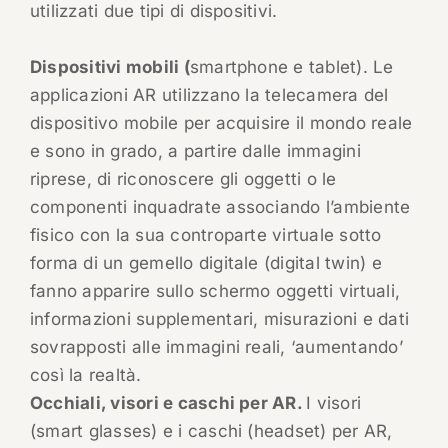
utilizzati due tipi di dispositivi.
Dispositivi mobili (
smartphone e tablet). Le
applicazioni AR utilizzano la telecamera del
dispositivo mobile per acquisire il mondo reale
e sono in grado, a partire dalle immagini
riprese, di riconoscere gli oggetti o le
componenti inquadrate associando l’ambiente
fisico con la sua controparte virtuale sotto
forma di un gemello digitale (digital twin) e
fanno apparire sullo schermo oggetti virtuali,
informazioni supplementari, misurazioni e dati
sovrapposti alle immagini reali, ‘aumentando’
così la realtà.
Occhiali, visori e caschi per AR.
I visori
(smart glasses) e i caschi (headset) per AR,