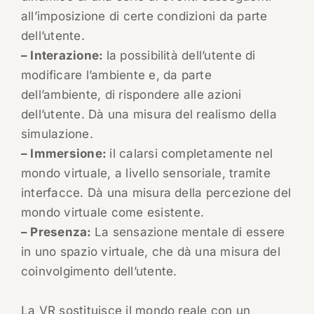
all’imposizione di certe condizioni da parte
dell’utente.
– Interazione:
la possibilità dell’utente di
modificare l’ambiente e, da parte
dell’ambiente, di rispondere alle azioni
dell’utente. Dà una misura del realismo della
simulazione.
– Immersione:
il calarsi completamente nel
mondo virtuale, a livello sensoriale, tramite
interfacce. Dà una misura della percezione del
mondo virtuale come esistente.
– Presenza:
La sensazione mentale di essere
in uno spazio virtuale, che dà una misura del
coinvolgimento dell’utente.
La VR sostituisce il mondo reale con un