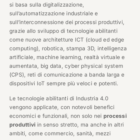
si basa sulla digitalizzazione,
sull’automatizzazione industriale e
sull’interconnessione dei processi produttivi,
grazie allo sviluppo di tecnologie abilitanti
come nuove architetture ICT (cloud ed edge
computing), robotica, stampa 3D, intelligenza
artificiale, machine learning, realtà virtuale e
aumentata, big data, cyber physical system
(CPS), reti di comunicazione a banda larga e
dispositivi IoT sempre più veloci e potenti.
Le tecnologie abilitanti di Industria 4.0
vengono applicate, con notevoli benefici
economici e funzionali, non solo nei
processi
produttivi
in senso stretto, ma anche in altri
ambiti, come commercio, sanità, mezzi