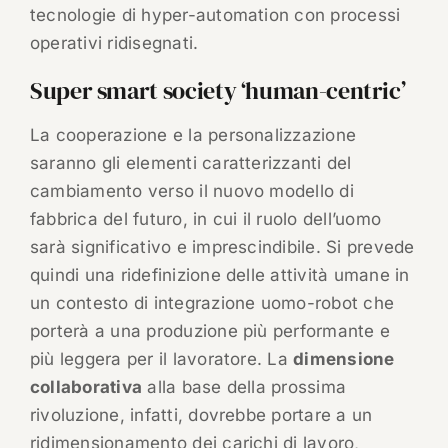
tecnologie di hyper-automation con processi
operativi ridisegnati.
Super smart society ‘human-centric’
La cooperazione e la personalizzazione
saranno gli elementi caratterizzanti del
cambiamento verso il nuovo modello di
fabbrica del futuro, in cui il ruolo dell’uomo
sarà significativo e imprescindibile. Si prevede
quindi una ridefinizione delle attività umane in
un contesto di integrazione uomo-robot che
porterà a una produzione più performante e
più leggera per il lavoratore. La
dimensione
collaborativa
alla base della prossima
rivoluzione, infatti, dovrebbe portare a un
ridimensionamento dei carichi di lavoro,