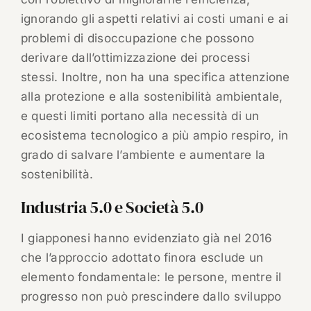
ignorando gli aspetti relativi ai costi umani e ai
problemi di disoccupazione che possono
derivare dall’ottimizzazione dei processi
stessi. Inoltre, non ha una specifica attenzione
alla protezione e alla sostenibilità ambientale,
e questi limiti portano alla necessità di un
ecosistema tecnologico a più ampio respiro, in
grado di salvare l’ambiente e aumentare la
sostenibilità.
Industria 5.0 e Società 5.0
I giapponesi hanno evidenziato già nel 2016
che l’approccio adottato finora esclude un
elemento fondamentale: le persone, mentre il
progresso non può prescindere dallo sviluppo