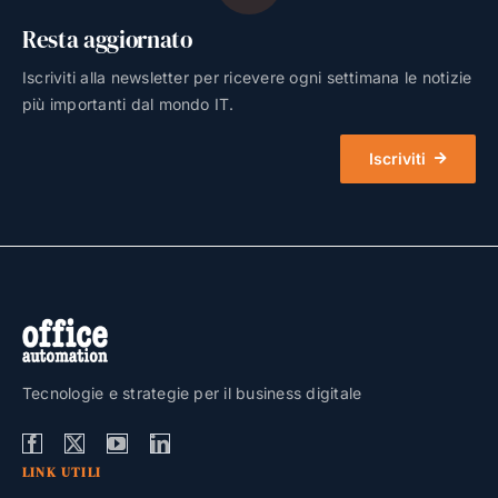
Resta aggiornato
Iscriviti alla newsletter per ricevere ogni settimana le notizie
più importanti dal mondo IT.
Iscriviti
Tecnologie e strategie per il business digitale
LINK UTILI