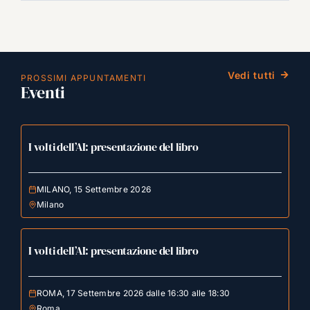
Vedi tutti
PROSSIMI APPUNTAMENTI
Eventi
I volti dell’AI: presentazione del libro
MILANO, 15 Settembre 2026
Milano
I volti dell’AI: presentazione del libro
ROMA, 17 Settembre 2026 dalle 16:30 alle 18:30
Roma