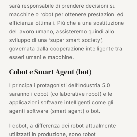
sarà responsabile di prendere decisioni su
macchine o robot per ottenere prestazioni ed
efficienza ottimali. Più che a una sostituzione
del lavoro umano, assisteremo quindi allo
sviluppo di una ‘super smart society’,
governata dalla cooperazione intelligente tra
esseri umani e macchine.
Cobot e Smart Agent (bot)
I principali protagonisti dell’Industria 5.0
saranno i cobot (collaborative robot) e le
applicazioni software intelligenti come gli
agenti software (smart agent) o bot.
I cobot, a differenza dei robot attualmente
utilizzati in produzione, sono robot