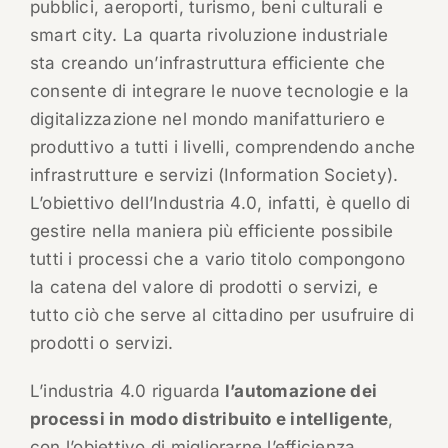
pubblici, aeroporti, turismo, beni culturali e
smart city. La quarta rivoluzione industriale
sta creando un’infrastruttura efficiente che
consente di integrare le nuove tecnologie e la
digitalizzazione nel mondo manifatturiero e
produttivo a tutti i livelli, comprendendo anche
infrastrutture e servizi (Information Society).
L’obiettivo dell’Industria 4.0, infatti, è quello di
gestire nella maniera più efficiente possibile
tutti i processi che a vario titolo compongono
la catena del valore di prodotti o servizi, e
tutto ciò che serve al cittadino per usufruire di
prodotti o servizi.
L’industria 4.0 riguarda
l’automazione dei
processi in modo distribuito e intelligente
,
con l’obiettivo di migliorarne l’efficienza,