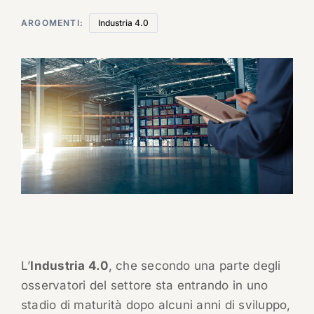
ARGOMENTI:
Industria 4.0
L’
Industria 4.0
, che secondo una parte degli
osservatori del settore sta entrando in uno
stadio di maturità dopo alcuni anni di sviluppo,