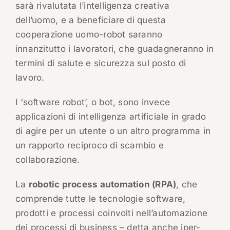
sarà rivalutata l’intelligenza creativa
dell’uomo, e a beneficiare di questa
cooperazione uomo-robot saranno
innanzitutto i lavoratori, che guadagneranno in
termini di salute e sicurezza sul posto di
lavoro.
I ‘software robot’, o bot, sono invece
applicazioni di intelligenza artificiale in grado
di agire per un utente o un altro programma in
un rapporto reciproco di scambio e
collaborazione.
La
robotic process automation (RPA)
, che
comprende tutte le tecnologie software,
prodotti e processi coinvolti nell’automazione
dei processi di business – detta anche iper-