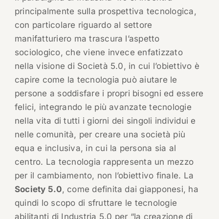
principalmente sulla prospettiva tecnologica,
con particolare riguardo al settore
manifatturiero ma trascura l’aspetto
sociologico, che viene invece enfatizzato
nella visione di Società 5.0, in cui l’obiettivo è
capire come la tecnologia può aiutare le
persone a soddisfare i propri bisogni ed essere
felici, integrando le più avanzate tecnologie
nella vita di tutti i giorni dei singoli individui e
nelle comunità, per creare una società più
equa e inclusiva, in cui la persona sia al
centro. La tecnologia rappresenta un mezzo
per il cambiamento, non l’obiettivo finale. La
Society 5.0
, come definita dai giapponesi, ha
quindi lo scopo di sfruttare le tecnologie
abilitanti di Industria 5.0 per “la creazione di