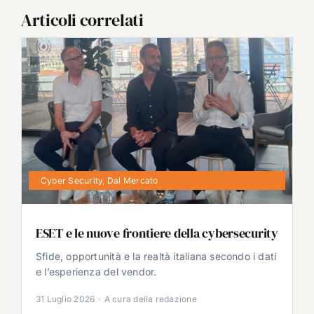
Articoli correlati
Cyber Security
,
Dal Mercato
ESET e le nuove frontiere della cybersecurity
Sfide, opportunità e la realtà italiana secondo i dati
e l’esperienza del vendor.
31 Luglio 2026
·
A cura della redazione