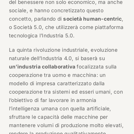
del benessere non solo economico, ma anche
sociale, e hanno concretizzato questo
concetto, parlando di
società human-centric
,
o Società 5.0, che utilizzerà come piattaforma
tecnologica l’Industria 5.0.
La quinta rivoluzione industriale, evoluzione
naturale dell’Industria 4.0, si baserà su
un’industria collaborativa
focalizzata sulla
cooperazione tra uomo e macchina: un
modello di impresa caratterizzato dalla
cooperazione tra sistemi ed esseri umani, con
l’obiettivo di far lavorare in armonia
l’intelligenza umana con quella artificiale,
sfruttare le capacità delle macchine per
mantenere volumi di produzione molto elevati,
rendere la produzione qualitativamente