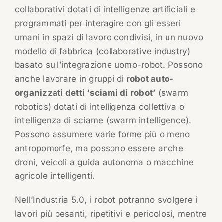
collaborativi dotati di intelligenze artificiali e
programmati per interagire con gli esseri
umani in spazi di lavoro condivisi, in un nuovo
modello di fabbrica (collaborative industry)
basato sull’integrazione uomo-robot. Possono
anche lavorare in gruppi di
robot auto-
organizzati detti ‘sciami di robot’
(swarm
robotics) dotati di intelligenza collettiva o
intelligenza di sciame (swarm intelligence).
Possono assumere varie forme più o meno
antropomorfe, ma possono essere anche
droni, veicoli a guida autonoma o macchine
agricole intelligenti.
Nell’Industria 5.0, i robot potranno svolgere i
lavori più pesanti, ripetitivi e pericolosi, mentre