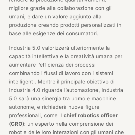
migliore grazie alla collaborazione con gli
umani, e dare un valore aggiunto alla
produzione creando prodotti personalizzati in
base alle esigenze dei consumatori.
Industria 5.0 valorizzerà ulteriormente la
capacità intellettiva e la creatività umana per
aumentare l’efficienza dei processi
combinando i flussi di lavoro con i sistemi
intelligenti. Mentre il principale obiettivo di
Industria 4.0 riguarda l’automazione, Industria
5.0 sarà una sinergia tra uomo e macchine
autonome, e richiederà nuove figure
professionali, come il
chief robotics officer
(CRO)
: un esperto nella comprensione dei
robot e delle loro interazioni con gli umani che