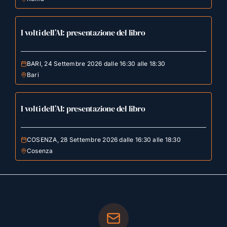
I volti dell’AI: presentazione del libro
BARI, 24 Settembre 2026 dalle 16:30 alle 18:30
Bari
I volti dell’AI: presentazione del libro
COSENZA, 28 Settembre 2026 dalle 16:30 alle 18:30
Cosenza