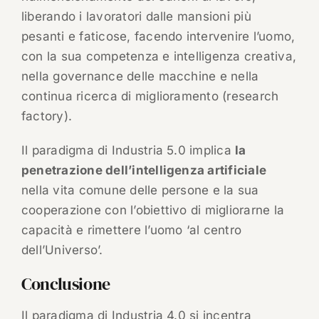
liberando i lavoratori dalle mansioni più
pesanti e faticose, facendo intervenire l’uomo,
con la sua competenza e intelligenza creativa,
nella governance delle macchine e nella
continua ricerca di miglioramento (research
factory).
Il paradigma di Industria 5.0 implica
la
penetrazione dell’intelligenza artificiale
nella vita comune delle persone e la sua
cooperazione con l’obiettivo di migliorarne la
capacità e rimettere l’uomo ‘al centro
dell’Universo’.
Conclusione
Il paradigma di Industria 4.0 si incentra