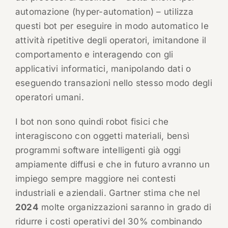
automazione (hyper-automation) – utilizza
questi bot per eseguire in modo automatico le
attività ripetitive degli operatori, imitandone il
comportamento e interagendo con gli
applicativi informatici, manipolando dati o
eseguendo transazioni nello stesso modo degli
operatori umani.
I bot non sono quindi robot fisici che
interagiscono con oggetti materiali, bensì
programmi software intelligenti già oggi
ampiamente diffusi e che in futuro avranno un
impiego sempre maggiore nei contesti
industriali e aziendali. Gartner stima che nel
2024
molte organizzazioni saranno in grado di
ridurre i costi operativi del 30% combinando