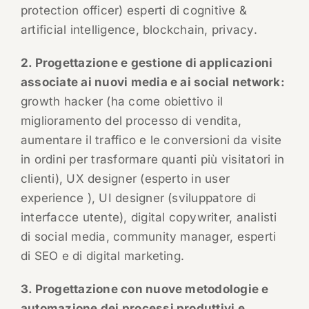
protection officer) esperti di cognitive &
artificial intelligence, blockchain, privacy.
2. Progettazione e gestione di applicazioni
associate ai nuovi media e ai social network:
growth hacker (ha come obiettivo il
miglioramento del processo di vendita,
aumentare il traffico e le conversioni da visite
in ordini per trasformare quanti più visitatori in
clienti), UX designer (esperto in user
experience ), UI designer (sviluppatore di
interfacce utente), digital copywriter, analisti
di social media, community manager, esperti
di SEO e di digital marketing.
3. Progettazione con nuove metodologie e
automazione dei processi produttivi e