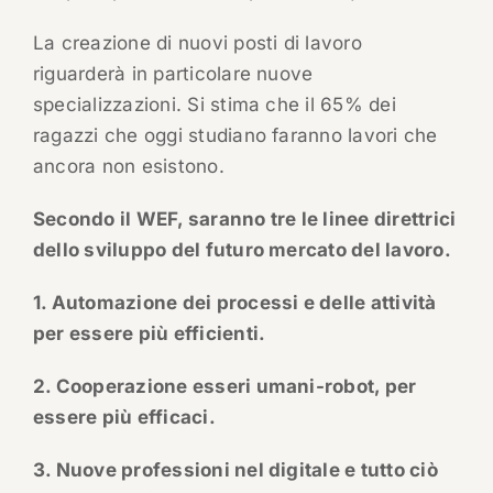
La creazione di nuovi posti di lavoro
riguarderà in particolare nuove
specializzazioni. Si stima che il 65% dei
ragazzi che oggi studiano faranno lavori che
ancora non esistono.
Secondo il WEF, saranno tre le linee direttrici
dello sviluppo del futuro mercato del lavoro.
1. Automazione dei processi e delle attività
per essere più efficienti.
2. Cooperazione esseri umani-robot, per
essere più efficaci.
3. Nuove professioni nel digitale e tutto ciò