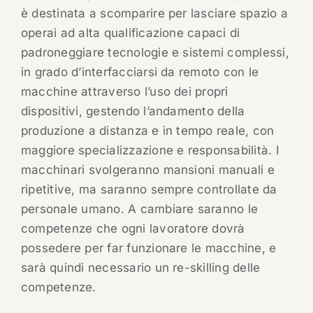
è destinata a scomparire per lasciare spazio a
operai ad alta qualificazione capaci di
padroneggiare tecnologie e sistemi complessi,
in grado d’interfacciarsi da remoto con le
macchine attraverso l’uso dei propri
dispositivi, gestendo l’andamento della
produzione a distanza e in tempo reale, con
maggiore specializzazione e responsabilità. I
macchinari svolgeranno mansioni manuali e
ripetitive, ma saranno sempre controllate da
personale umano. A cambiare saranno le
competenze che ogni lavoratore dovrà
possedere per far funzionare le macchine, e
sarà quindi necessario un re-skilling delle
competenze.