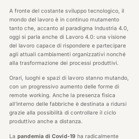
A fronte del costante sviluppo tecnologico, il
mondo del lavoro è in continuo mutamento
tanto che, accanto al paradigma Industria 4.0,
oggi si parla anche di Lavoro 4.0: una visione
del lavoro capace di rispondere e partecipare
agli attuali cambiamenti organizzativi nonché
alla trasformazione dei processi produttivi.
Orari, luoghi e spazi di lavoro stanno mutando,
con un progressivo aumento delle forme di
remote working. Anche la presenza fisica
all’interno delle fabbriche è destinata a ridursi
grazie alla possibilità di controllare il ciclo
produttivo anche a distanza.
La
pandemia di Covid-19
ha radicalmente