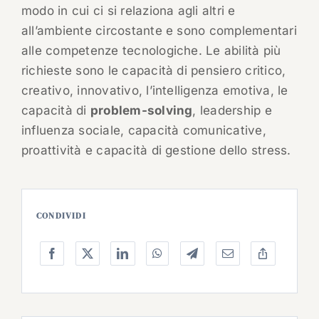
modo in cui ci si relaziona agli altri e
all’ambiente circostante e sono complementari
alle competenze tecnologiche. Le abilità più
richieste sono le capacità di pensiero critico,
creativo, innovativo, l’intelligenza emotiva, le
capacità di
problem-solving
, leadership e
influenza sociale, capacità comunicative,
proattività e capacità di gestione dello stress.
CONDIVIDI