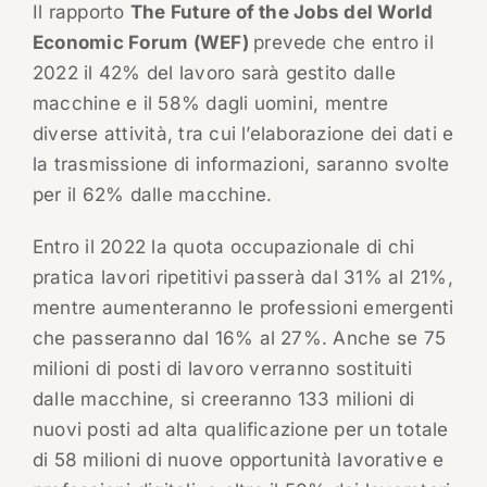
Il rapporto
The Future of the Jobs del World
Economic Forum (WEF)
prevede che entro il
2022 il 42% del lavoro sarà gestito dalle
macchine e il 58% dagli uomini, mentre
diverse attività, tra cui l’elaborazione dei dati e
la trasmissione di informazioni, saranno svolte
per il 62% dalle macchine.
Entro il 2022 la quota occupazionale di chi
pratica lavori ripetitivi passerà dal 31% al 21%,
mentre aumenteranno le professioni emergenti
che passeranno dal 16% al 27%. Anche se 75
milioni di posti di lavoro verranno sostituiti
dalle macchine, si creeranno 133 milioni di
nuovi posti ad alta qualificazione per un totale
di 58 milioni di nuove opportunità lavorative e