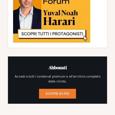
Abbonati
Accedi a tutti i contenuti premium e all’archivio completo
della rivista.
SCOPRI DI PIÙ