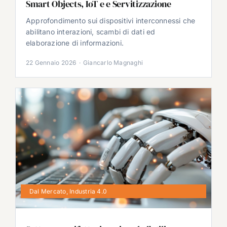
Smart Objects, IoT e e Servitizzazione
Approfondimento sui dispositivi interconnessi che
abilitano interazioni, scambi di dati ed
elaborazione di informazioni.
22 Gennaio 2026
·
Giancarlo Magnaghi
Dal Mercato
,
Industria 4.0