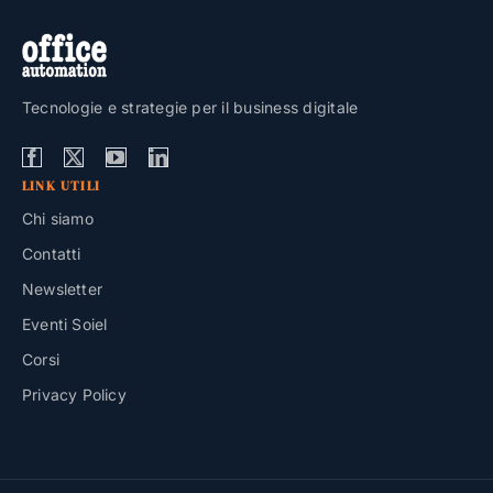
Tecnologie e strategie per il business digitale
LINK UTILI
Chi siamo
Contatti
Newsletter
Eventi Soiel
Corsi
Privacy Policy