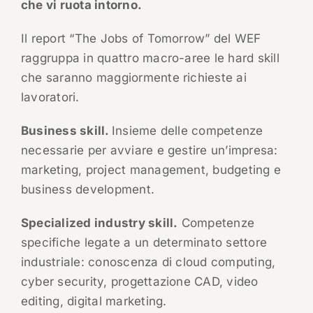
che vi ruota intorno.
Il report “The Jobs of Tomorrow” del WEF
raggruppa in quattro macro-aree le hard skill
che saranno maggiormente richieste ai
lavoratori.
Business skill.
Insieme delle competenze
necessarie per avviare e gestire un’impresa:
marketing, project management, budgeting e
business development.
Specialized industry skill.
Competenze
specifiche legate a un determinato settore
industriale: conoscenza di cloud computing,
cyber security, progettazione CAD, video
editing, digital marketing.