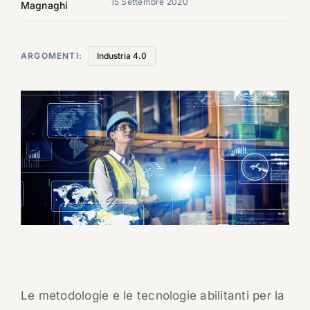
15 Settembre 2020
Magnaghi
ARGOMENTI:
Industria 4.0
Le metodologie e le tecnologie abilitanti per la