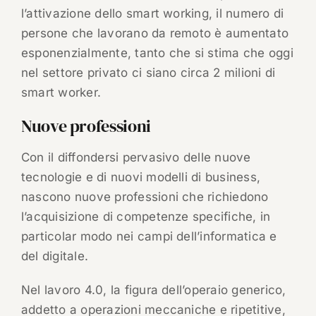
l’attivazione dello smart working, il numero di
persone che lavorano da remoto è aumentato
esponenzialmente, tanto che si stima che oggi
nel settore privato ci siano circa 2 milioni di
smart worker.
Nuove professioni
Con il diffondersi pervasivo delle nuove
tecnologie e di nuovi modelli di business,
nascono nuove professioni che richiedono
l’acquisizione di competenze specifiche, in
particolar modo nei campi dell’informatica e
del digitale.
Nel lavoro 4.0, la figura dell’operaio generico,
addetto a operazioni meccaniche e ripetitive,