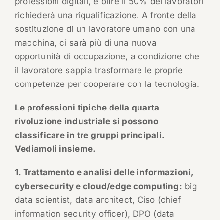
professioni digitali, e oltre il 50% dei lavoratori
richiederà una riqualificazione. A fronte della
sostituzione di un lavoratore umano con una
macchina, ci sarà più di una nuova
opportunità di occupazione, a condizione che
il lavoratore sappia trasformare le proprie
competenze per cooperare con la tecnologia.
Le professioni tipiche della quarta
rivoluzione industriale si possono
classificare in tre gruppi principali.
Vediamoli insieme.
1. Trattamento e analisi delle informazioni,
cybersecurity e cloud/edge computing:
big
data scientist, data architect, Ciso (chief
information security officer), DPO (data