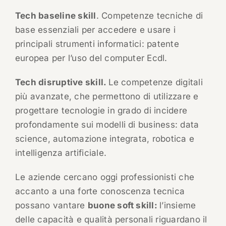
Tech baseline skill
. Competenze tecniche di
base essenziali per accedere e usare i
principali strumenti informatici: patente
europea per l’uso del computer Ecdl.
Tech disruptive skill.
Le competenze digitali
più avanzate, che permettono di utilizzare e
progettare tecnologie in grado di incidere
profondamente sui modelli di business: data
science, automazione integrata, robotica e
intelligenza artificiale.
Le aziende cercano oggi professionisti che
accanto a una forte conoscenza tecnica
possano vantare
buone soft skill:
l’insieme
delle capacità e qualità personali riguardano il