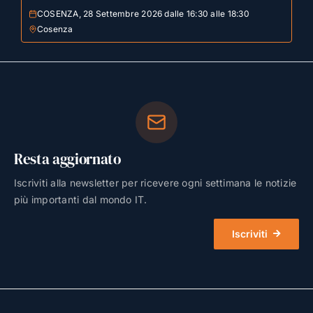
COSENZA, 28 Settembre 2026 dalle 16:30 alle 18:30
Cosenza
Resta aggiornato
Iscriviti alla newsletter per ricevere ogni settimana le notizie
più importanti dal mondo IT.
Iscriviti