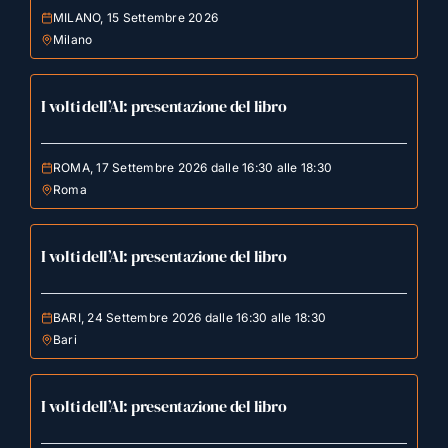
MILANO, 15 Settembre 2026
Milano
I volti dell’AI: presentazione del libro
ROMA, 17 Settembre 2026 dalle 16:30 alle 18:30
Roma
I volti dell’AI: presentazione del libro
BARI, 24 Settembre 2026 dalle 16:30 alle 18:30
Bari
I volti dell’AI: presentazione del libro