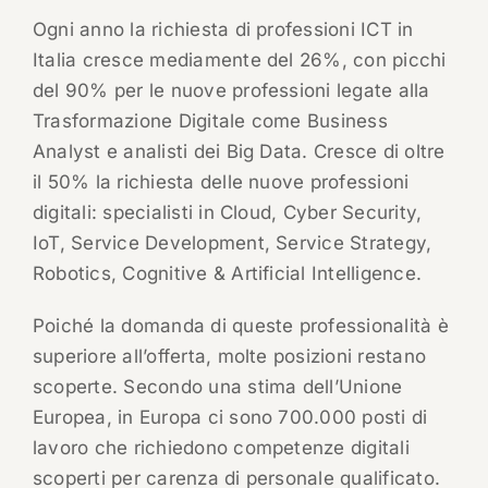
Ogni anno la richiesta di professioni ICT in
Italia cresce mediamente del 26%, con picchi
del 90% per le nuove professioni legate alla
Trasformazione Digitale come Business
Analyst e analisti dei Big Data. Cresce di oltre
il 50% la richiesta delle nuove professioni
digitali: specialisti in Cloud, Cyber Security,
IoT, Service Development, Service Strategy,
Robotics, Cognitive & Artificial Intelligence.
Poiché la domanda di queste professionalità è
superiore all’offerta, molte posizioni restano
scoperte. Secondo una stima dell’Unione
Europea, in Europa ci sono 700.000 posti di
lavoro che richiedono competenze digitali
scoperti per carenza di personale qualificato.