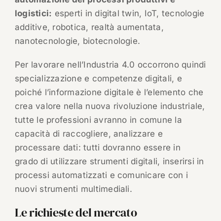
logistici:
esperti in digital twin, IoT, tecnologie
additive, robotica, realtà aumentata,
nanotecnologie, biotecnologie.
Per lavorare nell’Industria 4.0 occorrono quindi
specializzazione e competenze digitali, e
poiché l’informazione digitale è l’elemento che
crea valore nella nuova rivoluzione industriale,
tutte le professioni avranno in comune la
capacità di raccogliere, analizzare e
processare dati: tutti dovranno essere in
grado di utilizzare strumenti digitali, inserirsi in
processi automatizzati e comunicare con i
nuovi strumenti multimediali.
Le richieste del mercato