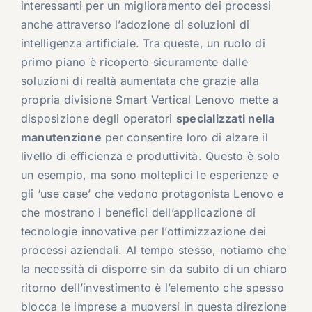
interessanti per un miglioramento dei processi
anche attraverso l’adozione di soluzioni di
intelligenza artificiale. Tra queste, un ruolo di
primo piano è ricoperto sicuramente dalle
soluzioni di realtà aumentata che grazie alla
propria divisione Smart Vertical Lenovo mette a
disposizione degli operatori
specializzati nella
manutenzione
per consentire loro di alzare il
livello di efficienza e produttività. Questo è solo
un esempio, ma sono molteplici le esperienze e
gli ‘use case’ che vedono protagonista Lenovo e
che mostrano i benefici dell’applicazione di
tecnologie innovative per l’ottimizzazione dei
processi aziendali. Al tempo stesso, notiamo che
la necessità di disporre sin da subito di un chiaro
ritorno dell’investimento è l’elemento che spesso
blocca le imprese a muoversi in questa direzione