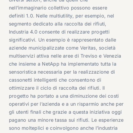
nell’immaginario collettivo possono essere
definiti 1.0. Nelle multiutility, per esempio, nel
segmento dedicato alla raccolta dei rifiuti,
Industria 4.0 consente di realizzare progetti
significativi. Un esempio è rappresentato dalle
aziende municipalizzate come Veritas, società
multiservizi attiva nelle aree di Treviso e Venezia
che insieme a NetApp ha implementato tutta la
sensoristica necessaria per la realizzazione di
cassonetti intelligenti che consentono di
ottimizzare il ciclo di raccolta dei rifiuti. Il
progetto ha portato a una diminuzione dei costi
operativi per l’azienda e a un risparmio anche per
gli utenti finali che grazie a questa iniziativa oggi
pagano una minore tassa sui rifiuti. Le esperienze
sono molteplici e coinvolgono anche l’industria