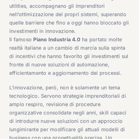
utilities, accompagnano gli imprenditori
nell’ottimizzazione dei propri sistemi, superando
quelle barriere che fino a oggi hanno bloccato gli
investimenti in innovazione.
Il famoso
Piano Industria 4.0
ha portato molte
realtà italiane a un cambio di marcia sulla spinta
di incentivi che hanno favorito gli investimenti sul
fronte di nuove soluzioni di automazione,
efficientamento e aggiornamento dei processi.
L’innovazione, però, non è solamente un tema
tecnologico. Servono strategie imprenditoriali di
ampio respiro, revisione di procedure
organizzative consolidate negli anni, skill capaci
di introdurre nuove soluzioni con un approccio
lungimirante per modificare gli attuali modelli di
business con una progettualità precisa. Un