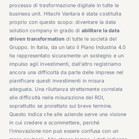
processo di trasformazione digitale in tutte le
business unit. Hitachi Vantara è stata costituita
proprio con questo scopo: diventare la data
solution company in grado di
abilitare la data
driven transformation
di tutte le società del
Gruppo. In Italia, da un lato il Piano Industria 4.0
ha rappresentato sicuramente un sostegno e un
impulso agli investimenti, dall’altro registriamo
ancora una difficoltà da parte delle imprese nel
pianificare questi investimenti in misura
adeguata. Una riluttanza strettamente correlata
alle difficoltà nella misurazione del ROI,
soprattutto se proiettato sul breve termine.
Questo indica che alle aziende serve una visione
in cui credere e scommettere, perché
l’innovazione non può essere confusa con un