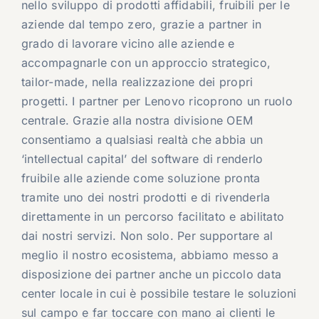
nello sviluppo di prodotti affidabili, fruibili per le
aziende dal tempo zero, grazie a partner in
grado di lavorare vicino alle aziende e
accompagnarle con un approccio strategico,
tailor-made, nella realizzazione dei propri
progetti. I partner per Lenovo ricoprono un ruolo
centrale. Grazie alla nostra divisione OEM
consentiamo a qualsiasi realtà che abbia un
‘intellectual capital’ del software di renderlo
fruibile alle aziende come soluzione pronta
tramite uno dei nostri prodotti e di rivenderla
direttamente in un percorso facilitato e abilitato
dai nostri servizi. Non solo. Per supportare al
meglio il nostro ecosistema, abbiamo messo a
disposizione dei partner anche un piccolo data
center locale in cui è possibile testare le soluzioni
sul campo e far toccare con mano ai clienti le