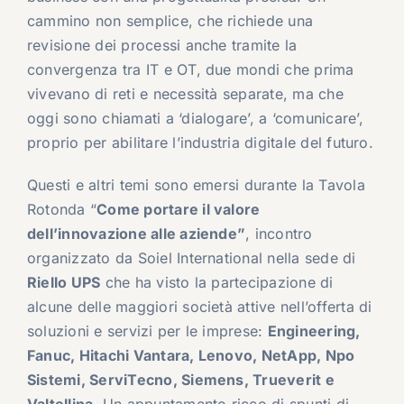
cammino non semplice, che richiede una
revisione dei processi anche tramite la
convergenza tra IT e OT, due mondi che prima
vivevano di reti e necessità separate, ma che
oggi sono chiamati a ‘dialogare’, a ‘comunicare’,
proprio per abilitare l’industria digitale del futuro.
Questi e altri temi sono emersi durante la Tavola
Rotonda “
Come portare il valore
dell’innovazione alle aziende”
, incontro
organizzato da Soiel International nella sede di
Riello UPS
che ha visto la partecipazione di
alcune delle maggiori società attive nell’offerta di
soluzioni e servizi per le imprese:
Engineering,
Fanuc, Hitachi Vantara, Lenovo, NetApp, Npo
Sistemi, ServiTecno, Siemens, Trueverit e