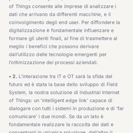
of Things consente alle imprese di analizzare i
dati che arrivano da differenti macchine, e il
coinvolgimento degli end user. Per diffondere la
digitalizzazione è fondamentale influenzare e
formare gli utenti finali, al fine di trasmettere al
meglio i benefici che possono derivare
dall’utilizzo delle tecnologie emergenti per
l’ottimizzazione dei processi aziendali.
• 2.
L’interazione tra IT e OT sarà la sfida del
futuro ed è stata la base dello sviluppo di Field
System, la nostra soluzione di Industrial Internet
of Things: un ‘intelligent edge link’ capace di
dialogare con tutti i sistemi in produzione e di ‘far
comunicare’ i due mondi. Se da un lato è
fondamentale realizzare la raccolta dei dati e
concentrarli in un’unica soluzione, dall’altro il