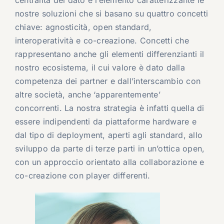
centralità del dato è l’elemento caratterizzante le
nostre soluzioni che si basano su quattro concetti
chiave: agnosticità, open standard,
interoperatività e co-creazione. Concetti che
rappresentano anche gli elementi differenzianti il
nostro ecosistema, il cui valore è dato dalla
competenza dei partner e dall’interscambio con
altre società, anche ‘apparentemente’
concorrenti. La nostra strategia è infatti quella di
essere indipendenti da piattaforme hardware e
dal tipo di deployment, aperti agli standard, allo
sviluppo da parte di terze parti in un’ottica open,
con un approccio orientato alla collaborazione e
co-creazione con player differenti.