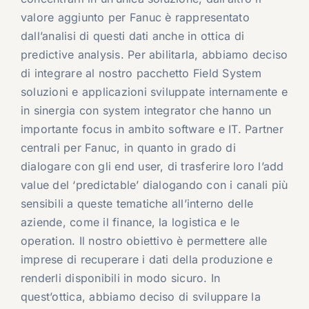
valore aggiunto per Fanuc è rappresentato
dall’analisi di questi dati anche in ottica di
predictive analysis. Per abilitarla, abbiamo deciso
di integrare al nostro pacchetto Field System
soluzioni e applicazioni sviluppate internamente e
in sinergia con system integrator che hanno un
importante focus in ambito software e IT. Partner
centrali per Fanuc, in quanto in grado di
dialogare con gli end user, di trasferire loro l’add
value del ‘predictable’ dialogando con i canali più
sensibili a queste tematiche all’interno delle
aziende, come il finance, la logistica e le
operation. Il nostro obiettivo è permettere alle
imprese di recuperare i dati della produzione e
renderli disponibili in modo sicuro. In
quest’ottica, abbiamo deciso di sviluppare la