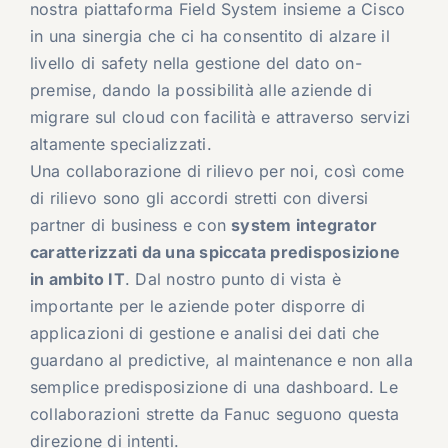
nostra piattaforma Field System insieme a Cisco
in una sinergia che ci ha consentito di alzare il
livello di safety nella gestione del dato on-
premise, dando la possibilità alle aziende di
migrare sul cloud con facilità e attraverso servizi
altamente specializzati.
Una collaborazione di rilievo per noi, così come
di rilievo sono gli accordi stretti con diversi
partner di business e con
system integrator
caratterizzati da una spiccata predisposizione
in ambito IT
. Dal nostro punto di vista è
importante per le aziende poter disporre di
applicazioni di gestione e analisi dei dati che
guardano al predictive, al maintenance e non alla
semplice predisposizione di una dashboard. Le
collaborazioni strette da Fanuc seguono questa
direzione di intenti.