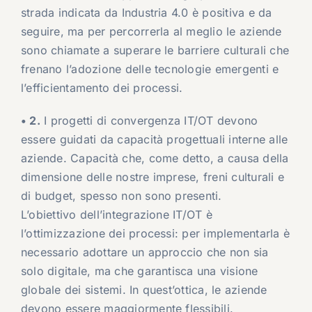
strada indicata da Industria 4.0 è positiva e da
seguire, ma per percorrerla al meglio le aziende
sono chiamate a superare le barriere culturali che
frenano l’adozione delle tecnologie emergenti e
l’efficientamento dei processi.
• 2.
I progetti di convergenza IT/OT devono
essere guidati da capacità progettuali interne alle
aziende. Capacità che, come detto, a causa della
dimensione delle nostre imprese, freni culturali e
di budget, spesso non sono presenti.
L’obiettivo dell’integrazione IT/OT è
l’ottimizzazione dei processi: per implementarla è
necessario adottare un approccio che non sia
solo digitale, ma che garantisca una visione
globale dei sistemi. In quest’ottica, le aziende
devono essere maggiormente flessibili.