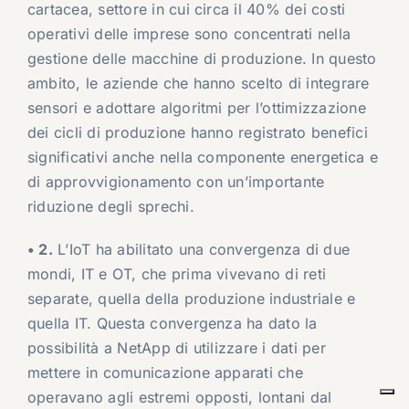
cartacea, settore in cui circa il 40% dei costi
operativi delle imprese sono concentrati nella
gestione delle macchine di produzione. In questo
ambito, le aziende che hanno scelto di integrare
sensori e adottare algoritmi per l’ottimizzazione
dei cicli di produzione hanno registrato benefici
significativi anche nella componente energetica e
di approvvigionamento con un’importante
riduzione degli sprechi.
• 2.
L’IoT ha abilitato una convergenza di due
mondi, IT e OT, che prima vivevano di reti
separate, quella della produzione industriale e
quella IT. Questa convergenza ha dato la
possibilità a NetApp di utilizzare i dati per
mettere in comunicazione apparati che
operavano agli estremi opposti, lontani dal