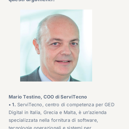
Mario Testino, COO di ServiTecno
• 1.
ServiTecno, centro di competenza per GED
Digital in Italia, Grecia e Malta, è un’azienda
specializzata nella fornitura di software,
tecnologie operazionali e sistemi per