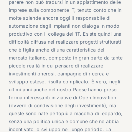
parere non può tradursi in un appiattimento delle
imprese sulla componente IT, tenuto conto che in
molte aziende ancora oggi il responsabile di
automazione degli impianti non dialoga in modo
produttivo con il collega dell’IT. Esiste quindi una
difficoltà diffusa nel realizzare progetti strutturati
che è figlia anche di una caratteristica del
mercato italiano, composto in gran parte da tante
piccole realtà in cui pensare di realizzare
investimenti onerosi, campagne di ricerca e
sviluppo estese, risulta complicato. È vero, negli
ultimi anni anche nel nostro Paese hanno preso
forma interessanti iniziative di Open Innovation
(ovvero di condivisione degli investimenti), ma
queste sono nate perlopiù a macchia di leopardo,
senza una politica unica e comune che ne abbia
incentivato lo sviluppo nel lungo periodo. La