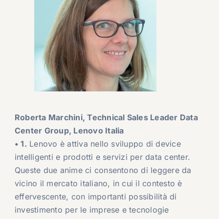
Roberta Marchini, Technical Sales Leader Data
Center Group, Lenovo Italia
• 1.
Lenovo è attiva nello sviluppo di device
intelligenti e prodotti e servizi per data center.
Queste due anime ci consentono di leggere da
vicino il mercato italiano, in cui il contesto è
effervescente, con importanti possibilità di
investimento per le imprese e tecnologie