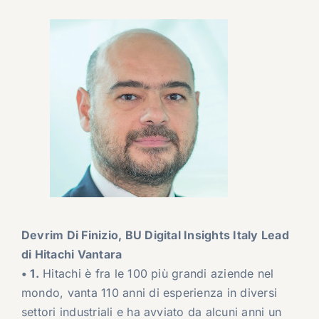
Devrim Di Finizio, BU Digital Insights Italy Lead
di Hitachi Vantara
• 1.
Hitachi è fra le 100 più grandi aziende nel
mondo, vanta 110 anni di esperienza in diversi
settori industriali e ha avviato da alcuni anni un