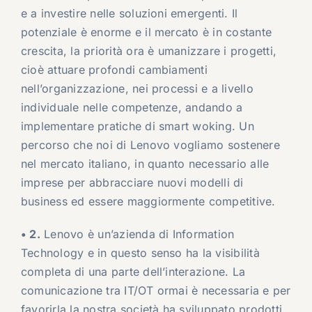
e a investire nelle soluzioni emergenti. Il
potenziale è enorme e il mercato è in costante
crescita, la priorità ora è umanizzare i progetti,
cioè attuare profondi cambiamenti
nell’organizzazione, nei processi e a livello
individuale nelle competenze, andando a
implementare pratiche di smart woking. Un
percorso che noi di Lenovo vogliamo sostenere
nel mercato italiano, in quanto necessario alle
imprese per abbracciare nuovi modelli di
business ed essere maggiormente competitive.
• 2.
Lenovo è un’azienda di Information
Technology e in questo senso ha la visibilità
completa di una parte dell’interazione. La
comunicazione tra IT/OT ormai è necessaria e per
favorirla la nostra società ha sviluppato prodotti