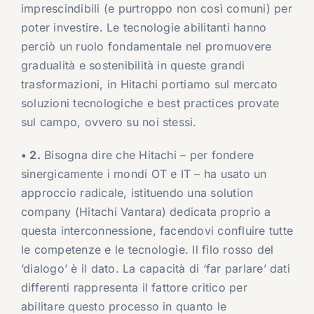
imprescindibili (e purtroppo non così comuni) per
poter investire. Le tecnologie abilitanti hanno
perciò un ruolo fondamentale nel promuovere
gradualità e sostenibilità in queste grandi
trasformazioni, in Hitachi portiamo sul mercato
soluzioni tecnologiche e best practices provate
sul campo, ovvero su noi stessi.
• 2.
Bisogna dire che Hitachi – per fondere
sinergicamente i mondi OT e IT – ha usato un
approccio radicale, istituendo una solution
company (Hitachi Vantara) dedicata proprio a
questa interconnessione, facendovi confluire tutte
le competenze e le tecnologie. Il filo rosso del
‘dialogo’ è il dato. La capacità di ‘far parlare’ dati
differenti rappresenta il fattore critico per
abilitare questo processo in quanto le