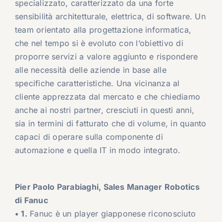
specializzato, caratterizzato da una forte
sensibilità architetturale, elettrica, di software. Un
team orientato alla progettazione informatica,
che nel tempo si è evoluto con l’obiettivo di
proporre servizi a valore aggiunto e rispondere
alle necessità delle aziende in base alle
specifiche caratteristiche. Una vicinanza al
cliente apprezzata dal mercato e che chiediamo
anche ai nostri partner, cresciuti in questi anni,
sia in termini di fatturato che di volume, in quanto
capaci di operare sulla componente di
automazione e quella IT in modo integrato.
Pier Paolo Parabiaghi, Sales Manager Robotics
di Fanuc
• 1.
Fanuc è un player giapponese riconosciuto