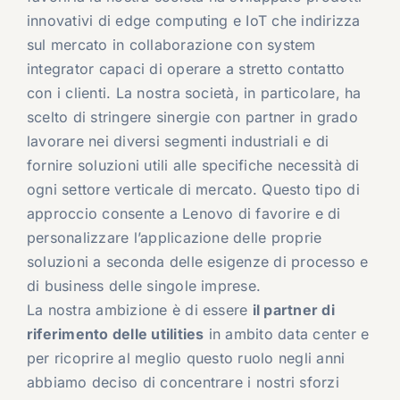
innovativi di edge computing e IoT che indirizza
sul mercato in collaborazione con system
integrator capaci di operare a stretto contatto
con i clienti. La nostra società, in particolare, ha
scelto di stringere sinergie con partner in grado
lavorare nei diversi segmenti industriali e di
fornire soluzioni utili alle specifiche necessità di
ogni settore verticale di mercato. Questo tipo di
approccio consente a Lenovo di favorire e di
personalizzare l’applicazione delle proprie
soluzioni a seconda delle esigenze di processo e
di business delle singole imprese.
La nostra ambizione è di essere
il partner di
riferimento delle utilities
in ambito data center e
per ricoprire al meglio questo ruolo negli anni
abbiamo deciso di concentrare i nostri sforzi