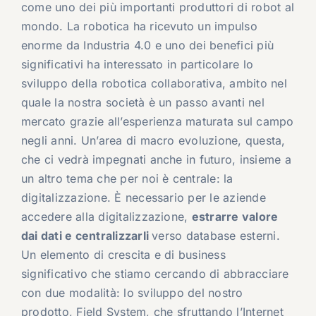
come uno dei più importanti produttori di robot al
mondo. La robotica ha ricevuto un impulso
enorme da Industria 4.0 e uno dei benefici più
significativi ha interessato in particolare lo
sviluppo della robotica collaborativa, ambito nel
quale la nostra società è un passo avanti nel
mercato grazie all’esperienza maturata sul campo
negli anni. Un’area di macro evoluzione, questa,
che ci vedrà impegnati anche in futuro, insieme a
un altro tema che per noi è centrale: la
digitalizzazione. È necessario per le aziende
accedere alla digitalizzazione,
estrarre valore
dai dati e centralizzarli
verso database esterni.
Un elemento di crescita e di business
significativo che stiamo cercando di abbracciare
con due modalità: lo sviluppo del nostro
prodotto, Field System, che sfruttando l’Internet