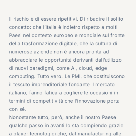
Il rischio è di essere ripetitivi. Di ribadire il solito
concetto: che l’Italia è indietro rispetto a molti
Paesi nel contesto europeo e mondiale sul fronte
della trasformazione digitale, che la cultura di
numerose aziende non è ancora pronta ad
abbracciare le opportunità derivanti dall’utilizzo
di nuovi paradigmi, come AI, cloud, edge
computing. Tutto vero. Le PMI, che costituiscono
il tessuto imprenditoriale fondante il mercato
italiano, fanno fatica a cogliere le occasioni in
termini di competitività che l’innovazione porta
con sé.
Nonostante tutto, però, anche il nostro Paese
qualche passo in avanti lo sta compiendo grazie
a player tecnologici che, dal manufacturing alle