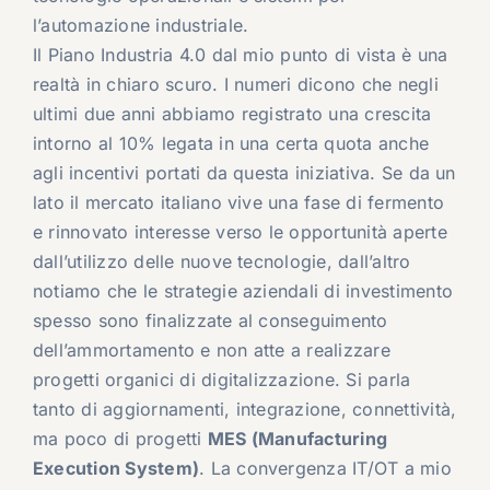
l’automazione industriale.
Il Piano Industria 4.0 dal mio punto di vista è una
realtà in chiaro scuro. I numeri dicono che negli
ultimi due anni abbiamo registrato una crescita
intorno al 10% legata in una certa quota anche
agli incentivi portati da questa iniziativa. Se da un
lato il mercato italiano vive una fase di fermento
e rinnovato interesse verso le opportunità aperte
dall’utilizzo delle nuove tecnologie, dall’altro
notiamo che le strategie aziendali di investimento
spesso sono finalizzate al conseguimento
dell’ammortamento e non atte a realizzare
progetti organici di digitalizzazione. Si parla
tanto di aggiornamenti, integrazione, connettività,
ma poco di progetti
MES (Manufacturing
Execution System)
. La convergenza IT/OT a mio