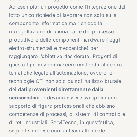
Ad esempio: un progetto come l’integrazione del
lotto unico richiede di lavorare non solo sulla
componente informatica ma richiede la
riprogettazione di buona parte del processo
produttivo e delle componenti hardware (leggi
elettro-strumentali e meccaniche) per
raggiungere l’obiettivo desiderato. Progetti di
questo tipo devono nascere mettendo al centro
tematiche legate all’automazione, ovvero le
tecnologie OT, non solo quindi l’utilizzo brutale
dei
dati provenienti direttamente dalla
sensoristica
, e devono essere sviluppati con il
supporto di figure professionali che abbiano
competenze di processi, di sistemi di controllo e
di reti industriali. ServiTecno, in quest’ottica,
segue le imprese con un team altamente