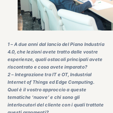
1 – A due anni dal lancio del Piano Industria
4.0, che lezioni avete tratto dalle vostre
esperienze, quali ostacoli principali avete
riscontrato e cosa avete imparato?
2 – Integrazione tra IT e OT, Industrial
Internet of Things ed Edge Computing.
Qual è il vostro approccio a queste
tematiche ‘nuove’ e chi sono gli
interlocutori del cliente con i quali trattate
questi argomenti?