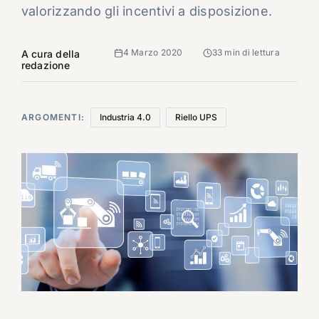
valorizzando gli incentivi a disposizione.
4 Marzo 2020
33 min di lettura
A cura della
redazione
ARGOMENTI:
Industria 4.0
Riello UPS