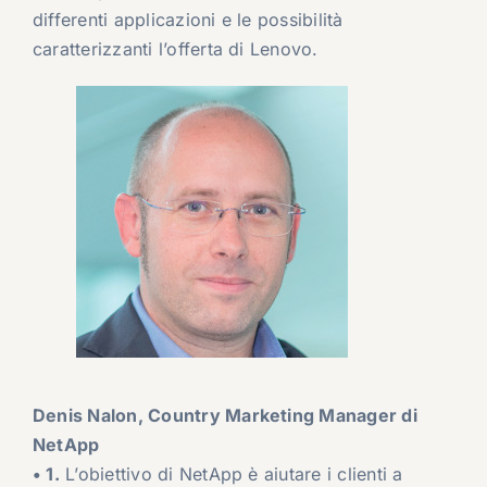
differenti applicazioni e le possibilità
caratterizzanti l’offerta di Lenovo.
Denis Nalon, Country Marketing Manager di
NetApp
• 1.
L’obiettivo di NetApp è aiutare i clienti a