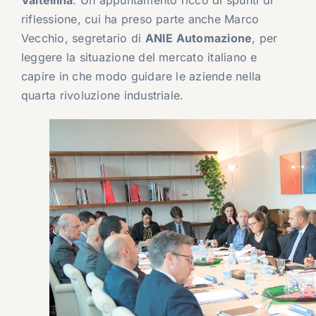
Valtellina
. Un appuntamento ricco di spunti di
riflessione, cui ha preso parte anche Marco
Vecchio, segretario di
ANIE Automazione
, per
leggere la situazione del mercato italiano e
capire in che modo guidare le aziende nella
quarta rivoluzione industriale.