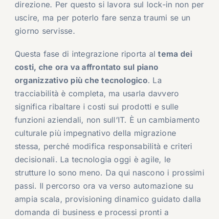
direzione. Per questo si lavora sul lock-in non per
uscire, ma per poterlo fare senza traumi se un
giorno servisse.
Questa fase di integrazione riporta al
tema dei
costi, che ora va affrontato sul piano
organizzativo più che tecnologico
. La
tracciabilità è completa, ma usarla davvero
significa ribaltare i costi sui prodotti e sulle
funzioni aziendali, non sull’IT. È un cambiamento
culturale più impegnativo della migrazione
stessa, perché modifica responsabilità e criteri
decisionali. La tecnologia oggi è agile, le
strutture lo sono meno. Da qui nascono i prossimi
passi. Il percorso ora va verso automazione su
ampia scala, provisioning dinamico guidato dalla
domanda di business e processi pronti a