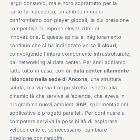
largo consumo, ma è noto soprattutto per la
parte farmaceutica, un ambito in cui ci
confrontiamo con player globali, la cui pressione
competitiva ci impone elevati ritmi di
innovazione. È questa spinta al miglioramento
continuo che ci ha indirizzato verso il
cloud
,
coinvolgendo l’intera componente infrastrutturale,
dal networking al data center. Per anni abbiamo
fatto tutto in casa, con un
data center altamente
ridondato nella sede di Ancona
, una struttura
solida, ma via via troppo stretta rispetto alla
dinamicità che serviva all’azienda, che aveva in
programma nuovi ambienti
SAP
, sperimentazioni
applicative e progetti paralleli. Per continuare a
competere serviva la possibilità di esplorare
velocemente e, se necessario, cambiare
direzione con rapidità.