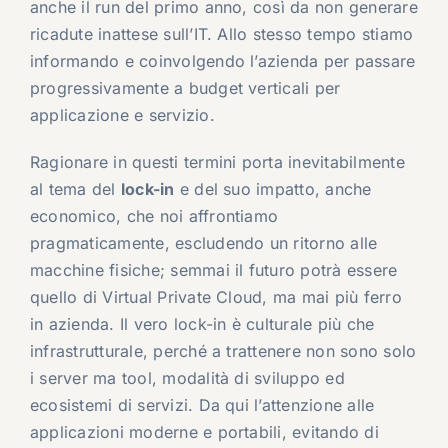
anche il run del primo anno, così da non generare
ricadute inattese sull’IT. Allo stesso tempo stiamo
informando e coinvolgendo l’azienda per passare
progressivamente a budget verticali per
applicazione e servizio.
Ragionare in questi termini porta inevitabilmente
al tema del
lock-in
e del suo impatto, anche
economico, che noi affrontiamo
pragmaticamente, escludendo un ritorno alle
macchine fisiche; semmai il futuro potrà essere
quello di Virtual Private Cloud, ma mai più ferro
in azienda. Il vero lock-in è culturale più che
infrastrutturale, perché a trattenere non sono solo
i server ma tool, modalità di sviluppo ed
ecosistemi di servizi. Da qui l’attenzione alle
applicazioni moderne e portabili, evitando di