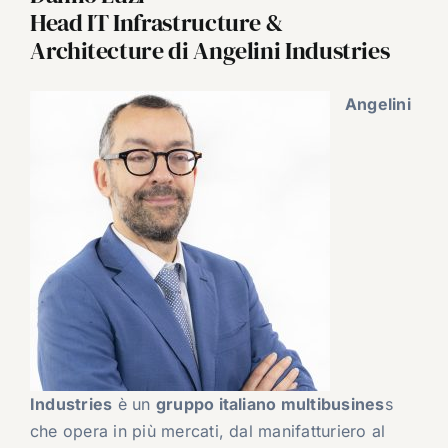
Head IT Infrastructure &
Architecture di Angelini Industries
Angelini
Industries
è un
gruppo italiano multibusines
s
che opera in più mercati, dal manifatturiero al