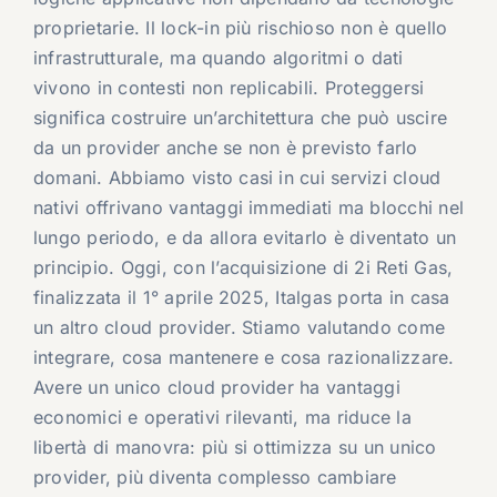
proprietarie. Il lock-in più rischioso non è quello
infrastrutturale, ma quando algoritmi o dati
vivono in contesti non replicabili. Proteggersi
significa costruire un’architettura che può uscire
da un provider anche se non è previsto farlo
domani. Abbiamo visto casi in cui servizi cloud
nativi offrivano vantaggi immediati ma blocchi nel
lungo periodo, e da allora evitarlo è diventato un
principio. Oggi, con l’acquisizione di 2i Reti Gas,
finalizzata il 1° aprile 2025, Italgas porta in casa
un altro cloud provider. Stiamo valutando come
integrare, cosa mantenere e cosa razionalizzare.
Avere un unico cloud provider ha vantaggi
economici e operativi rilevanti, ma riduce la
libertà di manovra: più si ottimizza su un unico
provider, più diventa complesso cambiare