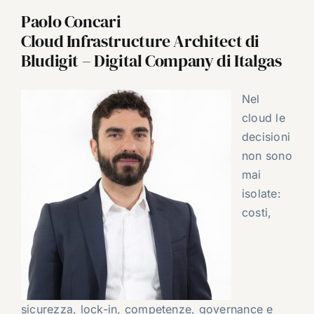
Paolo Concari
Cloud Infrastructure Architect di
Bludigit – Digital Company di Italgas
Nel
cloud le
decisioni
non sono
mai
isolate:
costi,
sicurezza, lock-in, competenze, governance e