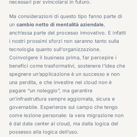
necessari per svincolarsi in futuro.
Ma considerazioni di questo tipo fanno parte di
un
cambio netto di mentalità aziendale
,
anch’essa parte del processo innovativo. E infatti
i nostri prossimi sforzi non saranno tanto sulla
tecnologia quanto sull’organizzazione.
Coinvolgere il business prima, far percepire i
benefici come trasformativi, sostenere l’idea che
spegnere un’applicazione è un successo e non
una perdita, e che investire nel cloud non è
pagare “un noleggio”, ma garantire
un’infrastruttura sempre aggiornata, sicura e
governabile. Esperienze sul campo che tengo
come lezione personale: la vera migrazione non
è dal data center al cloud, ma dalla logica del
possesso alla logica dell’uso.