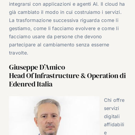
integrarsi con applicazioni e agenti AI. Il cloud ha
già cambiato il modo in cui costruiamo i servizi.
La trasformazione successiva riguarda come li
gestiamo, come li facciamo evolvere e come li
facciamo usare da persone che devono
partecipare al cambiamento senza esserne
travolte.
Giuseppe D’Amico
Head Of Infrastructure & Operation di
Edenred Italia
Chi offre
servizi
digitali
affidabili
e