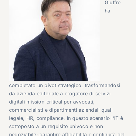
Giuffrè
ha
completato un pivot strategico, trasformandosi
da azienda editoriale a erogatore di servizi
digitali mission-critical per avvocati,
commercialisti e dipartimenti aziendali quali
legale, HR, compliance. In questo scenario l’IT è
sottoposto a un requisito univoco e non
negoziabile: garantire affidabilità e continuità del