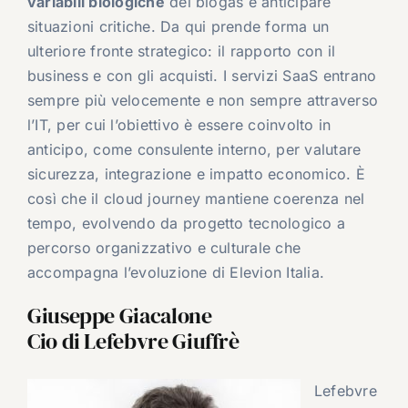
variabili biologiche
del biogas e anticipare
situazioni critiche. Da qui prende forma un
ulteriore fronte strategico: il rapporto con il
business e con gli acquisti. I servizi SaaS entrano
sempre più velocemente e non sempre attraverso
l’IT, per cui l’obiettivo è essere coinvolto in
anticipo, come consulente interno, per valutare
sicurezza, integrazione e impatto economico. È
così che il cloud journey mantiene coerenza nel
tempo, evolvendo da progetto tecnologico a
percorso organizzativo e culturale che
accompagna l’evoluzione di Elevion Italia.
Giuseppe Giacalone
Cio di Lefebvre Giuffrè
Lefebvre