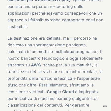
passata anche per un re-factoring delle
applicazioni perché eravamo consapevoli che un
approccio lift&shift avrebbe comportato costi non
sostenibili.
La destinazione era definita, ma il percorso ha
richiesto una sperimentazione ponderata,
culminata in un modello multicloud pragmatico. Il
nostro baricentro tecnologico è oggi solidamente
attestato su
AWS
, scelto per la sua maturità, la
robustezza dei servizi core e, aspetto cruciale, la
profondità della relazione tecnica e l’esperienza
d’uso che offre. Parallelamente, sfruttiamo le
eccellenze verticali:
Google Cloud
è impiegato
per iniziative di machine learning e algoritmi di
classificazione dei contenuti. Per garantire