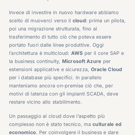
Invece di investire in nuovo hardware abbiamo
scelto di muoverci verso il
cloud
: prima un pilota,
poi una migrazione strutturata, fino al
trasferimento di tutto ciò che poteva essere
portato fuori dalle linee produttive. Oggi
l’architettura è multicloud:
AWS
per il core SAP e
la business continuity,
Microsoft Azure
per
estensioni applicative e sicurezza,
Oracle Cloud
per i database più specifici. In parallelo
manteniamo ancora on-premise ciò che, per
motivi di latenza con gli impianti SCADA, deve
restare vicino allo stabilimento.
Un passaggio al cloud dove l’aspetto più
complesso non è stato tecnico, ma
culturale ed
economico
. Per coinvolgere il business e dare