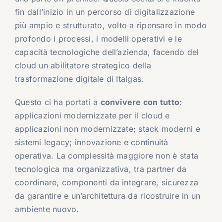
fin dall’inizio in un percorso di digitalizzazione
più ampio e strutturato, volto a ripensare in modo
profondo i processi, i modelli operativi e le
capacità tecnologiche dell’azienda, facendo del
cloud un abilitatore strategico della
trasformazione digitale di Italgas.
Questo ci ha portati a
convivere con tutto
:
applicazioni modernizzate per il cloud e
applicazioni non modernizzate; stack moderni e
sistemi legacy; innovazione e continuità
operativa. La complessità maggiore non è stata
tecnologica ma organizzativa, tra partner da
coordinare, componenti da integrare, sicurezza
da garantire e un’architettura da ricostruire in un
ambiente nuovo.