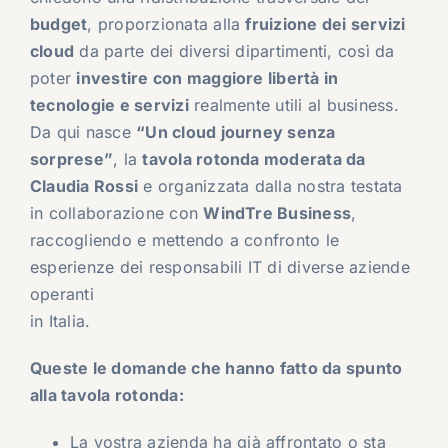
budget
, proporzionata alla
fruizione dei servizi
cloud
da parte dei diversi dipartimenti, così da
poter
investire con maggiore libertà in
tecnologie e servizi
realmente utili al business.
Da qui nasce
“Un cloud journey senza
sorprese”
, la
tavola rotonda moderata da
Claudia Rossi
e organizzata dalla nostra testata
in collaborazione con
WindTre Business
,
raccogliendo e mettendo a confronto le
esperienze dei responsabili IT di diverse aziende
operanti
in Italia.
Queste le domande che hanno fatto da spunto
alla tavola rotonda:
La vostra azienda ha già affrontato o sta