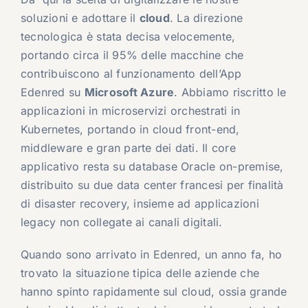
soluzioni e adottare il
cloud
. La direzione
tecnologica è stata decisa velocemente,
portando circa il 95% delle macchine
che
contribuiscono al funzionamento dell’App
Edenred
su
Microsoft Azure
. Abbiamo riscritto le
applicazioni in microservizi orchestrati in
Kubernetes, portando in cloud front-end,
middleware e gran parte dei dati. Il core
applicativo resta su database Oracle on-premise,
distribuito su due data center francesi per finalità
di disaster recovery, insieme ad applicazioni
legacy non collegate ai canali digitali.
Quando sono arrivato in Edenred, un anno fa, ho
trovato la situazione tipica delle aziende che
hanno spinto rapidamente sul cloud, ossia grande