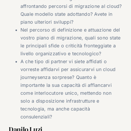
affrontando percorsi di migrazione al cloud?
Quale modello state adottando? Avete in
piano ulteriori sviluppi?
Nel percorso di definizione e attuazione del
vostro piano di migrazione, quali sono state
le principali sfide o criticità fronteggiate a
livello organizzativo e tecnologico?
A che tipo di partner vi siete affidati o
vorreste affidarvi per assicurarvi un cloud
journeysenza sorprese? Quanto è
importante la sua capacità di affiancarvi
come interlocutore unico, mettendo non
solo a disposizione infrastrutture e
tecnologia, ma anche capacità
consulenziali?
Danilo Luzi