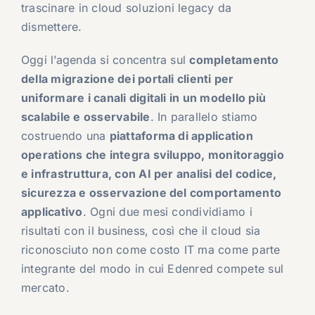
trascinare in cloud soluzioni legacy da
dismettere.
Oggi l’agenda si concentra sul
completamento
della migrazione dei portali clienti per
uniformare i canali digitali in un modello più
scalabile e osservabile
. In parallelo stiamo
costruendo una
piattaforma di application
operations che integra sviluppo, monitoraggio
e infrastruttura, con AI per analisi del codice,
sicurezza e osservazione del comportamento
applicativo
. Ogni due mesi condividiamo i
risultati con il business, così che il cloud sia
riconosciuto non come costo IT ma come parte
integrante del modo in cui Edenred compete sul
mercato.