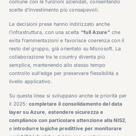
comune con le funzioni aziendali, consentendo
scelte d’investimento più consapevoli.
Le decisioni prese hanno indirizzato anche
l’infrastruttura, con una scelta
“full Azure”
che
evita frammentazioni e favorisce coerenza con il
resto del gruppo, già orientato su Microsoft. La
collaborazione tra le country diventa più
semplice, mantenendo allo stesso tempo
controllo sull’edge per preservare flessibilità a
livello applicativo.
Su questa linea si sviluppano anche le priorità per
il 2025:
completare il consolidamento del data
layer su Azure
,
estendere sicurezza e
compliance con particolare attenzione alla NIS2
,
e
introdurre logiche predittive per monitorare