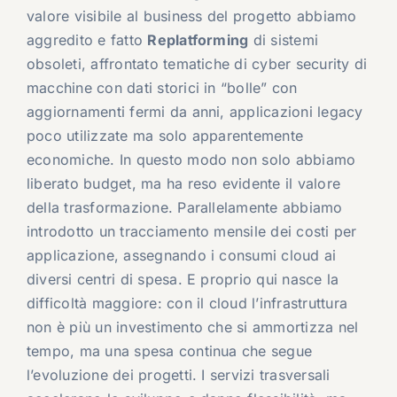
valore visibile al business del progetto abbiamo
aggredito e fatto
Replatforming
di sistemi
obsoleti, affrontato tematiche di cyber security di
macchine con dati storici in “bolle” con
aggiornamenti fermi da anni, applicazioni legacy
poco utilizzate ma solo apparentemente
economiche. In questo modo non solo abbiamo
liberato budget, ma ha reso evidente il valore
della trasformazione. Parallelamente abbiamo
introdotto un tracciamento mensile dei costi per
applicazione, assegnando i consumi cloud ai
diversi centri di spesa. E proprio qui nasce la
difficoltà maggiore: con il cloud l’infrastruttura
non è più un investimento che si ammortizza nel
tempo, ma una spesa continua che segue
l’evoluzione dei progetti. I servizi trasversali