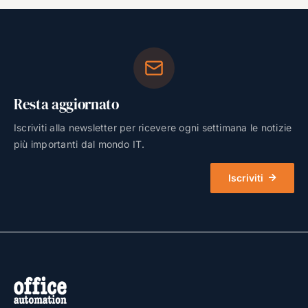
Resta aggiornato
Iscriviti alla newsletter per ricevere ogni settimana le notizie
più importanti dal mondo IT.
Iscriviti