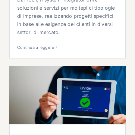
soluzioni e servizi per molteplici tipologie
di imprese, realizzando progetti specifici
in base alle esigenze dei clienti in diversi
settori di mercato.
Continua a leggere