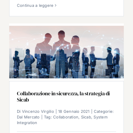
Continua a leggere
Collaborazione in sicurezza, la strategia di
Sicab
Di
Vincenzo Virgilio
|
18 Gennaio 2021
|
Categorie:
Dal Mercato
|
Tag:
Collaboration
,
Sicab
,
System
Integration