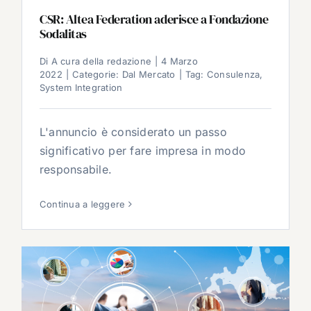
CSR: Altea Federation aderisce a Fondazione
Sodalitas
Di
A cura della redazione
|
4 Marzo
2022
|
Categorie:
Dal Mercato
|
Tag:
Consulenza
,
System Integration
L'annuncio è considerato un passo
significativo per fare impresa in modo
responsabile.
Continua a leggere