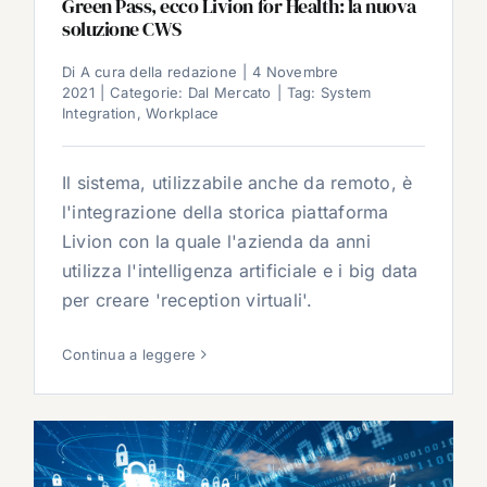
Green Pass, ecco Livion for Health: la nuova
soluzione CWS
Di
A cura della redazione
|
4 Novembre
2021
|
Categorie:
Dal Mercato
|
Tag:
System
Integration
,
Workplace
Il sistema, utilizzabile anche da remoto, è
l'integrazione della storica piattaforma
Livion con la quale l'azienda da anni
utilizza l'intelligenza artificiale e i big data
per creare 'reception virtuali'.
Continua a leggere