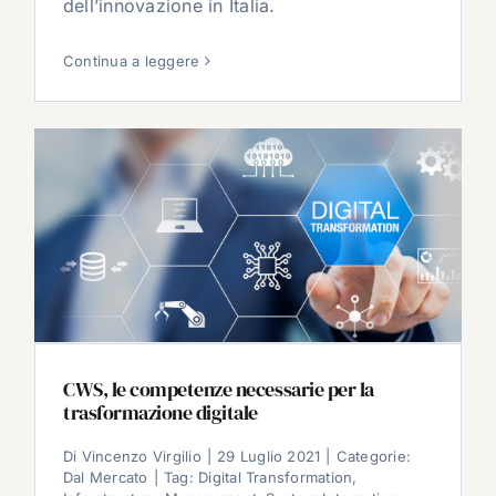
dell’innovazione in Italia.
Continua a leggere
CWS, le competenze necessarie per la
trasformazione digitale
Di
Vincenzo Virgilio
|
29 Luglio 2021
|
Categorie:
Dal Mercato
|
Tag:
Digital Transformation
,