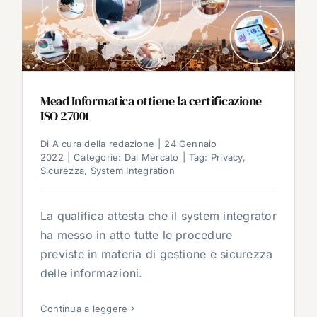
Mead Informatica ottiene la certificazione
ISO 27001
Di
A cura della redazione
|
24 Gennaio
2022
|
Categorie:
Dal Mercato
|
Tag:
Privacy
,
Sicurezza
,
System Integration
La qualifica attesta che il system integrator
ha messo in atto tutte le procedure
previste in materia di gestione e sicurezza
delle informazioni.
Continua a leggere