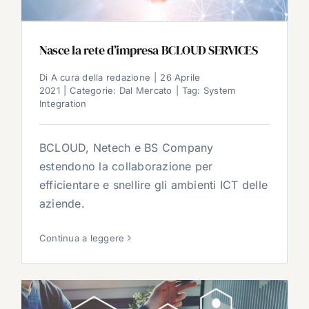
Nasce la rete d’impresa BCLOUD SERVICES
Di
A cura della redazione
|
26 Aprile
2021
|
Categorie:
Dal Mercato
|
Tag:
System
Integration
BCLOUD, Netech e BS Company
estendono la collaborazione per
efficientare e snellire gli ambienti ICT delle
aziende.
Continua a leggere