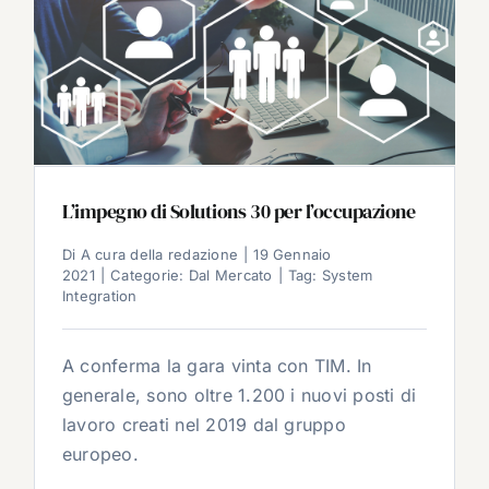
L’impegno di Solutions 30 per l’occupazione
Di
A cura della redazione
|
19 Gennaio
2021
|
Categorie:
Dal Mercato
|
Tag:
System
Integration
A conferma la gara vinta con TIM. In
generale, sono oltre 1.200 i nuovi posti di
lavoro creati nel 2019 dal gruppo
europeo.