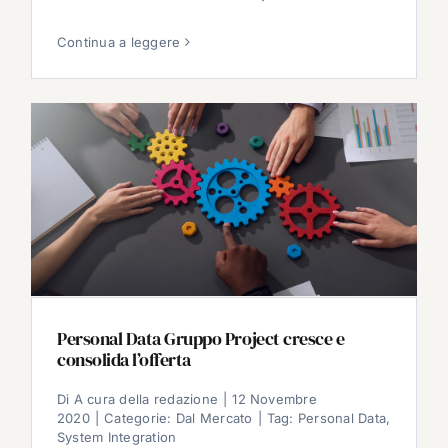
Continua a leggere
Personal Data Gruppo Project cresce e
consolida l’offerta
Di
A cura della redazione
|
12 Novembre
2020
|
Categorie:
Dal Mercato
|
Tag:
Personal Data
,
System Integration