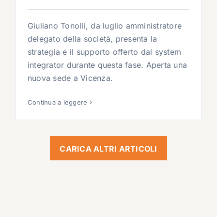
Giuliano Tonolli, da luglio amministratore
delegato della società, presenta la
strategia e il supporto offerto dal system
integrator durante questa fase. Aperta una
nuova sede a Vicenza.
Continua a leggere
CARICA ALTRI ARTICOLI