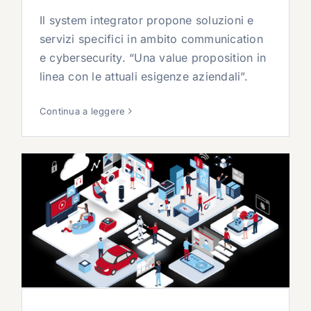
Il system integrator propone soluzioni e
servizi specifici in ambito communication
e cybersecurity. “Una value proposition in
linea con le attuali esigenze aziendali”.
Continua a leggere