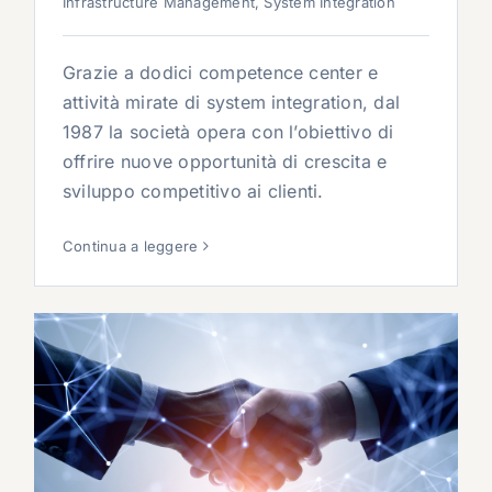
Infrastructure Management
,
System Integration
Grazie a dodici competence center e
attività mirate di system integration, dal
1987 la società opera con l’obiettivo di
offrire nuove opportunità di crescita e
sviluppo competitivo ai clienti.
Continua a leggere