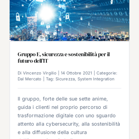
Gruppo E, sicurezza e sostenibilità per il
futuro dell’IT
Di
Vincenzo Virgilio
|
14 Ottobre 2021
|
Categorie:
Dal Mercato
|
Tag:
Sicurezza
,
System Integration
Il gruppo, forte delle sue sette anime,
guida i clienti nel proprio percorso di
trasformazione digitale con uno sguardo
attento alla cybersecurity, alla sostenibilità
e alla diffusione della cultura