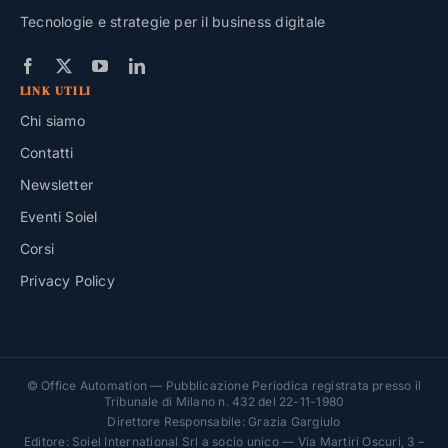
Tecnologie e strategie per il business digitale
LINK UTILI
Chi siamo
Contatti
Newsletter
Eventi Soiel
Corsi
Privacy Policy
© Office Automation — Pubblicazione Periodica registrata presso il
Tribunale di Milano n. 432 del 22-11-1980
Direttore Responsabile: Grazia Gargiulo
Editore: Soiel International Srl a socio unico — Via Martiri Oscuri, 3 –