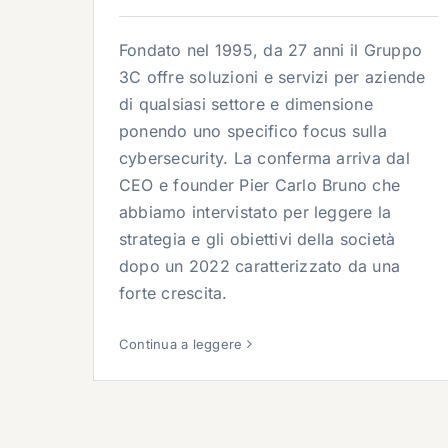
Fondato nel 1995, da 27 anni il Gruppo
3C offre soluzioni e servizi per aziende
di qualsiasi settore e dimensione
ponendo uno specifico focus sulla
cybersecurity. La conferma arriva dal
CEO e founder Pier Carlo Bruno che
abbiamo intervistato per leggere la
strategia e gli obiettivi della società
dopo un 2022 caratterizzato da una
forte crescita.
Continua a leggere