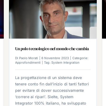
Un polo tecnologico nel mondo che cambia
Di
Paolo Morati
|
6 Novembre 2023
|
Categorie:
Approfondimenti
|
Tag:
System Integration
La progettazione di un sistema deve
tenere conto fin dall’inizio di tanti fattori
per evitare di dover successivamente
‘correre ai ripari’. Sielte, System
Integrator 100% italiano, ha sviluppato