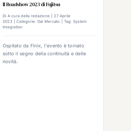
Il Roadshow 2023 di Fujitsu
Di
A cura della redazione
|
27 Aprile
2023
|
Categorie:
Dal Mercato
|
Tag:
System
Integration
Ospitato da Finix, l'evento è tornato
sotto il segno della continuità e delle
novità.