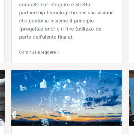
competenze integrate e stretto
partnership tecnologiche per una visione
che combina insieme il principio
(progettazione) e il fine (utilizzo da
parte dell’utente finale).
Continua a leggere