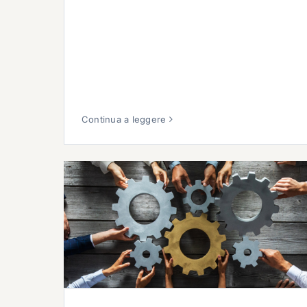
Continua a leggere