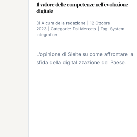
Il valore delle competenze nell’evoluzione
digitale
Di
A cura della redazione
|
12 Ottobre
2023
|
Categorie:
Dal Mercato
|
Tag:
System
Integration
L’opinione di Sielte su come affrontare la
sfida della digitalizzazione del Paese.