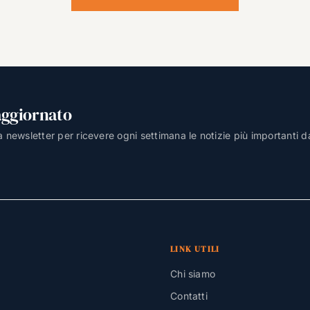
aggiornato
lla newsletter per ricevere ogni settimana le notizie più importanti d
LINK UTILI
Chi siamo
Contatti