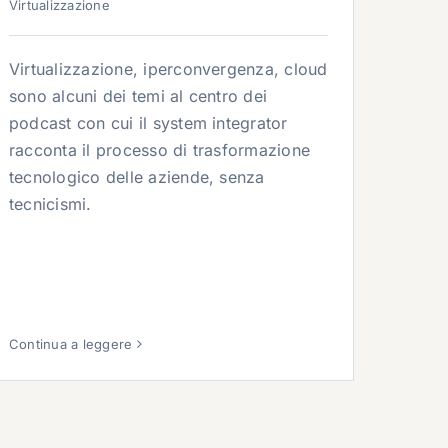
Virtualizzazione
Virtualizzazione, iperconvergenza, cloud
sono alcuni dei temi al centro dei
podcast con cui il system integrator
racconta il processo di trasformazione
tecnologico delle aziende, senza
tecnicismi.
Continua a leggere