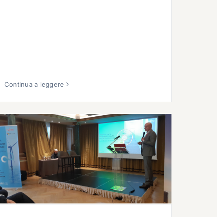
Continua a leggere