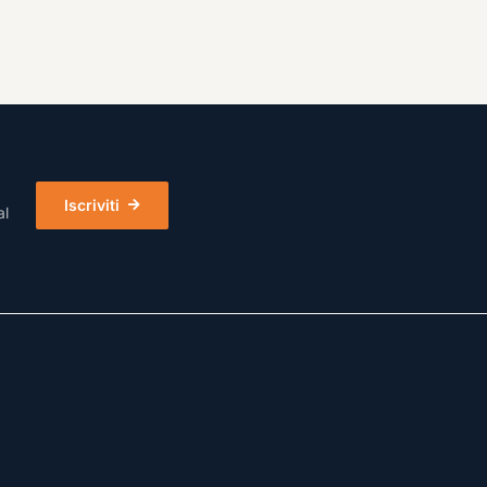
Iscriviti
al