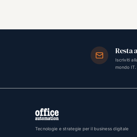
Resta 
Iscriviti a
mondo IT.
Tecnologie e strategie per il business digitale