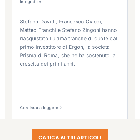
Integration
Stefano Davitti, Francesco Ciacci,
Matteo Franchi e Stefano Zingoni hanno
riacquistato l’ultima tranche di quote dal
primo investitore di Ergon, la società
Prisma di Roma, che ne ha sostenuto la
crescita dei primi anni.
Continua a leggere
CARICA ALTRI ARTICOLI