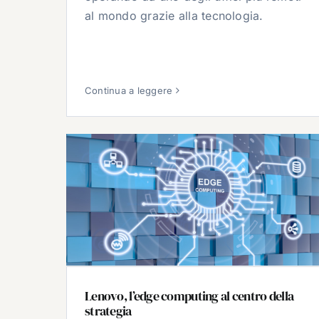
al mondo grazie alla tecnologia.
Continua a leggere
Lenovo, l’edge computing al centro della
strategia