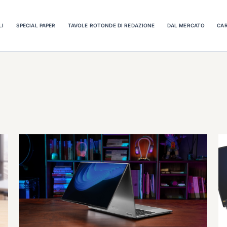
LI
SPECIAL PAPER
TAVOLE ROTONDE DI REDAZIONE
DAL MERCATO
CAR