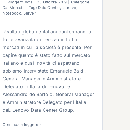
Di
Ruggero Vota
|
23 Ottobre 2019
|
Categorie:
Dal Mercato
|
Tag:
Data Center
,
Lenovo
,
Notebook
,
Server
Risultati globali e italiani confermano la
forte avanzata di Lenovo in tutti i
mercati in cui la società è presente. Per
capire quanto è stato fatto sul mercato
italiano e quali novità ci aspettano
abbiamo intervistato Emanuele Baldi,
General Manager e Amministratore
Delegato in Italia di Lenovo, e
Alessandro de Bartolo, General Manager
e Amministratore Delegato per l’Italia
deL Lenovo Data Center Group.
Continua a leggere