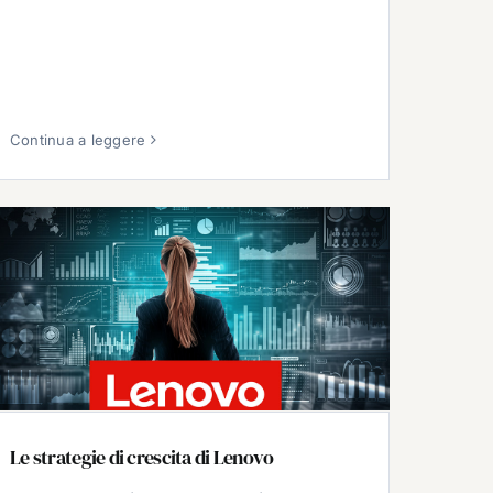
Continua a leggere
Le strategie di crescita di Lenovo