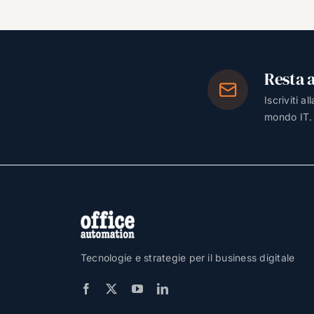
Resta 
Iscriviti a
mondo IT.
Tecnologie e strategie per il business digitale