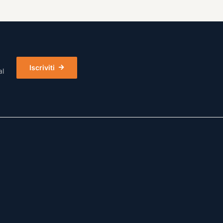
Iscriviti
al