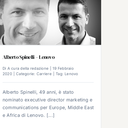
Alberto Spinelli – Lenovo
Di
A cura della redazione
|
19 Febbraio
2020
|
Categorie:
Carriere
|
Tag:
Lenovo
Alberto Spinelli, 49 anni, è stato
nominato executive director marketing e
communications per Europe, Middle East
e Africa di Lenovo. [...]