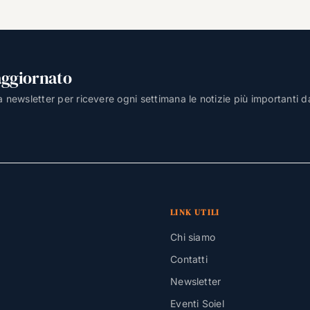
aggiornato
lla newsletter per ricevere ogni settimana le notizie più importanti d
LINK UTILI
Chi siamo
Contatti
Newsletter
Eventi Soiel