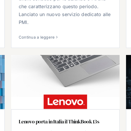
che caratterizzano questo periodo.
Lanciato un nuovo servizio dedicato alle
PMI.
Continua a leggere
Lenovo porta in Italia il ThinkBook 13s