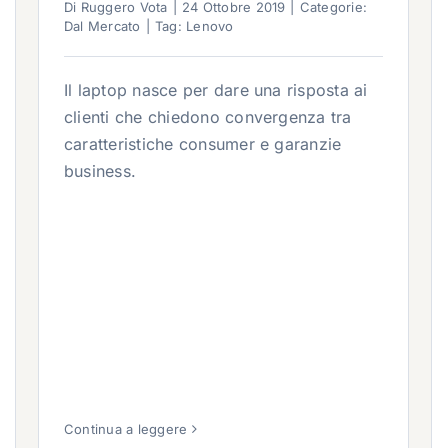
Di
Ruggero Vota
|
24 Ottobre 2019
|
Categorie:
Dal Mercato
|
Tag:
Lenovo
Il laptop nasce per dare una risposta ai
clienti che chiedono convergenza tra
caratteristiche consumer e garanzie
business.
Continua a leggere