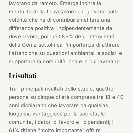
lavorano da remoto. Emerge inoltre la
mentalità della forza lavoro più giovane sulla
volontà che ha di contribuire nel fare una
differenza positiva, indipendentemente da
dove lavora, poiché l'86% degli intervistati
della Gen Z sottolinea l'importanza di attirare
l'attenzione su questioni ambientali e sociali e
supportare la comunità locale in cui lavorano.
I risultati
Tra i principali risultati dello studio, quattro
persone su cinque di età compresa tra 18 e 40
anni dichiarano che lavorare da qualsiasi
luogo sia vantaggioso per la società, le
comunità, i datori di lavoro e i dipendenti; il
61% ritiene "molto importante" offrire