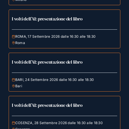
I volti dell’AI: presentazione del libro
ROMA, 17 Settembre 2026 dalle 16:30 alle 18:30
Roma
I volti dell’AI: presentazione del libro
BARI, 24 Settembre 2026 dalle 16:30 alle 18:30
Bari
I volti dell’AI: presentazione del libro
COSENZA, 28 Settembre 2026 dalle 16:30 alle 18:30