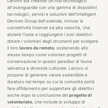
Lenovo sta creando un hub tecnologico
all'avanguardia con una gamma di dispositivi
tecnologici, servizi e soluzioni dell'Intelligent
Devices Group dell'azienda, inclusa la
connettività Internet ad alta velocità, che
aiuterà l'isola a raggiungere i suoi obiettivi:
dotare i volontari degli strumenti per svolgere
il loro
lavoro da remoto
, sostenendo allo
stesso tempo come volontari progetti di
conservazione in questo paradiso di fauna
selvatica e diversità culturale. Lenovo si
propone di generare valore sostenibile e
duraturo nel tempo su cui la comunità potrà
fare affidamento per supportare gli obiettivi
anche dopo la conclusione del
progetto di
volontariato
, che include lo sviluppo di