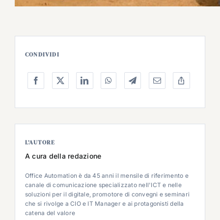
CONDIVIDI
L’AUTORE
A cura della redazione
Office Automation è da 45 anni il mensile di riferimento e
canale di comunicazione specializzato nell'ICT e nelle
soluzioni per il digitale, promotore di convegni e seminari
che si rivolge a CIO e IT Manager e ai protagonisti della
catena del valore