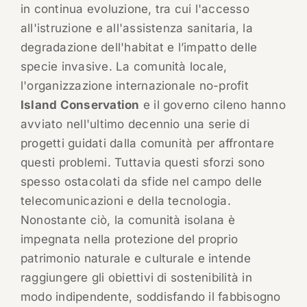
in continua evoluzione, tra cui l'accesso
all'istruzione e all'assistenza sanitaria, la
degradazione dell'habitat e l’impatto delle
specie invasive. La comunità locale,
l'organizzazione internazionale no-profit
Island Conservation
e il governo cileno hanno
avviato nell'ultimo decennio una serie di
progetti guidati dalla comunità per affrontare
questi problemi. Tuttavia questi sforzi sono
spesso ostacolati da sfide nel campo delle
telecomunicazioni e della tecnologia.
Nonostante ciò, la comunità isolana è
impegnata nella protezione del proprio
patrimonio naturale e culturale e intende
raggiungere gli obiettivi di sostenibilità in
modo indipendente, soddisfando il fabbisogno