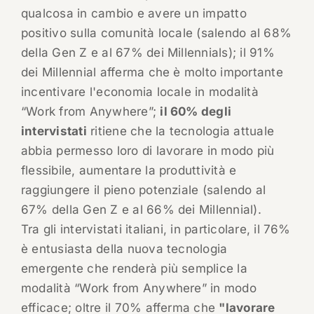
qualcosa in cambio e avere un impatto
positivo sulla comunità locale (salendo al 68%
della Gen Z e al 67% dei Millennials); il 91%
dei Millennial afferma che è molto importante
incentivare l'economia locale in modalità
“Work from Anywhere”;
il 60% degli
intervistati
ritiene che la tecnologia attuale
abbia permesso loro di lavorare in modo più
flessibile, aumentare la produttività e
raggiungere il pieno potenziale (salendo al
67% della Gen Z e al 66% dei Millennial).
Tra gli intervistati italiani, in particolare, il 76%
è entusiasta della nuova tecnologia
emergente che renderà più semplice la
modalità “Work from Anywhere” in modo
efficace; oltre il 70% afferma che
"lavorare