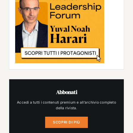
Abbonati
Accedi a tutti i contenuti premium e all’archivio completo
della rivista.
SCOPRI DI PIÙ