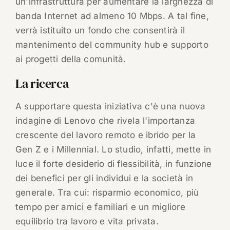
un'infrastruttura per aumentare la larghezza di
banda Internet ad almeno 10 Mbps. A tal fine,
verrà istituito un fondo che consentirà il
mantenimento del community hub e supporto
ai progetti della comunità.
La ricerca
A supportare questa iniziativa c'è una nuova
indagine di Lenovo che rivela l'importanza
crescente del lavoro remoto e ibrido per la
Gen Z e i Millennial. Lo studio, infatti, mette in
luce il forte desiderio di flessibilità, in funzione
dei benefici per gli individui e la società in
generale. Tra cui: risparmio economico, più
tempo per amici e familiari e un migliore
equilibrio tra lavoro e vita privata.