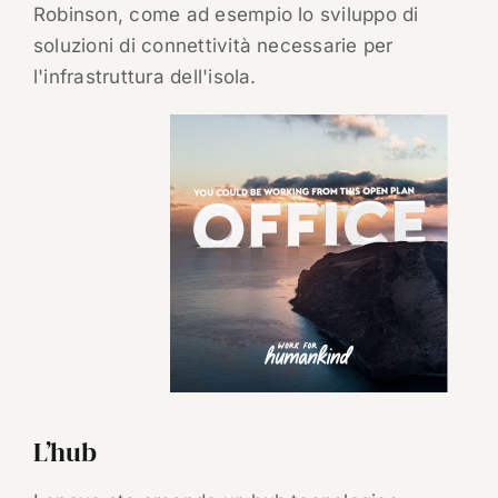
Robinson, come ad esempio lo sviluppo di
soluzioni di connettività necessarie per
l'infrastruttura dell'isola.
L’hub