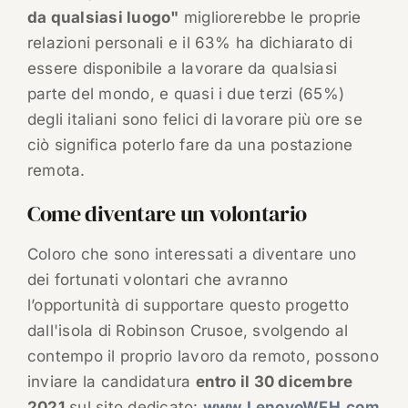
da qualsiasi luogo"
migliorerebbe le proprie
relazioni personali e il 63% ha dichiarato di
essere disponibile a lavorare da qualsiasi
parte del mondo, e quasi i due terzi (65%)
degli italiani sono felici di lavorare più ore se
ciò significa poterlo fare da una postazione
remota.
Come diventare un volontario
Coloro che sono interessati a diventare uno
dei fortunati volontari che avranno
l’opportunità di supportare questo progetto
dall'isola di Robinson Crusoe, svolgendo al
contempo il proprio lavoro da remoto, possono
inviare la candidatura
entro il 30 dicembre
2021
sul sito dedicato:
www.LenovoWFH.com