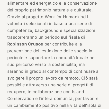
alimentare ed energetico e la conservazione
del proprio patrimonio naturale e culturale.
Grazie al progetto Work for Humankind i
volontari selezionati in base a una serie di
competenze, background e specializzazioni
trascorreranno un periodo
sull’isola di
Robinson Crusoe
per contribuire alla
prevenzione dell'estinzione delle specie in
pericolo e supportare la comunità locale nel
suo percorso verso la sostenibilità, ma
saranno in grado al contempo di continuare a
svolgere il proprio lavoro da remoto. Ciò sarà
possibile attraverso una serie di progetti di
recupero, in collaborazione con Island
Conservation e l’intera comunità, per favorire
un cambiamento positivo nella vita dell'isola di