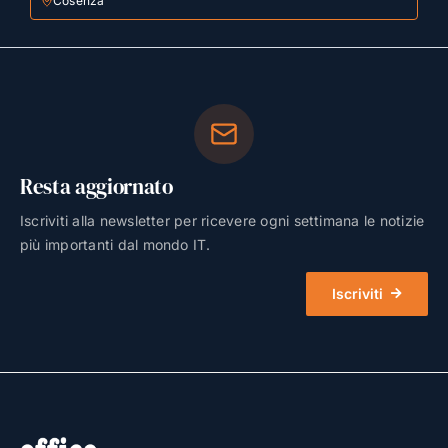
Cosenza
Resta aggiornato
Iscriviti alla newsletter per ricevere ogni settimana le notizie
più importanti dal mondo IT.
Iscriviti