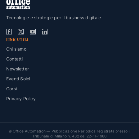
Tecnologie e strategie per il business digitale
LINK UTILI
Chi siamo
Contatti
Newsletter
Eventi Soiel
Corsi
Privacy Policy
© Office Automation — Pubblicazione Periodica registrata presso il
Tribunale di Milano n. 432 del 22-11-1980