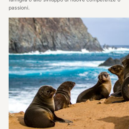
passioni.