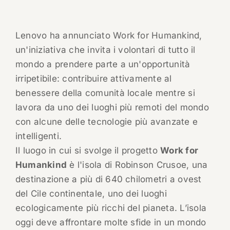
Lenovo ha annunciato Work for Humankind,
un'iniziativa che invita i volontari di tutto il
mondo a prendere parte a un'opportunità
irripetibile: contribuire attivamente al
benessere della comunità locale mentre si
lavora da uno dei luoghi più remoti del mondo
con alcune delle tecnologie più avanzate e
intelligenti.
Il luogo in cui si svolge il progetto
Work for
Humankind
è l'isola di Robinson Crusoe, una
destinazione a più di 640 chilometri a ovest
del Cile continentale, uno dei luoghi
ecologicamente più ricchi del pianeta. L’isola
oggi deve affrontare molte sfide in un mondo