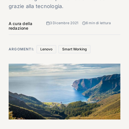
grazie alla tecnologia.
3 Dicembre 2021
6 min di lettura
A cura della
redazione
ARGOMENTI:
Lenovo
Smart Working