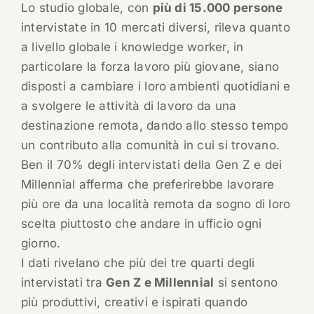
Lo studio globale, con
più di 15.000 persone
intervistate in 10 mercati diversi, rileva quanto
a livello globale i knowledge worker, in
particolare la forza lavoro più giovane, siano
disposti a cambiare i loro ambienti quotidiani e
a svolgere le attività di lavoro da una
destinazione remota, dando allo stesso tempo
un contributo alla comunità in cui si trovano.
Ben il 70% degli intervistati della Gen Z e dei
Millennial afferma che preferirebbe lavorare
più ore da una località remota da sogno di loro
scelta piuttosto che andare in ufficio ogni
giorno.
I dati rivelano che più dei tre quarti degli
intervistati tra
Gen Z e Millennial
si sentono
più produttivi, creativi e ispirati quando