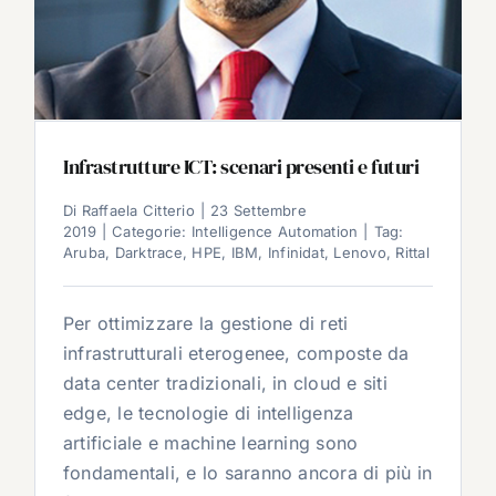
Infrastrutture ICT: scenari presenti e futuri
Di
Raffaela Citterio
|
23 Settembre
2019
|
Categorie:
Intelligence Automation
|
Tag:
Aruba
,
Darktrace
,
HPE
,
IBM
,
Infinidat
,
Lenovo
,
Rittal
Per ottimizzare la gestione di reti
infrastrutturali eterogenee, composte da
data center tradizionali, in cloud e siti
edge, le tecnologie di intelligenza
artificiale e machine learning sono
fondamentali, e lo saranno ancora di più in