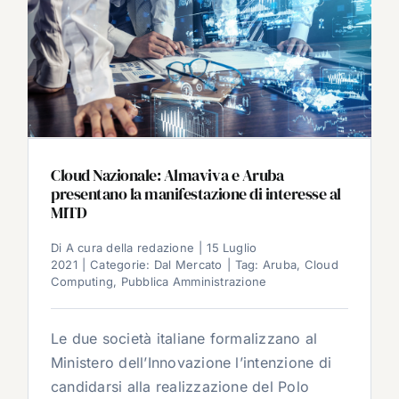
Cloud Nazionale: Almaviva e Aruba
presentano la manifestazione di interesse al
MITD
Di
A cura della redazione
|
15 Luglio
2021
|
Categorie:
Dal Mercato
|
Tag:
Aruba
,
Cloud
Computing
,
Pubblica Amministrazione
Le due società italiane formalizzano al
Ministero dell’Innovazione l’intenzione di
candidarsi alla realizzazione del Polo