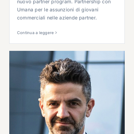
nuovo partner program. Partnership con
Umana per le assunzioni di giovani
commerciali nelle aziende partner.
Continua a leggere