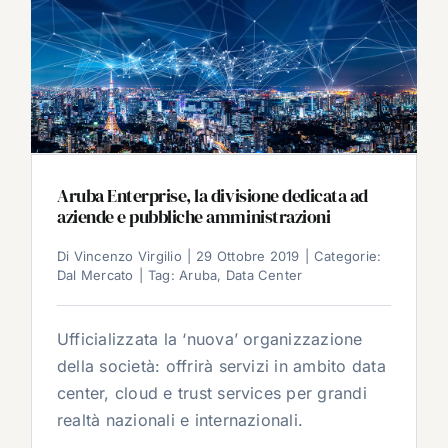
Aruba Enterprise, la divisione dedicata ad
aziende e pubbliche amministrazioni
Di
Vincenzo Virgilio
|
29 Ottobre 2019
|
Categorie:
Dal Mercato
|
Tag:
Aruba
,
Data Center
Ufficializzata la ‘nuova’ organizzazione
della società: offrirà servizi in ambito data
center, cloud e trust services per grandi
realtà nazionali e internazionali.