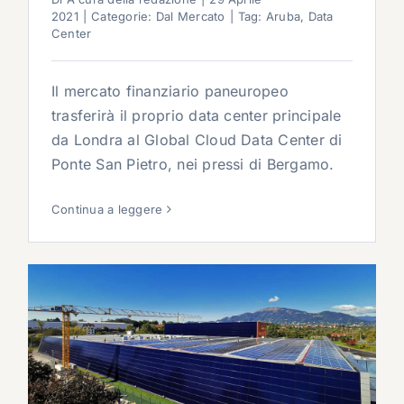
2021
|
Categorie:
Dal Mercato
|
Tag:
Aruba
,
Data
Center
Il mercato finanziario paneuropeo
trasferirà il proprio data center principale
da Londra al Global Cloud Data Center di
Ponte San Pietro, nei pressi di Bergamo.
Continua a leggere