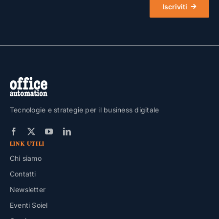
Iscriviti
Tecnologie e strategie per il business digitale
LINK UTILI
Chi siamo
Contatti
Newsletter
Eventi Soiel