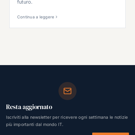
futuro.
Continua a leggere
Resta aggiornato
Iscriviti alla newsletter per ricevere ogni settimana le notizie
più importanti dal mondo IT.