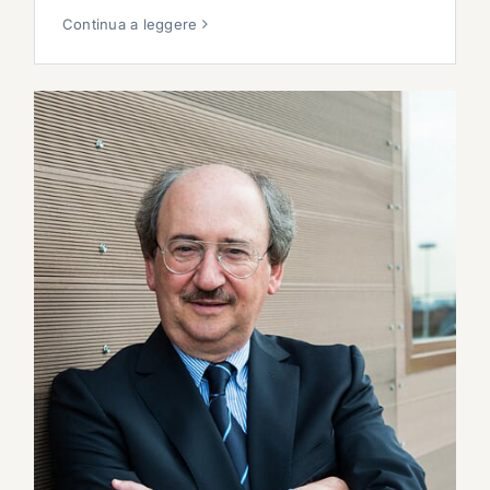
Continua a leggere